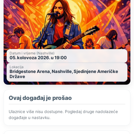
Datum i vrijeme (Nashville)
05. kolovoza 2026. u 19:00
Lokacija
Bridgestone Arena, Nashville, Sjedinjene Američke
Države
Ovaj događaj je prošao
Ulaznice više nisu dostupne. Pogledaj druge nadolazeće
događaje u nastavku.