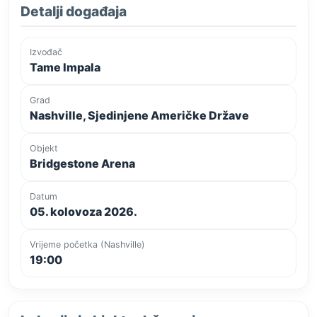
Detalji događaja
Izvođač
Tame Impala
Grad
Nashville, Sjedinjene Američke Države
Objekt
Bridgestone Arena
Datum
05. kolovoza 2026.
Vrijeme početka (Nashville)
19:00