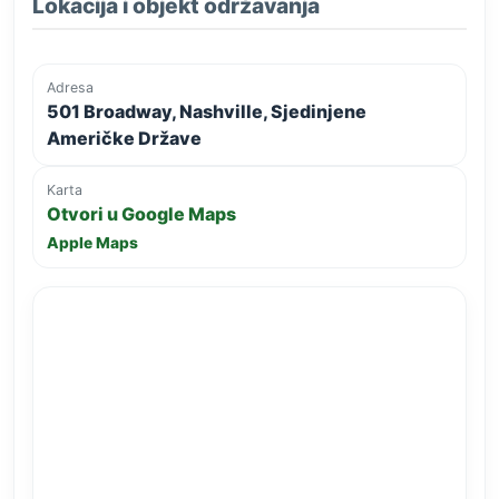
Lokacija i objekt održavanja
Adresa
501 Broadway, Nashville, Sjedinjene
Američke Države
Karta
Otvori u Google Maps
Apple Maps