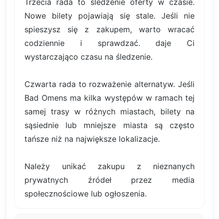
Trzecia rada to śledzenie oferty w czasie.
Nowe bilety pojawiają się stale. Jeśli nie
spieszysz się z zakupem, warto wracać
codziennie i sprawdzać. daje Ci
wystarczająco czasu na śledzenie.
Czwarta rada to rozważenie alternatyw. Jeśli
Bad Omens ma kilka występów w ramach tej
samej trasy w różnych miastach, bilety na
sąsiednie lub mniejsze miasta są często
tańsze niż na największe lokalizacje.
Należy unikać zakupu z nieznanych
prywatnych źródeł przez media
społecznościowe lub ogłoszenia.