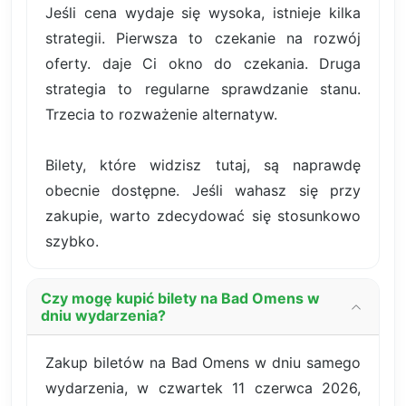
Jeśli cena wydaje się wysoka, istnieje kilka
strategii. Pierwsza to czekanie na rozwój
oferty. daje Ci okno do czekania. Druga
strategia to regularne sprawdzanie stanu.
Trzecia to rozważenie alternatyw.
Bilety, które widzisz tutaj, są naprawdę
obecnie dostępne. Jeśli wahasz się przy
zakupie, warto zdecydować się stosunkowo
szybko.
Czy mogę kupić bilety na Bad Omens w
dniu wydarzenia?
Zakup biletów na Bad Omens w dniu samego
wydarzenia, w czwartek 11 czerwca 2026,