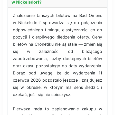
w Nickelsdorf?
Znalezienie tańszych biletów na Bad Omens
w Nickelsdorf sprowadza się do połączenia
odpowiedniego timingu, elastyczności co do
pozycji i cierpliwego śledzenia oferty. Ceny
biletów na Cronetiku nie są stałe — zmieniają
się w zależności od bieżącego
zapotrzebowania, liczby dostępnych biletów
oraz czasu pozostałego do daty wydarzenia.
Biorąc pod uwagę, że do wydarzenia 11
czerwca 2026 pozostało jeszcze , znajdujesz
się w okresie, w którym ma sens śledzić i
czekać, jeśli się nie spieszysz.
Pierwsza rada to zaplanowanie zakupu w