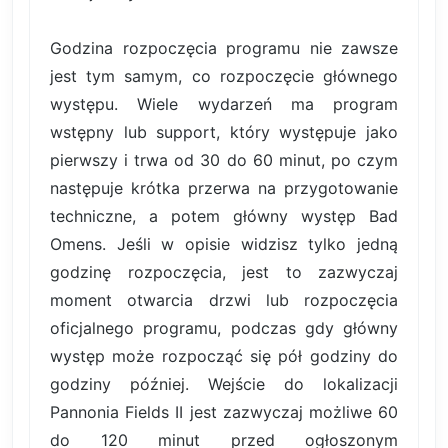
Godzina rozpoczęcia programu nie zawsze
jest tym samym, co rozpoczęcie głównego
występu. Wiele wydarzeń ma program
wstępny lub support, który występuje jako
pierwszy i trwa od 30 do 60 minut, po czym
następuje krótka przerwa na przygotowanie
techniczne, a potem główny występ Bad
Omens. Jeśli w opisie widzisz tylko jedną
godzinę rozpoczęcia, jest to zazwyczaj
moment otwarcia drzwi lub rozpoczęcia
oficjalnego programu, podczas gdy główny
występ może rozpocząć się pół godziny do
godziny później. Wejście do lokalizacji
Pannonia Fields II jest zazwyczaj możliwe 60
do 120 minut przed ogłoszonym