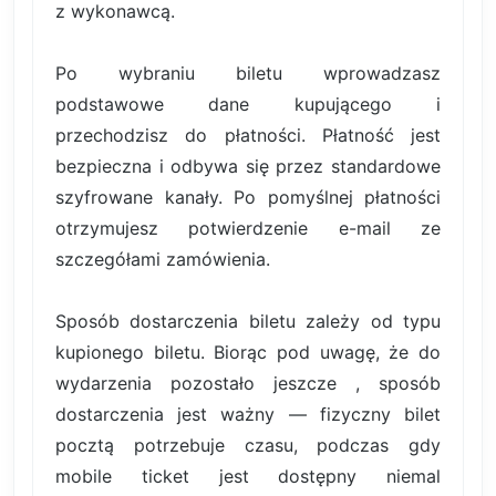
z wykonawcą.
Po wybraniu biletu wprowadzasz
podstawowe dane kupującego i
przechodzisz do płatności. Płatność jest
bezpieczna i odbywa się przez standardowe
szyfrowane kanały. Po pomyślnej płatności
otrzymujesz potwierdzenie e-mail ze
szczegółami zamówienia.
Sposób dostarczenia biletu zależy od typu
kupionego biletu. Biorąc pod uwagę, że do
wydarzenia pozostało jeszcze , sposób
dostarczenia jest ważny — fizyczny bilet
pocztą potrzebuje czasu, podczas gdy
mobile ticket jest dostępny niemal