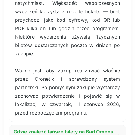
natychmiast. Większość współczesnych
wydarzeń korzysta z mobile tickets — bilet
przychodzi jako kod cyfrowy, kod QR lub
PDF kilka dni lub godzin przed programem.
Niektóre wydarzenia używają fizycznych
biletów dostarczanych pocztą w dniach po
zakupie.
Ważne jest, aby zakup realizować właśnie
przez Cronetik i sprawdzony system
partnerski. Po pomyślnym zakupie wystarczy
zachować potwierdzenie i pojawić się w
lokalizacji w czwartek, 11 czerwca 2026,
przed rozpoczęciem programu.
Gdzie znaleźć tańsze bilety na Bad Omens