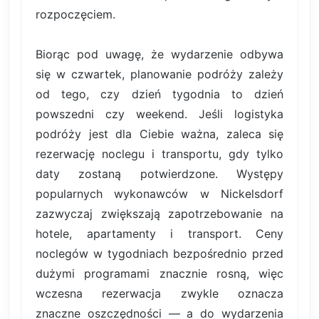
rozpoczęciem.
Biorąc pod uwagę, że wydarzenie odbywa
się w czwartek, planowanie podróży zależy
od tego, czy dzień tygodnia to dzień
powszedni czy weekend. Jeśli logistyka
podróży jest dla Ciebie ważna, zaleca się
rezerwację noclegu i transportu, gdy tylko
daty zostaną potwierdzone. Występy
popularnych wykonawców w Nickelsdorf
zazwyczaj zwiększają zapotrzebowanie na
hotele, apartamenty i transport. Ceny
noclegów w tygodniach bezpośrednio przed
dużymi programami znacznie rosną, więc
wczesna rezerwacja zwykle oznacza
znaczne oszczędności — a do wydarzenia