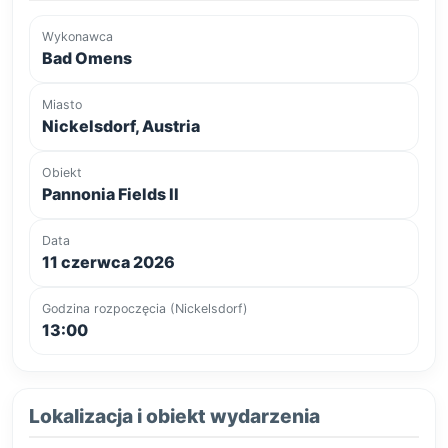
Wykonawca
Bad Omens
Miasto
Nickelsdorf, Austria
Obiekt
Pannonia Fields II
Data
11 czerwca 2026
Godzina rozpoczęcia (Nickelsdorf)
13:00
Lokalizacja i obiekt wydarzenia