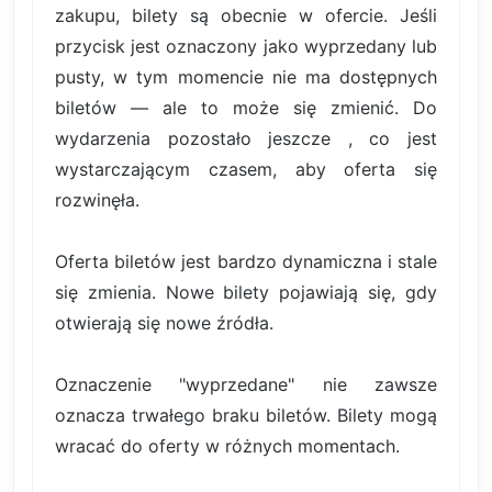
zakupu, bilety są obecnie w ofercie. Jeśli
przycisk jest oznaczony jako wyprzedany lub
pusty, w tym momencie nie ma dostępnych
biletów — ale to może się zmienić. Do
wydarzenia pozostało jeszcze , co jest
wystarczającym czasem, aby oferta się
rozwinęła.
Oferta biletów jest bardzo dynamiczna i stale
się zmienia. Nowe bilety pojawiają się, gdy
otwierają się nowe źródła.
Oznaczenie "wyprzedane" nie zawsze
oznacza trwałego braku biletów. Bilety mogą
wracać do oferty w różnych momentach.