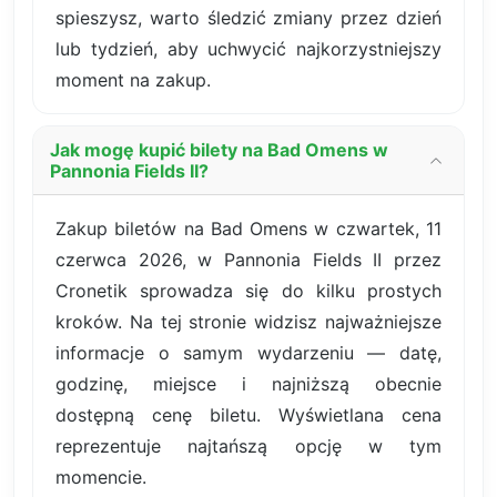
spieszysz, warto śledzić zmiany przez dzień
lub tydzień, aby uchwycić najkorzystniejszy
moment na zakup.
Jak mogę kupić bilety na Bad Omens w
Pannonia Fields II?
Zakup biletów na Bad Omens w czwartek, 11
czerwca 2026, w Pannonia Fields II przez
Cronetik sprowadza się do kilku prostych
kroków. Na tej stronie widzisz najważniejsze
informacje o samym wydarzeniu — datę,
godzinę, miejsce i najniższą obecnie
dostępną cenę biletu. Wyświetlana cena
reprezentuje najtańszą opcję w tym
momencie.