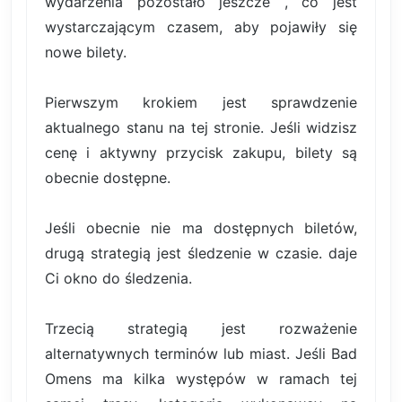
wydarzenia pozostało jeszcze , co jest
wystarczającym czasem, aby pojawiły się
nowe bilety.
Pierwszym krokiem jest sprawdzenie
aktualnego stanu na tej stronie. Jeśli widzisz
cenę i aktywny przycisk zakupu, bilety są
obecnie dostępne.
Jeśli obecnie nie ma dostępnych biletów,
drugą strategią jest śledzenie w czasie. daje
Ci okno do śledzenia.
Trzecią strategią jest rozważenie
alternatywnych terminów lub miast. Jeśli Bad
Omens ma kilka występów w ramach tej