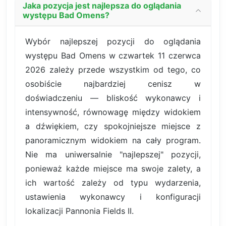
Jaka pozycja jest najlepsza do oglądania
występu Bad Omens?
Wybór najlepszej pozycji do oglądania
występu Bad Omens w czwartek 11 czerwca
2026 zależy przede wszystkim od tego, co
osobiście najbardziej cenisz w
doświadczeniu — bliskość wykonawcy i
intensywność, równowagę między widokiem
a dźwiękiem, czy spokojniejsze miejsce z
panoramicznym widokiem na cały program.
Nie ma uniwersalnie "najlepszej" pozycji,
ponieważ każde miejsce ma swoje zalety, a
ich wartość zależy od typu wydarzenia,
ustawienia wykonawcy i konfiguracji
lokalizacji Pannonia Fields II.