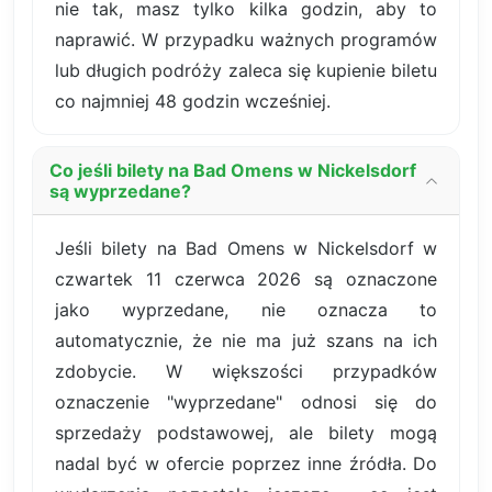
nie tak, masz tylko kilka godzin, aby to
naprawić. W przypadku ważnych programów
lub długich podróży zaleca się kupienie biletu
co najmniej 48 godzin wcześniej.
Co jeśli bilety na Bad Omens w Nickelsdorf
są wyprzedane?
Jeśli bilety na Bad Omens w Nickelsdorf w
czwartek 11 czerwca 2026 są oznaczone
jako wyprzedane, nie oznacza to
automatycznie, że nie ma już szans na ich
zdobycie. W większości przypadków
oznaczenie "wyprzedane" odnosi się do
sprzedaży podstawowej, ale bilety mogą
nadal być w ofercie poprzez inne źródła. Do