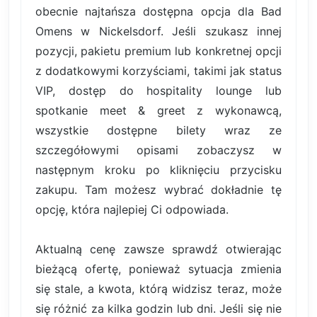
obecnie najtańsza dostępna opcja dla Bad
Omens w Nickelsdorf. Jeśli szukasz innej
pozycji, pakietu premium lub konkretnej opcji
z dodatkowymi korzyściami, takimi jak status
VIP, dostęp do hospitality lounge lub
spotkanie meet & greet z wykonawcą,
wszystkie dostępne bilety wraz ze
szczegółowymi opisami zobaczysz w
następnym kroku po kliknięciu przycisku
zakupu. Tam możesz wybrać dokładnie tę
opcję, która najlepiej Ci odpowiada.
Aktualną cenę zawsze sprawdź otwierając
bieżącą ofertę, ponieważ sytuacja zmienia
się stale, a kwota, którą widzisz teraz, może
się różnić za kilka godzin lub dni. Jeśli się nie