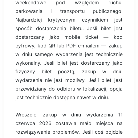
weekendowe pod względem ruchu,
parkowania i transportu publicznego.
Najbardziej krytycznym czynnikiem jest
sposób dostarczenia biletu. Jeśli bilet jest
dostarczany jako mobile ticket — kod
cyfrowy, kod QR lub PDF e-mailem — zakup
w dniu samego wydarzenia jest technicznie
wykonalny. Jeśli bilet jest dostarczany jako
fizyczny bilet pocztą, zakup w dniu
wydarzenia nie jest możliwy. Jeśli bilet jest
przewidziany do odbioru w lokalizacji, opcja
jest technicznie dostępna nawet w dniu.
Wreszcie, zakup w dniu wydarzenia 11
czerwca 2026 zostawia mało miejsca na
rozwiązywanie problemów. Jeśli coś pójdzie