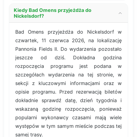
Kiedy Bad Omens przyjeżdża do
Nickelsdorf?
Bad Omens przyjeżdża do Nickelsdorf w
czwartek, 11 czerwca 2026, na lokalizację
Pannonia Fields II. Do wydarzenia pozostało
jeszcze od dziś. Dokładna godzina
rozpoczęcia programu jest podana w
szczegółach wydarzenia na tej stronie, w
sekcji z kluczowymi informacjami oraz w
opisie programu. Przed rezerwacją biletów
dokładnie sprawdź datę, dzień tygodnia i
wskazaną godzinę rozpoczęcia, ponieważ
popularni wykonawcy czasami mają wiele
występów w tym samym mieście podczas tej
samej trasy.