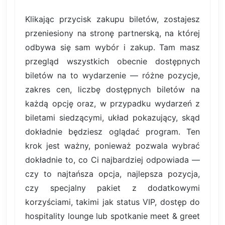
Klikając przycisk zakupu biletów, zostajesz
przeniesiony na stronę partnerską, na której
odbywa się sam wybór i zakup. Tam masz
przegląd wszystkich obecnie dostępnych
biletów na to wydarzenie — różne pozycje,
zakres cen, liczbę dostępnych biletów na
każdą opcję oraz, w przypadku wydarzeń z
biletami siedzącymi, układ pokazujący, skąd
dokładnie będziesz oglądać program. Ten
krok jest ważny, ponieważ pozwala wybrać
dokładnie to, co Ci najbardziej odpowiada —
czy to najtańsza opcja, najlepsza pozycja,
czy specjalny pakiet z dodatkowymi
korzyściami, takimi jak status VIP, dostęp do
hospitality lounge lub spotkanie meet & greet