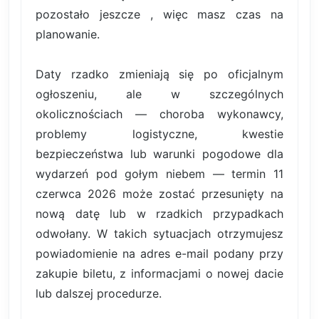
pozostało jeszcze , więc masz czas na
planowanie.
Daty rzadko zmieniają się po oficjalnym
ogłoszeniu, ale w szczególnych
okolicznościach — choroba wykonawcy,
problemy logistyczne, kwestie
bezpieczeństwa lub warunki pogodowe dla
wydarzeń pod gołym niebem — termin 11
czerwca 2026 może zostać przesunięty na
nową datę lub w rzadkich przypadkach
odwołany. W takich sytuacjach otrzymujesz
powiadomienie na adres e-mail podany przy
zakupie biletu, z informacjami o nowej dacie
lub dalszej procedurze.