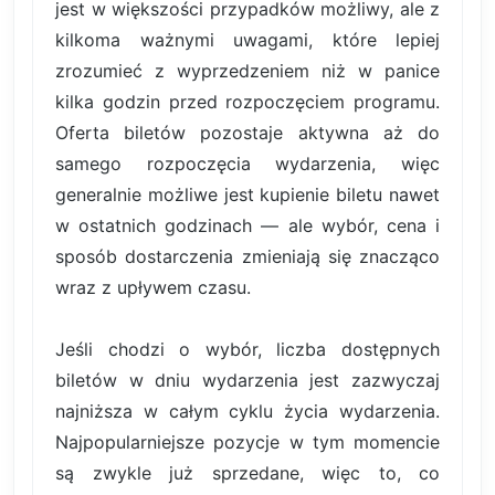
jest w większości przypadków możliwy, ale z
kilkoma ważnymi uwagami, które lepiej
zrozumieć z wyprzedzeniem niż w panice
kilka godzin przed rozpoczęciem programu.
Oferta biletów pozostaje aktywna aż do
samego rozpoczęcia wydarzenia, więc
generalnie możliwe jest kupienie biletu nawet
w ostatnich godzinach — ale wybór, cena i
sposób dostarczenia zmieniają się znacząco
wraz z upływem czasu.
Jeśli chodzi o wybór, liczba dostępnych
biletów w dniu wydarzenia jest zazwyczaj
najniższa w całym cyklu życia wydarzenia.
Najpopularniejsze pozycje w tym momencie
są zwykle już sprzedane, więc to, co