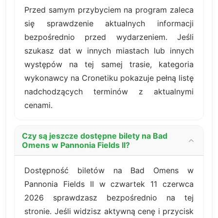
Przed samym przybyciem na program zaleca
się sprawdzenie aktualnych informacji
bezpośrednio przed wydarzeniem. Jeśli
szukasz dat w innych miastach lub innych
występów na tej samej trasie, kategoria
wykonawcy na Cronetiku pokazuje pełną listę
nadchodzących terminów z aktualnymi
cenami.
Czy są jeszcze dostępne bilety na Bad
Omens w Pannonia Fields II?
Dostępność biletów na Bad Omens w
Pannonia Fields II w czwartek 11 czerwca
2026 sprawdzasz bezpośrednio na tej
stronie. Jeśli widzisz aktywną cenę i przycisk