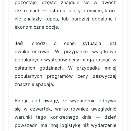
pozostaje, często znajduje się w dwóch
ekstremach — ostatnie bilety premium, które
nie znalazły kupca, lub bardziej oddalone i
ekonomiczne opcje.
Jeśli chodzi o cenę, sytuacja jest
dwukierunkowa. W przypadku wyjątkowo
popularnych występów ceny mogą rosnąć w
ostatnich godzinach. W przypadku mniej
popularnych programów ceny zazwyczaj
znacznie spadają.
Biorąc pod uwagę, że wydarzenie odbywa
się w czwartek, warto również uwzględnić
warunki tego konkretnego dnia — dzień
powszedni ma inną logistykę niż wydarzenie