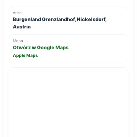
Adres
Burgenland Grenzlandhof, Nickelsdorf,
Austria
Mapa
Otwórz w Google Maps
Apple Maps