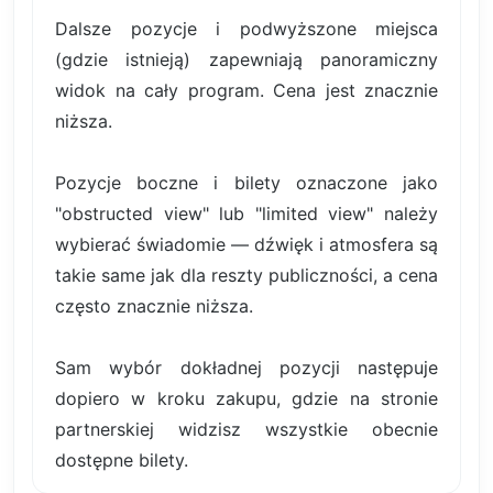
Dalsze pozycje i podwyższone miejsca
(gdzie istnieją) zapewniają panoramiczny
widok na cały program. Cena jest znacznie
niższa.
Pozycje boczne i bilety oznaczone jako
"obstructed view" lub "limited view" należy
wybierać świadomie — dźwięk i atmosfera są
takie same jak dla reszty publiczności, a cena
często znacznie niższa.
Sam wybór dokładnej pozycji następuje
dopiero w kroku zakupu, gdzie na stronie
partnerskiej widzisz wszystkie obecnie
dostępne bilety.