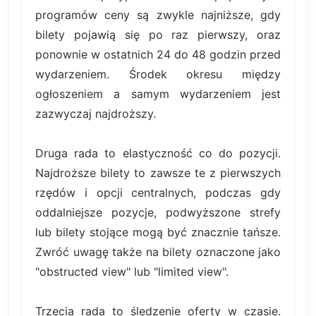
programów ceny są zwykle najniższe, gdy
bilety pojawią się po raz pierwszy, oraz
ponownie w ostatnich 24 do 48 godzin przed
wydarzeniem. Środek okresu między
ogłoszeniem a samym wydarzeniem jest
zazwyczaj najdroższy.
Druga rada to elastyczność co do pozycji.
Najdroższe bilety to zawsze te z pierwszych
rzędów i opcji centralnych, podczas gdy
oddalniejsze pozycje, podwyższone strefy
lub bilety stojące mogą być znacznie tańsze.
Zwróć uwagę także na bilety oznaczone jako
"obstructed view" lub "limited view".
Trzecia rada to śledzenie oferty w czasie.