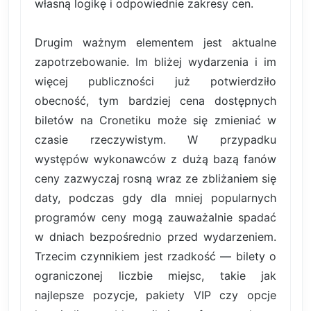
własną logikę i odpowiednie zakresy cen.
Drugim ważnym elementem jest aktualne
zapotrzebowanie. Im bliżej wydarzenia i im
więcej publiczności już potwierdziło
obecność, tym bardziej cena dostępnych
biletów na Cronetiku może się zmieniać w
czasie rzeczywistym. W przypadku
występów wykonawców z dużą bazą fanów
ceny zazwyczaj rosną wraz ze zbliżaniem się
daty, podczas gdy dla mniej popularnych
programów ceny mogą zauważalnie spadać
w dniach bezpośrednio przed wydarzeniem.
Trzecim czynnikiem jest rzadkość — bilety o
ograniczonej liczbie miejsc, takie jak
najlepsze pozycje, pakiety VIP czy opcje