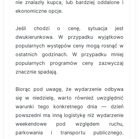
nie znalazły kupca, lub bardziej oddalone i
ekonomiczne opcje.
Jeśli chodzi o cenę, sytuacja jest
dwukierunkowa. W przypadku wyjątkowo
popularnych występów ceny mogą rosnąć w
ostatnich godzinach. W przypadku mniej
popularnych programów ceny zazwyczaj
znacznie spadają.
Biorąc pod uwagę, że wydarzenie odbywa
się w niedzielę, warto również uwzględnić
warunki tego konkretnego dnia — dzień
powszedni ma inną logistykę niż wydarzenie
weekendowe pod względem ruchu,
parkowania i transportu publicznego.