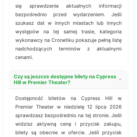
się sprawdzenie aktualnych informacji
bezpośrednio przed wydarzeniem. Jeśli
szukasz dat w innych miastach lub innych
występów na tej samej trasie, kategoria
wykonawcy na Cronetiku pokazuje pełną listę
nadchodzących terminów z aktualnymi
cenami.
Czy są jeszcze dostępne bilety na Cypress
Hill w Premier Theater?
Dostępność biletów na Cypress Hill w
Premier Theater w niedzielę 12 lipca 2026
sprawdzasz bezpośrednio na tej stronie. Jeśli
widzisz aktywną cenę i przycisk zakupu,
bilety są obecnie w ofercie. Jeśli przycisk