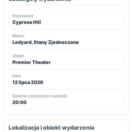
Wykonawca
Cypress Hill
Miasto
Ledyard, Stany Zjednoczone
Obiekt
Premier Theater
Data
12 lipca 2026
Godzina rozpoczęcia (Ledyard)
20:00
Lokalizacja i obiekt wydarzenia