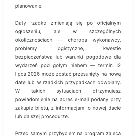
planowanie.
Daty rzadko zmieniają się po oficjalnym
ogłoszeniu, ale w szczególnych
okolicznościach — choroba wykonawcy,
problemy logistyczne, kwestie
bezpieczeństwa lub warunki pogodowe dla
wydarzeń pod gołym niebem — termin 12
lipca 2026 może zostać przesunięty na nową
datę lub w rzadkich przypadkach odwołany.
W takich sytuacjach otrzymujesz
powiadomienie na adres e-mail podany przy
zakupie biletu, z informacjami o nowej dacie
lub dalszej procedurze.
Przed samym przybyciem na program zaleca