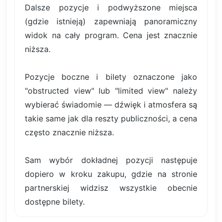
Dalsze pozycje i podwyższone miejsca
(gdzie istnieją) zapewniają panoramiczny
widok na cały program. Cena jest znacznie
niższa.
Pozycje boczne i bilety oznaczone jako
"obstructed view" lub "limited view" należy
wybierać świadomie — dźwięk i atmosfera są
takie same jak dla reszty publiczności, a cena
często znacznie niższa.
Sam wybór dokładnej pozycji następuje
dopiero w kroku zakupu, gdzie na stronie
partnerskiej widzisz wszystkie obecnie
dostępne bilety.