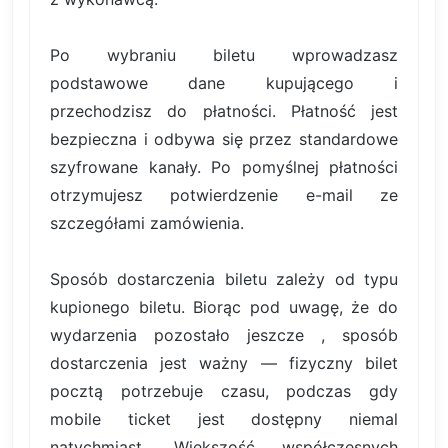
Po wybraniu biletu wprowadzasz
podstawowe dane kupującego i
przechodzisz do płatności. Płatność jest
bezpieczna i odbywa się przez standardowe
szyfrowane kanały. Po pomyślnej płatności
otrzymujesz potwierdzenie e-mail ze
szczegółami zamówienia.
Sposób dostarczenia biletu zależy od typu
kupionego biletu. Biorąc pod uwagę, że do
wydarzenia pozostało jeszcze , sposób
dostarczenia jest ważny — fizyczny bilet
pocztą potrzebuje czasu, podczas gdy
mobile ticket jest dostępny niemal
natychmiast. Większość współczesnych