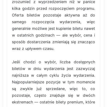
zrozumieć z wyprzedzeniem niż w panice
kilka godzin przed rozpoczęciem programu.
Oferta biletów pozostaje aktywna aż do
samego rozpoczęcia wydarzenia, więc
generalnie możliwe jest kupienie biletu nawet
w ostatnich godzinach — ale wybór, cena i
sposób dostarczenia zmieniają się znacząco
wraz z upływem czasu.
Jeśli chodzi o wybór, liczba dostępnych
biletów w dniu wydarzenia jest zazwyczaj
najniższa w całym cyklu życia wydarzenia.
Najpopularniejsze pozycje w tym momencie
są zwykle już sprzedane, więc to, co
pozostaje, często znajduje się w dwóch
ekstremach — ostatnie bilety premium, które