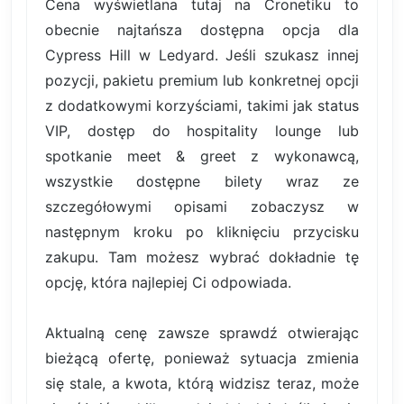
Cena wyświetlana tutaj na Cronetiku to
obecnie najtańsza dostępna opcja dla
Cypress Hill w Ledyard. Jeśli szukasz innej
pozycji, pakietu premium lub konkretnej opcji
z dodatkowymi korzyściami, takimi jak status
VIP, dostęp do hospitality lounge lub
spotkanie meet & greet z wykonawcą,
wszystkie dostępne bilety wraz ze
szczegółowymi opisami zobaczysz w
następnym kroku po kliknięciu przycisku
zakupu. Tam możesz wybrać dokładnie tę
opcję, która najlepiej Ci odpowiada.
Aktualną cenę zawsze sprawdź otwierając
bieżącą ofertę, ponieważ sytuacja zmienia
się stale, a kwota, którą widzisz teraz, może