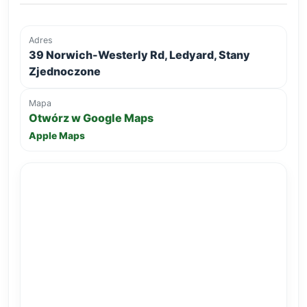
Adres
39 Norwich-Westerly Rd, Ledyard, Stany
Zjednoczone
Mapa
Otwórz w Google Maps
Apple Maps