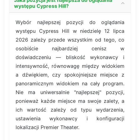
Jaka pozycja jest najlepsza do oglądania
występu Cypress Hill?
Wybór najlepszej pozycji do oglądania
występu Cypress Hill w niedzielę 12 lipca
2026 zależy przede wszystkim od tego, co
osobiście najbardziej cenisz w
doświadczeniu — bliskość wykonawcy i
intensywność, równowagę między widokiem
a dźwiękiem, czy spokojniejsze miejsce z
panoramicznym widokiem na cały program.
Nie ma uniwersalnie "najlepszej" pozycji,
ponieważ każde miejsce ma swoje zalety, a
ich wartość zależy od typu wydarzenia,
ustawienia wykonawcy i konfiguracji
lokalizacji Premier Theater.