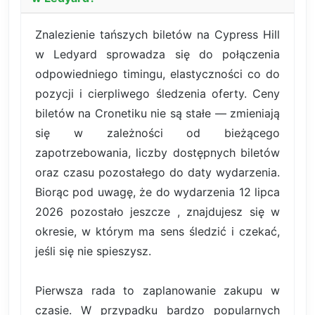
Znalezienie tańszych biletów na Cypress Hill
w Ledyard sprowadza się do połączenia
odpowiedniego timingu, elastyczności co do
pozycji i cierpliwego śledzenia oferty. Ceny
biletów na Cronetiku nie są stałe — zmieniają
się w zależności od bieżącego
zapotrzebowania, liczby dostępnych biletów
oraz czasu pozostałego do daty wydarzenia.
Biorąc pod uwagę, że do wydarzenia 12 lipca
2026 pozostało jeszcze , znajdujesz się w
okresie, w którym ma sens śledzić i czekać,
jeśli się nie spieszysz.
Pierwsza rada to zaplanowanie zakupu w
czasie. W przypadku bardzo popularnych