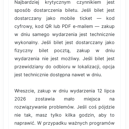
Najbardziej krytycznym czynnikiem jest
sposób dostarczenia biletu. Jeśli bilet jest
dostarczany jako mobile ticket — kod
cyfrowy, kod QR lub PDF e-mailem — zakup
w dniu samego wydarzenia jest technicznie
wykonalny. Jeśli bilet jest dostarczany jako
fizyczny bilet pocztą, zakup w dniu
wydarzenia nie jest możliwy. Jeśli bilet jest
przewidziany do odbioru w lokalizacji, opcja
jest technicznie dostępna nawet w dniu.
Wreszcie, zakup w dniu wydarzenia 12 lipca
2026 zostawia mało miejsca na
rozwiązywanie problemów. Jeśli coś pójdzie
nie tak, masz tylko kilka godzin, aby to
naprawić. W przypadku ważnych programów