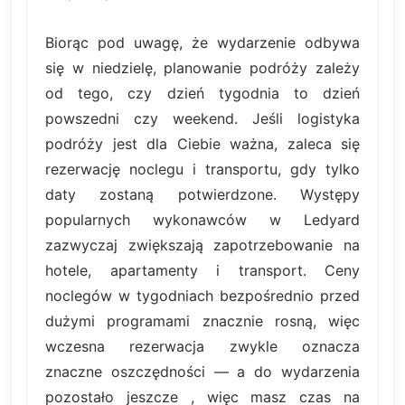
Biorąc pod uwagę, że wydarzenie odbywa
się w niedzielę, planowanie podróży zależy
od tego, czy dzień tygodnia to dzień
powszedni czy weekend. Jeśli logistyka
podróży jest dla Ciebie ważna, zaleca się
rezerwację noclegu i transportu, gdy tylko
daty zostaną potwierdzone. Występy
popularnych wykonawców w Ledyard
zazwyczaj zwiększają zapotrzebowanie na
hotele, apartamenty i transport. Ceny
noclegów w tygodniach bezpośrednio przed
dużymi programami znacznie rosną, więc
wczesna rezerwacja zwykle oznacza
znaczne oszczędności — a do wydarzenia
pozostało jeszcze , więc masz czas na