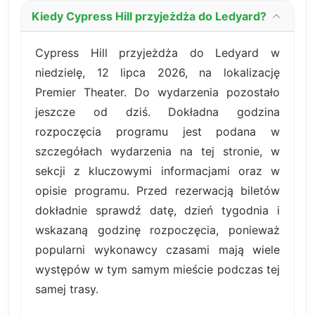
Kiedy Cypress Hill przyjeżdża do Ledyard?
Cypress Hill przyjeżdża do Ledyard w
niedzielę, 12 lipca 2026, na lokalizację
Premier Theater. Do wydarzenia pozostało
jeszcze od dziś. Dokładna godzina
rozpoczęcia programu jest podana w
szczegółach wydarzenia na tej stronie, w
sekcji z kluczowymi informacjami oraz w
opisie programu. Przed rezerwacją biletów
dokładnie sprawdź datę, dzień tygodnia i
wskazaną godzinę rozpoczęcia, ponieważ
popularni wykonawcy czasami mają wiele
występów w tym samym mieście podczas tej
samej trasy.