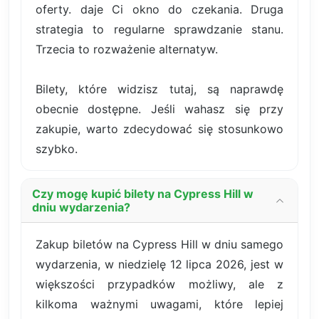
oferty. daje Ci okno do czekania. Druga
strategia to regularne sprawdzanie stanu.
Trzecia to rozważenie alternatyw.
Bilety, które widzisz tutaj, są naprawdę
obecnie dostępne. Jeśli wahasz się przy
zakupie, warto zdecydować się stosunkowo
szybko.
Czy mogę kupić bilety na Cypress Hill w
dniu wydarzenia?
Zakup biletów na Cypress Hill w dniu samego
wydarzenia, w niedzielę 12 lipca 2026, jest w
większości przypadków możliwy, ale z
kilkoma ważnymi uwagami, które lepiej