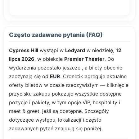
Często zadawane pytania (FAQ)
Cypress Hill
wystąpi w
Ledyard
w niedzielę,
12
lipca 2026
, w obiekcie
Premier Theater
. Do
wydarzenia pozostało jeszcze
, a bilety obecnie
zaczynają się od
EUR
. Cronetik agreguje aktualne
oferty biletów w czasie rzeczywistym — kliknięcie
przycisku zakupu pokazuje wszystkie dostępne
pozycje i pakiety, w tym opcje VIP, hospitality i
meet & greet, jeśli są dostępne. Szczegóły
dotyczące występu, lokalizacji i często
zadawanych pytań znajdują się poniżej.