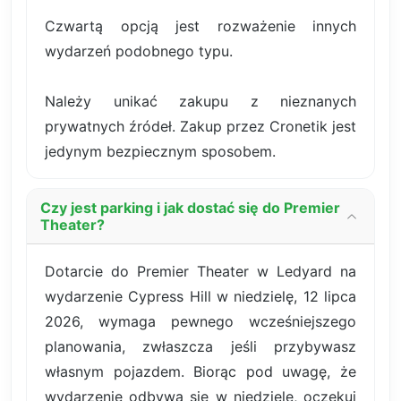
Czwartą opcją jest rozważenie innych
wydarzeń podobnego typu.
Należy unikać zakupu z nieznanych
prywatnych źródeł. Zakup przez Cronetik jest
jedynym bezpiecznym sposobem.
Czy jest parking i jak dostać się do Premier
Theater?
Dotarcie do Premier Theater w Ledyard na
wydarzenie Cypress Hill w niedzielę, 12 lipca
2026, wymaga pewnego wcześniejszego
planowania, zwłaszcza jeśli przybywasz
własnym pojazdem. Biorąc pod uwagę, że
wydarzenie odbywa się w niedzielę, oczekuj