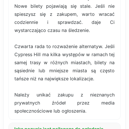
Nowe bilety pojawiają się stale. Jeśli nie
spieszysz się z zakupem, warto wracać
codziennie i sprawdzać. daje Ci
wystarczająco czasu na śledzenie.
Czwarta rada to rozważenie alternatyw. Jeśli
Cypress Hill ma kilka występów w ramach tej
samej trasy w różnych miastach, bilety na
sąsiednie lub mniejsze miasta są często
tańsze niż na największe lokalizacje.
Należy unikać zakupu z nieznanych
prywatnych źródeł przez media
społecznościowe lub ogłoszenia.