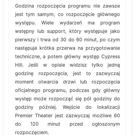
Godzina rozpoczęcia programu nie zawsze
jest tym samym, co rozpoczęcie głównego
występu. Wiele wydarzeń ma program
wstępny lub support, który występuje jako
pierwszy i trwa od 30 do 60 minut, po czym
następuje krótka przerwa na przygotowanie
techniczne, a potem główny występ Cypress
Hill. Jeśli w opisie widzisz tylko jedną
godzinę rozpoczęcia, jest to zazwyczaj
moment otwarcia drzwi lub rozpoczęcia
oficjalnego programu, podczas gdy główny
występ może rozpocząć się pół godziny do
godziny później. Wejście do lokalizacji
Premier Theater jest zazwyczaj możliwe 60
do 120 minut przed ogłoszonym
rozpoczęciem.