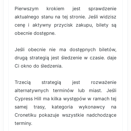
Pierwszym krokiem jest sprawdzenie
aktualnego stanu na tej stronie. Jeśli widzisz
cenę i aktywny przycisk zakupu, bilety są
obecnie dostępne.
Jeśli obecnie nie ma dostępnych biletów,
drugą strategią jest śledzenie w czasie. daje
Ci okno do śledzenia.
Trzecią strategią jest rozważenie
alternatywnych terminów lub miast. Jeśli
Cypress Hill ma kilka występów w ramach tej
samej trasy, kategoria wykonawcy na
Cronetiku pokazuje wszystkie nadchodzące
terminy.