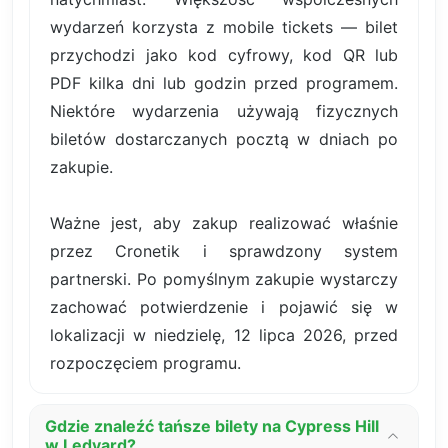
wydarzeń korzysta z mobile tickets — bilet
przychodzi jako kod cyfrowy, kod QR lub
PDF kilka dni lub godzin przed programem.
Niektóre wydarzenia używają fizycznych
biletów dostarczanych pocztą w dniach po
zakupie.
Ważne jest, aby zakup realizować właśnie
przez Cronetik i sprawdzony system
partnerski. Po pomyślnym zakupie wystarczy
zachować potwierdzenie i pojawić się w
lokalizacji w niedzielę, 12 lipca 2026, przed
rozpoczęciem programu.
Gdzie znaleźć tańsze bilety na Cypress Hill
w Ledyard?