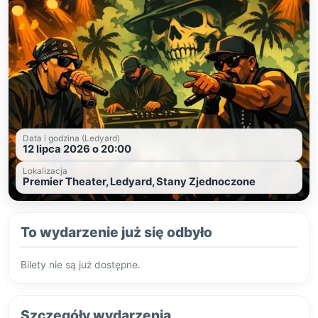
Data i godzina (Ledyard)
12 lipca 2026 o 20:00
Lokalizacja
Premier Theater, Ledyard, Stany Zjednoczone
To wydarzenie już się odbyło
Bilety nie są już dostępne.
Szczegóły wydarzenia