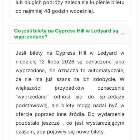
lub długich podróży zaleca się kupienie biletu
co najmniej 48 godzin wcześniej.
Co jeśli bilety na Cypress Hill w Ledyard są
wyprzedane?
Jeśli bilety na Cypress Hill w Ledyard w
niedzielę 12 lipca 2026 są oznaczone jako
wyprzedane, nie oznacza to automatycznie,
że nie ma już szans na ich zdobycie. W
większości przypadków oznaczenie
"wyprzedane" odnosi się do sprzedaży
podstawowej, ale bilety mogą nadal być w
ofercie poprzez inne źródła. Do wydarzenia
pozostało jeszcze , co jest wystarczającym
czasem, aby pojawiły się nowe bilety.