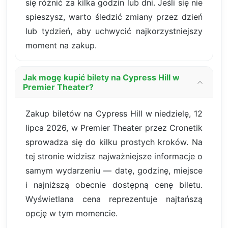
się różnić za kilka godzin lub dni. Jeśli się nie
spieszysz, warto śledzić zmiany przez dzień
lub tydzień, aby uchwycić najkorzystniejszy
moment na zakup.
Jak mogę kupić bilety na Cypress Hill w
Premier Theater?
Zakup biletów na Cypress Hill w niedzielę, 12
lipca 2026, w Premier Theater przez Cronetik
sprowadza się do kilku prostych kroków. Na
tej stronie widzisz najważniejsze informacje o
samym wydarzeniu — datę, godzinę, miejsce
i najniższą obecnie dostępną cenę biletu.
Wyświetlana cena reprezentuje najtańszą
opcję w tym momencie.