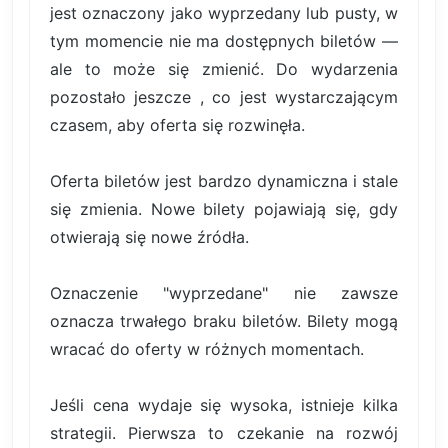
jest oznaczony jako wyprzedany lub pusty, w
tym momencie nie ma dostępnych biletów —
ale to może się zmienić. Do wydarzenia
pozostało jeszcze , co jest wystarczającym
czasem, aby oferta się rozwinęła.
Oferta biletów jest bardzo dynamiczna i stale
się zmienia. Nowe bilety pojawiają się, gdy
otwierają się nowe źródła.
Oznaczenie "wyprzedane" nie zawsze
oznacza trwałego braku biletów. Bilety mogą
wracać do oferty w różnych momentach.
Jeśli cena wydaje się wysoka, istnieje kilka
strategii. Pierwsza to czekanie na rozwój