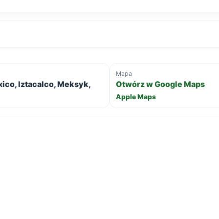
Mapa
xico, Iztacalco, Meksyk,
Otwórz w Google Maps
Apple Maps