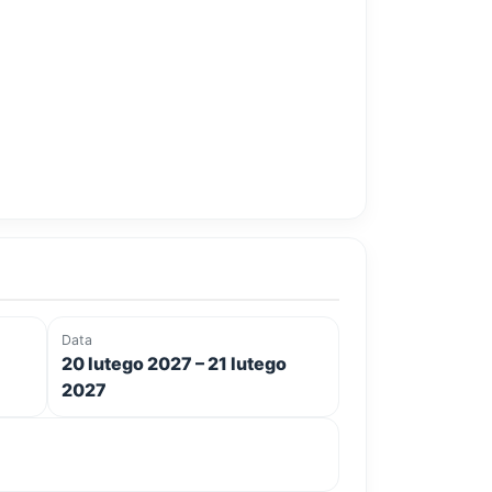
Data
20 lutego 2027 – 21 lutego
2027