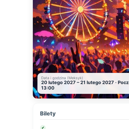
Data i godzina (Meksyk)
20 lutego 2027 – 21 lutego 2027 · Pocz
13:00
Bilety
✔