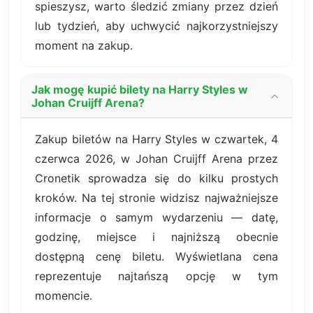
spieszysz, warto śledzić zmiany przez dzień
lub tydzień, aby uchwycić najkorzystniejszy
moment na zakup.
Jak mogę kupić bilety na Harry Styles w
Johan Cruijff Arena?
Zakup biletów na Harry Styles w czwartek, 4
czerwca 2026, w Johan Cruijff Arena przez
Cronetik sprowadza się do kilku prostych
kroków. Na tej stronie widzisz najważniejsze
informacje o samym wydarzeniu — datę,
godzinę, miejsce i najniższą obecnie
dostępną cenę biletu. Wyświetlana cena
reprezentuje najtańszą opcję w tym
momencie.