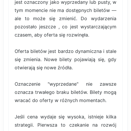
jest oznaczony jako wyprzedany lub pusty, w
tym momencie nie ma dostępnych biletów —
ale to może się zmienić. Do wydarzenia
pozostało jeszcze , co jest wystarczającym
czasem, aby oferta się rozwinęła.
Oferta biletów jest bardzo dynamiczna i stale
się zmienia. Nowe bilety pojawiają się, gdy
otwierają się nowe źródła.
Oznaczenie "wyprzedane" nie zawsze
oznacza trwałego braku biletów. Bilety mogą
wracać do oferty w różnych momentach.
Jeśli cena wydaje się wysoka, istnieje kilka
strategii. Pierwsza to czekanie na rozwój