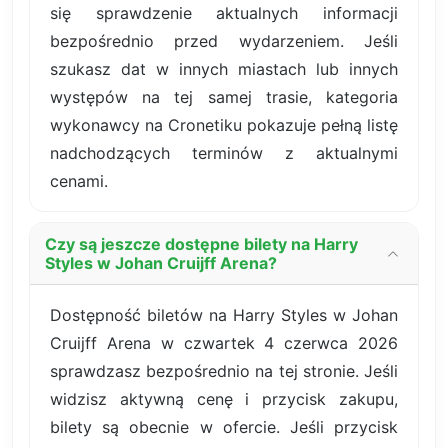
się sprawdzenie aktualnych informacji
bezpośrednio przed wydarzeniem. Jeśli
szukasz dat w innych miastach lub innych
występów na tej samej trasie, kategoria
wykonawcy na Cronetiku pokazuje pełną listę
nadchodzących terminów z aktualnymi
cenami.
Czy są jeszcze dostępne bilety na Harry
Styles w Johan Cruijff Arena?
Dostępność biletów na Harry Styles w Johan
Cruijff Arena w czwartek 4 czerwca 2026
sprawdzasz bezpośrednio na tej stronie. Jeśli
widzisz aktywną cenę i przycisk zakupu,
bilety są obecnie w ofercie. Jeśli przycisk