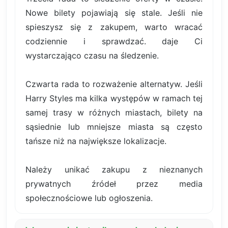
Nowe bilety pojawiają się stale. Jeśli nie
spieszysz się z zakupem, warto wracać
codziennie i sprawdzać. daje Ci
wystarczająco czasu na śledzenie.
Czwarta rada to rozważenie alternatyw. Jeśli
Harry Styles ma kilka występów w ramach tej
samej trasy w różnych miastach, bilety na
sąsiednie lub mniejsze miasta są często
tańsze niż na największe lokalizacje.
Należy unikać zakupu z nieznanych
prywatnych źródeł przez media
społecznościowe lub ogłoszenia.