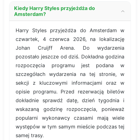
Kiedy Harry Styles przyjeżdża do
Amsterdam?
Harry Styles przyjeżdża do Amsterdam w
czwartek, 4 czerwca 2026, na lokalizację
Johan Cruijff Arena. Do wydarzenia
pozostało jeszcze od dziś. Dokładna godzina
rozpoczęcia programu jest podana w
szczegółach wydarzenia na tej stronie, w
sekcji z kluczowymi informacjami oraz w
opisie programu. Przed rezerwacją biletów
dokładnie sprawdź datę, dzień tygodnia i
wskazaną godzinę rozpoczęcia, ponieważ
popularni wykonawcy czasami mają wiele
występów w tym samym mieście podczas tej
samej trasy.