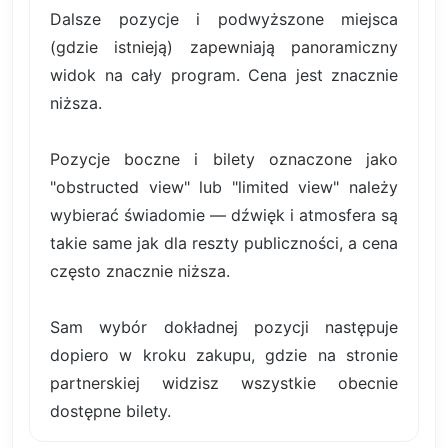
Dalsze pozycje i podwyższone miejsca
(gdzie istnieją) zapewniają panoramiczny
widok na cały program. Cena jest znacznie
niższa.
Pozycje boczne i bilety oznaczone jako
"obstructed view" lub "limited view" należy
wybierać świadomie — dźwięk i atmosfera są
takie same jak dla reszty publiczności, a cena
często znacznie niższa.
Sam wybór dokładnej pozycji następuje
dopiero w kroku zakupu, gdzie na stronie
partnerskiej widzisz wszystkie obecnie
dostępne bilety.