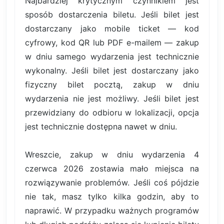
Najbardziej krytycznym czynnikiem jest
sposób dostarczenia biletu. Jeśli bilet jest
dostarczany jako mobile ticket — kod
cyfrowy, kod QR lub PDF e-mailem — zakup
w dniu samego wydarzenia jest technicznie
wykonalny. Jeśli bilet jest dostarczany jako
fizyczny bilet pocztą, zakup w dniu
wydarzenia nie jest możliwy. Jeśli bilet jest
przewidziany do odbioru w lokalizacji, opcja
jest technicznie dostępna nawet w dniu.
Wreszcie, zakup w dniu wydarzenia 4
czerwca 2026 zostawia mało miejsca na
rozwiązywanie problemów. Jeśli coś pójdzie
nie tak, masz tylko kilka godzin, aby to
naprawić. W przypadku ważnych programów