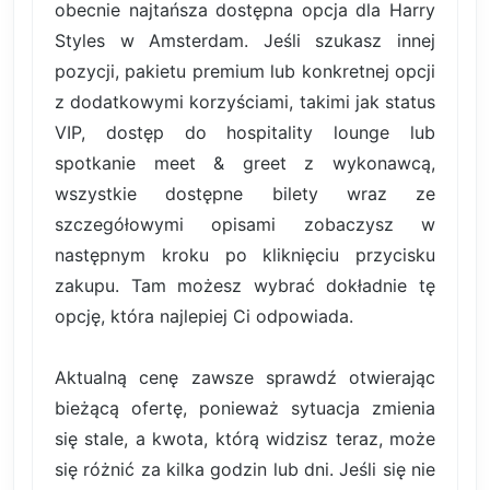
obecnie najtańsza dostępna opcja dla Harry
Styles w Amsterdam. Jeśli szukasz innej
pozycji, pakietu premium lub konkretnej opcji
z dodatkowymi korzyściami, takimi jak status
VIP, dostęp do hospitality lounge lub
spotkanie meet & greet z wykonawcą,
wszystkie dostępne bilety wraz ze
szczegółowymi opisami zobaczysz w
następnym kroku po kliknięciu przycisku
zakupu. Tam możesz wybrać dokładnie tę
opcję, która najlepiej Ci odpowiada.
Aktualną cenę zawsze sprawdź otwierając
bieżącą ofertę, ponieważ sytuacja zmienia
się stale, a kwota, którą widzisz teraz, może
się różnić za kilka godzin lub dni. Jeśli się nie