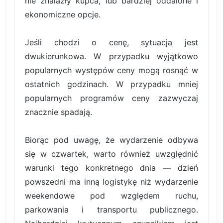
nie znalazły kupca, lub bardziej oddalone i
ekonomiczne opcje.
Jeśli chodzi o cenę, sytuacja jest
dwukierunkowa. W przypadku wyjątkowo
popularnych występów ceny mogą rosnąć w
ostatnich godzinach. W przypadku mniej
popularnych programów ceny zazwyczaj
znacznie spadają.
Biorąc pod uwagę, że wydarzenie odbywa
się w czwartek, warto również uwzględnić
warunki tego konkretnego dnia — dzień
powszedni ma inną logistykę niż wydarzenie
weekendowe pod względem ruchu,
parkowania i transportu publicznego.