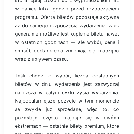
które lepiej zrozumieć z wyprzedzeniem niż
w panice kilka godzin przed rozpoczęciem
programu. Oferta biletów pozostaje aktywna
aż do samego rozpoczęcia wydarzenia, więc
generalnie możliwe jest kupienie biletu nawet
w ostatnich godzinach — ale wybór, cena i
sposób dostarczenia zmieniają się znacząco
wraz z upływem czasu.
Jeśli chodzi o wybór, liczba dostępnych
biletów w dniu wydarzenia jest zazwyczaj
najniższa w całym cyklu życia wydarzenia.
Najpopularniejsze pozycje w tym momencie
są zwykle już sprzedane, więc to, co
pozostaje, często znajduje się w dwóch
ekstremach — ostatnie bilety premium, które