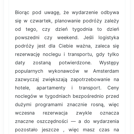
Biorąc pod uwagę, że wydarzenie odbywa
się w czwartek, planowanie podróży zależy
od tego, czy dzień tygodnia to dzień
powszedni czy weekend. Jeśli logistyka
podróży jest dla Ciebie ważna, zaleca się
rezerwację noclegu i transportu, gdy tylko
daty zostaną potwierdzone. Występy
popularnych wykonawców w Amsterdam
zazwyczaj zwiększają zapotrzebowanie na
hotele, apartamenty i transport. Ceny
noclegów w tygodniach bezpośrednio przed
dużymi programami znacznie rosną, więc
wczesna rezerwacja zwykle oznacza
znaczne oszczędności — a do wydarzenia
pozostało jeszcze , więc masz czas na