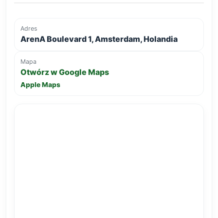
Adres
ArenA Boulevard 1, Amsterdam, Holandia
Mapa
Otwórz w Google Maps
Apple Maps