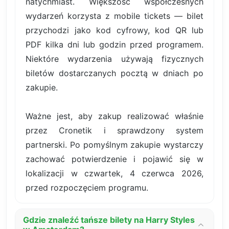
natychmiast. Większość współczesnych
wydarzeń korzysta z mobile tickets — bilet
przychodzi jako kod cyfrowy, kod QR lub
PDF kilka dni lub godzin przed programem.
Niektóre wydarzenia używają fizycznych
biletów dostarczanych pocztą w dniach po
zakupie.
Ważne jest, aby zakup realizować właśnie
przez Cronetik i sprawdzony system
partnerski. Po pomyślnym zakupie wystarczy
zachować potwierdzenie i pojawić się w
lokalizacji w czwartek, 4 czerwca 2026,
przed rozpoczęciem programu.
Gdzie znaleźć tańsze bilety na Harry Styles