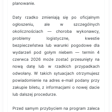
planowanie.
Daty rzadko zmieniają się po oficjalnym
ogłoszeniu, ale w szczególnych
okolicznościach — choroba wykonawcy,
problemy logistyczne, kwestie
bezpieczeństwa lub warunki pogodowe dla
wydarzeń pod gołym niebem — termin 4
czerwca 2026 może zostać przesunięty na
nową datę lub w rzadkich przypadkach
odwołany. W takich sytuacjach otrzymujesz
powiadomienie na adres e-mail podany przy
zakupie biletu, z informacjami o nowej dacie
lub dalszej procedurze.
Przed samym przybyciem na program zaleca