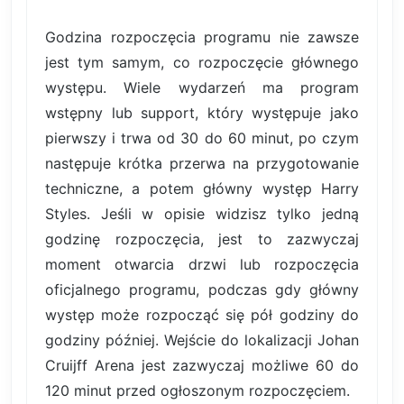
Godzina rozpoczęcia programu nie zawsze
jest tym samym, co rozpoczęcie głównego
występu. Wiele wydarzeń ma program
wstępny lub support, który występuje jako
pierwszy i trwa od 30 do 60 minut, po czym
następuje krótka przerwa na przygotowanie
techniczne, a potem główny występ Harry
Styles. Jeśli w opisie widzisz tylko jedną
godzinę rozpoczęcia, jest to zazwyczaj
moment otwarcia drzwi lub rozpoczęcia
oficjalnego programu, podczas gdy główny
występ może rozpocząć się pół godziny do
godziny później. Wejście do lokalizacji Johan
Cruijff Arena jest zazwyczaj możliwe 60 do
120 minut przed ogłoszonym rozpoczęciem.