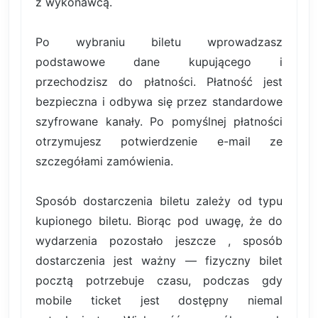
z wykonawcą.
Po wybraniu biletu wprowadzasz
podstawowe dane kupującego i
przechodzisz do płatności. Płatność jest
bezpieczna i odbywa się przez standardowe
szyfrowane kanały. Po pomyślnej płatności
otrzymujesz potwierdzenie e-mail ze
szczegółami zamówienia.
Sposób dostarczenia biletu zależy od typu
kupionego biletu. Biorąc pod uwagę, że do
wydarzenia pozostało jeszcze , sposób
dostarczenia jest ważny — fizyczny bilet
pocztą potrzebuje czasu, podczas gdy
mobile ticket jest dostępny niemal