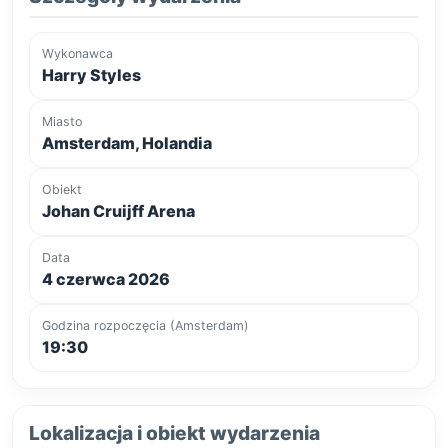
Wykonawca
Harry Styles
Miasto
Amsterdam, Holandia
Obiekt
Johan Cruijff Arena
Data
4 czerwca 2026
Godzina rozpoczęcia (Amsterdam)
19:30
Lokalizacja i obiekt wydarzenia