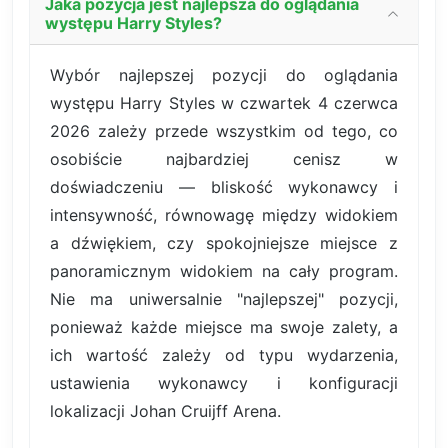
Jaka pozycja jest najlepsza do oglądania
występu Harry Styles?
Wybór najlepszej pozycji do oglądania
występu Harry Styles w czwartek 4 czerwca
2026 zależy przede wszystkim od tego, co
osobiście najbardziej cenisz w
doświadczeniu — bliskość wykonawcy i
intensywność, równowagę między widokiem
a dźwiękiem, czy spokojniejsze miejsce z
panoramicznym widokiem na cały program.
Nie ma uniwersalnie "najlepszej" pozycji,
ponieważ każde miejsce ma swoje zalety, a
ich wartość zależy od typu wydarzenia,
ustawienia wykonawcy i konfiguracji
lokalizacji Johan Cruijff Arena.