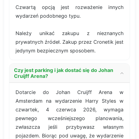
Czwartą opcją jest rozważenie innych
wydarzeń podobnego typu.
Należy unikać zakupu z nieznanych
prywatnych źródeł. Zakup przez Cronetik jest
jedynym bezpiecznym sposobem.
Czy jest parking i jak dostać się do Johan
Cruijff Arena?
Dotarcie do Johan Cruijff Arena w
Amsterdam na wydarzenie Harry Styles w
czwartek, 4 czerwca 2026, wymaga
pewnego wcześniejszego planowania,
zwłaszcza jeśli przybywasz własnym
pojazdem. Biorąc pod uwagę, że wydarzenie