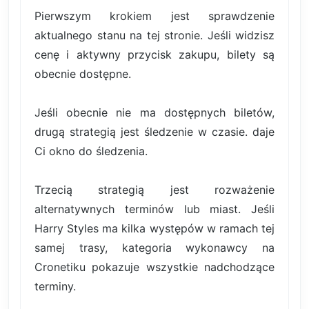
Pierwszym krokiem jest sprawdzenie
aktualnego stanu na tej stronie. Jeśli widzisz
cenę i aktywny przycisk zakupu, bilety są
obecnie dostępne.
Jeśli obecnie nie ma dostępnych biletów,
drugą strategią jest śledzenie w czasie. daje
Ci okno do śledzenia.
Trzecią strategią jest rozważenie
alternatywnych terminów lub miast. Jeśli
Harry Styles ma kilka występów w ramach tej
samej trasy, kategoria wykonawcy na
Cronetiku pokazuje wszystkie nadchodzące
terminy.