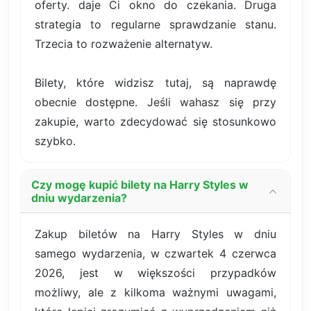
oferty. daje Ci okno do czekania. Druga
strategia to regularne sprawdzanie stanu.
Trzecia to rozważenie alternatyw.
Bilety, które widzisz tutaj, są naprawdę
obecnie dostępne. Jeśli wahasz się przy
zakupie, warto zdecydować się stosunkowo
szybko.
Czy mogę kupić bilety na Harry Styles w
dniu wydarzenia?
Zakup biletów na Harry Styles w dniu
samego wydarzenia, w czwartek 4 czerwca
2026, jest w większości przypadków
możliwy, ale z kilkoma ważnymi uwagami,