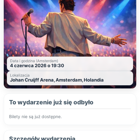
Data i godzina (Amsterdam)
4 czerwca 2026 o 19:30
Lokalizacja
Johan Cruijff Arena, Amsterdam, Holandia
To wydarzenie już się odbyło
Bilety nie są już dostępne.
Szczegóły wydarzenia