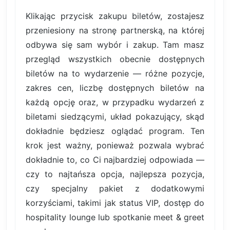
Klikając przycisk zakupu biletów, zostajesz
przeniesiony na stronę partnerską, na której
odbywa się sam wybór i zakup. Tam masz
przegląd wszystkich obecnie dostępnych
biletów na to wydarzenie — różne pozycje,
zakres cen, liczbę dostępnych biletów na
każdą opcję oraz, w przypadku wydarzeń z
biletami siedzącymi, układ pokazujący, skąd
dokładnie będziesz oglądać program. Ten
krok jest ważny, ponieważ pozwala wybrać
dokładnie to, co Ci najbardziej odpowiada —
czy to najtańsza opcja, najlepsza pozycja,
czy specjalny pakiet z dodatkowymi
korzyściami, takimi jak status VIP, dostęp do
hospitality lounge lub spotkanie meet & greet