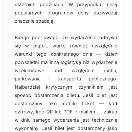
ostatnich godzinach. W przypadku mniej
popularnych programów ceny zazwyczaj
znacznie spadają.
Biorąc pod uwagę, że wydarzenie odbywa
się w piątek, warto również uwzględnić
warunki tego konkretnego dnia — dzień
powszedni ma inną logistykę niż wydarzenie
weekendowe pod względem ruchu,
parkowania i transportu publicznego.
Najbardziej krytycznym czynnikiem jest
sposób dostarczenia biletu. Jeśli bilet jest
dostarczany jako mobile ticket — kod
cyfrowy, kod QR lub PDF e-mailem — zakup
w dniu samego wydarzenia jest technicznie
wykonalny. Jeśli bilet jest dostarczany jako