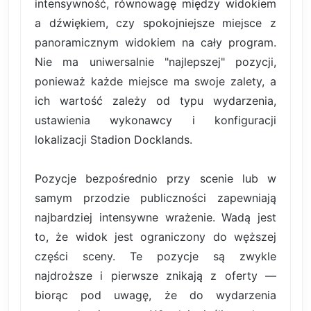
intensywność, równowagę między widokiem
a dźwiękiem, czy spokojniejsze miejsce z
panoramicznym widokiem na cały program.
Nie ma uniwersalnie "najlepszej" pozycji,
ponieważ każde miejsce ma swoje zalety, a
ich wartość zależy od typu wydarzenia,
ustawienia wykonawcy i konfiguracji
lokalizacji Stadion Docklands.
Pozycje bezpośrednio przy scenie lub w
samym przodzie publiczności zapewniają
najbardziej intensywne wrażenie. Wadą jest
to, że widok jest ograniczony do węższej
części sceny. Te pozycje są zwykle
najdroższe i pierwsze znikają z oferty —
biorąc pod uwagę, że do wydarzenia