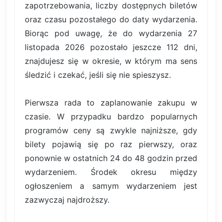
zapotrzebowania, liczby dostępnych biletów
oraz czasu pozostałego do daty wydarzenia.
Biorąc pod uwagę, że do wydarzenia 27
listopada 2026 pozostało jeszcze 112 dni,
znajdujesz się w okresie, w którym ma sens
śledzić i czekać, jeśli się nie spieszysz.
Pierwsza rada to zaplanowanie zakupu w
czasie. W przypadku bardzo popularnych
programów ceny są zwykle najniższe, gdy
bilety pojawią się po raz pierwszy, oraz
ponownie w ostatnich 24 do 48 godzin przed
wydarzeniem. Środek okresu między
ogłoszeniem a samym wydarzeniem jest
zazwyczaj najdroższy.