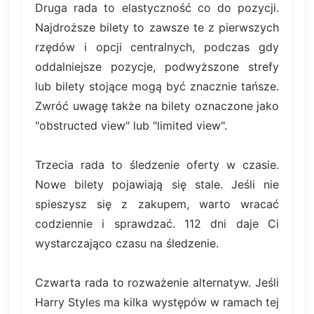
Druga rada to elastyczność co do pozycji.
Najdroższe bilety to zawsze te z pierwszych
rzędów i opcji centralnych, podczas gdy
oddalniejsze pozycje, podwyższone strefy
lub bilety stojące mogą być znacznie tańsze.
Zwróć uwagę także na bilety oznaczone jako
"obstructed view" lub "limited view".
Trzecia rada to śledzenie oferty w czasie.
Nowe bilety pojawiają się stale. Jeśli nie
spieszysz się z zakupem, warto wracać
codziennie i sprawdzać. 112 dni daje Ci
wystarczająco czasu na śledzenie.
Czwarta rada to rozważenie alternatyw. Jeśli
Harry Styles ma kilka występów w ramach tej