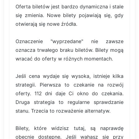
Oferta biletów jest bardzo dynamiczna i stale
się zmienia. Nowe bilety pojawiają się, gdy
otwierają się nowe źródła.
Oznaczenie "wyprzedane" nie zawsze
oznacza trwałego braku biletów. Bilety mogą
wracać do oferty w różnych momentach.
Jeśli cena wydaje się wysoka, istnieje kilka
strategii. Pierwsza to czekanie na rozwój
oferty. 112 dni daje Ci okno do czekania.
Druga strategia to regularne sprawdzanie
stanu. Trzecia to rozważenie alternatyw.
Bilety, które widzisz tutaj, są naprawdę
obecnie dostępne. Jeśli wahasz się przy