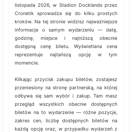
listopada 2026, w Stadion Docklands przez
Cronetik sprowadza się do kilku prostych
kroków. Na tej stronie widzisz najważniejsze
informacje o samym wydarzeniu — datę,
godzinę, miejsce i najniższą obecnie
dostępną cenę biletu. Wyświetlana cena
reprezentuje najtańszą opcję w tym
momencie.
Klikając przycisk zakupu biletów, zostajesz
przeniesiony na stronę partnerską, na której
odbywa się sam wybór i zakup. Tam masz
przegląd wszystkich obecnie dostępnych
biletów na to wydarzenie — różne pozycje,
zakres cen, liczbę dostępnych biletów na
każdą opcję oraz, w przypadku wydarzeń z