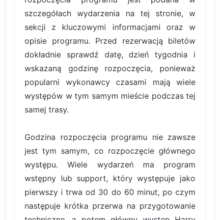
szczegółach wydarzenia na tej stronie, w
sekcji z kluczowymi informacjami oraz w
opisie programu. Przed rezerwacją biletów
dokładnie sprawdź datę, dzień tygodnia i
wskazaną godzinę rozpoczęcia, ponieważ
popularni wykonawcy czasami mają wiele
występów w tym samym mieście podczas tej
samej trasy.
Godzina rozpoczęcia programu nie zawsze
jest tym samym, co rozpoczęcie głównego
występu. Wiele wydarzeń ma program
wstępny lub support, który występuje jako
pierwszy i trwa od 30 do 60 minut, po czym
następuje krótka przerwa na przygotowanie
techniczne, a potem główny występ Harry