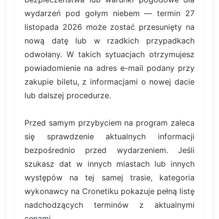
wydarzeń pod gołym niebem — termin 27
listopada 2026 może zostać przesunięty na
nową datę lub w rzadkich przypadkach
odwołany. W takich sytuacjach otrzymujesz
powiadomienie na adres e-mail podany przy
zakupie biletu, z informacjami o nowej dacie
lub dalszej procedurze.
Przed samym przybyciem na program zaleca
się sprawdzenie aktualnych informacji
bezpośrednio przed wydarzeniem. Jeśli
szukasz dat w innych miastach lub innych
występów na tej samej trasie, kategoria
wykonawcy na Cronetiku pokazuje pełną listę
nadchodzących terminów z aktualnymi
cenami.