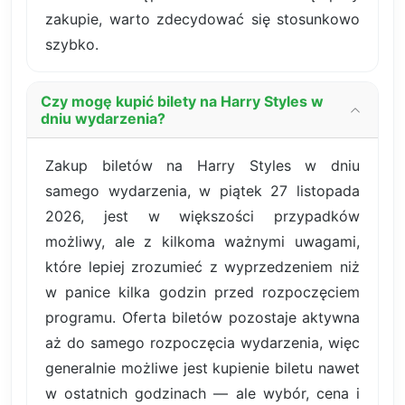
zakupie, warto zdecydować się stosunkowo
szybko.
Czy mogę kupić bilety na Harry Styles w
dniu wydarzenia?
Zakup biletów na Harry Styles w dniu
samego wydarzenia, w piątek 27 listopada
2026, jest w większości przypadków
możliwy, ale z kilkoma ważnymi uwagami,
które lepiej zrozumieć z wyprzedzeniem niż
w panice kilka godzin przed rozpoczęciem
programu. Oferta biletów pozostaje aktywna
aż do samego rozpoczęcia wydarzenia, więc
generalnie możliwe jest kupienie biletu nawet
w ostatnich godzinach — ale wybór, cena i