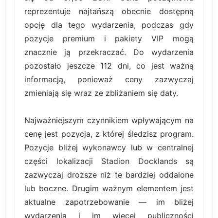
reprezentuje najtańszą obecnie dostępną
opcję dla tego wydarzenia, podczas gdy
pozycje premium i pakiety VIP mogą
znacznie ją przekraczać. Do wydarzenia
pozostało jeszcze 112 dni, co jest ważną
informacją, ponieważ ceny zazwyczaj
zmieniają się wraz ze zbliżaniem się daty.
Najważniejszym czynnikiem wpływającym na
cenę jest pozycja, z której śledzisz program.
Pozycje bliżej wykonawcy lub w centralnej
części lokalizacji Stadion Docklands są
zazwyczaj droższe niż te bardziej oddalone
lub boczne. Drugim ważnym elementem jest
aktualne zapotrzebowanie — im bliżej
wydarzenia i im więcej publiczności