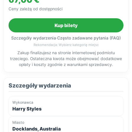
Ceny zależą od dostępności
Kup bilety
Szczegóły wydarzenia
·
Często zadawane pytania (FAQ)
Rekomendacja: Wybierz kategorię miejsc
Zakup finalizujesz na stronie internetowej podmiotu
trzeciego. Ostateczna kwota może obejmować dodatkowe
opłaty i koszty zgodnie z warunkami sprzedawcy.
Szczegóły wydarzenia
Wykonawca
Harry Styles
Miasto
Docklands, Australia