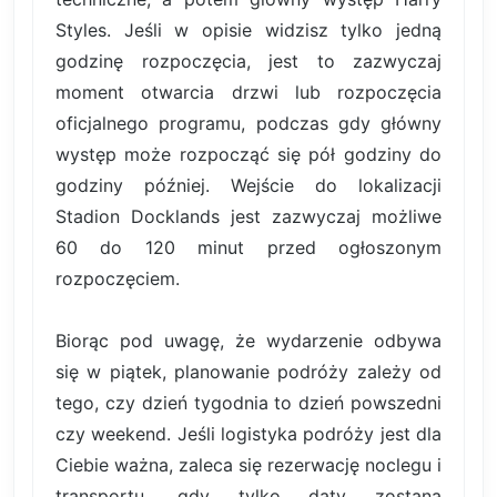
Styles. Jeśli w opisie widzisz tylko jedną
godzinę rozpoczęcia, jest to zazwyczaj
moment otwarcia drzwi lub rozpoczęcia
oficjalnego programu, podczas gdy główny
występ może rozpocząć się pół godziny do
godziny później. Wejście do lokalizacji
Stadion Docklands jest zazwyczaj możliwe
60 do 120 minut przed ogłoszonym
rozpoczęciem.
Biorąc pod uwagę, że wydarzenie odbywa
się w piątek, planowanie podróży zależy od
tego, czy dzień tygodnia to dzień powszedni
czy weekend. Jeśli logistyka podróży jest dla
Ciebie ważna, zaleca się rezerwację noclegu i
transportu, gdy tylko daty zostaną