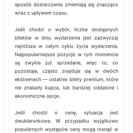
sposób dostarczenia zmieniają się znacząco
wraz z upływem czasu.
Jeśli chodzi o wybór, liczba dostępnych
biletów w dniu wydarzenia jest zazwyczaj
najniższa w całym cyklu życia wydarzenia.
Najpopularniejsze pozycje w tym momencie
są zwykle już sprzedane, więc to, co
pozostaje, często znajduje się w dwóch
ekstremach — ostatnie bilety premium, które
nie znalazły kupca, lub bardziej oddalone i
ekonomiczne opcje.
Jeśli chodzi o cenę, sytuacja jest
dwukierunkowa. W przypadku wyjątkowo
popularnych występów ceny mogą rosnąć w