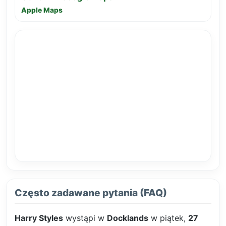
Apple Maps
Często zadawane pytania (FAQ)
Harry Styles
wystąpi w
Docklands
w piątek,
27