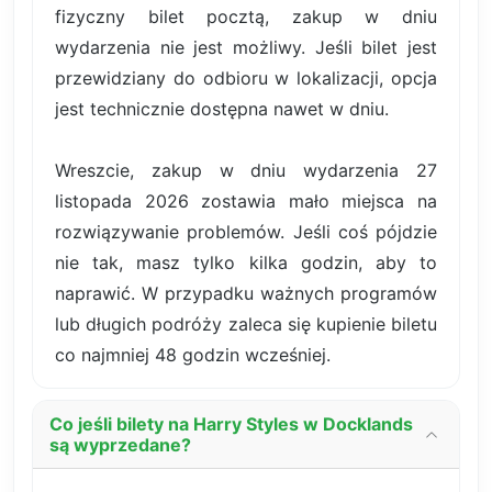
fizyczny bilet pocztą, zakup w dniu
wydarzenia nie jest możliwy. Jeśli bilet jest
przewidziany do odbioru w lokalizacji, opcja
jest technicznie dostępna nawet w dniu.
Wreszcie, zakup w dniu wydarzenia 27
listopada 2026 zostawia mało miejsca na
rozwiązywanie problemów. Jeśli coś pójdzie
nie tak, masz tylko kilka godzin, aby to
naprawić. W przypadku ważnych programów
lub długich podróży zaleca się kupienie biletu
co najmniej 48 godzin wcześniej.
Co jeśli bilety na Harry Styles w Docklands
są wyprzedane?