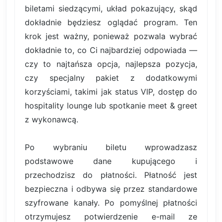
biletami siedzącymi, układ pokazujący, skąd
dokładnie będziesz oglądać program. Ten
krok jest ważny, ponieważ pozwala wybrać
dokładnie to, co Ci najbardziej odpowiada —
czy to najtańsza opcja, najlepsza pozycja,
czy specjalny pakiet z dodatkowymi
korzyściami, takimi jak status VIP, dostęp do
hospitality lounge lub spotkanie meet & greet
z wykonawcą.
Po wybraniu biletu wprowadzasz
podstawowe dane kupującego i
przechodzisz do płatności. Płatność jest
bezpieczna i odbywa się przez standardowe
szyfrowane kanały. Po pomyślnej płatności
otrzymujesz potwierdzenie e-mail ze