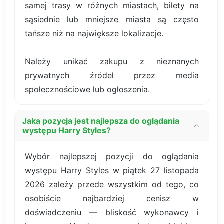
samej trasy w różnych miastach, bilety na
sąsiednie lub mniejsze miasta są często
tańsze niż na największe lokalizacje.
Należy unikać zakupu z nieznanych
prywatnych źródeł przez media
społecznościowe lub ogłoszenia.
Jaka pozycja jest najlepsza do oglądania
występu Harry Styles?
Wybór najlepszej pozycji do oglądania
występu Harry Styles w piątek 27 listopada
2026 zależy przede wszystkim od tego, co
osobiście najbardziej cenisz w
doświadczeniu — bliskość wykonawcy i