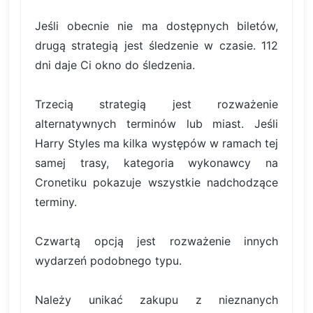
Jeśli obecnie nie ma dostępnych biletów,
drugą strategią jest śledzenie w czasie. 112
dni daje Ci okno do śledzenia.
Trzecią strategią jest rozważenie
alternatywnych terminów lub miast. Jeśli
Harry Styles ma kilka występów w ramach tej
samej trasy, kategoria wykonawcy na
Cronetiku pokazuje wszystkie nadchodzące
terminy.
Czwartą opcją jest rozważenie innych
wydarzeń podobnego typu.
Należy unikać zakupu z nieznanych