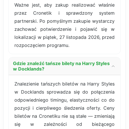
Ważne jest, aby zakup realizować właśnie
przez Cronetik i sprawdzony system
partnerski. Po pomyślnym zakupie wystarczy
zachować potwierdzenie i pojawić się w
lokalizacji w piątek, 27 listopada 2026, przed
rozpoczęciem programu.
Gdzie znaleźć tańsze bilety na Harry Styles
w Docklands?
Znalezienie tańszych biletów na Harry Styles
w Docklands sprowadza się do połączenia
odpowiedniego timingu, elastyczności co do
pozycji i cierpliwego śledzenia oferty. Ceny
biletów na Cronetiku nie są stałe — zmieniają
się w zależności od bieżącego