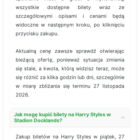
wszystkie dostępne bilety wraz ze
szczegółowymi opisami i cenami będą
widoczne w następnym kroku, po kliknięciu
przycisku zakupu.
Aktualną cenę zawsze sprawdź otwierając
bieżącą ofertę, ponieważ sytuacja zmienia
się stale, a kwota, którą widzisz teraz, może
się różnić za kilka godzin lub dni, szczególnie
w miarę zbliżania się terminu 27 listopada
2026.
Jak mogę kupić bilety na Harry Styles w
Stadion Docklands?
Zakup biletów na Harry Styles w piątek, 27