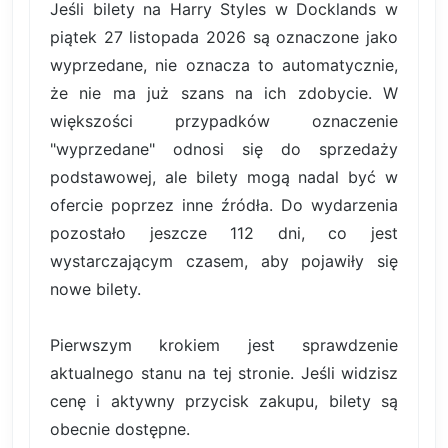
Jeśli bilety na Harry Styles w Docklands w
piątek 27 listopada 2026 są oznaczone jako
wyprzedane, nie oznacza to automatycznie,
że nie ma już szans na ich zdobycie. W
większości przypadków oznaczenie
"wyprzedane" odnosi się do sprzedaży
podstawowej, ale bilety mogą nadal być w
ofercie poprzez inne źródła. Do wydarzenia
pozostało jeszcze 112 dni, co jest
wystarczającym czasem, aby pojawiły się
nowe bilety.
Pierwszym krokiem jest sprawdzenie
aktualnego stanu na tej stronie. Jeśli widzisz
cenę i aktywny przycisk zakupu, bilety są
obecnie dostępne.