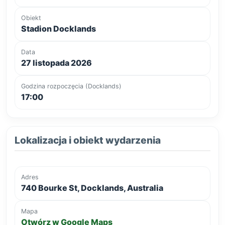
Obiekt
Stadion Docklands
Data
27 listopada 2026
Godzina rozpoczęcia (Docklands)
17:00
Lokalizacja i obiekt wydarzenia
Adres
740 Bourke St, Docklands, Australia
Mapa
Otwórz w Google Maps