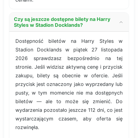
Czy są jeszcze dostępne bilety na Harry
Styles w Stadion Docklands?
Dostępność biletów na Harry Styles w
Stadion Docklands w piątek 27 listopada
2026 sprawdzasz bezpośrednio na tej
stronie. Jeśli widzisz aktywną cenę i przycisk
zakupu, bilety są obecnie w ofercie. Jeśli
przycisk jest oznaczony jako wyprzedany lub
pusty, w tym momencie nie ma dostępnych
biletów — ale to może się zmienić. Do
wydarzenia pozostało jeszcze 112 dni, co jest
wystarczającym czasem, aby oferta się
rozwinęła.