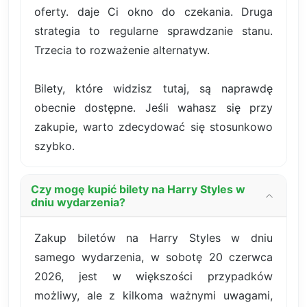
oferty. daje Ci okno do czekania. Druga
strategia to regularne sprawdzanie stanu.
Trzecia to rozważenie alternatyw.
Bilety, które widzisz tutaj, są naprawdę
obecnie dostępne. Jeśli wahasz się przy
zakupie, warto zdecydować się stosunkowo
szybko.
Czy mogę kupić bilety na Harry Styles w
dniu wydarzenia?
Zakup biletów na Harry Styles w dniu
samego wydarzenia, w sobotę 20 czerwca
2026, jest w większości przypadków
możliwy, ale z kilkoma ważnymi uwagami,