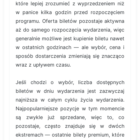
które lepiej zrozumieć z wyprzedzeniem niż
w panice kilka godzin przed rozpoczęciem
programu. Oferta biletów pozostaje aktywna
aż do samego rozpoczęcia wydarzenia, więc
generalnie możliwe jest kupienie biletu nawet
w ostatnich godzinach — ale wybór, cena i
sposób dostarczenia zmieniają się znacząco
wraz z upływem czasu.
Jeśli chodzi o wybór, liczba dostępnych
biletów w dniu wydarzenia jest zazwyczaj
najniższa w całym cyklu życia wydarzenia.
Najpopularniejsze pozycje w tym momencie
są zwykle już sprzedane, więc to, co
pozostaje, często znajduje się w dwóch
ekstremach — ostatnie bilety premium, które