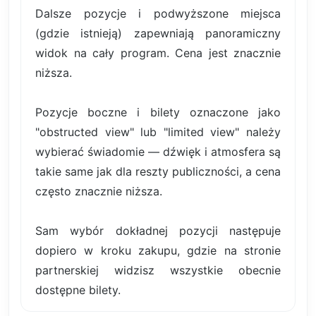
Dalsze pozycje i podwyższone miejsca
(gdzie istnieją) zapewniają panoramiczny
widok na cały program. Cena jest znacznie
niższa.
Pozycje boczne i bilety oznaczone jako
"obstructed view" lub "limited view" należy
wybierać świadomie — dźwięk i atmosfera są
takie same jak dla reszty publiczności, a cena
często znacznie niższa.
Sam wybór dokładnej pozycji następuje
dopiero w kroku zakupu, gdzie na stronie
partnerskiej widzisz wszystkie obecnie
dostępne bilety.