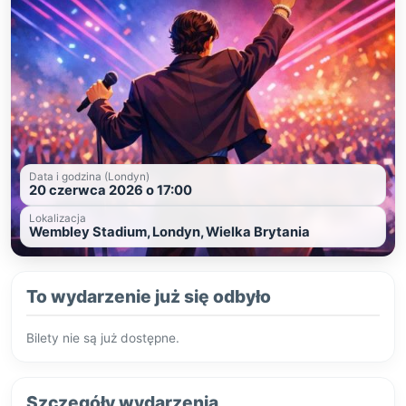
Data i godzina (Londyn)
20 czerwca 2026 o 17:00
Lokalizacja
Wembley Stadium, Londyn, Wielka Brytania
To wydarzenie już się odbyło
Bilety nie są już dostępne.
Szczegóły wydarzenia