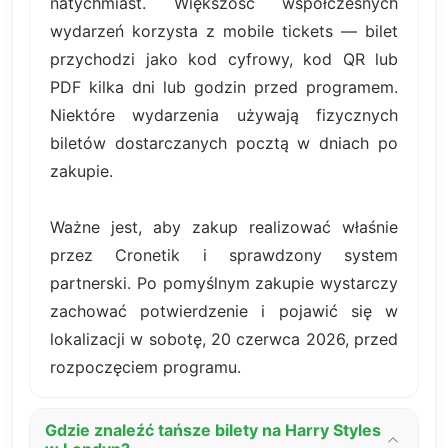
natychmiast. Większość współczesnych
wydarzeń korzysta z mobile tickets — bilet
przychodzi jako kod cyfrowy, kod QR lub
PDF kilka dni lub godzin przed programem.
Niektóre wydarzenia używają fizycznych
biletów dostarczanych pocztą w dniach po
zakupie.
Ważne jest, aby zakup realizować właśnie
przez Cronetik i sprawdzony system
partnerski. Po pomyślnym zakupie wystarczy
zachować potwierdzenie i pojawić się w
lokalizacji w sobotę, 20 czerwca 2026, przed
rozpoczęciem programu.
Gdzie znaleźć tańsze bilety na Harry Styles