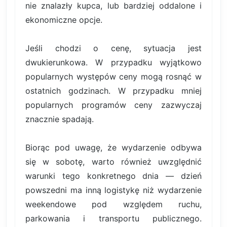
nie znalazły kupca, lub bardziej oddalone i
ekonomiczne opcje.
Jeśli chodzi o cenę, sytuacja jest
dwukierunkowa. W przypadku wyjątkowo
popularnych występów ceny mogą rosnąć w
ostatnich godzinach. W przypadku mniej
popularnych programów ceny zazwyczaj
znacznie spadają.
Biorąc pod uwagę, że wydarzenie odbywa
się w sobotę, warto również uwzględnić
warunki tego konkretnego dnia — dzień
powszedni ma inną logistykę niż wydarzenie
weekendowe pod względem ruchu,
parkowania i transportu publicznego.