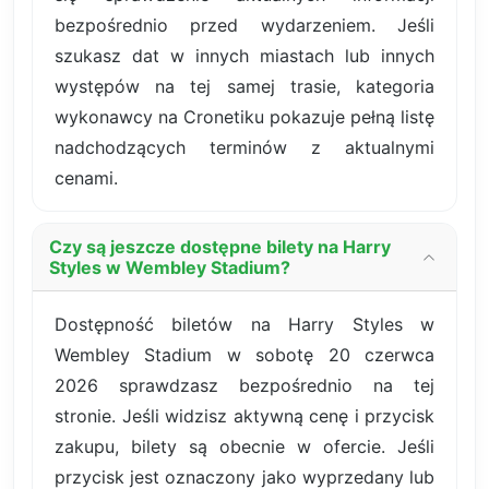
bezpośrednio przed wydarzeniem. Jeśli
szukasz dat w innych miastach lub innych
występów na tej samej trasie, kategoria
wykonawcy na Cronetiku pokazuje pełną listę
nadchodzących terminów z aktualnymi
cenami.
Czy są jeszcze dostępne bilety na Harry
Styles w Wembley Stadium?
Dostępność biletów na Harry Styles w
Wembley Stadium w sobotę 20 czerwca
2026 sprawdzasz bezpośrednio na tej
stronie. Jeśli widzisz aktywną cenę i przycisk
zakupu, bilety są obecnie w ofercie. Jeśli
przycisk jest oznaczony jako wyprzedany lub