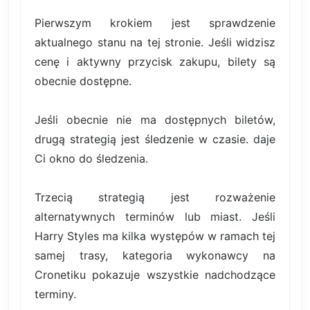
Pierwszym krokiem jest sprawdzenie
aktualnego stanu na tej stronie. Jeśli widzisz
cenę i aktywny przycisk zakupu, bilety są
obecnie dostępne.
Jeśli obecnie nie ma dostępnych biletów,
drugą strategią jest śledzenie w czasie. daje
Ci okno do śledzenia.
Trzecią strategią jest rozważenie
alternatywnych terminów lub miast. Jeśli
Harry Styles ma kilka występów w ramach tej
samej trasy, kategoria wykonawcy na
Cronetiku pokazuje wszystkie nadchodzące
terminy.