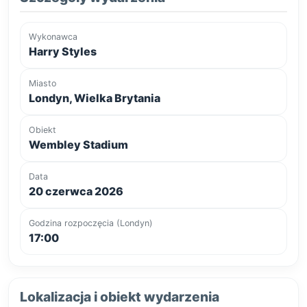
Wykonawca
Harry Styles
Miasto
Londyn, Wielka Brytania
Obiekt
Wembley Stadium
Data
20 czerwca 2026
Godzina rozpoczęcia (Londyn)
17:00
Lokalizacja i obiekt wydarzenia