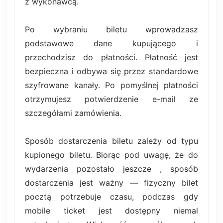
z wykonawcą.
Po wybraniu biletu wprowadzasz
podstawowe dane kupującego i
przechodzisz do płatności. Płatność jest
bezpieczna i odbywa się przez standardowe
szyfrowane kanały. Po pomyślnej płatności
otrzymujesz potwierdzenie e-mail ze
szczegółami zamówienia.
Sposób dostarczenia biletu zależy od typu
kupionego biletu. Biorąc pod uwagę, że do
wydarzenia pozostało jeszcze , sposób
dostarczenia jest ważny — fizyczny bilet
pocztą potrzebuje czasu, podczas gdy
mobile ticket jest dostępny niemal