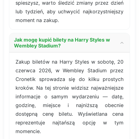
spieszysz, warto śledzić zmiany przez dzień
lub tydzień, aby uchwycić najkorzystniejszy
moment na zakup.
Jak mogę kupić bilety na Harry Styles w
Wembley Stadium?
Zakup biletów na Harry Styles w sobotę, 20
czerwca 2026, w Wembley Stadium przez
Cronetik sprowadza się do kilku prostych
kroków. Na tej stronie widzisz najważniejsze
informacje o samym wydarzeniu — datę,
godzinę, miejsce i najniższą obecnie
dostępną cenę biletu. Wyświetlana cena
reprezentuje najtańszą opcję w tym
momencie.