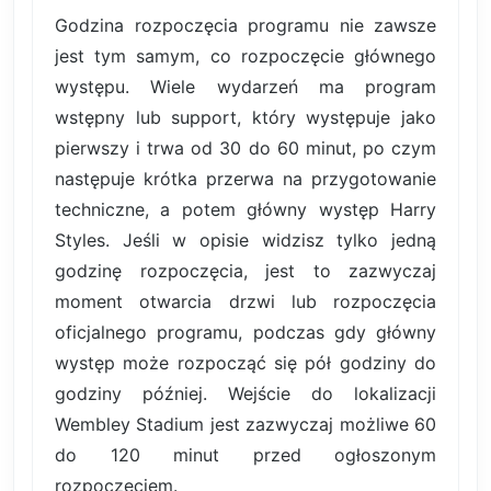
Godzina rozpoczęcia programu nie zawsze
jest tym samym, co rozpoczęcie głównego
występu. Wiele wydarzeń ma program
wstępny lub support, który występuje jako
pierwszy i trwa od 30 do 60 minut, po czym
następuje krótka przerwa na przygotowanie
techniczne, a potem główny występ Harry
Styles. Jeśli w opisie widzisz tylko jedną
godzinę rozpoczęcia, jest to zazwyczaj
moment otwarcia drzwi lub rozpoczęcia
oficjalnego programu, podczas gdy główny
występ może rozpocząć się pół godziny do
godziny później. Wejście do lokalizacji
Wembley Stadium jest zazwyczaj możliwe 60
do 120 minut przed ogłoszonym
rozpoczęciem.