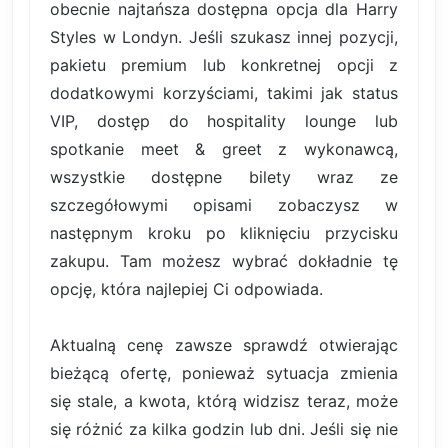
obecnie najtańsza dostępna opcja dla Harry
Styles w Londyn. Jeśli szukasz innej pozycji,
pakietu premium lub konkretnej opcji z
dodatkowymi korzyściami, takimi jak status
VIP, dostęp do hospitality lounge lub
spotkanie meet & greet z wykonawcą,
wszystkie dostępne bilety wraz ze
szczegółowymi opisami zobaczysz w
następnym kroku po kliknięciu przycisku
zakupu. Tam możesz wybrać dokładnie tę
opcję, która najlepiej Ci odpowiada.
Aktualną cenę zawsze sprawdź otwierając
bieżącą ofertę, ponieważ sytuacja zmienia
się stale, a kwota, którą widzisz teraz, może
się różnić za kilka godzin lub dni. Jeśli się nie