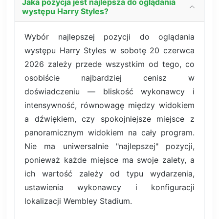
Jaka pozycja jest najlepsza do oglądania
występu Harry Styles?
Wybór najlepszej pozycji do oglądania
występu Harry Styles w sobotę 20 czerwca
2026 zależy przede wszystkim od tego, co
osobiście najbardziej cenisz w
doświadczeniu — bliskość wykonawcy i
intensywność, równowagę między widokiem
a dźwiękiem, czy spokojniejsze miejsce z
panoramicznym widokiem na cały program.
Nie ma uniwersalnie "najlepszej" pozycji,
ponieważ każde miejsce ma swoje zalety, a
ich wartość zależy od typu wydarzenia,
ustawienia wykonawcy i konfiguracji
lokalizacji Wembley Stadium.