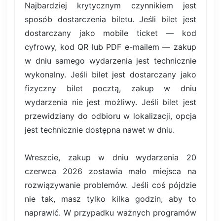
Najbardziej krytycznym czynnikiem jest
sposób dostarczenia biletu. Jeśli bilet jest
dostarczany jako mobile ticket — kod
cyfrowy, kod QR lub PDF e-mailem — zakup
w dniu samego wydarzenia jest technicznie
wykonalny. Jeśli bilet jest dostarczany jako
fizyczny bilet pocztą, zakup w dniu
wydarzenia nie jest możliwy. Jeśli bilet jest
przewidziany do odbioru w lokalizacji, opcja
jest technicznie dostępna nawet w dniu.
Wreszcie, zakup w dniu wydarzenia 20
czerwca 2026 zostawia mało miejsca na
rozwiązywanie problemów. Jeśli coś pójdzie
nie tak, masz tylko kilka godzin, aby to
naprawić. W przypadku ważnych programów