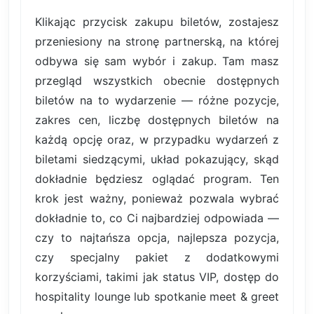
Klikając przycisk zakupu biletów, zostajesz
przeniesiony na stronę partnerską, na której
odbywa się sam wybór i zakup. Tam masz
przegląd wszystkich obecnie dostępnych
biletów na to wydarzenie — różne pozycje,
zakres cen, liczbę dostępnych biletów na
każdą opcję oraz, w przypadku wydarzeń z
biletami siedzącymi, układ pokazujący, skąd
dokładnie będziesz oglądać program. Ten
krok jest ważny, ponieważ pozwala wybrać
dokładnie to, co Ci najbardziej odpowiada —
czy to najtańsza opcja, najlepsza pozycja,
czy specjalny pakiet z dodatkowymi
korzyściami, takimi jak status VIP, dostęp do
hospitality lounge lub spotkanie meet & greet