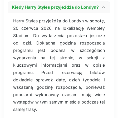
Kiedy Harry Styles przyjeżdża do Londyn?
Harry Styles przyjeżdża do Londyn w sobotę,
20 czerwca 2026, na lokalizację Wembley
Stadium. Do wydarzenia pozostało jeszcze
od dziś. Dokładna godzina rozpoczęcia
programu jest podana w szczegółach
wydarzenia na tej stronie, w sekcji z
kluczowymi informacjami oraz w opisie
programu. Przed rezerwacją biletów
dokładnie sprawdź datę, dzień tygodnia i
wskazaną godzinę rozpoczęcia, ponieważ
popularni wykonawcy czasami mają wiele
występów w tym samym mieście podczas tej
samej trasy.