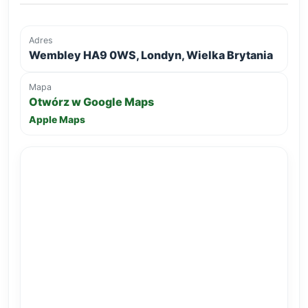
Adres
Wembley HA9 0WS, Londyn, Wielka Brytania
Mapa
Otwórz w Google Maps
Apple Maps