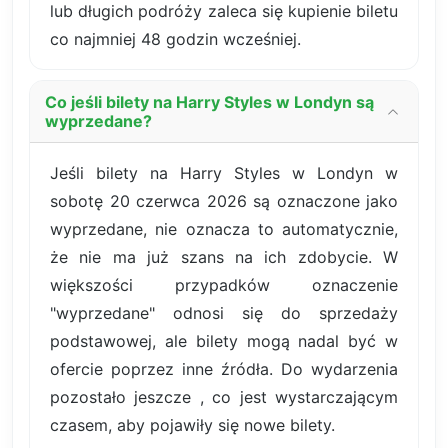
lub długich podróży zaleca się kupienie biletu
co najmniej 48 godzin wcześniej.
Co jeśli bilety na Harry Styles w Londyn są
wyprzedane?
Jeśli bilety na Harry Styles w Londyn w
sobotę 20 czerwca 2026 są oznaczone jako
wyprzedane, nie oznacza to automatycznie,
że nie ma już szans na ich zdobycie. W
większości przypadków oznaczenie
"wyprzedane" odnosi się do sprzedaży
podstawowej, ale bilety mogą nadal być w
ofercie poprzez inne źródła. Do wydarzenia
pozostało jeszcze , co jest wystarczającym
czasem, aby pojawiły się nowe bilety.