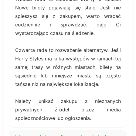
Nowe bilety pojawiają się stale. Jeśli nie
spieszysz się z zakupem, warto wracać
codziennie i sprawdzać. daje Ci
wystarczająco czasu na śledzenie.
Czwarta rada to rozważenie alternatyw. Jeśli
Harry Styles ma kilka występów w ramach tej
samej trasy w różnych miastach, bilety na
sąsiednie lub mniejsze miasta są często
tańsze niż na największe lokalizacje.
Należy unikać zakupu z nieznanych
prywatnych źródeł przez media
społecznościowe lub ogłoszenia.