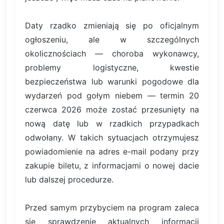
Daty rzadko zmieniają się po oficjalnym
ogłoszeniu, ale w szczególnych
okolicznościach — choroba wykonawcy,
problemy logistyczne, kwestie
bezpieczeństwa lub warunki pogodowe dla
wydarzeń pod gołym niebem — termin 20
czerwca 2026 może zostać przesunięty na
nową datę lub w rzadkich przypadkach
odwołany. W takich sytuacjach otrzymujesz
powiadomienie na adres e-mail podany przy
zakupie biletu, z informacjami o nowej dacie
lub dalszej procedurze.
Przed samym przybyciem na program zaleca
się sprawdzenie aktualnych informacji