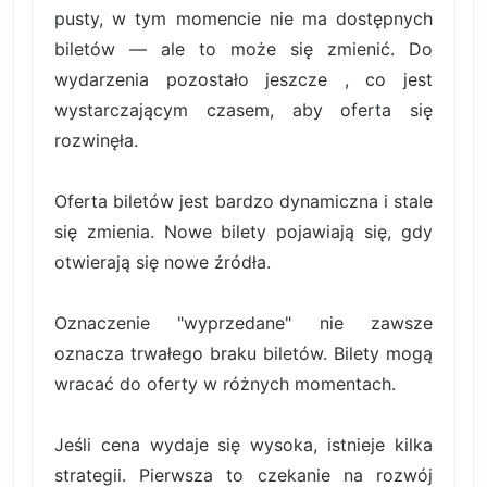
pusty, w tym momencie nie ma dostępnych
biletów — ale to może się zmienić. Do
wydarzenia pozostało jeszcze , co jest
wystarczającym czasem, aby oferta się
rozwinęła.
Oferta biletów jest bardzo dynamiczna i stale
się zmienia. Nowe bilety pojawiają się, gdy
otwierają się nowe źródła.
Oznaczenie "wyprzedane" nie zawsze
oznacza trwałego braku biletów. Bilety mogą
wracać do oferty w różnych momentach.
Jeśli cena wydaje się wysoka, istnieje kilka
strategii. Pierwsza to czekanie na rozwój