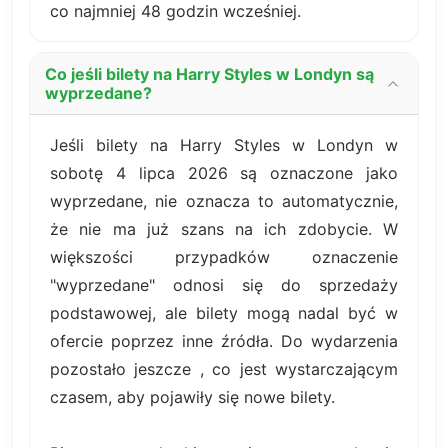
co najmniej 48 godzin wcześniej.
Co jeśli bilety na Harry Styles w Londyn są
wyprzedane?
Jeśli bilety na Harry Styles w Londyn w
sobotę 4 lipca 2026 są oznaczone jako
wyprzedane, nie oznacza to automatycznie,
że nie ma już szans na ich zdobycie. W
większości przypadków oznaczenie
"wyprzedane" odnosi się do sprzedaży
podstawowej, ale bilety mogą nadal być w
ofercie poprzez inne źródła. Do wydarzenia
pozostało jeszcze , co jest wystarczającym
czasem, aby pojawiły się nowe bilety.