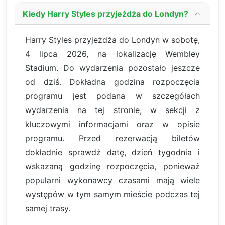
Kiedy Harry Styles przyjeżdża do Londyn?
Harry Styles przyjeżdża do Londyn w sobotę,
4 lipca 2026, na lokalizację Wembley
Stadium. Do wydarzenia pozostało jeszcze
od dziś. Dokładna godzina rozpoczęcia
programu jest podana w szczegółach
wydarzenia na tej stronie, w sekcji z
kluczowymi informacjami oraz w opisie
programu. Przed rezerwacją biletów
dokładnie sprawdź datę, dzień tygodnia i
wskazaną godzinę rozpoczęcia, ponieważ
popularni wykonawcy czasami mają wiele
występów w tym samym mieście podczas tej
samej trasy.