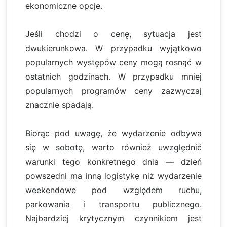
ekonomiczne opcje.
Jeśli chodzi o cenę, sytuacja jest
dwukierunkowa. W przypadku wyjątkowo
popularnych występów ceny mogą rosnąć w
ostatnich godzinach. W przypadku mniej
popularnych programów ceny zazwyczaj
znacznie spadają.
Biorąc pod uwagę, że wydarzenie odbywa
się w sobotę, warto również uwzględnić
warunki tego konkretnego dnia — dzień
powszedni ma inną logistykę niż wydarzenie
weekendowe pod względem ruchu,
parkowania i transportu publicznego.
Najbardziej krytycznym czynnikiem jest