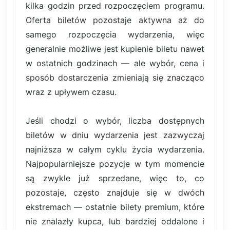
kilka godzin przed rozpoczęciem programu.
Oferta biletów pozostaje aktywna aż do
samego rozpoczęcia wydarzenia, więc
generalnie możliwe jest kupienie biletu nawet
w ostatnich godzinach — ale wybór, cena i
sposób dostarczenia zmieniają się znacząco
wraz z upływem czasu.
Jeśli chodzi o wybór, liczba dostępnych
biletów w dniu wydarzenia jest zazwyczaj
najniższa w całym cyklu życia wydarzenia.
Najpopularniejsze pozycje w tym momencie
są zwykle już sprzedane, więc to, co
pozostaje, często znajduje się w dwóch
ekstremach — ostatnie bilety premium, które
nie znalazły kupca, lub bardziej oddalone i