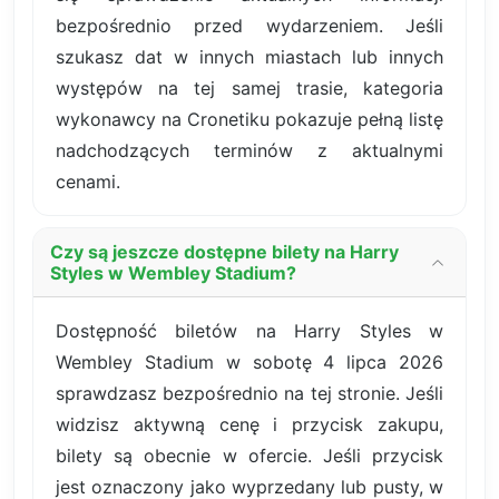
bezpośrednio przed wydarzeniem. Jeśli
szukasz dat w innych miastach lub innych
występów na tej samej trasie, kategoria
wykonawcy na Cronetiku pokazuje pełną listę
nadchodzących terminów z aktualnymi
cenami.
Czy są jeszcze dostępne bilety na Harry
Styles w Wembley Stadium?
Dostępność biletów na Harry Styles w
Wembley Stadium w sobotę 4 lipca 2026
sprawdzasz bezpośrednio na tej stronie. Jeśli
widzisz aktywną cenę i przycisk zakupu,
bilety są obecnie w ofercie. Jeśli przycisk
jest oznaczony jako wyprzedany lub pusty, w