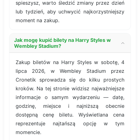
spieszysz, warto śledzić zmiany przez dzień
lub tydzień, aby uchwycić najkorzystniejszy
moment na zakup.
Jak mogę kupić bilety na Harry Styles w
Wembley Stadium?
Zakup biletów na Harry Styles w sobotę, 4
lipca 2026, w Wembley Stadium przez
Cronetik sprowadza się do kilku prostych
kroków. Na tej stronie widzisz najważniejsze
informacje o samym wydarzeniu — datę,
godzinę, miejsce i najniższą obecnie
dostępną cenę biletu. Wyświetlana cena
reprezentuje najtańszą opcję w tym
momencie.