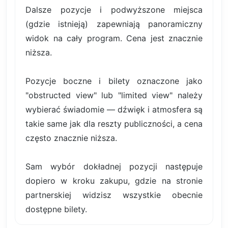
Dalsze pozycje i podwyższone miejsca
(gdzie istnieją) zapewniają panoramiczny
widok na cały program. Cena jest znacznie
niższa.
Pozycje boczne i bilety oznaczone jako
"obstructed view" lub "limited view" należy
wybierać świadomie — dźwięk i atmosfera są
takie same jak dla reszty publiczności, a cena
często znacznie niższa.
Sam wybór dokładnej pozycji następuje
dopiero w kroku zakupu, gdzie na stronie
partnerskiej widzisz wszystkie obecnie
dostępne bilety.