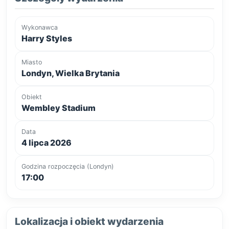
Wykonawca
Harry Styles
Miasto
Londyn, Wielka Brytania
Obiekt
Wembley Stadium
Data
4 lipca 2026
Godzina rozpoczęcia (Londyn)
17:00
Lokalizacja i obiekt wydarzenia