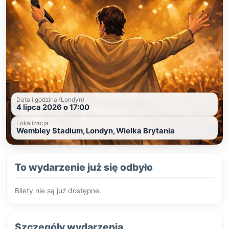
Data i godzina (Londyn)
4 lipca 2026 o 17:00
Lokalizacja
Wembley Stadium, Londyn, Wielka Brytania
To wydarzenie już się odbyło
Bilety nie są już dostępne.
Szczegóły wydarzenia