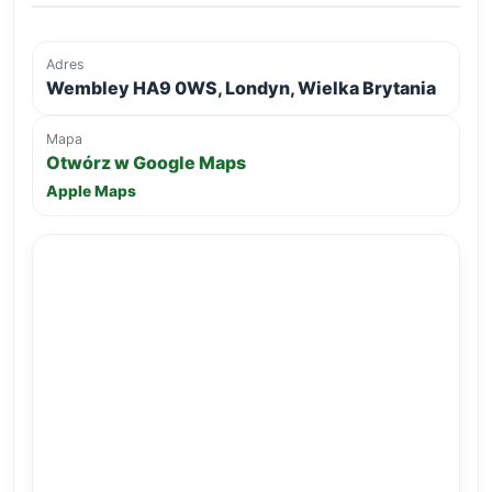
Adres
Wembley HA9 0WS, Londyn, Wielka Brytania
Mapa
Otwórz w Google Maps
Apple Maps