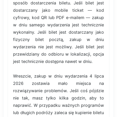
sposób dostarczenia biletu. Jeśli bilet jest
dostarczany jako mobile ticket — kod
cyfrowy, kod QR lub PDF e-mailem — zakup
w dniu samego wydarzenia jest technicznie
wykonalny. Jeśli bilet jest dostarczany jako
fizyczny bilet pocztą, zakup w dniu
wydarzenia nie jest możliwy. Jeśli bilet jest
przewidziany do odbioru w lokalizacji, opcja
jest technicznie dostępna nawet w dniu.
Wreszcie, zakup w dniu wydarzenia 4 lipca
2026 zostawia mało miejsca na
rozwiązywanie problemów. Jeśli coś pójdzie
nie tak, masz tylko kilka godzin, aby to
naprawić. W przypadku ważnych programów
lub długich podróży zaleca się kupienie biletu