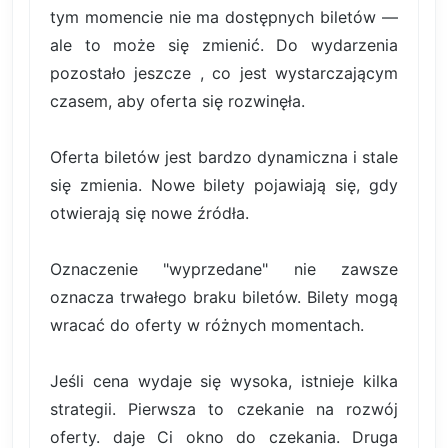
tym momencie nie ma dostępnych biletów —
ale to może się zmienić. Do wydarzenia
pozostało jeszcze , co jest wystarczającym
czasem, aby oferta się rozwinęła.
Oferta biletów jest bardzo dynamiczna i stale
się zmienia. Nowe bilety pojawiają się, gdy
otwierają się nowe źródła.
Oznaczenie "wyprzedane" nie zawsze
oznacza trwałego braku biletów. Bilety mogą
wracać do oferty w różnych momentach.
Jeśli cena wydaje się wysoka, istnieje kilka
strategii. Pierwsza to czekanie na rozwój
oferty. daje Ci okno do czekania. Druga