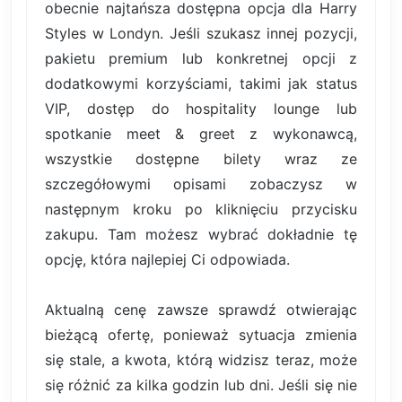
obecnie najtańsza dostępna opcja dla Harry
Styles w Londyn. Jeśli szukasz innej pozycji,
pakietu premium lub konkretnej opcji z
dodatkowymi korzyściami, takimi jak status
VIP, dostęp do hospitality lounge lub
spotkanie meet & greet z wykonawcą,
wszystkie dostępne bilety wraz ze
szczegółowymi opisami zobaczysz w
następnym kroku po kliknięciu przycisku
zakupu. Tam możesz wybrać dokładnie tę
opcję, która najlepiej Ci odpowiada.
Aktualną cenę zawsze sprawdź otwierając
bieżącą ofertę, ponieważ sytuacja zmienia
się stale, a kwota, którą widzisz teraz, może
się różnić za kilka godzin lub dni. Jeśli się nie