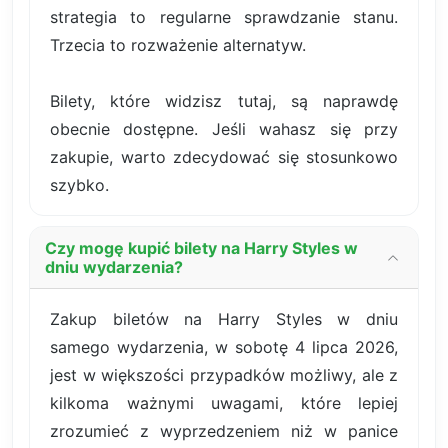
strategia to regularne sprawdzanie stanu.
Trzecia to rozważenie alternatyw.
Bilety, które widzisz tutaj, są naprawdę
obecnie dostępne. Jeśli wahasz się przy
zakupie, warto zdecydować się stosunkowo
szybko.
Czy mogę kupić bilety na Harry Styles w
dniu wydarzenia?
Zakup biletów na Harry Styles w dniu
samego wydarzenia, w sobotę 4 lipca 2026,
jest w większości przypadków możliwy, ale z
kilkoma ważnymi uwagami, które lepiej
zrozumieć z wyprzedzeniem niż w panice