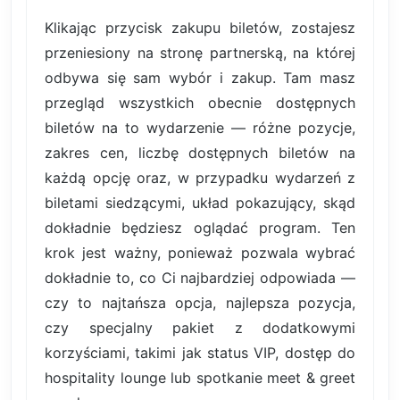
Klikając przycisk zakupu biletów, zostajesz
przeniesiony na stronę partnerską, na której
odbywa się sam wybór i zakup. Tam masz
przegląd wszystkich obecnie dostępnych
biletów na to wydarzenie — różne pozycje,
zakres cen, liczbę dostępnych biletów na
każdą opcję oraz, w przypadku wydarzeń z
biletami siedzącymi, układ pokazujący, skąd
dokładnie będziesz oglądać program. Ten
krok jest ważny, ponieważ pozwala wybrać
dokładnie to, co Ci najbardziej odpowiada —
czy to najtańsza opcja, najlepsza pozycja,
czy specjalny pakiet z dodatkowymi
korzyściami, takimi jak status VIP, dostęp do
hospitality lounge lub spotkanie meet & greet