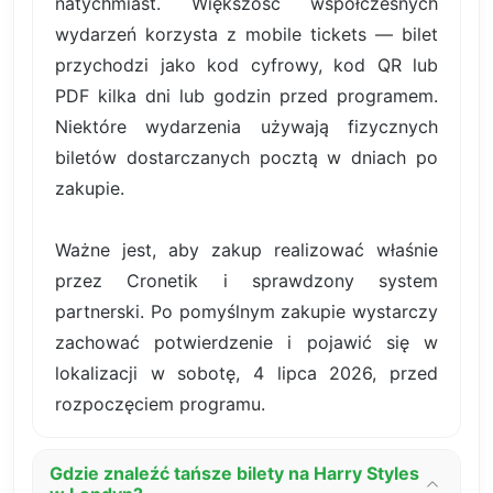
natychmiast. Większość współczesnych
wydarzeń korzysta z mobile tickets — bilet
przychodzi jako kod cyfrowy, kod QR lub
PDF kilka dni lub godzin przed programem.
Niektóre wydarzenia używają fizycznych
biletów dostarczanych pocztą w dniach po
zakupie.
Ważne jest, aby zakup realizować właśnie
przez Cronetik i sprawdzony system
partnerski. Po pomyślnym zakupie wystarczy
zachować potwierdzenie i pojawić się w
lokalizacji w sobotę, 4 lipca 2026, przed
rozpoczęciem programu.
Gdzie znaleźć tańsze bilety na Harry Styles