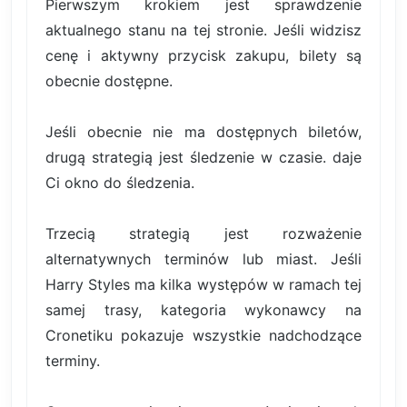
Pierwszym krokiem jest sprawdzenie
aktualnego stanu na tej stronie. Jeśli widzisz
cenę i aktywny przycisk zakupu, bilety są
obecnie dostępne.
Jeśli obecnie nie ma dostępnych biletów,
drugą strategią jest śledzenie w czasie. daje
Ci okno do śledzenia.
Trzecią strategią jest rozważenie
alternatywnych terminów lub miast. Jeśli
Harry Styles ma kilka występów w ramach tej
samej trasy, kategoria wykonawcy na
Cronetiku pokazuje wszystkie nadchodzące
terminy.