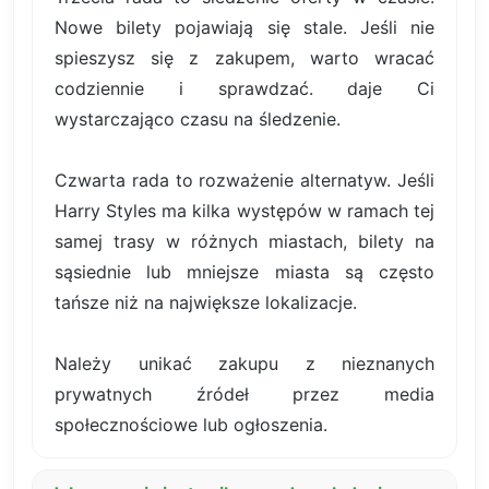
Nowe bilety pojawiają się stale. Jeśli nie
spieszysz się z zakupem, warto wracać
codziennie i sprawdzać. daje Ci
wystarczająco czasu na śledzenie.
Czwarta rada to rozważenie alternatyw. Jeśli
Harry Styles ma kilka występów w ramach tej
samej trasy w różnych miastach, bilety na
sąsiednie lub mniejsze miasta są często
tańsze niż na największe lokalizacje.
Należy unikać zakupu z nieznanych
prywatnych źródeł przez media
społecznościowe lub ogłoszenia.