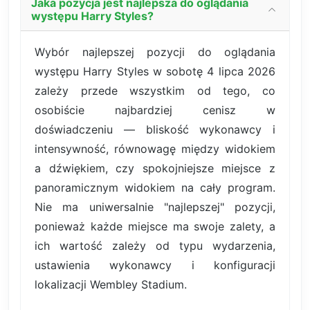
Jaka pozycja jest najlepsza do oglądania
występu Harry Styles?
Wybór najlepszej pozycji do oglądania
występu Harry Styles w sobotę 4 lipca 2026
zależy przede wszystkim od tego, co
osobiście najbardziej cenisz w
doświadczeniu — bliskość wykonawcy i
intensywność, równowagę między widokiem
a dźwiękiem, czy spokojniejsze miejsce z
panoramicznym widokiem na cały program.
Nie ma uniwersalnie "najlepszej" pozycji,
ponieważ każde miejsce ma swoje zalety, a
ich wartość zależy od typu wydarzenia,
ustawienia wykonawcy i konfiguracji
lokalizacji Wembley Stadium.