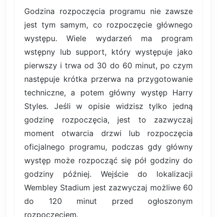
Godzina rozpoczęcia programu nie zawsze
jest tym samym, co rozpoczęcie głównego
występu. Wiele wydarzeń ma program
wstępny lub support, który występuje jako
pierwszy i trwa od 30 do 60 minut, po czym
następuje krótka przerwa na przygotowanie
techniczne, a potem główny występ Harry
Styles. Jeśli w opisie widzisz tylko jedną
godzinę rozpoczęcia, jest to zazwyczaj
moment otwarcia drzwi lub rozpoczęcia
oficjalnego programu, podczas gdy główny
występ może rozpocząć się pół godziny do
godziny później. Wejście do lokalizacji
Wembley Stadium jest zazwyczaj możliwe 60
do 120 minut przed ogłoszonym
rozpoczęciem.