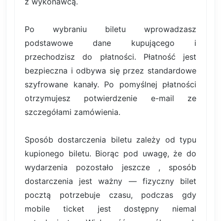
z wykonawcą.
Po wybraniu biletu wprowadzasz
podstawowe dane kupującego i
przechodzisz do płatności. Płatność jest
bezpieczna i odbywa się przez standardowe
szyfrowane kanały. Po pomyślnej płatności
otrzymujesz potwierdzenie e-mail ze
szczegółami zamówienia.
Sposób dostarczenia biletu zależy od typu
kupionego biletu. Biorąc pod uwagę, że do
wydarzenia pozostało jeszcze , sposób
dostarczenia jest ważny — fizyczny bilet
pocztą potrzebuje czasu, podczas gdy
mobile ticket jest dostępny niemal