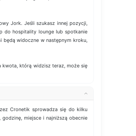
 Jork. Jeśli szukasz innej pozycji,
p do hospitality lounge lub spotkanie
mi będą widoczne w następnym kroku,
 kwota, którą widzisz teraz, może się
zez Cronetik sprowadza się do kilku
godzinę, miejsce i najniższą obecnie