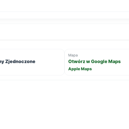
Mapa
any Zjednoczone
Otwórz w Google Maps
Apple Maps