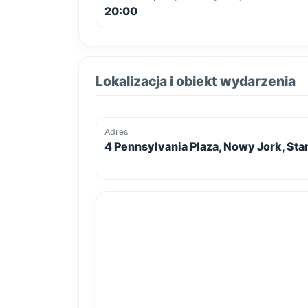
20:00
Lokalizacja i obiekt wydarzenia
Adres
4 Pennsylvania Plaza, Nowy Jork, St