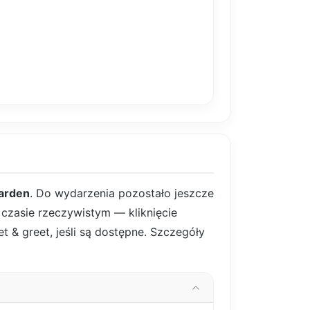
arden
. Do wydarzenia pozostało jeszcze
w czasie rzeczywistym — kliknięcie
t & greet, jeśli są dostępne. Szczegóły