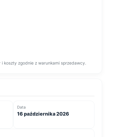
y i koszty zgodnie z warunkami sprzedawcy.
Data
16 października 2026