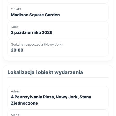
Obiekt
Madison Square Garden
Data
2 października 2026
Godzina rozpoczęcia (Nowy Jork)
20:00
Lokalizacja i obiekt wydarzenia
Adres
4 Pennsylvania Plaza, Nowy Jork, Stany
Zjednoczone
Mapa