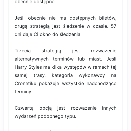
obecnie dostępne.
Jeśli obecnie nie ma dostępnych biletów,
drugą strategią jest śledzenie w czasie. 57
dni daje Ci okno do śledzenia.
Trzecią strategią jest rozważenie
alternatywnych terminów lub miast. Jeśli
Harry Styles ma kilka występów w ramach tej
samej trasy, kategoria wykonawcy na
Cronetiku pokazuje wszystkie nadchodzące
terminy.
Czwartą opcją jest rozważenie innych
wydarzeń podobnego typu.