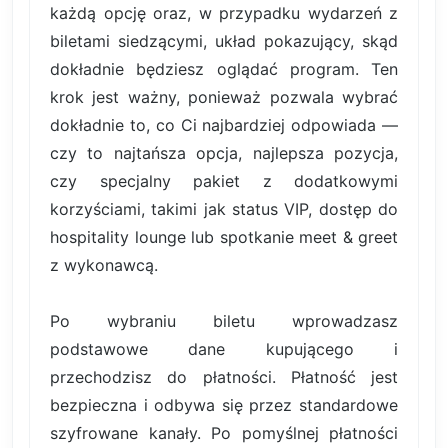
każdą opcję oraz, w przypadku wydarzeń z
biletami siedzącymi, układ pokazujący, skąd
dokładnie będziesz oglądać program. Ten
krok jest ważny, ponieważ pozwala wybrać
dokładnie to, co Ci najbardziej odpowiada —
czy to najtańsza opcja, najlepsza pozycja,
czy specjalny pakiet z dodatkowymi
korzyściami, takimi jak status VIP, dostęp do
hospitality lounge lub spotkanie meet & greet
z wykonawcą.
Po wybraniu biletu wprowadzasz
podstawowe dane kupującego i
przechodzisz do płatności. Płatność jest
bezpieczna i odbywa się przez standardowe
szyfrowane kanały. Po pomyślnej płatności