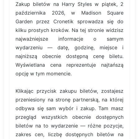
Zakup biletów na Harry Styles w piątek, 2
października 2026, w Madison Square
Garden przez Cronetik sprowadza się do
kilku prostych kroków. Na tej stronie widzisz
najważniejsze informacje o samym
wydarzeniu — datę, godzinę, miejsce i
najniższą obecnie dostępną cenę biletu.
Wyświetlana cena reprezentuje najtańszą
opcję w tym momencie.
Klikając przycisk zakupu biletów, zostajesz
przeniesiony na stronę partnerską, na której
odbywa się sam wybór i zakup. Tam masz
przegląd wszystkich obecnie dostępnych
biletów na to wydarzenie — różne pozycje,
zakres cen, liczbę dostępnych biletów na