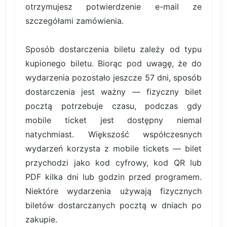
otrzymujesz potwierdzenie e-mail ze
szczegółami zamówienia.
Sposób dostarczenia biletu zależy od typu
kupionego biletu. Biorąc pod uwagę, że do
wydarzenia pozostało jeszcze 57 dni, sposób
dostarczenia jest ważny — fizyczny bilet
pocztą potrzebuje czasu, podczas gdy
mobile ticket jest dostępny niemal
natychmiast. Większość współczesnych
wydarzeń korzysta z mobile tickets — bilet
przychodzi jako kod cyfrowy, kod QR lub
PDF kilka dni lub godzin przed programem.
Niektóre wydarzenia używają fizycznych
biletów dostarczanych pocztą w dniach po
zakupie.