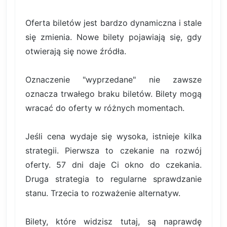
Oferta biletów jest bardzo dynamiczna i stale
się zmienia. Nowe bilety pojawiają się, gdy
otwierają się nowe źródła.
Oznaczenie "wyprzedane" nie zawsze
oznacza trwałego braku biletów. Bilety mogą
wracać do oferty w różnych momentach.
Jeśli cena wydaje się wysoka, istnieje kilka
strategii. Pierwsza to czekanie na rozwój
oferty. 57 dni daje Ci okno do czekania.
Druga strategia to regularne sprawdzanie
stanu. Trzecia to rozważenie alternatyw.
Bilety, które widzisz tutaj, są naprawdę