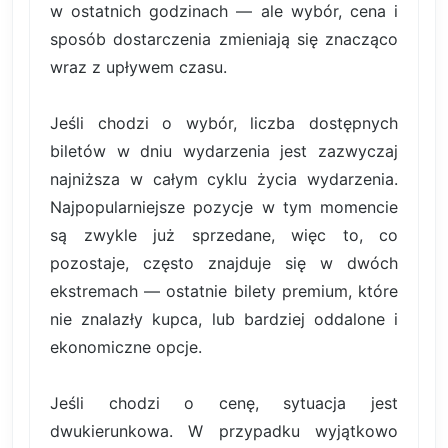
w ostatnich godzinach — ale wybór, cena i
sposób dostarczenia zmieniają się znacząco
wraz z upływem czasu.
Jeśli chodzi o wybór, liczba dostępnych
biletów w dniu wydarzenia jest zazwyczaj
najniższa w całym cyklu życia wydarzenia.
Najpopularniejsze pozycje w tym momencie
są zwykle już sprzedane, więc to, co
pozostaje, często znajduje się w dwóch
ekstremach — ostatnie bilety premium, które
nie znalazły kupca, lub bardziej oddalone i
ekonomiczne opcje.
Jeśli chodzi o cenę, sytuacja jest
dwukierunkowa. W przypadku wyjątkowo