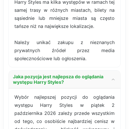
Harry Styles ma kilka występów w ramach tej
samej trasy w różnych miastach, bilety na
sąsiednie lub mniejsze miasta są często
tańsze niż na największe lokalizacje.
Należy unikać zakupu z nieznanych
prywatnych źródeł przez media
społecznościowe lub ogłoszenia.
Jaka pozycja jest najlepsza do oglądania
występu Harry Styles?
Wybór najlepszej pozycji do oglądania
występu Harry Styles w piątek 2
października 2026 zależy przede wszystkim
od tego, co osobiście najbardziej cenisz w