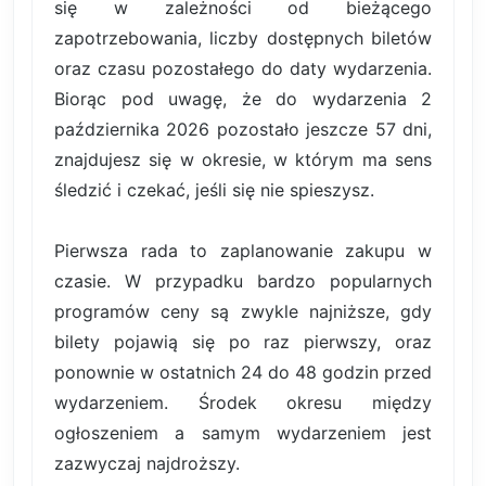
się w zależności od bieżącego
zapotrzebowania, liczby dostępnych biletów
oraz czasu pozostałego do daty wydarzenia.
Biorąc pod uwagę, że do wydarzenia 2
października 2026 pozostało jeszcze 57 dni,
znajdujesz się w okresie, w którym ma sens
śledzić i czekać, jeśli się nie spieszysz.
Pierwsza rada to zaplanowanie zakupu w
czasie. W przypadku bardzo popularnych
programów ceny są zwykle najniższe, gdy
bilety pojawią się po raz pierwszy, oraz
ponownie w ostatnich 24 do 48 godzin przed
wydarzeniem. Środek okresu między
ogłoszeniem a samym wydarzeniem jest
zazwyczaj najdroższy.