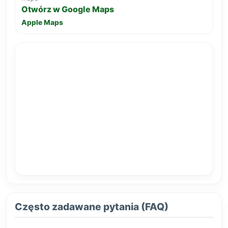
Otwórz w Google Maps
Apple Maps
Często zadawane pytania (FAQ)