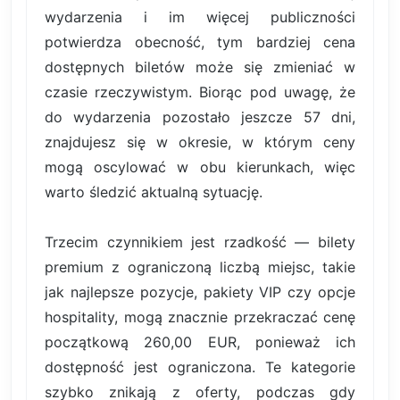
wydarzenia i im więcej publiczności
potwierdza obecność, tym bardziej cena
dostępnych biletów może się zmieniać w
czasie rzeczywistym. Biorąc pod uwagę, że
do wydarzenia pozostało jeszcze 57 dni,
znajdujesz się w okresie, w którym ceny
mogą oscylować w obu kierunkach, więc
warto śledzić aktualną sytuację.
Trzecim czynnikiem jest rzadkość — bilety
premium z ograniczoną liczbą miejsc, takie
jak najlepsze pozycje, pakiety VIP czy opcje
hospitality, mogą znacznie przekraczać cenę
początkową 260,00 EUR, ponieważ ich
dostępność jest ograniczona. Te kategorie
szybko znikają z oferty, podczas gdy