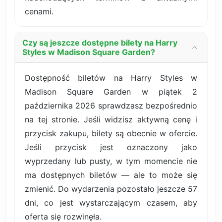
cenami.
Czy są jeszcze dostępne bilety na Harry
Styles w Madison Square Garden?
Dostępność biletów na Harry Styles w
Madison Square Garden w piątek 2
października 2026 sprawdzasz bezpośrednio
na tej stronie. Jeśli widzisz aktywną cenę i
przycisk zakupu, bilety są obecnie w ofercie.
Jeśli przycisk jest oznaczony jako
wyprzedany lub pusty, w tym momencie nie
ma dostępnych biletów — ale to może się
zmienić. Do wydarzenia pozostało jeszcze 57
dni, co jest wystarczającym czasem, aby
oferta się rozwinęła.