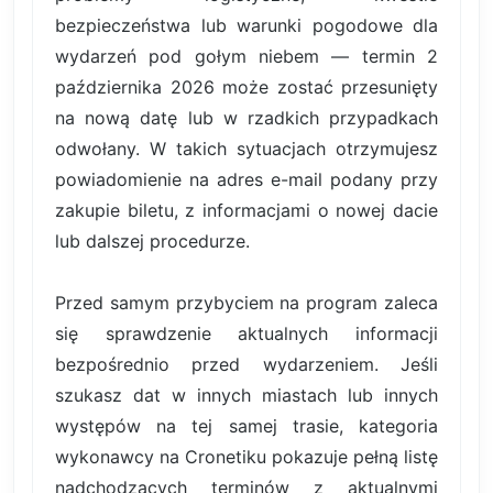
bezpieczeństwa lub warunki pogodowe dla
wydarzeń pod gołym niebem — termin 2
października 2026 może zostać przesunięty
na nową datę lub w rzadkich przypadkach
odwołany. W takich sytuacjach otrzymujesz
powiadomienie na adres e-mail podany przy
zakupie biletu, z informacjami o nowej dacie
lub dalszej procedurze.
Przed samym przybyciem na program zaleca
się sprawdzenie aktualnych informacji
bezpośrednio przed wydarzeniem. Jeśli
szukasz dat w innych miastach lub innych
występów na tej samej trasie, kategoria
wykonawcy na Cronetiku pokazuje pełną listę
nadchodzących terminów z aktualnymi