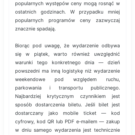
popularnych występów ceny mogą rosnąć w
ostatnich godzinach. W przypadku mniej
popularnych programów ceny zazwyczaj
znacznie spadają.
Biorąc pod uwagę, że wydarzenie odbywa
się w piątek, warto również uwzględnić
warunki tego konkretnego dnia — dzień
powszedni ma inną logistykę niż wydarzenie
weekendowe pod względem ruchu,
parkowania i transportu publicznego.
Najbardziej krytycznym czynnikiem jest
sposób dostarczenia biletu. Jeśli bilet jest
dostarczany jako mobile ticket — kod
cyfrowy, kod QR lub PDF e-mailem — zakup
w dniu samego wydarzenia jest technicznie