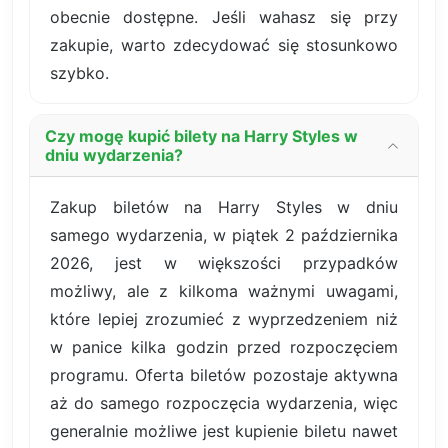
obecnie dostępne. Jeśli wahasz się przy
zakupie, warto zdecydować się stosunkowo
szybko.
Czy mogę kupić bilety na Harry Styles w
dniu wydarzenia?
Zakup biletów na Harry Styles w dniu
samego wydarzenia, w piątek 2 października
2026, jest w większości przypadków
możliwy, ale z kilkoma ważnymi uwagami,
które lepiej zrozumieć z wyprzedzeniem niż
w panice kilka godzin przed rozpoczęciem
programu. Oferta biletów pozostaje aktywna
aż do samego rozpoczęcia wydarzenia, więc
generalnie możliwe jest kupienie biletu nawet