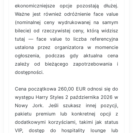
ekonomiczniejsze opcje pozostają dłużej.
Ważne jest również odróżnienie face value
(nominalnej ceny wydrukowanej na samym
bilecie) od rzeczywistej ceny, którą widzisz
tutaj — face value to liczba referencyjna
ustalona przez organizatora w momencie
ogłoszenia, podczas gdy aktualna cena
zależy od bieżącego zapotrzebowania i
dostępności.
Cena początkowa 260,00 EUR odnosi się do
występu Harry Styles 2 października 2026 w
Nowy Jork. Jeśli szukasz innej pozycji,
pakietu premium lub konkretnej opcji z
dodatkowymi korzyściami, takimi jak status
VIP, dostęp do hospitality lounge lub