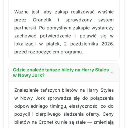
Ważne jest, aby zakup realizować właśnie
przez Cronetik i sprawdzony system
partnerski. Po pomyślnym zakupie wystarczy
zachować potwierdzenie i pojawić się w
lokalizacji w piątek, 2 października 2026,
przed rozpoczęciem programu.
Gdzie znaleźć tańsze bilety na Harry Styles
w Nowy Jork?
Znalezienie tańszych biletów na Harry Styles
w Nowy Jork sprowadza się do połączenia
odpowiedniego timingu, elastyczności co do
pozycji i cierpliwego śledzenia oferty. Ceny
biletów na Cronetiku nie są stałe — zmieniają