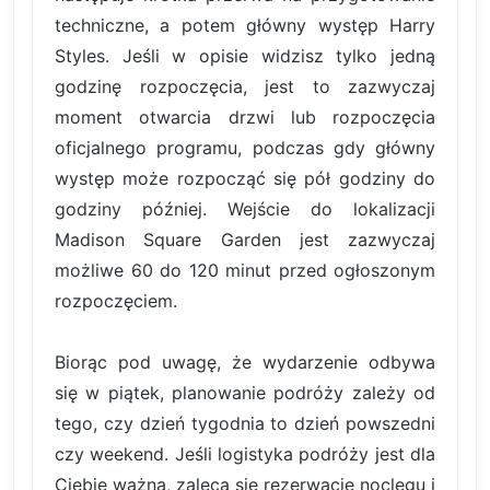
techniczne, a potem główny występ Harry
Styles. Jeśli w opisie widzisz tylko jedną
godzinę rozpoczęcia, jest to zazwyczaj
moment otwarcia drzwi lub rozpoczęcia
oficjalnego programu, podczas gdy główny
występ może rozpocząć się pół godziny do
godziny później. Wejście do lokalizacji
Madison Square Garden jest zazwyczaj
możliwe 60 do 120 minut przed ogłoszonym
rozpoczęciem.
Biorąc pod uwagę, że wydarzenie odbywa
się w piątek, planowanie podróży zależy od
tego, czy dzień tygodnia to dzień powszedni
czy weekend. Jeśli logistyka podróży jest dla
Ciebie ważna, zaleca się rezerwację noclegu i