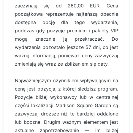
zaczynają się od 260,00 EUR. Cena
początkowa reprezentuje najtańszą obecnie
dostępną opcję dla tego wydarzenia,
podczas gdy pozycje premium i pakiety VIP
mogą znacznie ją przekraczać. Do
wydarzenia pozostało jeszcze 57 dni, co jest
ważną informacją, ponieważ ceny zazwyczaj
zmieniają się wraz ze zbliżaniem się daty.
Najważniejszym czynnikiem wpływającym na
cenę jest pozycja, z której śledzisz program.
Pozycje bliżej wykonawcy lub w centralnej
części lokalizacji Madison Square Garden są
zazwyczaj droższe niż te bardziej oddalone
lub boczne. Drugim ważnym elementem jest
aktualne zapotrzebowanie — im bliżej