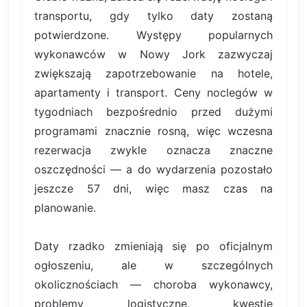
transportu, gdy tylko daty zostaną
potwierdzone. Występy popularnych
wykonawców w Nowy Jork zazwyczaj
zwiększają zapotrzebowanie na hotele,
apartamenty i transport. Ceny noclegów w
tygodniach bezpośrednio przed dużymi
programami znacznie rosną, więc wczesna
rezerwacja zwykle oznacza znaczne
oszczędności — a do wydarzenia pozostało
jeszcze 57 dni, więc masz czas na
planowanie.
Daty rzadko zmieniają się po oficjalnym
ogłoszeniu, ale w szczególnych
okolicznościach — choroba wykonawcy,
problemy logistyczne, kwestie