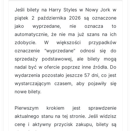
Jeśli bilety na Harry Styles w Nowy Jork w
piątek 2 października 2026 są oznaczone
jako wyprzedane, nie oznacza to
automatycznie, że nie ma już szans na ich
zdobycie. W większości przypadków
oznaczenie "wyprzedane" odnosi się do
sprzedaży podstawowej, ale bilety mogą
nadal być w ofercie poprzez inne źródła. Do
wydarzenia pozostało jeszcze 57 dni, co jest
wystarczającym czasem, aby pojawiły się
nowe bilety.
Pierwszym krokiem jest sprawdzenie
aktualnego stanu na tej stronie. Jeśli widzisz
cenę i aktywny przycisk zakupu, bilety są