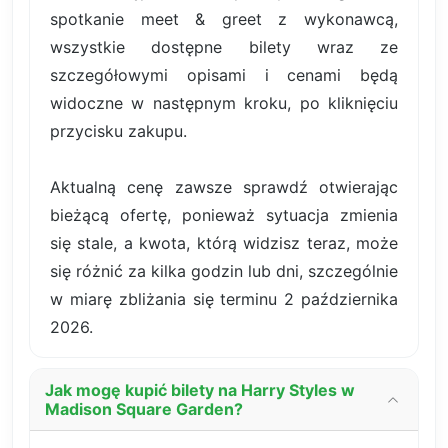
spotkanie meet & greet z wykonawcą,
wszystkie dostępne bilety wraz ze
szczegółowymi opisami i cenami będą
widoczne w następnym kroku, po kliknięciu
przycisku zakupu.
Aktualną cenę zawsze sprawdź otwierając
bieżącą ofertę, ponieważ sytuacja zmienia
się stale, a kwota, którą widzisz teraz, może
się różnić za kilka godzin lub dni, szczególnie
w miarę zbliżania się terminu 2 października
2026.
Jak mogę kupić bilety na Harry Styles w
Madison Square Garden?