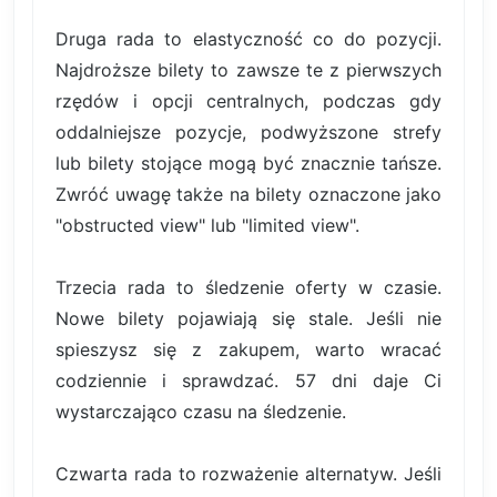
Druga rada to elastyczność co do pozycji.
Najdroższe bilety to zawsze te z pierwszych
rzędów i opcji centralnych, podczas gdy
oddalniejsze pozycje, podwyższone strefy
lub bilety stojące mogą być znacznie tańsze.
Zwróć uwagę także na bilety oznaczone jako
"obstructed view" lub "limited view".
Trzecia rada to śledzenie oferty w czasie.
Nowe bilety pojawiają się stale. Jeśli nie
spieszysz się z zakupem, warto wracać
codziennie i sprawdzać. 57 dni daje Ci
wystarczająco czasu na śledzenie.
Czwarta rada to rozważenie alternatyw. Jeśli