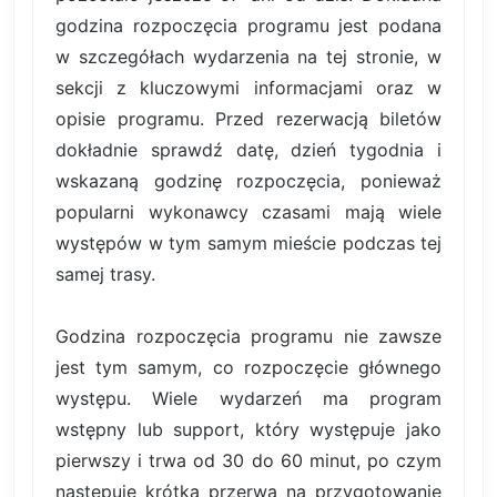
godzina rozpoczęcia programu jest podana
w szczegółach wydarzenia na tej stronie, w
sekcji z kluczowymi informacjami oraz w
opisie programu. Przed rezerwacją biletów
dokładnie sprawdź datę, dzień tygodnia i
wskazaną godzinę rozpoczęcia, ponieważ
popularni wykonawcy czasami mają wiele
występów w tym samym mieście podczas tej
samej trasy.
Godzina rozpoczęcia programu nie zawsze
jest tym samym, co rozpoczęcie głównego
występu. Wiele wydarzeń ma program
wstępny lub support, który występuje jako
pierwszy i trwa od 30 do 60 minut, po czym
następuje krótka przerwa na przygotowanie