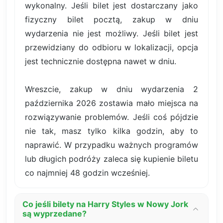
wykonalny. Jeśli bilet jest dostarczany jako
fizyczny bilet pocztą, zakup w dniu
wydarzenia nie jest możliwy. Jeśli bilet jest
przewidziany do odbioru w lokalizacji, opcja
jest technicznie dostępna nawet w dniu.
Wreszcie, zakup w dniu wydarzenia 2
października 2026 zostawia mało miejsca na
rozwiązywanie problemów. Jeśli coś pójdzie
nie tak, masz tylko kilka godzin, aby to
naprawić. W przypadku ważnych programów
lub długich podróży zaleca się kupienie biletu
co najmniej 48 godzin wcześniej.
Co jeśli bilety na Harry Styles w Nowy Jork
są wyprzedane?