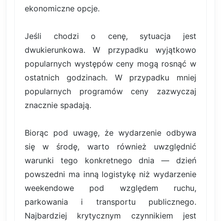
ekonomiczne opcje.
Jeśli chodzi o cenę, sytuacja jest
dwukierunkowa. W przypadku wyjątkowo
popularnych występów ceny mogą rosnąć w
ostatnich godzinach. W przypadku mniej
popularnych programów ceny zazwyczaj
znacznie spadają.
Biorąc pod uwagę, że wydarzenie odbywa
się w środę, warto również uwzględnić
warunki tego konkretnego dnia — dzień
powszedni ma inną logistykę niż wydarzenie
weekendowe pod względem ruchu,
parkowania i transportu publicznego.
Najbardziej krytycznym czynnikiem jest