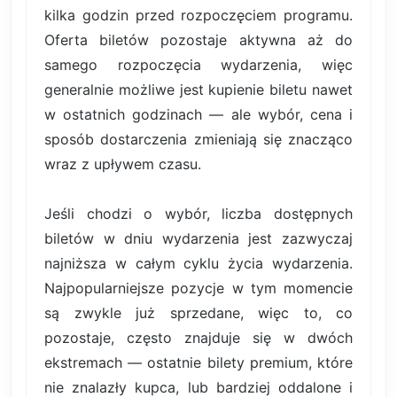
kilka godzin przed rozpoczęciem programu.
Oferta biletów pozostaje aktywna aż do
samego rozpoczęcia wydarzenia, więc
generalnie możliwe jest kupienie biletu nawet
w ostatnich godzinach — ale wybór, cena i
sposób dostarczenia zmieniają się znacząco
wraz z upływem czasu.
Jeśli chodzi o wybór, liczba dostępnych
biletów w dniu wydarzenia jest zazwyczaj
najniższa w całym cyklu życia wydarzenia.
Najpopularniejsze pozycje w tym momencie
są zwykle już sprzedane, więc to, co
pozostaje, często znajduje się w dwóch
ekstremach — ostatnie bilety premium, które
nie znalazły kupca, lub bardziej oddalone i