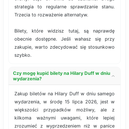
strategia to regularne sprawdzanie stanu.
Trzecia to rozważenie alternatyw.
Bilety, które widzisz tutaj, są naprawdę
obecnie dostępne. Jeśli wahasz się przy
zakupie, warto zdecydować się stosunkowo
szybko.
Czy mogę kupić bilety na Hilary Duff w dniu
wydarzenia?
Zakup biletów na Hilary Duff w dniu samego
wydarzenia, w środę 15 lipca 2026, jest w
większości przypadków możliwy, ale z
kilkoma ważnymi uwagami, które lepiej
zrozumieć z wyprzedzeniem niż w panice