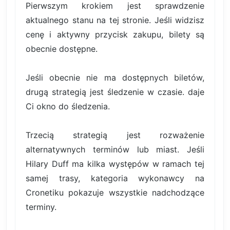
Pierwszym krokiem jest sprawdzenie
aktualnego stanu na tej stronie. Jeśli widzisz
cenę i aktywny przycisk zakupu, bilety są
obecnie dostępne.
Jeśli obecnie nie ma dostępnych biletów,
drugą strategią jest śledzenie w czasie. daje
Ci okno do śledzenia.
Trzecią strategią jest rozważenie
alternatywnych terminów lub miast. Jeśli
Hilary Duff ma kilka występów w ramach tej
samej trasy, kategoria wykonawcy na
Cronetiku pokazuje wszystkie nadchodzące
terminy.