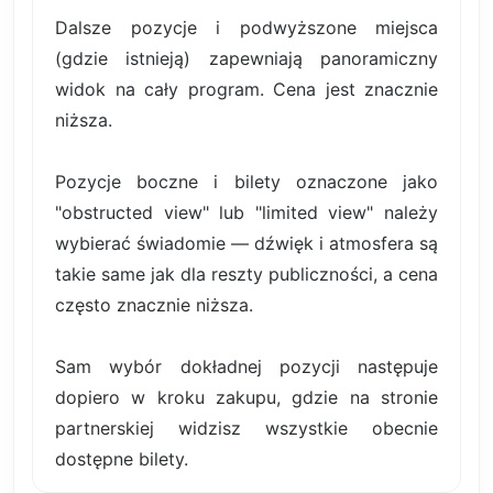
Dalsze pozycje i podwyższone miejsca
(gdzie istnieją) zapewniają panoramiczny
widok na cały program. Cena jest znacznie
niższa.
Pozycje boczne i bilety oznaczone jako
"obstructed view" lub "limited view" należy
wybierać świadomie — dźwięk i atmosfera są
takie same jak dla reszty publiczności, a cena
często znacznie niższa.
Sam wybór dokładnej pozycji następuje
dopiero w kroku zakupu, gdzie na stronie
partnerskiej widzisz wszystkie obecnie
dostępne bilety.