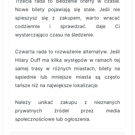
Trzecia rada to śledzenie oferty w czasie.
Nowe bilety pojawiają się stale. Jeśli nie
spieszysz się z zakupem, warto wracać
codziennie i sprawdzać. daje Ci
wystarczająco czasu na śledzenie.
Czwarta rada to rozważenie alternatyw. Jeśli
Hilary Duff ma kilka występów w ramach tej
samej trasy w różnych miastach, bilety na
sąsiednie lub mniejsze miasta są często
tańsze niż na największe lokalizacje.
Należy unikać zakupu z nieznanych
prywatnych źródeł przez media
społecznościowe lub ogłoszenia.