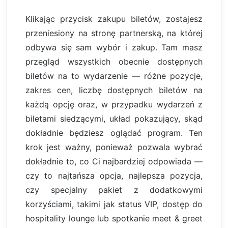
Klikając przycisk zakupu biletów, zostajesz
przeniesiony na stronę partnerską, na której
odbywa się sam wybór i zakup. Tam masz
przegląd wszystkich obecnie dostępnych
biletów na to wydarzenie — różne pozycje,
zakres cen, liczbę dostępnych biletów na
każdą opcję oraz, w przypadku wydarzeń z
biletami siedzącymi, układ pokazujący, skąd
dokładnie będziesz oglądać program. Ten
krok jest ważny, ponieważ pozwala wybrać
dokładnie to, co Ci najbardziej odpowiada —
czy to najtańsza opcja, najlepsza pozycja,
czy specjalny pakiet z dodatkowymi
korzyściami, takimi jak status VIP, dostęp do
hospitality lounge lub spotkanie meet & greet