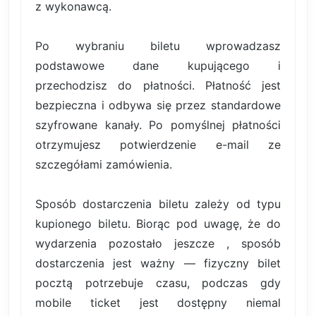
z wykonawcą.
Po wybraniu biletu wprowadzasz
podstawowe dane kupującego i
przechodzisz do płatności. Płatność jest
bezpieczna i odbywa się przez standardowe
szyfrowane kanały. Po pomyślnej płatności
otrzymujesz potwierdzenie e-mail ze
szczegółami zamówienia.
Sposób dostarczenia biletu zależy od typu
kupionego biletu. Biorąc pod uwagę, że do
wydarzenia pozostało jeszcze , sposób
dostarczenia jest ważny — fizyczny bilet
pocztą potrzebuje czasu, podczas gdy
mobile ticket jest dostępny niemal