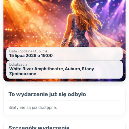
Data i godzina (Auburn)
15 lipca 2026 o 19:00
Lokalizacja
White River Amphitheatre, Auburn, Stany
Zjednoczone
To wydarzenie już się odbyło
Bilety nie są już dostępne.
Szczegóły wydarzenia