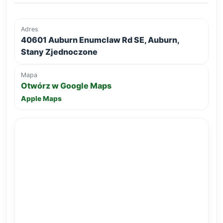
Adres
40601 Auburn Enumclaw Rd SE, Auburn,
Stany Zjednoczone
Mapa
Otwórz w Google Maps
Apple Maps