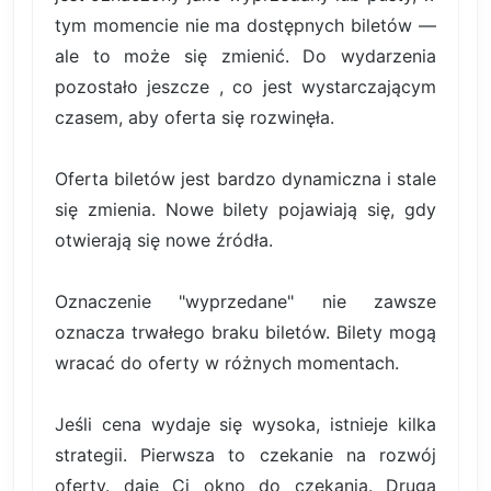
tym momencie nie ma dostępnych biletów —
ale to może się zmienić. Do wydarzenia
pozostało jeszcze , co jest wystarczającym
czasem, aby oferta się rozwinęła.
Oferta biletów jest bardzo dynamiczna i stale
się zmienia. Nowe bilety pojawiają się, gdy
otwierają się nowe źródła.
Oznaczenie "wyprzedane" nie zawsze
oznacza trwałego braku biletów. Bilety mogą
wracać do oferty w różnych momentach.
Jeśli cena wydaje się wysoka, istnieje kilka
strategii. Pierwsza to czekanie na rozwój
oferty. daje Ci okno do czekania. Druga