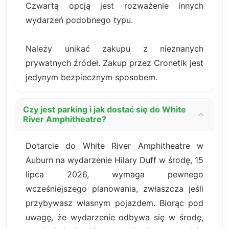
Czwartą opcją jest rozważenie innych
wydarzeń podobnego typu.
Należy unikać zakupu z nieznanych
prywatnych źródeł. Zakup przez Cronetik jest
jedynym bezpiecznym sposobem.
Czy jest parking i jak dostać się do White
River Amphitheatre?
Dotarcie do White River Amphitheatre w
Auburn na wydarzenie Hilary Duff w środę, 15
lipca 2026, wymaga pewnego
wcześniejszego planowania, zwłaszcza jeśli
przybywasz własnym pojazdem. Biorąc pod
uwagę, że wydarzenie odbywa się w środę,