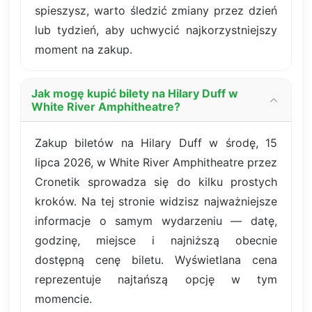
spieszysz, warto śledzić zmiany przez dzień
lub tydzień, aby uchwycić najkorzystniejszy
moment na zakup.
Jak mogę kupić bilety na Hilary Duff w
White River Amphitheatre?
Zakup biletów na Hilary Duff w środę, 15
lipca 2026, w White River Amphitheatre przez
Cronetik sprowadza się do kilku prostych
kroków. Na tej stronie widzisz najważniejsze
informacje o samym wydarzeniu — datę,
godzinę, miejsce i najniższą obecnie
dostępną cenę biletu. Wyświetlana cena
reprezentuje najtańszą opcję w tym
momencie.