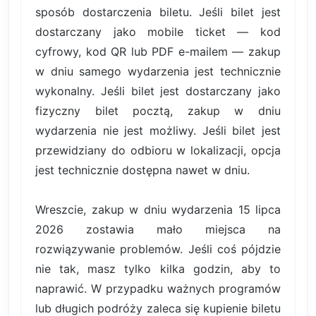
sposób dostarczenia biletu. Jeśli bilet jest
dostarczany jako mobile ticket — kod
cyfrowy, kod QR lub PDF e-mailem — zakup
w dniu samego wydarzenia jest technicznie
wykonalny. Jeśli bilet jest dostarczany jako
fizyczny bilet pocztą, zakup w dniu
wydarzenia nie jest możliwy. Jeśli bilet jest
przewidziany do odbioru w lokalizacji, opcja
jest technicznie dostępna nawet w dniu.
Wreszcie, zakup w dniu wydarzenia 15 lipca
2026 zostawia mało miejsca na
rozwiązywanie problemów. Jeśli coś pójdzie
nie tak, masz tylko kilka godzin, aby to
naprawić. W przypadku ważnych programów
lub długich podróży zaleca się kupienie biletu