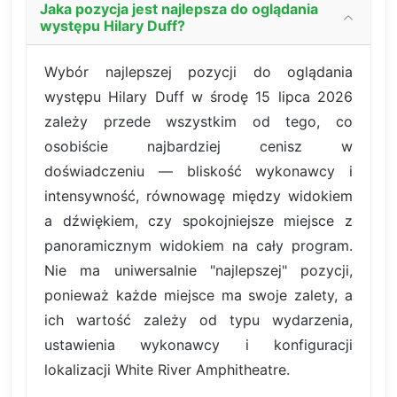
Jaka pozycja jest najlepsza do oglądania
występu Hilary Duff?
Wybór najlepszej pozycji do oglądania
występu Hilary Duff w środę 15 lipca 2026
zależy przede wszystkim od tego, co
osobiście najbardziej cenisz w
doświadczeniu — bliskość wykonawcy i
intensywność, równowagę między widokiem
a dźwiękiem, czy spokojniejsze miejsce z
panoramicznym widokiem na cały program.
Nie ma uniwersalnie "najlepszej" pozycji,
ponieważ każde miejsce ma swoje zalety, a
ich wartość zależy od typu wydarzenia,
ustawienia wykonawcy i konfiguracji
lokalizacji White River Amphitheatre.