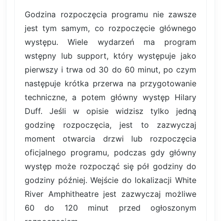
Godzina rozpoczęcia programu nie zawsze
jest tym samym, co rozpoczęcie głównego
występu. Wiele wydarzeń ma program
wstępny lub support, który występuje jako
pierwszy i trwa od 30 do 60 minut, po czym
następuje krótka przerwa na przygotowanie
techniczne, a potem główny występ Hilary
Duff. Jeśli w opisie widzisz tylko jedną
godzinę rozpoczęcia, jest to zazwyczaj
moment otwarcia drzwi lub rozpoczęcia
oficjalnego programu, podczas gdy główny
występ może rozpocząć się pół godziny do
godziny później. Wejście do lokalizacji White
River Amphitheatre jest zazwyczaj możliwe
60 do 120 minut przed ogłoszonym