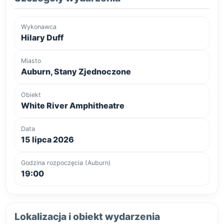
Wykonawca
Hilary Duff
Miasto
Auburn, Stany Zjednoczone
Obiekt
White River Amphitheatre
Data
15 lipca 2026
Godzina rozpoczęcia (Auburn)
19:00
Lokalizacja i obiekt wydarzenia