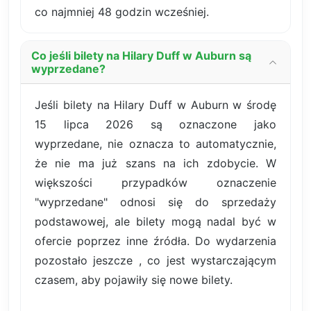
co najmniej 48 godzin wcześniej.
Co jeśli bilety na Hilary Duff w Auburn są
wyprzedane?
Jeśli bilety na Hilary Duff w Auburn w środę
15 lipca 2026 są oznaczone jako
wyprzedane, nie oznacza to automatycznie,
że nie ma już szans na ich zdobycie. W
większości przypadków oznaczenie
"wyprzedane" odnosi się do sprzedaży
podstawowej, ale bilety mogą nadal być w
ofercie poprzez inne źródła. Do wydarzenia
pozostało jeszcze , co jest wystarczającym
czasem, aby pojawiły się nowe bilety.