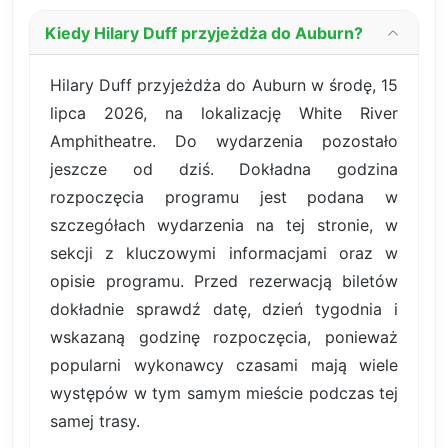
Kiedy Hilary Duff przyjeżdża do Auburn?
Hilary Duff przyjeżdża do Auburn w środę, 15
lipca 2026, na lokalizację White River
Amphitheatre. Do wydarzenia pozostało
jeszcze od dziś. Dokładna godzina
rozpoczęcia programu jest podana w
szczegółach wydarzenia na tej stronie, w
sekcji z kluczowymi informacjami oraz w
opisie programu. Przed rezerwacją biletów
dokładnie sprawdź datę, dzień tygodnia i
wskazaną godzinę rozpoczęcia, ponieważ
popularni wykonawcy czasami mają wiele
występów w tym samym mieście podczas tej
samej trasy.