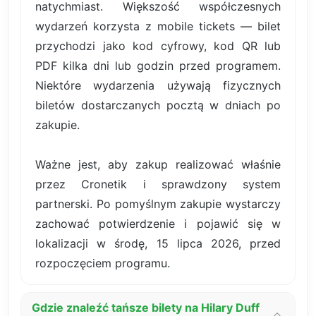
natychmiast. Większość współczesnych
wydarzeń korzysta z mobile tickets — bilet
przychodzi jako kod cyfrowy, kod QR lub
PDF kilka dni lub godzin przed programem.
Niektóre wydarzenia używają fizycznych
biletów dostarczanych pocztą w dniach po
zakupie.
Ważne jest, aby zakup realizować właśnie
przez Cronetik i sprawdzony system
partnerski. Po pomyślnym zakupie wystarczy
zachować potwierdzenie i pojawić się w
lokalizacji w środę, 15 lipca 2026, przed
rozpoczęciem programu.
Gdzie znaleźć tańsze bilety na Hilary Duff