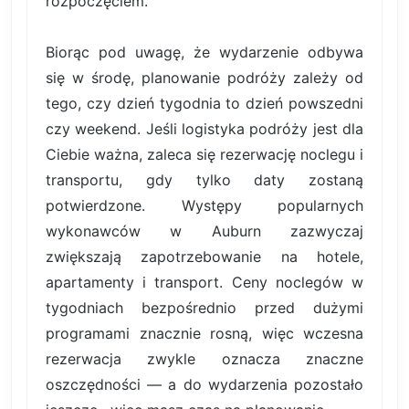
rozpoczęciem.
Biorąc pod uwagę, że wydarzenie odbywa
się w środę, planowanie podróży zależy od
tego, czy dzień tygodnia to dzień powszedni
czy weekend. Jeśli logistyka podróży jest dla
Ciebie ważna, zaleca się rezerwację noclegu i
transportu, gdy tylko daty zostaną
potwierdzone. Występy popularnych
wykonawców w Auburn zazwyczaj
zwiększają zapotrzebowanie na hotele,
apartamenty i transport. Ceny noclegów w
tygodniach bezpośrednio przed dużymi
programami znacznie rosną, więc wczesna
rezerwacja zwykle oznacza znaczne
oszczędności — a do wydarzenia pozostało