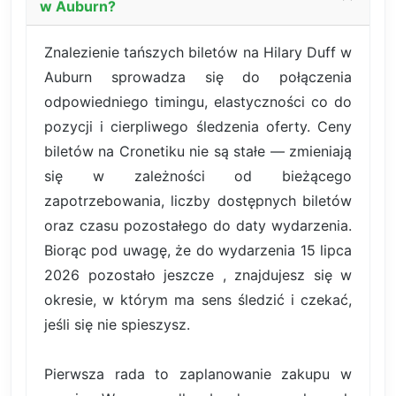
w Auburn?
Znalezienie tańszych biletów na Hilary Duff w
Auburn sprowadza się do połączenia
odpowiedniego timingu, elastyczności co do
pozycji i cierpliwego śledzenia oferty. Ceny
biletów na Cronetiku nie są stałe — zmieniają
się w zależności od bieżącego
zapotrzebowania, liczby dostępnych biletów
oraz czasu pozostałego do daty wydarzenia.
Biorąc pod uwagę, że do wydarzenia 15 lipca
2026 pozostało jeszcze , znajdujesz się w
okresie, w którym ma sens śledzić i czekać,
jeśli się nie spieszysz.
Pierwsza rada to zaplanowanie zakupu w