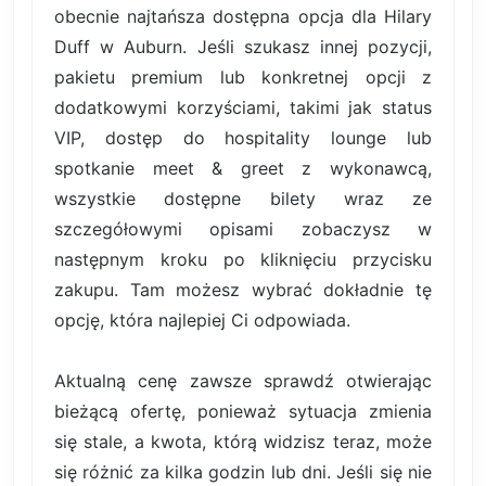
obecnie najtańsza dostępna opcja dla Hilary
Duff w Auburn. Jeśli szukasz innej pozycji,
pakietu premium lub konkretnej opcji z
dodatkowymi korzyściami, takimi jak status
VIP, dostęp do hospitality lounge lub
spotkanie meet & greet z wykonawcą,
wszystkie dostępne bilety wraz ze
szczegółowymi opisami zobaczysz w
następnym kroku po kliknięciu przycisku
zakupu. Tam możesz wybrać dokładnie tę
opcję, która najlepiej Ci odpowiada.
Aktualną cenę zawsze sprawdź otwierając
bieżącą ofertę, ponieważ sytuacja zmienia
się stale, a kwota, którą widzisz teraz, może
się różnić za kilka godzin lub dni. Jeśli się nie