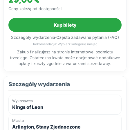
Ceny zależą od dostępności
Kup bilety
Szczegóły wydarzenia
·
Często zadawane pytania (FAQ)
Rekomendacja: Wybierz kategorię miejsc
Zakup finalizujesz na stronie internetowej podmiotu
trzeciego. Ostateczna kwota może obejmować dodatkowe
opłaty i koszty zgodnie z warunkami sprzedawcy.
Szczegóły wydarzenia
Wykonawca
Kings of Leon
Miasto
Arlington, Stany Zjednoczone