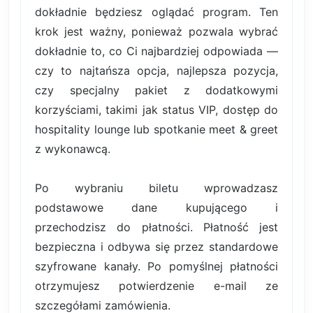
dokładnie będziesz oglądać program. Ten
krok jest ważny, ponieważ pozwala wybrać
dokładnie to, co Ci najbardziej odpowiada —
czy to najtańsza opcja, najlepsza pozycja,
czy specjalny pakiet z dodatkowymi
korzyściami, takimi jak status VIP, dostęp do
hospitality lounge lub spotkanie meet & greet
z wykonawcą.
Po wybraniu biletu wprowadzasz
podstawowe dane kupującego i
przechodzisz do płatności. Płatność jest
bezpieczna i odbywa się przez standardowe
szyfrowane kanały. Po pomyślnej płatności
otrzymujesz potwierdzenie e-mail ze
szczegółami zamówienia.