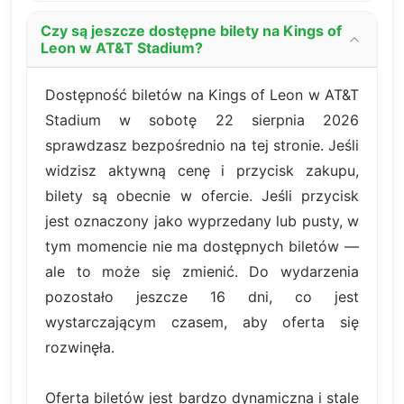
Czy są jeszcze dostępne bilety na Kings of
Leon w AT&T Stadium?
Dostępność biletów na Kings of Leon w AT&T
Stadium w sobotę 22 sierpnia 2026
sprawdzasz bezpośrednio na tej stronie. Jeśli
widzisz aktywną cenę i przycisk zakupu,
bilety są obecnie w ofercie. Jeśli przycisk
jest oznaczony jako wyprzedany lub pusty, w
tym momencie nie ma dostępnych biletów —
ale to może się zmienić. Do wydarzenia
pozostało jeszcze 16 dni, co jest
wystarczającym czasem, aby oferta się
rozwinęła.
Oferta biletów jest bardzo dynamiczna i stale