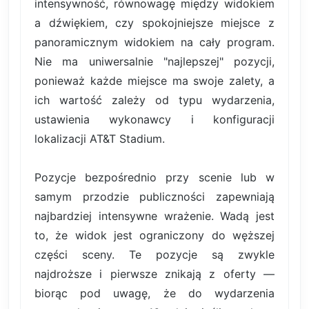
intensywność, równowagę między widokiem
a dźwiękiem, czy spokojniejsze miejsce z
panoramicznym widokiem na cały program.
Nie ma uniwersalnie "najlepszej" pozycji,
ponieważ każde miejsce ma swoje zalety, a
ich wartość zależy od typu wydarzenia,
ustawienia wykonawcy i konfiguracji
lokalizacji AT&T Stadium.
Pozycje bezpośrednio przy scenie lub w
samym przodzie publiczności zapewniają
najbardziej intensywne wrażenie. Wadą jest
to, że widok jest ograniczony do węższej
części sceny. Te pozycje są zwykle
najdroższe i pierwsze znikają z oferty —
biorąc pod uwagę, że do wydarzenia