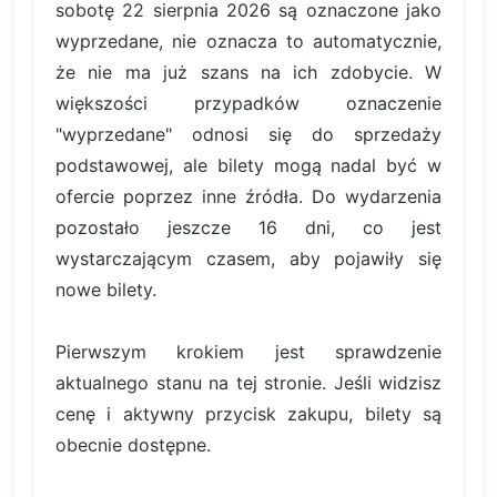
sobotę 22 sierpnia 2026 są oznaczone jako
wyprzedane, nie oznacza to automatycznie,
że nie ma już szans na ich zdobycie. W
większości przypadków oznaczenie
"wyprzedane" odnosi się do sprzedaży
podstawowej, ale bilety mogą nadal być w
ofercie poprzez inne źródła. Do wydarzenia
pozostało jeszcze 16 dni, co jest
wystarczającym czasem, aby pojawiły się
nowe bilety.
Pierwszym krokiem jest sprawdzenie
aktualnego stanu na tej stronie. Jeśli widzisz
cenę i aktywny przycisk zakupu, bilety są
obecnie dostępne.