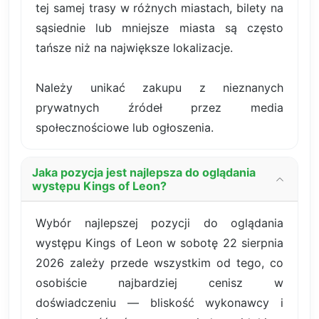
tej samej trasy w różnych miastach, bilety na
sąsiednie lub mniejsze miasta są często
tańsze niż na największe lokalizacje.
Należy unikać zakupu z nieznanych
prywatnych źródeł przez media
społecznościowe lub ogłoszenia.
Jaka pozycja jest najlepsza do oglądania
występu Kings of Leon?
Wybór najlepszej pozycji do oglądania
występu Kings of Leon w sobotę 22 sierpnia
2026 zależy przede wszystkim od tego, co
osobiście najbardziej cenisz w
doświadczeniu — bliskość wykonawcy i