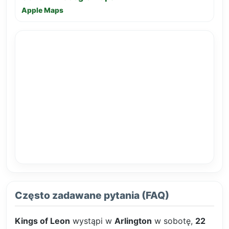
Apple Maps
Często zadawane pytania (FAQ)
Kings of Leon
wystąpi w
Arlington
w sobotę,
22