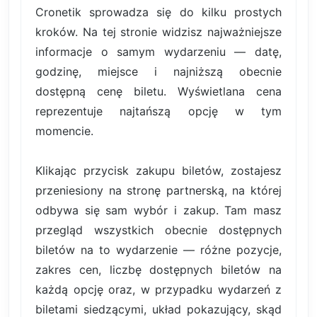
Cronetik sprowadza się do kilku prostych
kroków. Na tej stronie widzisz najważniejsze
informacje o samym wydarzeniu — datę,
godzinę, miejsce i najniższą obecnie
dostępną cenę biletu. Wyświetlana cena
reprezentuje najtańszą opcję w tym
momencie.
Klikając przycisk zakupu biletów, zostajesz
przeniesiony na stronę partnerską, na której
odbywa się sam wybór i zakup. Tam masz
przegląd wszystkich obecnie dostępnych
biletów na to wydarzenie — różne pozycje,
zakres cen, liczbę dostępnych biletów na
każdą opcję oraz, w przypadku wydarzeń z
biletami siedzącymi, układ pokazujący, skąd