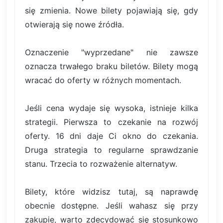
się zmienia. Nowe bilety pojawiają się, gdy
otwierają się nowe źródła.
Oznaczenie "wyprzedane" nie zawsze
oznacza trwałego braku biletów. Bilety mogą
wracać do oferty w różnych momentach.
Jeśli cena wydaje się wysoka, istnieje kilka
strategii. Pierwsza to czekanie na rozwój
oferty. 16 dni daje Ci okno do czekania.
Druga strategia to regularne sprawdzanie
stanu. Trzecia to rozważenie alternatyw.
Bilety, które widzisz tutaj, są naprawdę
obecnie dostępne. Jeśli wahasz się przy
zakupie, warto zdecydować się stosunkowo