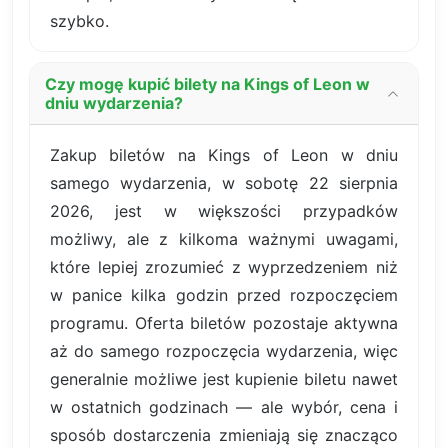
szybko.
Czy mogę kupić bilety na Kings of Leon w
dniu wydarzenia?
Zakup biletów na Kings of Leon w dniu
samego wydarzenia, w sobotę 22 sierpnia
2026, jest w większości przypadków
możliwy, ale z kilkoma ważnymi uwagami,
które lepiej zrozumieć z wyprzedzeniem niż
w panice kilka godzin przed rozpoczęciem
programu. Oferta biletów pozostaje aktywna
aż do samego rozpoczęcia wydarzenia, więc
generalnie możliwe jest kupienie biletu nawet
w ostatnich godzinach — ale wybór, cena i
sposób dostarczenia zmieniają się znacząco