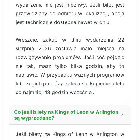
wydarzenia nie jest możliwy. Jeśli bilet jest
przewidziany do odbioru w lokalizacji, opcja
jest technicznie dostępna nawet w dniu.
Wreszcie, zakup w dniu wydarzenia 22
sierpnia 2026 zostawia mało miejsca na
rozwiązywanie problemów. Jeśli coś pójdzie
nie tak, masz tylko kilka godzin, aby to
naprawić. W przypadku ważnych programów
lub długich podróży zaleca się kupienie biletu
co najmniej 48 godzin wcześniej.
Co jeśli bilety na Kings of Leon w Arlington
są wyprzedane?
Jeśli bilety na Kings of Leon w Arlington w