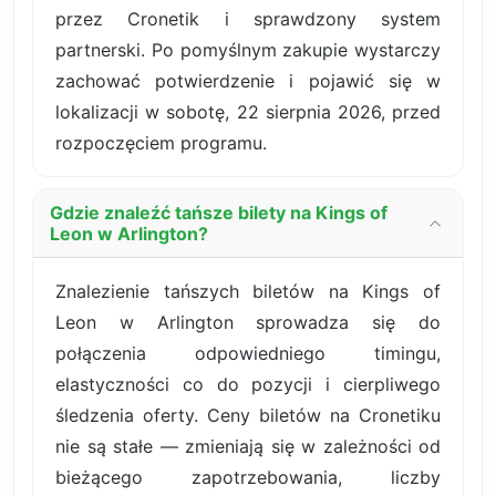
przez Cronetik i sprawdzony system
partnerski. Po pomyślnym zakupie wystarczy
zachować potwierdzenie i pojawić się w
lokalizacji w sobotę, 22 sierpnia 2026, przed
rozpoczęciem programu.
Gdzie znaleźć tańsze bilety na Kings of
Leon w Arlington?
Znalezienie tańszych biletów na Kings of
Leon w Arlington sprowadza się do
połączenia odpowiedniego timingu,
elastyczności co do pozycji i cierpliwego
śledzenia oferty. Ceny biletów na Cronetiku
nie są stałe — zmieniają się w zależności od
bieżącego zapotrzebowania, liczby