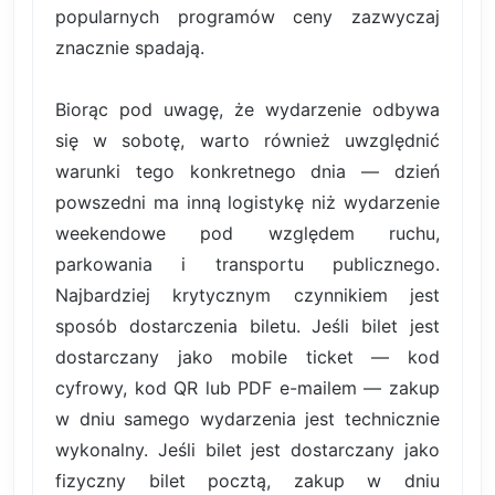
popularnych programów ceny zazwyczaj
znacznie spadają.
Biorąc pod uwagę, że wydarzenie odbywa
się w sobotę, warto również uwzględnić
warunki tego konkretnego dnia — dzień
powszedni ma inną logistykę niż wydarzenie
weekendowe pod względem ruchu,
parkowania i transportu publicznego.
Najbardziej krytycznym czynnikiem jest
sposób dostarczenia biletu. Jeśli bilet jest
dostarczany jako mobile ticket — kod
cyfrowy, kod QR lub PDF e-mailem — zakup
w dniu samego wydarzenia jest technicznie
wykonalny. Jeśli bilet jest dostarczany jako
fizyczny bilet pocztą, zakup w dniu