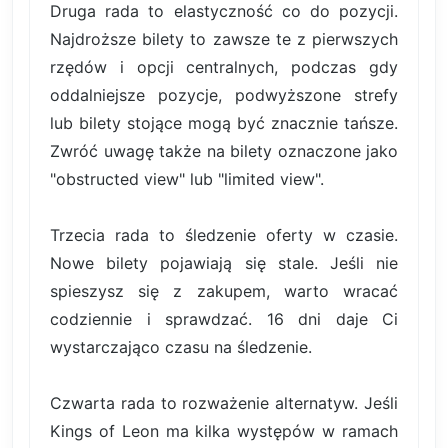
Druga rada to elastyczność co do pozycji.
Najdroższe bilety to zawsze te z pierwszych
rzędów i opcji centralnych, podczas gdy
oddalniejsze pozycje, podwyższone strefy
lub bilety stojące mogą być znacznie tańsze.
Zwróć uwagę także na bilety oznaczone jako
"obstructed view" lub "limited view".
Trzecia rada to śledzenie oferty w czasie.
Nowe bilety pojawiają się stale. Jeśli nie
spieszysz się z zakupem, warto wracać
codziennie i sprawdzać. 16 dni daje Ci
wystarczająco czasu na śledzenie.
Czwarta rada to rozważenie alternatyw. Jeśli
Kings of Leon ma kilka występów w ramach