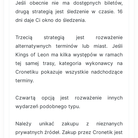
Jeśli obecnie nie ma dostępnych biletów,
drugą strategią jest śledzenie w czasie. 16
dni daje Ci okno do śledzenia.
Trzecią strategią jest rozważenie
alternatywnych terminów lub miast. Jeśli
Kings of Leon ma kilka występów w ramach
tej samej trasy, kategoria wykonawcy na
Cronetiku pokazuje wszystkie nadchodzące
terminy.
Czwartą opcją jest rozważenie innych
wydarzeń podobnego typu.
Należy unikać zakupu z nieznanych
prywatnych źródeł. Zakup przez Cronetik jest