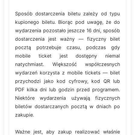
Sposób dostarczenia biletu zależy od typu
kupionego biletu. Biorąc pod uwagę, że do
wydarzenia pozostało jeszcze 16 dni, sposób
dostarczenia jest ważny — fizyczny bilet
pocztą potrzebuje czasu, podczas gdy
mobile ticket jest dostępny niemal
natychmiast. Większość współczesnych
wydarzeń korzysta z mobile tickets — bilet
przychodzi jako kod cyfrowy, kod QR lub
PDF kilka dni lub godzin przed programem.
Niektóre wydarzenia używają fizycznych
biletów dostarczanych pocztą w dniach po
zakupie.
Ważne jest, aby zakup realizować właśnie