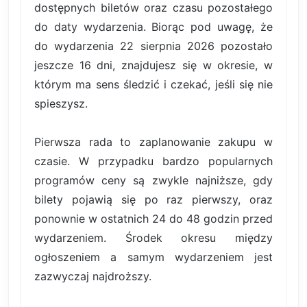
dostępnych biletów oraz czasu pozostałego
do daty wydarzenia. Biorąc pod uwagę, że
do wydarzenia 22 sierpnia 2026 pozostało
jeszcze 16 dni, znajdujesz się w okresie, w
którym ma sens śledzić i czekać, jeśli się nie
spieszysz.
Pierwsza rada to zaplanowanie zakupu w
czasie. W przypadku bardzo popularnych
programów ceny są zwykle najniższe, gdy
bilety pojawią się po raz pierwszy, oraz
ponownie w ostatnich 24 do 48 godzin przed
wydarzeniem. Środek okresu między
ogłoszeniem a samym wydarzeniem jest
zazwyczaj najdroższy.