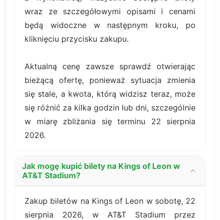
wraz ze szczegółowymi opisami i cenami
będą widoczne w następnym kroku, po
kliknięciu przycisku zakupu.
Aktualną cenę zawsze sprawdź otwierając
bieżącą ofertę, ponieważ sytuacja zmienia
się stale, a kwota, którą widzisz teraz, może
się różnić za kilka godzin lub dni, szczególnie
w miarę zbliżania się terminu 22 sierpnia
2026.
Jak mogę kupić bilety na Kings of Leon w
AT&T Stadium?
Zakup biletów na Kings of Leon w sobotę, 22
sierpnia 2026, w AT&T Stadium przez