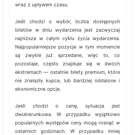
wraz z upływem czasu.
Jeśli chodzi o wybór, liczba dostępnych
biletów w dniu wydarzenia jest zazwyczaj
najniższa w całym cyklu życia wydarzenia.
Najpopularniejsze pozycje w tym momencie
są zwykle już sprzedane, więc to, co
pozostaje, często znajduje się w dwóch
ekstremach — ostatnie bilety premium, które
nie znalazły kupca, lub bardziej oddalone i
ekonomiczne opcje.
Jeśli chodzi o cenę, sytuacja jest
dwukierunkowa. W przypadku wyjątkowo
popularnych występów ceny mogą rosnąć w
ostatnich godzinach. W przypadku mniej