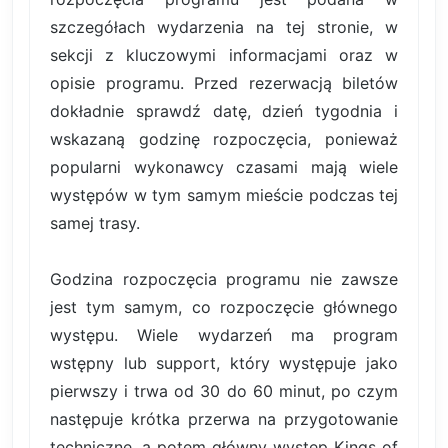
szczegółach wydarzenia na tej stronie, w
sekcji z kluczowymi informacjami oraz w
opisie programu. Przed rezerwacją biletów
dokładnie sprawdź datę, dzień tygodnia i
wskazaną godzinę rozpoczęcia, ponieważ
popularni wykonawcy czasami mają wiele
występów w tym samym mieście podczas tej
samej trasy.
Godzina rozpoczęcia programu nie zawsze
jest tym samym, co rozpoczęcie głównego
występu. Wiele wydarzeń ma program
wstępny lub support, który występuje jako
pierwszy i trwa od 30 do 60 minut, po czym
następuje krótka przerwa na przygotowanie
techniczne, a potem główny występ Kings of