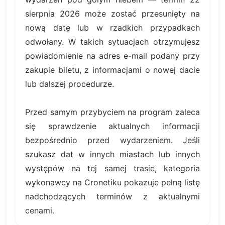
sierpnia 2026 może zostać przesunięty na
nową datę lub w rzadkich przypadkach
odwołany. W takich sytuacjach otrzymujesz
powiadomienie na adres e-mail podany przy
zakupie biletu, z informacjami o nowej dacie
lub dalszej procedurze.
Przed samym przybyciem na program zaleca
się sprawdzenie aktualnych informacji
bezpośrednio przed wydarzeniem. Jeśli
szukasz dat w innych miastach lub innych
występów na tej samej trasie, kategoria
wykonawcy na Cronetiku pokazuje pełną listę
nadchodzących terminów z aktualnymi
cenami.