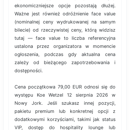
ekonomiczniejsze opcje pozostają dłużej.
Ważne jest również odróżnienie face value
(nominalnej ceny wydrukowanej na samym
bilecie) od rzeczywistej ceny, którą widzisz
tutaj — face value to liczba referencyjna
ustalona przez organizatora w momencie
ogłoszenia, podczas gdy aktualna cena
zależy od bieżącego zapotrzebowania i
dostępności.
Cena początkowa 79,00 EUR odnosi się do
występu Koe Wetzel 12 sierpnia 2026 w
Nowy Jork. Jeśli szukasz innej pozycji,
pakietu premium lub konkretnej opcji z
dodatkowymi korzyściami, takimi jak status
VIP, dostęp do hospitality lounge lub