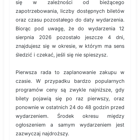
się w zależności od bieżącego
zapotrzebowania, liczby dostępnych biletów
oraz czasu pozostałego do daty wydarzenia.
Biorąc pod uwagę, że do wydarzenia 12
sierpnia 2026 pozostało jeszcze 4 dni,
znajdujesz się w okresie, w którym ma sens
śledzić i czekać, jeśli się nie spieszysz.
Pierwsza rada to zaplanowanie zakupu w
czasie. W przypadku bardzo popularnych
programów ceny są zwykle najniższe, gdy
bilety pojawią się po raz pierwszy, oraz
ponownie w ostatnich 24 do 48 godzin przed
wydarzeniem. Środek okresu między
ogłoszeniem a samym wydarzeniem jest
zazwyczaj najdroższy.