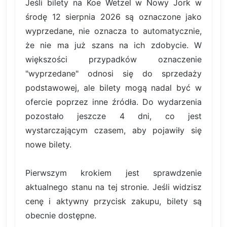
Jeśli bilety na Koe Wetzel w Nowy Jork w
środę 12 sierpnia 2026 są oznaczone jako
wyprzedane, nie oznacza to automatycznie,
że nie ma już szans na ich zdobycie. W
większości przypadków oznaczenie
"wyprzedane" odnosi się do sprzedaży
podstawowej, ale bilety mogą nadal być w
ofercie poprzez inne źródła. Do wydarzenia
pozostało jeszcze 4 dni, co jest
wystarczającym czasem, aby pojawiły się
nowe bilety.
Pierwszym krokiem jest sprawdzenie
aktualnego stanu na tej stronie. Jeśli widzisz
cenę i aktywny przycisk zakupu, bilety są
obecnie dostępne.