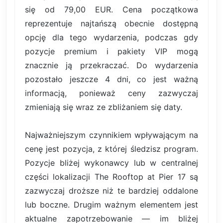
się od 79,00 EUR. Cena początkowa
reprezentuje najtańszą obecnie dostępną
opcję dla tego wydarzenia, podczas gdy
pozycje premium i pakiety VIP mogą
znacznie ją przekraczać. Do wydarzenia
pozostało jeszcze 4 dni, co jest ważną
informacją, ponieważ ceny zazwyczaj
zmieniają się wraz ze zbliżaniem się daty.
Najważniejszym czynnikiem wpływającym na
cenę jest pozycja, z której śledzisz program.
Pozycje bliżej wykonawcy lub w centralnej
części lokalizacji The Rooftop at Pier 17 są
zazwyczaj droższe niż te bardziej oddalone
lub boczne. Drugim ważnym elementem jest
aktualne zapotrzebowanie — im bliżej