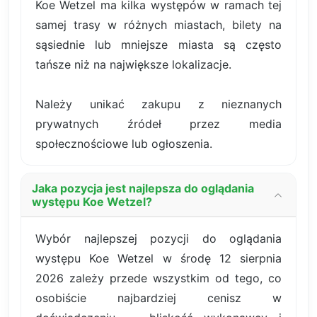
Koe Wetzel ma kilka występów w ramach tej
samej trasy w różnych miastach, bilety na
sąsiednie lub mniejsze miasta są często
tańsze niż na największe lokalizacje.
Należy unikać zakupu z nieznanych
prywatnych źródeł przez media
społecznościowe lub ogłoszenia.
Jaka pozycja jest najlepsza do oglądania
występu Koe Wetzel?
Wybór najlepszej pozycji do oglądania
występu Koe Wetzel w środę 12 sierpnia
2026 zależy przede wszystkim od tego, co
osobiście najbardziej cenisz w