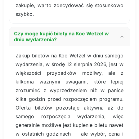
zakupie, warto zdecydować się stosunkowo
szybko.
Czy mogę kupić bilety na Koe Wetzel w
dniu wydarzenia?
Zakup biletów na Koe Wetzel w dniu samego
wydarzenia, w środę 12 sierpnia 2026, jest w
większości przypadków możliwy, ale z
kilkoma ważnymi uwagami, które lepiej
zrozumieć z wyprzedzeniem niż w panice
kilka godzin przed rozpoczęciem programu.
Oferta biletów pozostaje aktywna aż do
samego rozpoczęcia wydarzenia, więc
generalnie możliwe jest kupienie biletu nawet
w ostatnich godzinach — ale wybór, cena i