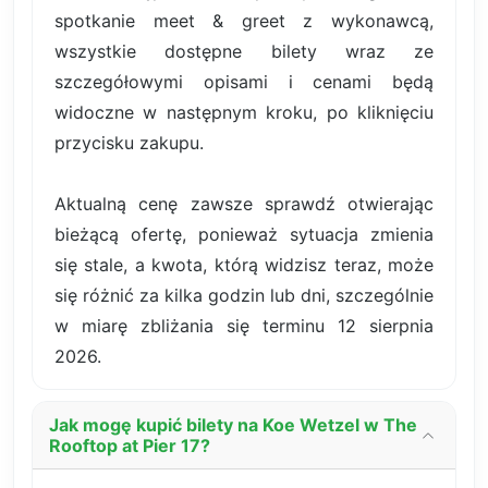
spotkanie meet & greet z wykonawcą,
wszystkie dostępne bilety wraz ze
szczegółowymi opisami i cenami będą
widoczne w następnym kroku, po kliknięciu
przycisku zakupu.
Aktualną cenę zawsze sprawdź otwierając
bieżącą ofertę, ponieważ sytuacja zmienia
się stale, a kwota, którą widzisz teraz, może
się różnić za kilka godzin lub dni, szczególnie
w miarę zbliżania się terminu 12 sierpnia
2026.
Jak mogę kupić bilety na Koe Wetzel w The
Rooftop at Pier 17?