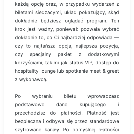
każdą opcję oraz, w przypadku wydarzeń z
biletami siedzącymi, układ pokazujący, skąd
dokładnie będziesz oglądać program. Ten
krok jest ważny, ponieważ pozwala wybrać
dokładnie to, co Ci najbardziej odpowiada —
czy to najtańsza opcja, najlepsza pozycja,
czy specjalny pakiet z dodatkowymi
korzyściami, takimi jak status VIP, dostęp do
hospitality lounge lub spotkanie meet & greet
z wykonawcą.
Po wybraniu biletu wprowadzasz
podstawowe dane kupującego i
przechodzisz do płatności. Płatność jest
bezpieczna i odbywa się przez standardowe
szyfrowane kanały. Po pomyślnej płatności