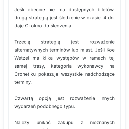
Jeśli obecnie nie ma dostępnych biletów,
drugą strategią jest śledzenie w czasie. 4 dni
daje Ci okno do śledzenia.
Trzecią strategią jest rozważenie
alternatywnych terminów lub miast. Jeśli Koe
Wetzel ma kilka występów w ramach tej
samej trasy, kategoria wykonawcy na
Cronetiku pokazuje wszystkie nadchodzące
terminy.
Czwartą opcją jest rozważenie innych
wydarzeń podobnego typu.
Należy unikać zakupu z nieznanych