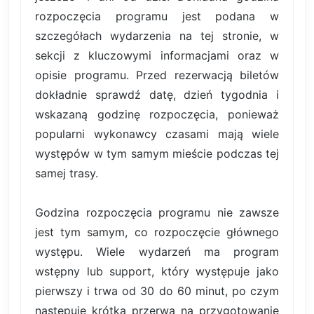
rozpoczęcia programu jest podana w
szczegółach wydarzenia na tej stronie, w
sekcji z kluczowymi informacjami oraz w
opisie programu. Przed rezerwacją biletów
dokładnie sprawdź datę, dzień tygodnia i
wskazaną godzinę rozpoczęcia, ponieważ
popularni wykonawcy czasami mają wiele
występów w tym samym mieście podczas tej
samej trasy.
Godzina rozpoczęcia programu nie zawsze
jest tym samym, co rozpoczęcie głównego
występu. Wiele wydarzeń ma program
wstępny lub support, który występuje jako
pierwszy i trwa od 30 do 60 minut, po czym
następuje krótka przerwa na przygotowanie