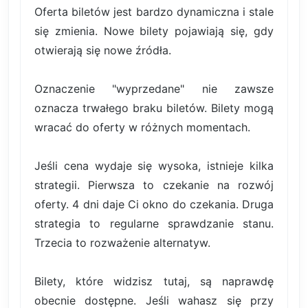
Oferta biletów jest bardzo dynamiczna i stale
się zmienia. Nowe bilety pojawiają się, gdy
otwierają się nowe źródła.
Oznaczenie "wyprzedane" nie zawsze
oznacza trwałego braku biletów. Bilety mogą
wracać do oferty w różnych momentach.
Jeśli cena wydaje się wysoka, istnieje kilka
strategii. Pierwsza to czekanie na rozwój
oferty. 4 dni daje Ci okno do czekania. Druga
strategia to regularne sprawdzanie stanu.
Trzecia to rozważenie alternatyw.
Bilety, które widzisz tutaj, są naprawdę
obecnie dostępne. Jeśli wahasz się przy