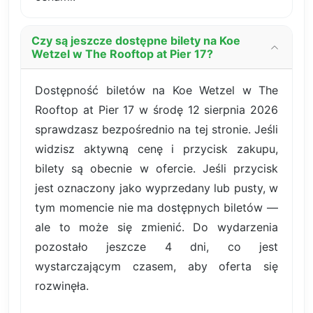
Czy są jeszcze dostępne bilety na Koe
Wetzel w The Rooftop at Pier 17?
Dostępność biletów na Koe Wetzel w The
Rooftop at Pier 17 w środę 12 sierpnia 2026
sprawdzasz bezpośrednio na tej stronie. Jeśli
widzisz aktywną cenę i przycisk zakupu,
bilety są obecnie w ofercie. Jeśli przycisk
jest oznaczony jako wyprzedany lub pusty, w
tym momencie nie ma dostępnych biletów —
ale to może się zmienić. Do wydarzenia
pozostało jeszcze 4 dni, co jest
wystarczającym czasem, aby oferta się
rozwinęła.