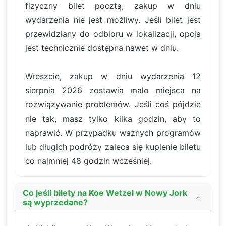
fizyczny bilet pocztą, zakup w dniu
wydarzenia nie jest możliwy. Jeśli bilet jest
przewidziany do odbioru w lokalizacji, opcja
jest technicznie dostępna nawet w dniu.
Wreszcie, zakup w dniu wydarzenia 12
sierpnia 2026 zostawia mało miejsca na
rozwiązywanie problemów. Jeśli coś pójdzie
nie tak, masz tylko kilka godzin, aby to
naprawić. W przypadku ważnych programów
lub długich podróży zaleca się kupienie biletu
co najmniej 48 godzin wcześniej.
Co jeśli bilety na Koe Wetzel w Nowy Jork
są wyprzedane?