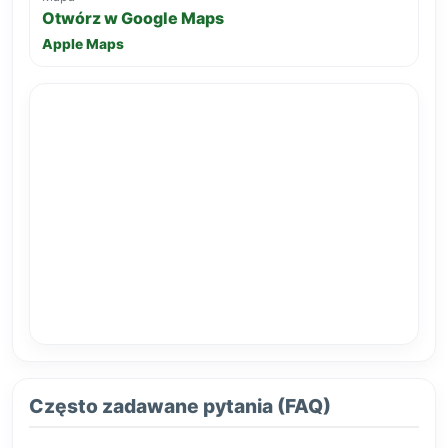
Otwórz w Google Maps
Apple Maps
Często zadawane pytania (FAQ)