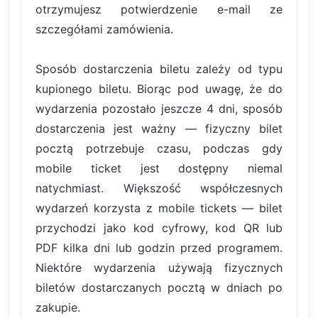
otrzymujesz potwierdzenie e-mail ze
szczegółami zamówienia.
Sposób dostarczenia biletu zależy od typu
kupionego biletu. Biorąc pod uwagę, że do
wydarzenia pozostało jeszcze 4 dni, sposób
dostarczenia jest ważny — fizyczny bilet
pocztą potrzebuje czasu, podczas gdy
mobile ticket jest dostępny niemal
natychmiast. Większość współczesnych
wydarzeń korzysta z mobile tickets — bilet
przychodzi jako kod cyfrowy, kod QR lub
PDF kilka dni lub godzin przed programem.
Niektóre wydarzenia używają fizycznych
biletów dostarczanych pocztą w dniach po
zakupie.