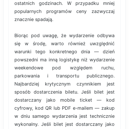
ostatnich godzinach. W przypadku mniej
popularnych programów ceny zazwyczaj
znacznie spadają.
Biorąc pod uwagę, że wydarzenie odbywa
się w środę, warto również uwzględnić
warunki tego konkretnego dnia — dzień
powszedni ma inną logistykę niż wydarzenie
weekendowe pod względem ruchu,
parkowania i transportu publicznego.
Najbardziej krytycznym czynnikiem jest
sposób dostarczenia biletu. Jeśli bilet jest
dostarczany jako mobile ticket — kod
cyfrowy, kod QR lub PDF e-mailem — zakup
w dniu samego wydarzenia jest technicznie
wykonalny. Jeśli bilet jest dostarczany jako