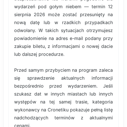
wydarzeń pod gołym niebem — termin 12
sierpnia 2026 może zostać przesunięty na
nową datę lub w rzadkich przypadkach
odwołany. W takich sytuacjach otrzymujesz
powiadomienie na adres e-mail podany przy
zakupie biletu, z informacjami o nowej dacie
lub dalszej procedurze.
Przed samym przybyciem na program zaleca
się sprawdzenie aktualnych informacji
bezpośrednio przed wydarzeniem. Jeśli
szukasz dat w innych miastach lub innych
występów na tej samej trasie, kategoria
wykonawcy na Cronetiku pokazuje pełną listę
nadchodzących terminów z aktualnymi
cenami.