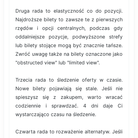
Druga rada to elastyczność co do pozycji.
Najdroższe bilety to zawsze te z pierwszych
rzędów i opcji centralnych, podczas gdy
oddalniejsze pozycje, podwyższone strefy
lub bilety stojące mogą być znacznie tańsze.
Zwróć uwagę także na bilety oznaczone jako
"obstructed view" lub "limited view".
Trzecia rada to śledzenie oferty w czasie.
Nowe bilety pojawiają się stale. Jeśli nie
spieszysz się z zakupem, warto wracać
codziennie i sprawdzać. 4 dni daje Ci
wystarczająco czasu na śledzenie.
Czwarta rada to rozważenie alternatyw. Jeśli