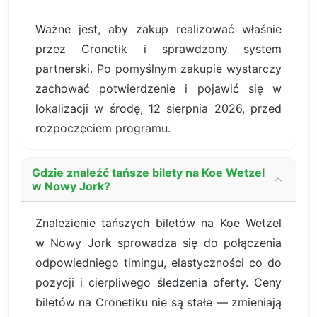
Ważne jest, aby zakup realizować właśnie
przez Cronetik i sprawdzony system
partnerski. Po pomyślnym zakupie wystarczy
zachować potwierdzenie i pojawić się w
lokalizacji w środę, 12 sierpnia 2026, przed
rozpoczęciem programu.
Gdzie znaleźć tańsze bilety na Koe Wetzel
w Nowy Jork?
Znalezienie tańszych biletów na Koe Wetzel
w Nowy Jork sprowadza się do połączenia
odpowiedniego timingu, elastyczności co do
pozycji i cierpliwego śledzenia oferty. Ceny
biletów na Cronetiku nie są stałe — zmieniają