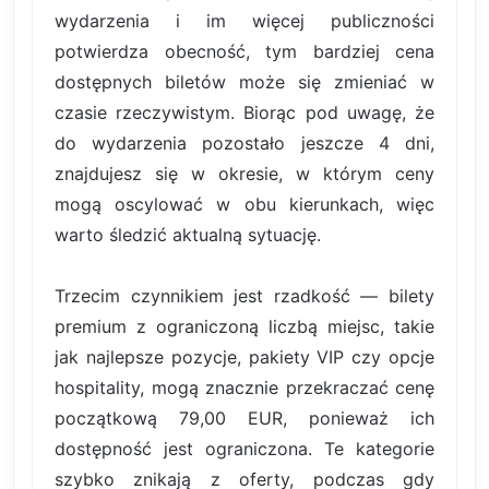
wydarzenia i im więcej publiczności
potwierdza obecność, tym bardziej cena
dostępnych biletów może się zmieniać w
czasie rzeczywistym. Biorąc pod uwagę, że
do wydarzenia pozostało jeszcze 4 dni,
znajdujesz się w okresie, w którym ceny
mogą oscylować w obu kierunkach, więc
warto śledzić aktualną sytuację.
Trzecim czynnikiem jest rzadkość — bilety
premium z ograniczoną liczbą miejsc, takie
jak najlepsze pozycje, pakiety VIP czy opcje
hospitality, mogą znacznie przekraczać cenę
początkową 79,00 EUR, ponieważ ich
dostępność jest ograniczona. Te kategorie
szybko znikają z oferty, podczas gdy