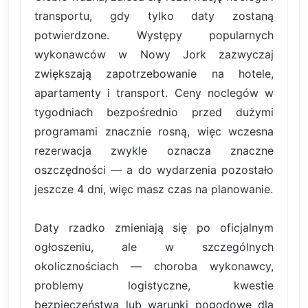
transportu, gdy tylko daty zostaną
potwierdzone. Występy popularnych
wykonawców w Nowy Jork zazwyczaj
zwiększają zapotrzebowanie na hotele,
apartamenty i transport. Ceny noclegów w
tygodniach bezpośrednio przed dużymi
programami znacznie rosną, więc wczesna
rezerwacja zwykle oznacza znaczne
oszczędności — a do wydarzenia pozostało
jeszcze 4 dni, więc masz czas na planowanie.
Daty rzadko zmieniają się po oficjalnym
ogłoszeniu, ale w szczególnych
okolicznościach — choroba wykonawcy,
problemy logistyczne, kwestie
bezpieczeństwa lub warunki pogodowe dla