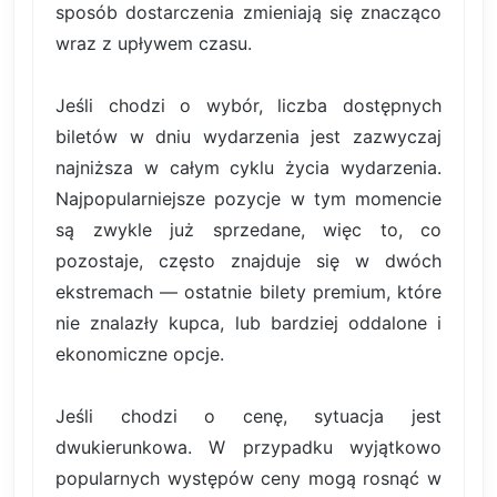
sposób dostarczenia zmieniają się znacząco
wraz z upływem czasu.
Jeśli chodzi o wybór, liczba dostępnych
biletów w dniu wydarzenia jest zazwyczaj
najniższa w całym cyklu życia wydarzenia.
Najpopularniejsze pozycje w tym momencie
są zwykle już sprzedane, więc to, co
pozostaje, często znajduje się w dwóch
ekstremach — ostatnie bilety premium, które
nie znalazły kupca, lub bardziej oddalone i
ekonomiczne opcje.
Jeśli chodzi o cenę, sytuacja jest
dwukierunkowa. W przypadku wyjątkowo
popularnych występów ceny mogą rosnąć w