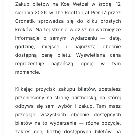
Zakup biletów na Koe Wetzel w środę, 12
sierpnia 2026, w The Rooftop at Pier 17 przez
Cronetik sprowadza się do kilku prostych
kroków. Na tej stronie widzisz najważniejsze
informacje o samym wydarzeniu — datę,
godzinę, miejsce i najniższą obecnie
dostępną cenę biletu. Wyświetlana cena
reprezentuje najtańszą opcję w tym
momencie.
Klikając przycisk zakupu biletów, zostajesz
przeniesiony na stronę partnerską, na której
odbywa się sam wybór i zakup. Tam masz
przegląd wszystkich obecnie dostępnych
biletów na to wydarzenie — różne pozycje,
zakres cen, liczbę dostępnych biletów na