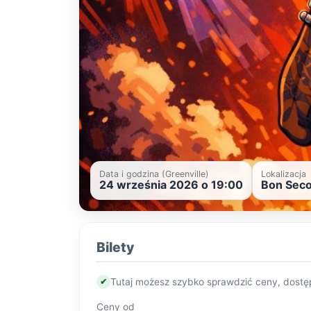
Data i godzina (Greenville)
Lokalizacja
24 września 2026 o 19:00
Bon Seco
Bilety
✔
Tutaj możesz szybko sprawdzić ceny, dostę
Ceny od