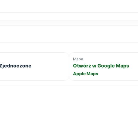
Mapa
y Zjednoczone
Otwórz w Google Maps
Apple Maps