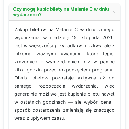
Czy mogę kupić bilety na Melanie C w dniu
wydarzenia?
Zakup biletów na Melanie C w dniu samego
wydarzenia, w niedzielę 15 listopada 2026,
jest w większości przypadków możliwy, ale z
kilkoma ważnymi uwagami, które lepiej
zrozumieć z wyprzedzeniem niż w panice
kilka godzin przed rozpoczęciem programu.
Oferta biletów pozostaje aktywna aż do
samego rozpoczęcia wydarzenia, więc
generalnie możliwe jest kupienie biletu nawet
w ostatnich godzinach — ale wybór, cena i
sposób dostarczenia zmieniają się znacząco
wraz z upływem czasu.