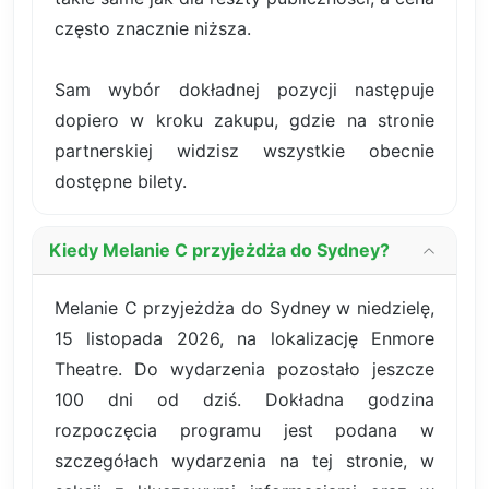
często znacznie niższa.
Sam wybór dokładnej pozycji następuje
dopiero w kroku zakupu, gdzie na stronie
partnerskiej widzisz wszystkie obecnie
dostępne bilety.
Kiedy Melanie C przyjeżdża do Sydney?
Melanie C przyjeżdża do Sydney w niedzielę,
15 listopada 2026, na lokalizację Enmore
Theatre. Do wydarzenia pozostało jeszcze
100 dni od dziś. Dokładna godzina
rozpoczęcia programu jest podana w
szczegółach wydarzenia na tej stronie, w