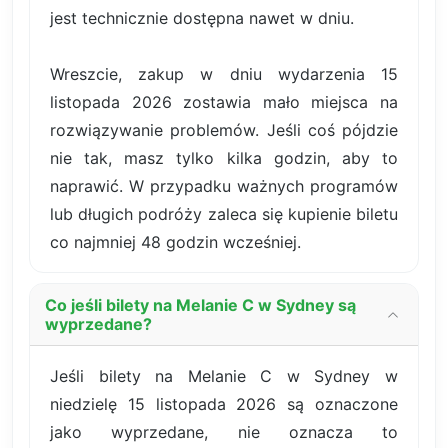
jest technicznie dostępna nawet w dniu.
Wreszcie, zakup w dniu wydarzenia 15
listopada 2026 zostawia mało miejsca na
rozwiązywanie problemów. Jeśli coś pójdzie
nie tak, masz tylko kilka godzin, aby to
naprawić. W przypadku ważnych programów
lub długich podróży zaleca się kupienie biletu
co najmniej 48 godzin wcześniej.
Co jeśli bilety na Melanie C w Sydney są
wyprzedane?
Jeśli bilety na Melanie C w Sydney w
niedzielę 15 listopada 2026 są oznaczone
jako wyprzedane, nie oznacza to