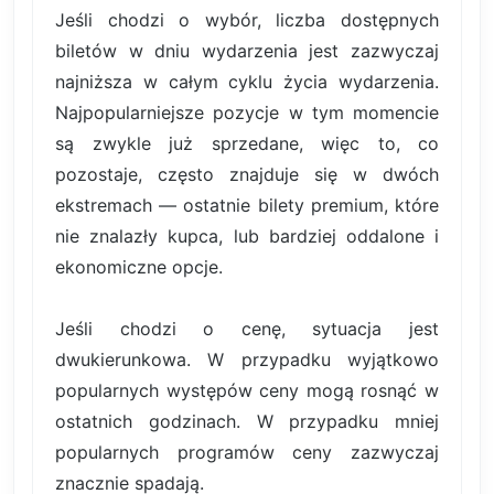
Jeśli chodzi o wybór, liczba dostępnych
biletów w dniu wydarzenia jest zazwyczaj
najniższa w całym cyklu życia wydarzenia.
Najpopularniejsze pozycje w tym momencie
są zwykle już sprzedane, więc to, co
pozostaje, często znajduje się w dwóch
ekstremach — ostatnie bilety premium, które
nie znalazły kupca, lub bardziej oddalone i
ekonomiczne opcje.
Jeśli chodzi o cenę, sytuacja jest
dwukierunkowa. W przypadku wyjątkowo
popularnych występów ceny mogą rosnąć w
ostatnich godzinach. W przypadku mniej
popularnych programów ceny zazwyczaj
znacznie spadają.