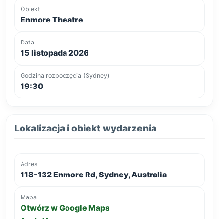
Obiekt
Enmore Theatre
Data
15 listopada 2026
Godzina rozpoczęcia (Sydney)
19:30
Lokalizacja i obiekt wydarzenia
Adres
118-132 Enmore Rd, Sydney, Australia
Mapa
Otwórz w Google Maps