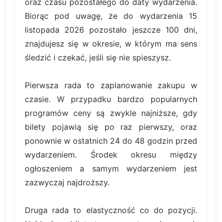
oraz czasu pozostałego do daty wydarzenia.
Biorąc pod uwagę, że do wydarzenia 15
listopada 2026 pozostało jeszcze 100 dni,
znajdujesz się w okresie, w którym ma sens
śledzić i czekać, jeśli się nie spieszysz.
Pierwsza rada to zaplanowanie zakupu w
czasie. W przypadku bardzo popularnych
programów ceny są zwykle najniższe, gdy
bilety pojawią się po raz pierwszy, oraz
ponownie w ostatnich 24 do 48 godzin przed
wydarzeniem. Środek okresu między
ogłoszeniem a samym wydarzeniem jest
zazwyczaj najdroższy.
Druga rada to elastyczność co do pozycji.