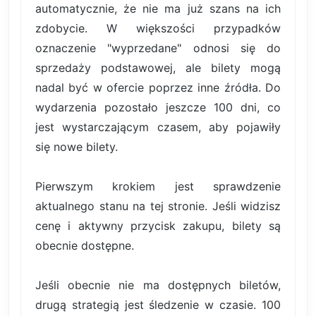
automatycznie, że nie ma już szans na ich
zdobycie. W większości przypadków
oznaczenie "wyprzedane" odnosi się do
sprzedaży podstawowej, ale bilety mogą
nadal być w ofercie poprzez inne źródła. Do
wydarzenia pozostało jeszcze 100 dni, co
jest wystarczającym czasem, aby pojawiły
się nowe bilety.
Pierwszym krokiem jest sprawdzenie
aktualnego stanu na tej stronie. Jeśli widzisz
cenę i aktywny przycisk zakupu, bilety są
obecnie dostępne.
Jeśli obecnie nie ma dostępnych biletów,
drugą strategią jest śledzenie w czasie. 100