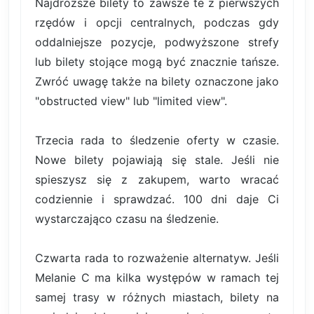
Najdroższe bilety to zawsze te z pierwszych
rzędów i opcji centralnych, podczas gdy
oddalniejsze pozycje, podwyższone strefy
lub bilety stojące mogą być znacznie tańsze.
Zwróć uwagę także na bilety oznaczone jako
"obstructed view" lub "limited view".
Trzecia rada to śledzenie oferty w czasie.
Nowe bilety pojawiają się stale. Jeśli nie
spieszysz się z zakupem, warto wracać
codziennie i sprawdzać. 100 dni daje Ci
wystarczająco czasu na śledzenie.
Czwarta rada to rozważenie alternatyw. Jeśli
Melanie C ma kilka występów w ramach tej
samej trasy w różnych miastach, bilety na