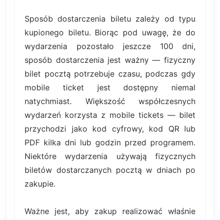
Sposób dostarczenia biletu zależy od typu
kupionego biletu. Biorąc pod uwagę, że do
wydarzenia pozostało jeszcze 100 dni,
sposób dostarczenia jest ważny — fizyczny
bilet pocztą potrzebuje czasu, podczas gdy
mobile ticket jest dostępny niemal
natychmiast. Większość współczesnych
wydarzeń korzysta z mobile tickets — bilet
przychodzi jako kod cyfrowy, kod QR lub
PDF kilka dni lub godzin przed programem.
Niektóre wydarzenia używają fizycznych
biletów dostarczanych pocztą w dniach po
zakupie.
Ważne jest, aby zakup realizować właśnie