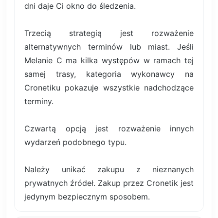
dni daje Ci okno do śledzenia.
Trzecią strategią jest rozważenie
alternatywnych terminów lub miast. Jeśli
Melanie C ma kilka występów w ramach tej
samej trasy, kategoria wykonawcy na
Cronetiku pokazuje wszystkie nadchodzące
terminy.
Czwartą opcją jest rozważenie innych
wydarzeń podobnego typu.
Należy unikać zakupu z nieznanych
prywatnych źródeł. Zakup przez Cronetik jest
jedynym bezpiecznym sposobem.