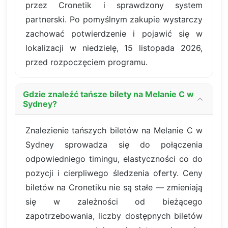
przez Cronetik i sprawdzony system
partnerski. Po pomyślnym zakupie wystarczy
zachować potwierdzenie i pojawić się w
lokalizacji w niedzielę, 15 listopada 2026,
przed rozpoczęciem programu.
Gdzie znaleźć tańsze bilety na Melanie C w
Sydney?
Znalezienie tańszych biletów na Melanie C w
Sydney sprowadza się do połączenia
odpowiedniego timingu, elastyczności co do
pozycji i cierpliwego śledzenia oferty. Ceny
biletów na Cronetiku nie są stałe — zmieniają
się w zależności od bieżącego
zapotrzebowania, liczby dostępnych biletów