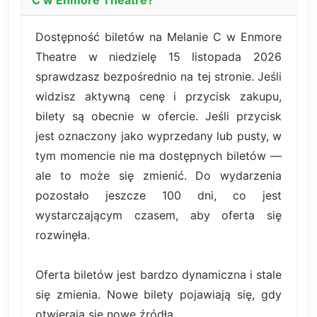
Dostępność biletów na Melanie C w Enmore
Theatre w niedzielę 15 listopada 2026
sprawdzasz bezpośrednio na tej stronie. Jeśli
widzisz aktywną cenę i przycisk zakupu,
bilety są obecnie w ofercie. Jeśli przycisk
jest oznaczony jako wyprzedany lub pusty, w
tym momencie nie ma dostępnych biletów —
ale to może się zmienić. Do wydarzenia
pozostało jeszcze 100 dni, co jest
wystarczającym czasem, aby oferta się
rozwinęła.
Oferta biletów jest bardzo dynamiczna i stale
się zmienia. Nowe bilety pojawiają się, gdy
otwierają się nowe źródła.