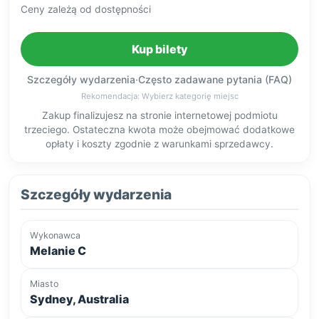
Ceny zależą od dostępności
Kup bilety
Szczegóły wydarzenia
·
Często zadawane pytania (FAQ)
Rekomendacja: Wybierz kategorię miejsc
Zakup finalizujesz na stronie internetowej podmiotu
trzeciego. Ostateczna kwota może obejmować dodatkowe
opłaty i koszty zgodnie z warunkami sprzedawcy.
Szczegóły wydarzenia
Wykonawca
Melanie C
Miasto
Sydney, Australia