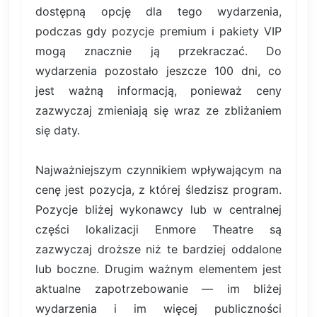
dostępną opcję dla tego wydarzenia,
podczas gdy pozycje premium i pakiety VIP
mogą znacznie ją przekraczać. Do
wydarzenia pozostało jeszcze 100 dni, co
jest ważną informacją, ponieważ ceny
zazwyczaj zmieniają się wraz ze zbliżaniem
się daty.
Najważniejszym czynnikiem wpływającym na
cenę jest pozycja, z której śledzisz program.
Pozycje bliżej wykonawcy lub w centralnej
części lokalizacji Enmore Theatre są
zazwyczaj droższe niż te bardziej oddalone
lub boczne. Drugim ważnym elementem jest
aktualne zapotrzebowanie — im bliżej
wydarzenia i im więcej publiczności