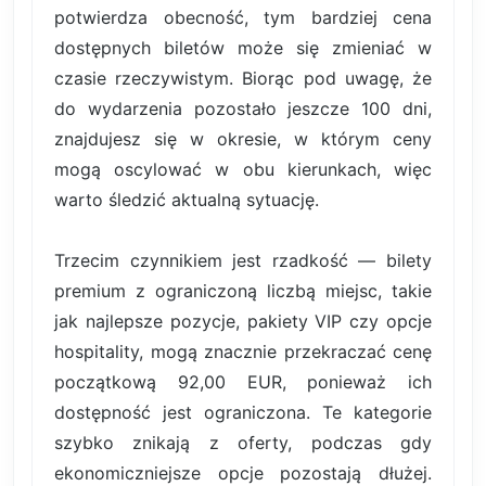
potwierdza obecność, tym bardziej cena
dostępnych biletów może się zmieniać w
czasie rzeczywistym. Biorąc pod uwagę, że
do wydarzenia pozostało jeszcze 100 dni,
znajdujesz się w okresie, w którym ceny
mogą oscylować w obu kierunkach, więc
warto śledzić aktualną sytuację.
Trzecim czynnikiem jest rzadkość — bilety
premium z ograniczoną liczbą miejsc, takie
jak najlepsze pozycje, pakiety VIP czy opcje
hospitality, mogą znacznie przekraczać cenę
początkową 92,00 EUR, ponieważ ich
dostępność jest ograniczona. Te kategorie
szybko znikają z oferty, podczas gdy
ekonomiczniejsze opcje pozostają dłużej.