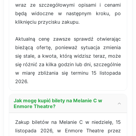
wraz ze szczegółowymi opisami i cenami
będą widoczne w następnym kroku, po
kliknięciu przycisku zakupu.
Aktualną cenę zawsze sprawdź otwierając
bieżącą ofertę, ponieważ sytuacja zmienia
się stale, a kwota, którą widzisz teraz, może
się różnić za kilka godzin lub dni, szczególnie
w miarę zbliżania się terminu 15 listopada
2026.
Jak mogę kupić bilety na Melanie C w
Enmore Theatre?
Zakup biletów na Melanie C w niedzielę, 15
listopada 2026, w Enmore Theatre przez