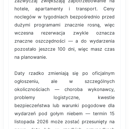
zazwyczaj zwiększają zapotrzebowanie na
hotele, apartamenty i transport. Ceny
noclegów w tygodniach bezpośrednio przed
dużymi programami znacznie rosną, więc
wczesna rezerwacja zwykle oznacza
znaczne oszczędności — a do wydarzenia
pozostało jeszcze 100 dni, więc masz czas
na planowanie.
Daty rzadko zmieniają się po oficjalnym
ogłoszeniu, ale w szczególnych
okolicznościach — choroba wykonawcy,
problemy logistyczne, kwestie
bezpieczeństwa lub warunki pogodowe dla
wydarzeń pod gołym niebem — termin 15
listopada 2026 może zostać przesunięty na