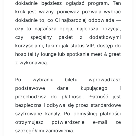
dokładnie będziesz oglądać program. Ten
krok jest ważny, ponieważ pozwala wybrać
dokładnie to, co Ci najbardziej odpowiada —
czy to najtańsza opcja, najlepsza pozycja,
czy specjalny pakiet z dodatkowymi
korzyściami, takimi jak status VIP, dostęp do
hospitality lounge lub spotkanie meet & greet
z wykonawcą.
Po wybraniu biletu wprowadzasz
podstawowe dane kupującego i
przechodzisz do płatności. Płatność jest
bezpieczna i odbywa się przez standardowe
szyfrowane kanały. Po pomyślnej płatności
otrzymujesz potwierdzenie e-mail ze
szczegółami zamówienia.