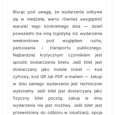
Biorąc pod uwagę, że wydarzenie odbywa
się w niedzielę, warto również uwzględnić
warunki tego konkretnego dnia — dzień
powszedni ma inną logistykę niż wydarzenie
weekendowe pod względem ruchu,
parkowania i transportu publicznego.
Najbardziej krytycznym czynnikiem jest
sposób dostarczenia biletu. Jeśli bilet jest
dostarczany jako mobile ticket — kod
cyfrowy, kod QR lub PDF e-mailem — zakup
w dniu samego wydarzenia jest technicznie
wykonalny. Jeśli bilet jest dostarczany jako
fizyczny bilet pocztą, zakup w dniu
wydarzenia nie jest możliwy. Jeśli bilet jest
przewidziany do odbioru w lokalizacji, opcja