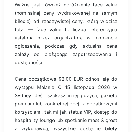
Ważne jest również odróżnienie face value
(nominalnej ceny wydrukowanej na samym
bilecie) od rzeczywistej ceny, którą widzisz
tutaj — face value to liczba referencyjna
ustalona przez organizatora w momencie
ogłoszenia, podczas gdy aktualna cena
zależy od bieżącego zapotrzebowania i
dostępności.
Cena początkowa 92,00 EUR odnosi się do
występu Melanie C 15 listopada 2026 w
Sydney. Jeśli szukasz innej pozycji, pakietu
premium lub konkretnej opcji z dodatkowymi
korzyściami, takimi jak status VIP, dostęp do
hospitality lounge lub spotkanie meet & greet
z wykonawcą, wszystkie dostępne bilety