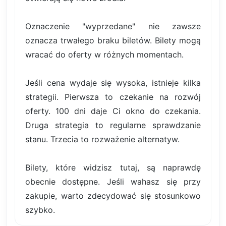
Oznaczenie "wyprzedane" nie zawsze
oznacza trwałego braku biletów. Bilety mogą
wracać do oferty w różnych momentach.
Jeśli cena wydaje się wysoka, istnieje kilka
strategii. Pierwsza to czekanie na rozwój
oferty. 100 dni daje Ci okno do czekania.
Druga strategia to regularne sprawdzanie
stanu. Trzecia to rozważenie alternatyw.
Bilety, które widzisz tutaj, są naprawdę
obecnie dostępne. Jeśli wahasz się przy
zakupie, warto zdecydować się stosunkowo
szybko.