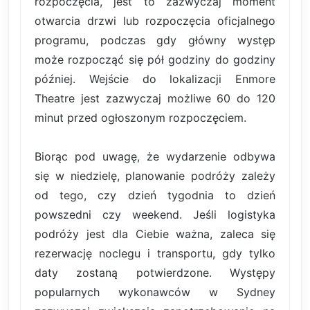
rozpoczęcia, jest to zazwyczaj moment
otwarcia drzwi lub rozpoczęcia oficjalnego
programu, podczas gdy główny występ
może rozpocząć się pół godziny do godziny
później. Wejście do lokalizacji Enmore
Theatre jest zazwyczaj możliwe 60 do 120
minut przed ogłoszonym rozpoczęciem.
Biorąc pod uwagę, że wydarzenie odbywa
się w niedzielę, planowanie podróży zależy
od tego, czy dzień tygodnia to dzień
powszedni czy weekend. Jeśli logistyka
podróży jest dla Ciebie ważna, zaleca się
rezerwację noclegu i transportu, gdy tylko
daty zostaną potwierdzone. Występy
popularnych wykonawców w Sydney