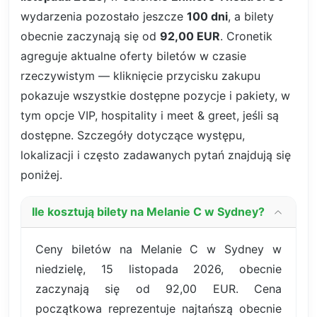
wydarzenia pozostało jeszcze
100 dni
, a bilety
obecnie zaczynają się od
92,00 EUR
. Cronetik
agreguje aktualne oferty biletów w czasie
rzeczywistym — kliknięcie przycisku zakupu
pokazuje wszystkie dostępne pozycje i pakiety, w
tym opcje VIP, hospitality i meet & greet, jeśli są
dostępne. Szczegóły dotyczące występu,
lokalizacji i często zadawanych pytań znajdują się
poniżej.
Ile kosztują bilety na Melanie C w Sydney?
Ceny biletów na Melanie C w Sydney w
niedzielę, 15 listopada 2026, obecnie
zaczynają się od 92,00 EUR. Cena
początkowa reprezentuje najtańszą obecnie