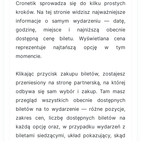
Cronetik sprowadza się do kilku prostych
kroków. Na tej stronie widzisz najważniejsze
informacje o samym wydarzeniu — datę,
godzinę, miejsce i najniższą obecnie
dostępną cenę biletu. Wyświetlana cena
reprezentuje najtańszą opcję w tym
momencie.
Klikając przycisk zakupu biletów, zostajesz
przeniesiony na stronę partnerską, na której
odbywa się sam wybór i zakup. Tam masz
przegląd wszystkich obecnie dostępnych
biletów na to wydarzenie — różne pozycje,
zakres cen, liczbę dostępnych biletów na
każdą opcję oraz, w przypadku wydarzeń z
biletami siedzącymi, układ pokazujący, skąd