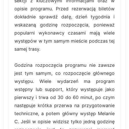
sekcji z kluczowymi informacjami oraz w
opisie programu. Przed rezerwacją biletów
dokładnie sprawdź datę, dzień tygodnia i
wskazaną godzinę rozpoczęcia, ponieważ
popularni wykonawcy czasami mają wiele
występów w tym samym mieście podczas tej
samej trasy.
Godzina rozpoczęcia programu nie zawsze
jest tym samym, co rozpoczęcie głównego
występu. Wiele wydarzeń ma program
wstępny lub support, który występuje jako
pierwszy i trwa od 30 do 60 minut, po czym
następuje krótka przerwa na przygotowanie
techniczne, a potem główny występ Melanie
C. Jeśli w opisie widzisz tylko jedną godzinę