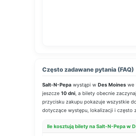
Często zadawane pytania (FAQ)
Salt-N-Pepa
wystąpi w
Des Moines
we 
jeszcze
10 dni
, a bilety obecnie zaczyna
przycisku zakupu pokazuje wszystkie dost
dotyczące występu, lokalizacji i często
Ile kosztują bilety na Salt-N-Pepa w