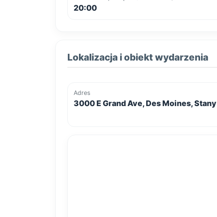
20:00
Lokalizacja i obiekt wydarzenia
Adres
3000 E Grand Ave, Des Moines, Stan