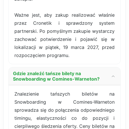
Ważne jest, aby zakup realizować właśnie
przez Cronetik i sprawdzony system
partnerski. Po pomyślnym zakupie wystarczy
zachować potwierdzenie i pojawić się w
lokalizacji w piątek, 19 marca 2027, przed
rozpoczęciem programu.
Gdzie znaleźć tańsze bilety na
Snowboarding w Comines-Warneton?
Znalezienie tańszych biletów na
Snowboarding w Comines-Warneton
sprowadza się do połączenia odpowiedniego
timingu, elastyczności co do pozycji i
cierpliwego śledzenia oferty. Ceny biletów na