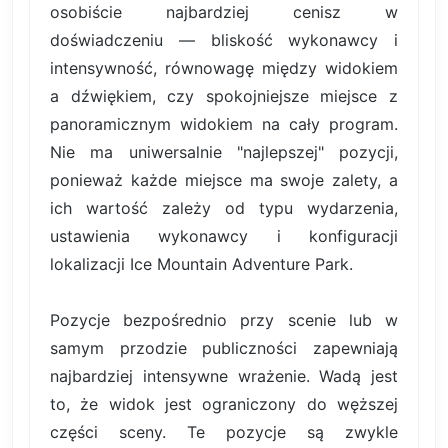
osobiście najbardziej cenisz w
doświadczeniu — bliskość wykonawcy i
intensywność, równowagę między widokiem
a dźwiękiem, czy spokojniejsze miejsce z
panoramicznym widokiem na cały program.
Nie ma uniwersalnie "najlepszej" pozycji,
ponieważ każde miejsce ma swoje zalety, a
ich wartość zależy od typu wydarzenia,
ustawienia wykonawcy i konfiguracji
lokalizacji Ice Mountain Adventure Park.
Pozycje bezpośrednio przy scenie lub w
samym przodzie publiczności zapewniają
najbardziej intensywne wrażenie. Wadą jest
to, że widok jest ograniczony do węższej
części sceny. Te pozycje są zwykle