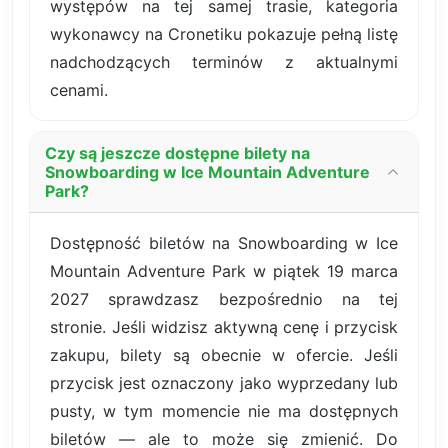
występów na tej samej trasie, kategoria
wykonawcy na Cronetiku pokazuje pełną listę
nadchodzących terminów z aktualnymi
cenami.
Czy są jeszcze dostępne bilety na
Snowboarding w Ice Mountain Adventure
Park?
Dostępność biletów na Snowboarding w Ice
Mountain Adventure Park w piątek 19 marca
2027 sprawdzasz bezpośrednio na tej
stronie. Jeśli widzisz aktywną cenę i przycisk
zakupu, bilety są obecnie w ofercie. Jeśli
przycisk jest oznaczony jako wyprzedany lub
pusty, w tym momencie nie ma dostępnych
biletów — ale to może się zmienić. Do