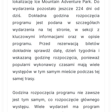
lokalizację Ice Mountain Adventure Park. Do
wydarzenia pozostało jeszcze 224 dni od
dziś. Dokładna godzina rozpoczęcia
programu jest podana w szczegółach
wydarzenia na tej stronie, w sekcji z
kluczowymi informacjami oraz w opisie
programu. Przed rezerwacją biletów
dokładnie sprawdź datę, dzień tygodnia i
wskazaną godzinę rozpoczęcia, ponieważ
popularni wykonawcy czasami mają wiele
występów w tym samym mieście podczas tej
samej trasy.
Godzina rozpoczęcia programu nie zawsze
jest tym samym, co rozpoczęcie głównego
występu. Wiele wydarzeń ma program