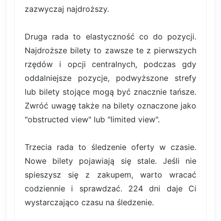
zazwyczaj najdroższy.
Druga rada to elastyczność co do pozycji.
Najdroższe bilety to zawsze te z pierwszych
rzędów i opcji centralnych, podczas gdy
oddalniejsze pozycje, podwyższone strefy
lub bilety stojące mogą być znacznie tańsze.
Zwróć uwagę także na bilety oznaczone jako
"obstructed view" lub "limited view".
Trzecia rada to śledzenie oferty w czasie.
Nowe bilety pojawiają się stale. Jeśli nie
spieszysz się z zakupem, warto wracać
codziennie i sprawdzać. 224 dni daje Ci
wystarczająco czasu na śledzenie.