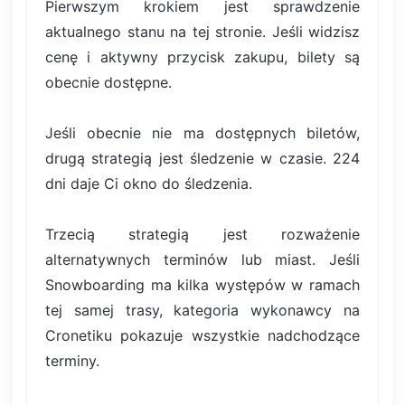
Pierwszym krokiem jest sprawdzenie
aktualnego stanu na tej stronie. Jeśli widzisz
cenę i aktywny przycisk zakupu, bilety są
obecnie dostępne.
Jeśli obecnie nie ma dostępnych biletów,
drugą strategią jest śledzenie w czasie. 224
dni daje Ci okno do śledzenia.
Trzecią strategią jest rozważenie
alternatywnych terminów lub miast. Jeśli
Snowboarding ma kilka występów w ramach
tej samej trasy, kategoria wykonawcy na
Cronetiku pokazuje wszystkie nadchodzące
terminy.