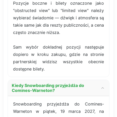
Pozycje boczne i bilety oznaczone jako
"obstructed view" lub "limited view" należy
wybierać świadomie — dźwięk i atmosfera są
takie same jak dla reszty publiczności, a cena
często znacznie niższa.
Sam wybór dokładnej pozycji następuje
dopiero w kroku zakupu, gdzie na stronie
partnerskiej widzisz wszystkie obecnie
dostępne bilety.
Kiedy Snowboarding przyjeżdża do
Comines-Warneton?
Snowboarding przyjeżdża do Comines-
Warneton w piątek, 19 marca 2027, na