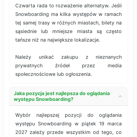
Czwarta rada to rozważenie alternatyw. Jeśli
Snowboarding ma kilka występów w ramach
tej samej trasy w różnych miastach, bilety na
sąsiednie lub mniejsze miasta są często
tańsze niż na największe lokalizacje.
Należy unikać zakupu z nieznanych
prywatnych źródeł przez media
społecznościowe lub ogłoszenia.
Jaka pozycja jest najlepsza do oglądania
występu Snowboarding?
Wybór najlepszej pozycji do oglądania
występu Snowboarding w piątek 19 marca
2027 zależy przede wszystkim od tego, co