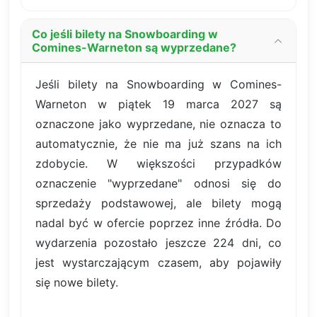
Co jeśli bilety na Snowboarding w
Comines-Warneton są wyprzedane?
Jeśli bilety na Snowboarding w Comines-
Warneton w piątek 19 marca 2027 są
oznaczone jako wyprzedane, nie oznacza to
automatycznie, że nie ma już szans na ich
zdobycie. W większości przypadków
oznaczenie "wyprzedane" odnosi się do
sprzedaży podstawowej, ale bilety mogą
nadal być w ofercie poprzez inne źródła. Do
wydarzenia pozostało jeszcze 224 dni, co
jest wystarczającym czasem, aby pojawiły
się nowe bilety.