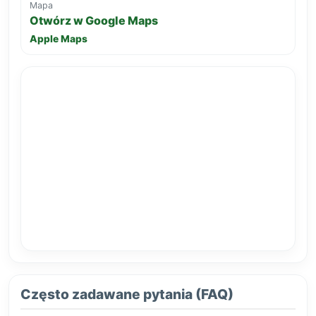
Mapa
Otwórz w Google Maps
Apple Maps
Często zadawane pytania (FAQ)