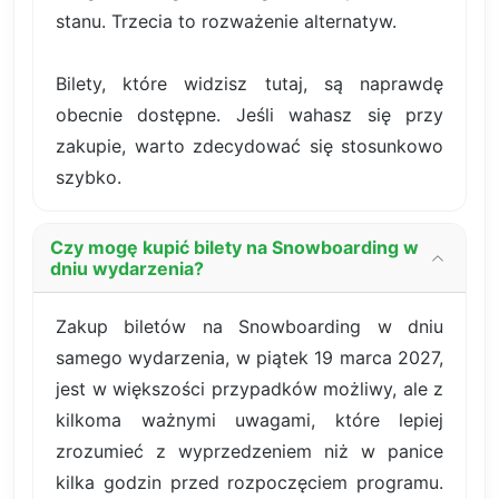
stanu. Trzecia to rozważenie alternatyw.
Bilety, które widzisz tutaj, są naprawdę
obecnie dostępne. Jeśli wahasz się przy
zakupie, warto zdecydować się stosunkowo
szybko.
Czy mogę kupić bilety na Snowboarding w
dniu wydarzenia?
Zakup biletów na Snowboarding w dniu
samego wydarzenia, w piątek 19 marca 2027,
jest w większości przypadków możliwy, ale z
kilkoma ważnymi uwagami, które lepiej
zrozumieć z wyprzedzeniem niż w panice
kilka godzin przed rozpoczęciem programu.