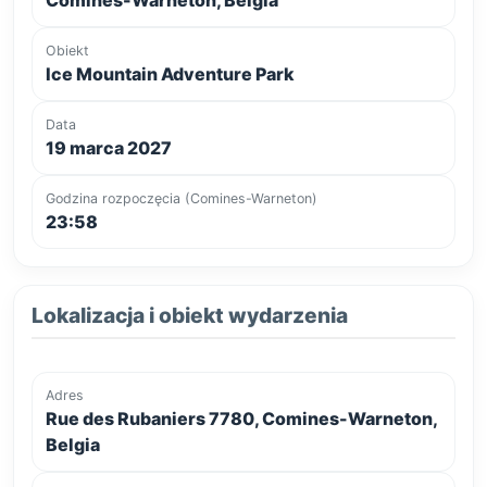
Obiekt
Ice Mountain Adventure Park
Data
19 marca 2027
Godzina rozpoczęcia (Comines-Warneton)
23:58
Lokalizacja i obiekt wydarzenia
Adres
Rue des Rubaniers 7780, Comines-Warneton,
Belgia