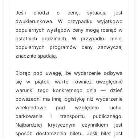
Jeśli chodzi o cenę, sytuacja jest
dwukierunkowa. W przypadku wyjątkowo
popularnych występów ceny mogą rosnąć w
ostatnich godzinach. W przypadku mniej
popularnych programów ceny zazwyczaj
znacznie spadają.
Biorąc pod uwagę, że wydarzenie odbywa
się w piątek, warto również uwzględnić
warunki tego konkretnego dnia — dzień
powszedni ma inną logistykę niż wydarzenie
weekendowe pod względem ruchu,
parkowania i transportu publicznego.
Najbardziej krytycznym czynnikiem jest
sposób dostarczenia biletu. Jeśli bilet jest