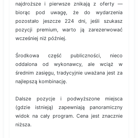
najdroższe i pierwsze znikają z oferty —
biorąc pod uwagę, że do wydarzenia
pozostało jeszcze 224 dni, jeśli szukasz
pozycji premium, warto ją zarezerwować
wcześniej niż później.
Środkowa część publiczności, nieco
oddalona od wykonawcy, ale wciąż w
średnim zasięgu, tradycyjnie uważana jest za
najlepszą kombinację.
Dalsze pozycje i podwyższone miejsca
(gdzie istnieją) zapewniają panoramiczny
widok na cały program. Cena jest znacznie
niższa.