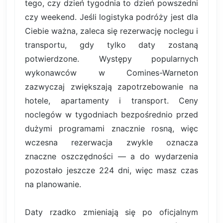
tego, czy dzień tygodnia to dzień powszedni
czy weekend. Jeśli logistyka podróży jest dla
Ciebie ważna, zaleca się rezerwację noclegu i
transportu, gdy tylko daty zostaną
potwierdzone. Występy popularnych
wykonawców w Comines-Warneton
zazwyczaj zwiększają zapotrzebowanie na
hotele, apartamenty i transport. Ceny
noclegów w tygodniach bezpośrednio przed
dużymi programami znacznie rosną, więc
wczesna rezerwacja zwykle oznacza
znaczne oszczędności — a do wydarzenia
pozostało jeszcze 224 dni, więc masz czas
na planowanie.
Daty rzadko zmieniają się po oficjalnym