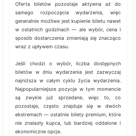
Oferta biletów pozostaje aktywna aż do
samego rozpoczęcia wydarzenia, więc
generalnie możliwe jest kupienie biletu nawet
w ostatnich godzinach — ale wybór, cena i
sposób dostarczenia zmieniają się znacząco
wraz z upływem czasu.
Jeśli chodzi o wybór, liczba dostępnych
biletów w dniu wydarzenia jest zazwyczaj
najniższa w całym cyklu życia wydarzenia.
Najpopularniejsze pozycje w tym momencie
są zwykle już sprzedane, więc to, co
pozostaje, często znajduje się w dwóch
ekstremach — ostatnie bilety premium, które
nie znalazły kupca, lub bardziej oddalone i
ekonomiczne opcje.