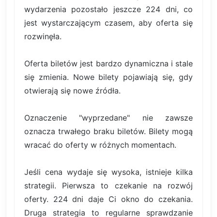
wydarzenia pozostało jeszcze 224 dni, co
jest wystarczającym czasem, aby oferta się
rozwinęła.
Oferta biletów jest bardzo dynamiczna i stale
się zmienia. Nowe bilety pojawiają się, gdy
otwierają się nowe źródła.
Oznaczenie "wyprzedane" nie zawsze
oznacza trwałego braku biletów. Bilety mogą
wracać do oferty w różnych momentach.
Jeśli cena wydaje się wysoka, istnieje kilka
strategii. Pierwsza to czekanie na rozwój
oferty. 224 dni daje Ci okno do czekania.
Druga strategia to regularne sprawdzanie