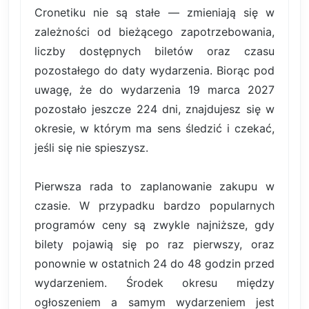
Cronetiku nie są stałe — zmieniają się w
zależności od bieżącego zapotrzebowania,
liczby dostępnych biletów oraz czasu
pozostałego do daty wydarzenia. Biorąc pod
uwagę, że do wydarzenia 19 marca 2027
pozostało jeszcze 224 dni, znajdujesz się w
okresie, w którym ma sens śledzić i czekać,
jeśli się nie spieszysz.
Pierwsza rada to zaplanowanie zakupu w
czasie. W przypadku bardzo popularnych
programów ceny są zwykle najniższe, gdy
bilety pojawią się po raz pierwszy, oraz
ponownie w ostatnich 24 do 48 godzin przed
wydarzeniem. Środek okresu między
ogłoszeniem a samym wydarzeniem jest