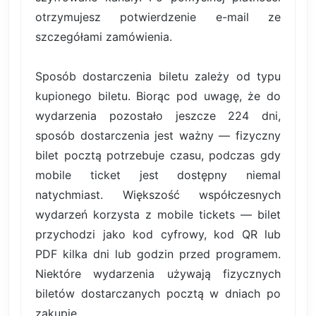
otrzymujesz potwierdzenie e-mail ze
szczegółami zamówienia.
Sposób dostarczenia biletu zależy od typu
kupionego biletu. Biorąc pod uwagę, że do
wydarzenia pozostało jeszcze 224 dni,
sposób dostarczenia jest ważny — fizyczny
bilet pocztą potrzebuje czasu, podczas gdy
mobile ticket jest dostępny niemal
natychmiast. Większość współczesnych
wydarzeń korzysta z mobile tickets — bilet
przychodzi jako kod cyfrowy, kod QR lub
PDF kilka dni lub godzin przed programem.
Niektóre wydarzenia używają fizycznych
biletów dostarczanych pocztą w dniach po
zakupie.