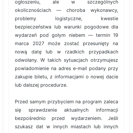
ogłoszeniu, ale w szczególnych
okolicznościach — choroba wykonawcy,
problemy logistyczne, kwestie
bezpieczeństwa lub warunki pogodowe dla
wydarzeń pod gołym niebem — termin 19
marca 2027 może zostać przesunięty na
nową datę lub w rzadkich przypadkach
odwołany. W takich sytuacjach otrzymujesz
powiadomienie na adres e-mail podany przy
zakupie biletu, z informacjami o nowej dacie
lub dalszej procedurze.
Przed samym przybyciem na program zaleca
się sprawdzenie aktualnych informacji
bezpośrednio przed wydarzeniem. Jeśli
szukasz dat w innych miastach lub innych