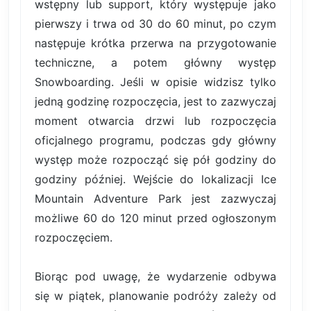
wstępny lub support, który występuje jako
pierwszy i trwa od 30 do 60 minut, po czym
następuje krótka przerwa na przygotowanie
techniczne, a potem główny występ
Snowboarding. Jeśli w opisie widzisz tylko
jedną godzinę rozpoczęcia, jest to zazwyczaj
moment otwarcia drzwi lub rozpoczęcia
oficjalnego programu, podczas gdy główny
występ może rozpocząć się pół godziny do
godziny później. Wejście do lokalizacji Ice
Mountain Adventure Park jest zazwyczaj
możliwe 60 do 120 minut przed ogłoszonym
rozpoczęciem.
Biorąc pod uwagę, że wydarzenie odbywa
się w piątek, planowanie podróży zależy od