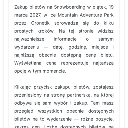
Zakup biletów na Snowboarding w piątek, 19
marca 2027, w Ice Mountain Adventure Park
przez Cronetik sprowadza się do kilku
prostych kroków. Na tej stronie widzisz
najważniejsze informacje o samym
wydarzeniu — datę, godzinę, miejsce i
najniższą obecnie dostępną cenę biletu.
Wyświetlana cena reprezentuje najtańszą
opcję w tym momencie.
Klikając przycisk zakupu biletów, zostajesz
przeniesiony na stronę partnerską, na której
odbywa się sam wybór i zakup. Tam masz
przegląd wszystkich obecnie dostępnych
biletów na to wydarzenie — różne pozycje,
zakres cen, liczbę dostępnych biletów na