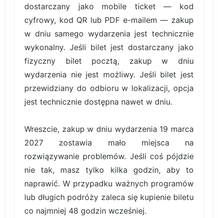
dostarczany jako mobile ticket — kod
cyfrowy, kod QR lub PDF e-mailem — zakup
w dniu samego wydarzenia jest technicznie
wykonalny. Jeśli bilet jest dostarczany jako
fizyczny bilet pocztą, zakup w dniu
wydarzenia nie jest możliwy. Jeśli bilet jest
przewidziany do odbioru w lokalizacji, opcja
jest technicznie dostępna nawet w dniu.
Wreszcie, zakup w dniu wydarzenia 19 marca
2027 zostawia mało miejsca na
rozwiązywanie problemów. Jeśli coś pójdzie
nie tak, masz tylko kilka godzin, aby to
naprawić. W przypadku ważnych programów
lub długich podróży zaleca się kupienie biletu
co najmniej 48 godzin wcześniej.