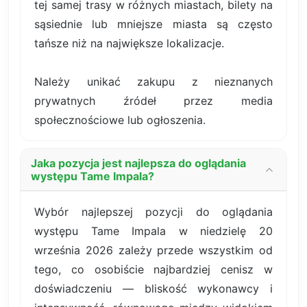
tej samej trasy w różnych miastach, bilety na
sąsiednie lub mniejsze miasta są często
tańsze niż na największe lokalizacje.
Należy unikać zakupu z nieznanych
prywatnych źródeł przez media
społecznościowe lub ogłoszenia.
Jaka pozycja jest najlepsza do oglądania
występu Tame Impala?
Wybór najlepszej pozycji do oglądania
występu Tame Impala w niedzielę 20
września 2026 zależy przede wszystkim od
tego, co osobiście najbardziej cenisz w
doświadczeniu — bliskość wykonawcy i