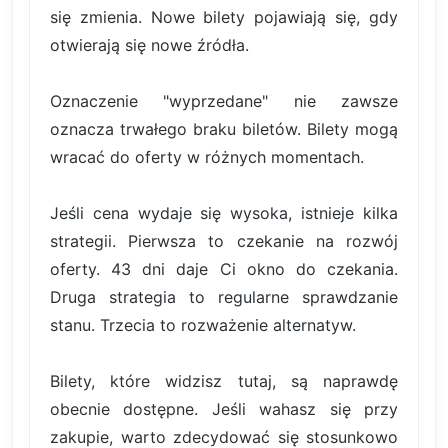
się zmienia. Nowe bilety pojawiają się, gdy
otwierają się nowe źródła.
Oznaczenie "wyprzedane" nie zawsze
oznacza trwałego braku biletów. Bilety mogą
wracać do oferty w różnych momentach.
Jeśli cena wydaje się wysoka, istnieje kilka
strategii. Pierwsza to czekanie na rozwój
oferty. 43 dni daje Ci okno do czekania.
Druga strategia to regularne sprawdzanie
stanu. Trzecia to rozważenie alternatyw.
Bilety, które widzisz tutaj, są naprawdę
obecnie dostępne. Jeśli wahasz się przy
zakupie, warto zdecydować się stosunkowo