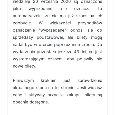
niedzielę 20 września 2026 są oznaczone
jako wyprzedane, nie oznacza to
automatycznie, że nie ma już szans na ich
zdobycie. W większości przypadków
oznaczenie "wyprzedane" odnosi się do
sprzedaży podstawowej, ale bilety mogą
nadal być w ofercie poprzez inne źródła. Do
wydarzenia pozostało jeszcze 43 dni, co jest
wystarczającym czasem, aby pojawiły się
nowe bilety.
Pierwszym krokiem jest sprawdzenie
aktualnego stanu na tej stronie. Jeśli widzisz
cenę i aktywny przycisk zakupu, bilety są
obecnie dostępne.