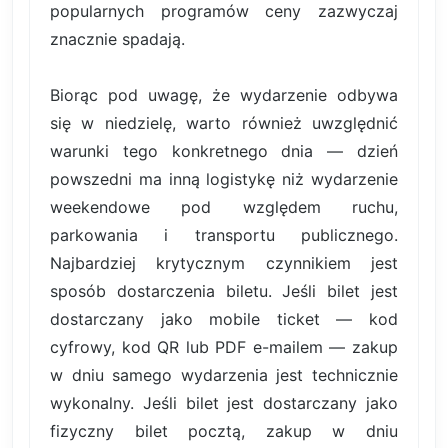
popularnych programów ceny zazwyczaj
znacznie spadają.
Biorąc pod uwagę, że wydarzenie odbywa
się w niedzielę, warto również uwzględnić
warunki tego konkretnego dnia — dzień
powszedni ma inną logistykę niż wydarzenie
weekendowe pod względem ruchu,
parkowania i transportu publicznego.
Najbardziej krytycznym czynnikiem jest
sposób dostarczenia biletu. Jeśli bilet jest
dostarczany jako mobile ticket — kod
cyfrowy, kod QR lub PDF e-mailem — zakup
w dniu samego wydarzenia jest technicznie
wykonalny. Jeśli bilet jest dostarczany jako
fizyczny bilet pocztą, zakup w dniu