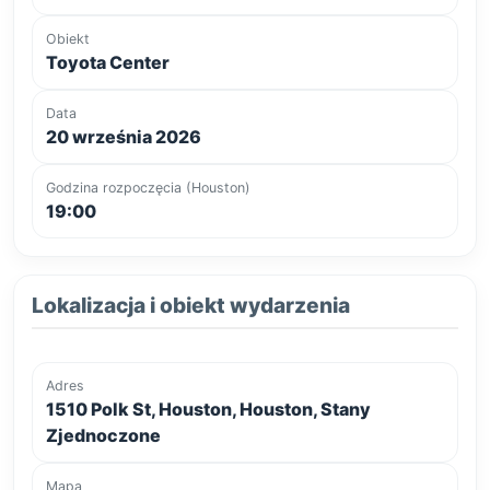
Obiekt
Toyota Center
Data
20 września 2026
Godzina rozpoczęcia (Houston)
19:00
Lokalizacja i obiekt wydarzenia
Adres
1510 Polk St, Houston, Houston, Stany
Zjednoczone
Mapa