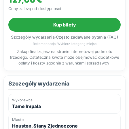
Ceny zależą od dostępności
Kup bilety
Szczegóły wydarzenia
·
Często zadawane pytania (FAQ)
Rekomendacja: Wybierz kategorię miejsc
Zakup finalizujesz na stronie internetowej podmiotu
trzeciego. Ostateczna kwota może obejmować dodatkowe
opłaty i koszty zgodnie z warunkami sprzedawcy.
Szczegóły wydarzenia
Wykonawca
Tame Impala
Miasto
Houston, Stany Zjednoczone