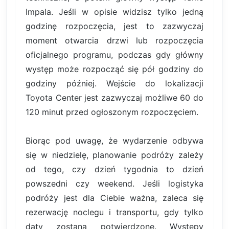
Impala. Jeśli w opisie widzisz tylko jedną
godzinę rozpoczęcia, jest to zazwyczaj
moment otwarcia drzwi lub rozpoczęcia
oficjalnego programu, podczas gdy główny
występ może rozpocząć się pół godziny do
godziny później. Wejście do lokalizacji
Toyota Center jest zazwyczaj możliwe 60 do
120 minut przed ogłoszonym rozpoczęciem.
Biorąc pod uwagę, że wydarzenie odbywa
się w niedzielę, planowanie podróży zależy
od tego, czy dzień tygodnia to dzień
powszedni czy weekend. Jeśli logistyka
podróży jest dla Ciebie ważna, zaleca się
rezerwację noclegu i transportu, gdy tylko
daty zostaną potwierdzone. Występy