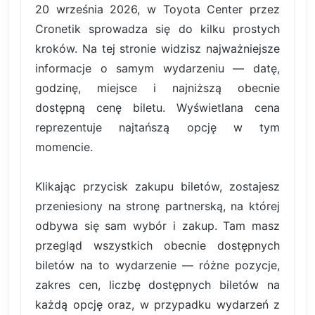
20 września 2026, w Toyota Center przez
Cronetik sprowadza się do kilku prostych
kroków. Na tej stronie widzisz najważniejsze
informacje o samym wydarzeniu — datę,
godzinę, miejsce i najniższą obecnie
dostępną cenę biletu. Wyświetlana cena
reprezentuje najtańszą opcję w tym
momencie.
Klikając przycisk zakupu biletów, zostajesz
przeniesiony na stronę partnerską, na której
odbywa się sam wybór i zakup. Tam masz
przegląd wszystkich obecnie dostępnych
biletów na to wydarzenie — różne pozycje,
zakres cen, liczbę dostępnych biletów na
każdą opcję oraz, w przypadku wydarzeń z