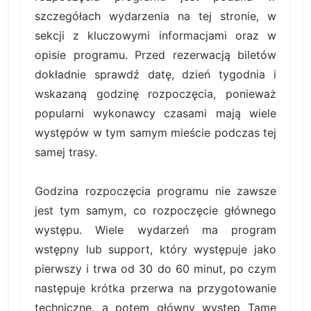
szczegółach wydarzenia na tej stronie, w
sekcji z kluczowymi informacjami oraz w
opisie programu. Przed rezerwacją biletów
dokładnie sprawdź datę, dzień tygodnia i
wskazaną godzinę rozpoczęcia, ponieważ
popularni wykonawcy czasami mają wiele
występów w tym samym mieście podczas tej
samej trasy.
Godzina rozpoczęcia programu nie zawsze
jest tym samym, co rozpoczęcie głównego
występu. Wiele wydarzeń ma program
wstępny lub support, który występuje jako
pierwszy i trwa od 30 do 60 minut, po czym
następuje krótka przerwa na przygotowanie
techniczne, a potem główny występ Tame