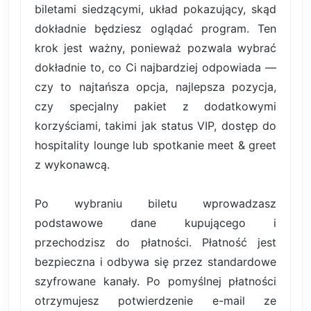
biletami siedzącymi, układ pokazujący, skąd
dokładnie będziesz oglądać program. Ten
krok jest ważny, ponieważ pozwala wybrać
dokładnie to, co Ci najbardziej odpowiada —
czy to najtańsza opcja, najlepsza pozycja,
czy specjalny pakiet z dodatkowymi
korzyściami, takimi jak status VIP, dostęp do
hospitality lounge lub spotkanie meet & greet
z wykonawcą.
Po wybraniu biletu wprowadzasz
podstawowe dane kupującego i
przechodzisz do płatności. Płatność jest
bezpieczna i odbywa się przez standardowe
szyfrowane kanały. Po pomyślnej płatności
otrzymujesz potwierdzenie e-mail ze