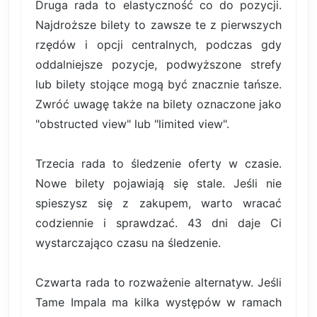
Druga rada to elastyczność co do pozycji.
Najdroższe bilety to zawsze te z pierwszych
rzędów i opcji centralnych, podczas gdy
oddalniejsze pozycje, podwyższone strefy
lub bilety stojące mogą być znacznie tańsze.
Zwróć uwagę także na bilety oznaczone jako
"obstructed view" lub "limited view".
Trzecia rada to śledzenie oferty w czasie.
Nowe bilety pojawiają się stale. Jeśli nie
spieszysz się z zakupem, warto wracać
codziennie i sprawdzać. 43 dni daje Ci
wystarczająco czasu na śledzenie.
Czwarta rada to rozważenie alternatyw. Jeśli
Tame Impala ma kilka występów w ramach