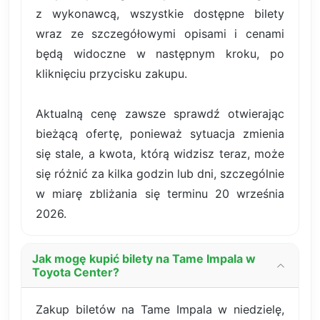
z wykonawcą, wszystkie dostępne bilety
wraz ze szczegółowymi opisami i cenami
będą widoczne w następnym kroku, po
kliknięciu przycisku zakupu.
Aktualną cenę zawsze sprawdź otwierając
bieżącą ofertę, ponieważ sytuacja zmienia
się stale, a kwota, którą widzisz teraz, może
się różnić za kilka godzin lub dni, szczególnie
w miarę zbliżania się terminu 20 września
2026.
Jak mogę kupić bilety na Tame Impala w
Toyota Center?
Zakup biletów na Tame Impala w niedzielę,