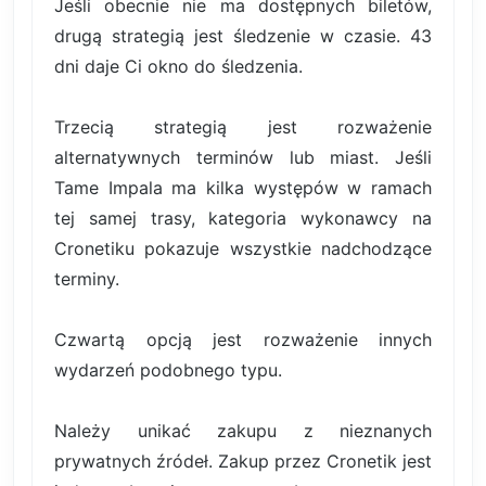
Jeśli obecnie nie ma dostępnych biletów,
drugą strategią jest śledzenie w czasie. 43
dni daje Ci okno do śledzenia.
Trzecią strategią jest rozważenie
alternatywnych terminów lub miast. Jeśli
Tame Impala ma kilka występów w ramach
tej samej trasy, kategoria wykonawcy na
Cronetiku pokazuje wszystkie nadchodzące
terminy.
Czwartą opcją jest rozważenie innych
wydarzeń podobnego typu.
Należy unikać zakupu z nieznanych
prywatnych źródeł. Zakup przez Cronetik jest