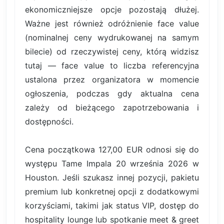
ekonomiczniejsze opcje pozostają dłużej.
Ważne jest również odróżnienie face value
(nominalnej ceny wydrukowanej na samym
bilecie) od rzeczywistej ceny, którą widzisz
tutaj — face value to liczba referencyjna
ustalona przez organizatora w momencie
ogłoszenia, podczas gdy aktualna cena
zależy od bieżącego zapotrzebowania i
dostępności.
Cena początkowa 127,00 EUR odnosi się do
występu Tame Impala 20 września 2026 w
Houston. Jeśli szukasz innej pozycji, pakietu
premium lub konkretnej opcji z dodatkowymi
korzyściami, takimi jak status VIP, dostęp do
hospitality lounge lub spotkanie meet & greet