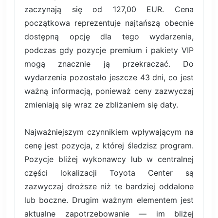
zaczynają się od 127,00 EUR. Cena
początkowa reprezentuje najtańszą obecnie
dostępną opcję dla tego wydarzenia,
podczas gdy pozycje premium i pakiety VIP
mogą znacznie ją przekraczać. Do
wydarzenia pozostało jeszcze 43 dni, co jest
ważną informacją, ponieważ ceny zazwyczaj
zmieniają się wraz ze zbliżaniem się daty.
Najważniejszym czynnikiem wpływającym na
cenę jest pozycja, z której śledzisz program.
Pozycje bliżej wykonawcy lub w centralnej
części lokalizacji Toyota Center są
zazwyczaj droższe niż te bardziej oddalone
lub boczne. Drugim ważnym elementem jest
aktualne zapotrzebowanie — im bliżej