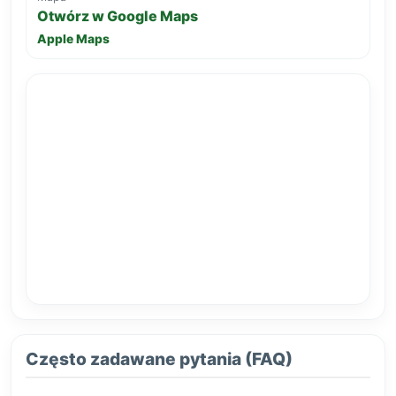
Otwórz w Google Maps
Apple Maps
Często zadawane pytania (FAQ)