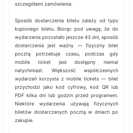
szczegółami zamówienia.
Sposób dostarczenia biletu zależy od typu
kupionego biletu. Biorąc pod uwagę, że do
wydarzenia pozostało jeszcze 43 dni, sposób
dostarczenia jest ważny — fizyczny bilet
pocztą potrzebuje czasu, podczas gdy
mobile ticket jest dostępny niemal
natychmiast. Większość współczesnych
wydarzeń korzysta z mobile tickets — bilet
przychodzi jako kod cyfrowy, kod QR lub
PDF kilka dni lub godzin przed programem.
Niektóre wydarzenia używają fizycznych
biletów dostarczanych pocztą w dniach po
zakupie.