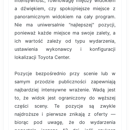
intensywność, równowagę między widokiem
a dźwiękiem, czy spokojniejsze miejsce z
panoramicznym widokiem na cały program.
Nie ma uniwersalnie "najlepszej" pozycji,
ponieważ każde miejsce ma swoje zalety, a
ich wartość zależy od typu wydarzenia,
ustawienia wykonawcy i konfiguracji
lokalizacji Toyota Center.
Pozycje bezpośrednio przy scenie lub w
samym przodzie publiczności zapewniają
najbardziej intensywne wrażenie. Wadą jest
to, że widok jest ograniczony do węższej
części sceny. Te pozycje są zwykle
najdroższe i pierwsze znikają z oferty —
biorąc pod uwagę, że do wydarzenia