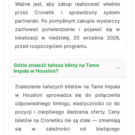
Ważne jest, aby zakup realizować właśnie
przez Cronetik i sprawdzony system
partnerski. Po pomyślnym zakupie wystarczy
zachować potwierdzenie i pojawić się w
lokalizacji w niedzielę, 20 września 2026,
przed rozpoczęciem programu.
Gdzie znaleźć tańsze bilety na Tame
Impala w Houston?
Znalezienie tańszych biletów na Tame Impala
w Houston sprowadza się do połączenia
odpowiedniego timingu, elastyczności co do
pozycji i cierpliwego śledzenia oferty. Ceny
biletów na Cronetiku nie są stałe — zmieniają
się w zależności od bieżącego