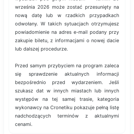
września 2026 może zostać przesunięty na
nową datę lub w rzadkich przypadkach
odwołany. W takich sytuacjach otrzymujesz
powiadomienie na adres e-mail podany przy
zakupie biletu, z informacjami o nowej dacie
lub dalszej procedurze.
Przed samym przybyciem na program zaleca
się sprawdzenie aktualnych informacji
bezpośrednio przed wydarzeniem. Jeśli
szukasz dat w innych miastach lub innych
występów na tej samej trasie, kategoria
wykonawcy na Cronetiku pokazuje pełną listę
nadchodzących terminów z aktualnymi
cenami.