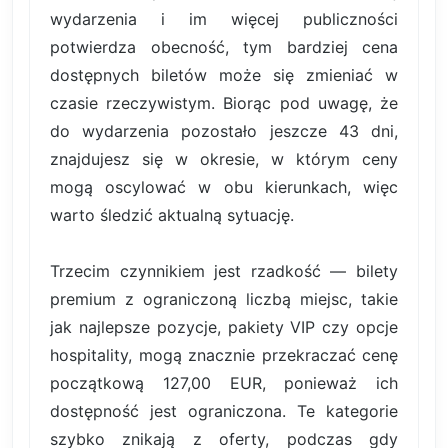
wydarzenia i im więcej publiczności
potwierdza obecność, tym bardziej cena
dostępnych biletów może się zmieniać w
czasie rzeczywistym. Biorąc pod uwagę, że
do wydarzenia pozostało jeszcze 43 dni,
znajdujesz się w okresie, w którym ceny
mogą oscylować w obu kierunkach, więc
warto śledzić aktualną sytuację.
Trzecim czynnikiem jest rzadkość — bilety
premium z ograniczoną liczbą miejsc, takie
jak najlepsze pozycje, pakiety VIP czy opcje
hospitality, mogą znacznie przekraczać cenę
początkową 127,00 EUR, ponieważ ich
dostępność jest ograniczona. Te kategorie
szybko znikają z oferty, podczas gdy