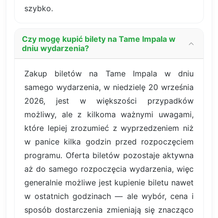
szybko.
Czy mogę kupić bilety na Tame Impala w
dniu wydarzenia?
Zakup biletów na Tame Impala w dniu
samego wydarzenia, w niedzielę 20 września
2026, jest w większości przypadków
możliwy, ale z kilkoma ważnymi uwagami,
które lepiej zrozumieć z wyprzedzeniem niż
w panice kilka godzin przed rozpoczęciem
programu. Oferta biletów pozostaje aktywna
aż do samego rozpoczęcia wydarzenia, więc
generalnie możliwe jest kupienie biletu nawet
w ostatnich godzinach — ale wybór, cena i
sposób dostarczenia zmieniają się znacząco