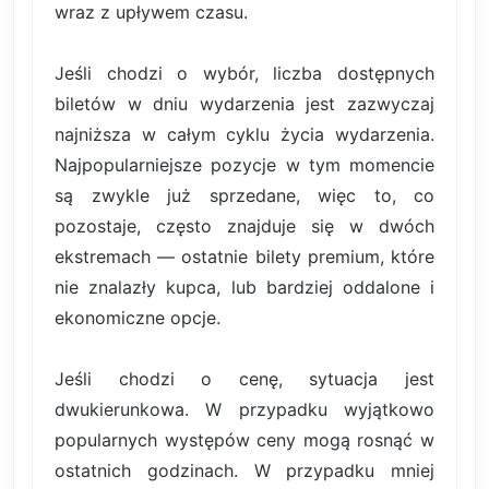
wraz z upływem czasu.
Jeśli chodzi o wybór, liczba dostępnych
biletów w dniu wydarzenia jest zazwyczaj
najniższa w całym cyklu życia wydarzenia.
Najpopularniejsze pozycje w tym momencie
są zwykle już sprzedane, więc to, co
pozostaje, często znajduje się w dwóch
ekstremach — ostatnie bilety premium, które
nie znalazły kupca, lub bardziej oddalone i
ekonomiczne opcje.
Jeśli chodzi o cenę, sytuacja jest
dwukierunkowa. W przypadku wyjątkowo
popularnych występów ceny mogą rosnąć w
ostatnich godzinach. W przypadku mniej