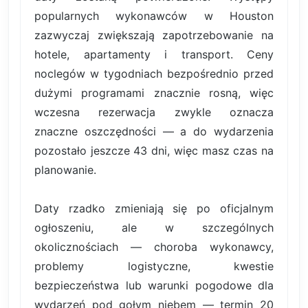
popularnych wykonawców w Houston
zazwyczaj zwiększają zapotrzebowanie na
hotele, apartamenty i transport. Ceny
noclegów w tygodniach bezpośrednio przed
dużymi programami znacznie rosną, więc
wczesna rezerwacja zwykle oznacza
znaczne oszczędności — a do wydarzenia
pozostało jeszcze 43 dni, więc masz czas na
planowanie.
Daty rzadko zmieniają się po oficjalnym
ogłoszeniu, ale w szczególnych
okolicznościach — choroba wykonawcy,
problemy logistyczne, kwestie
bezpieczeństwa lub warunki pogodowe dla
wydarzeń pod gołym niebem — termin 20