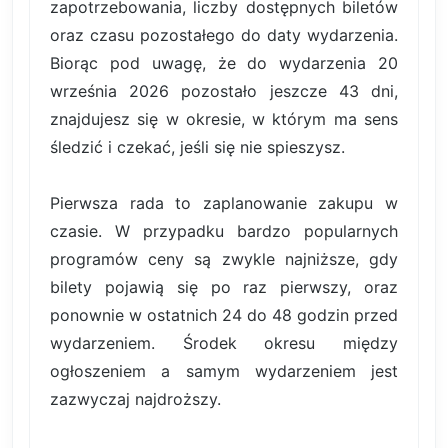
zapotrzebowania, liczby dostępnych biletów
oraz czasu pozostałego do daty wydarzenia.
Biorąc pod uwagę, że do wydarzenia 20
września 2026 pozostało jeszcze 43 dni,
znajdujesz się w okresie, w którym ma sens
śledzić i czekać, jeśli się nie spieszysz.
Pierwsza rada to zaplanowanie zakupu w
czasie. W przypadku bardzo popularnych
programów ceny są zwykle najniższe, gdy
bilety pojawią się po raz pierwszy, oraz
ponownie w ostatnich 24 do 48 godzin przed
wydarzeniem. Środek okresu między
ogłoszeniem a samym wydarzeniem jest
zazwyczaj najdroższy.