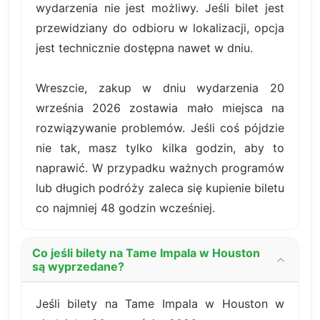
wydarzenia nie jest możliwy. Jeśli bilet jest
przewidziany do odbioru w lokalizacji, opcja
jest technicznie dostępna nawet w dniu.
Wreszcie, zakup w dniu wydarzenia 20
września 2026 zostawia mało miejsca na
rozwiązywanie problemów. Jeśli coś pójdzie
nie tak, masz tylko kilka godzin, aby to
naprawić. W przypadku ważnych programów
lub długich podróży zaleca się kupienie biletu
co najmniej 48 godzin wcześniej.
Co jeśli bilety na Tame Impala w Houston
są wyprzedane?
Jeśli bilety na Tame Impala w Houston w