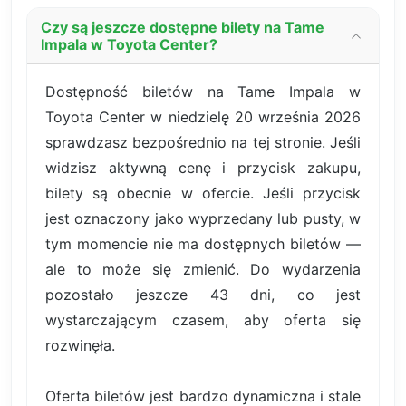
Czy są jeszcze dostępne bilety na Tame
Impala w Toyota Center?
Dostępność biletów na Tame Impala w
Toyota Center w niedzielę 20 września 2026
sprawdzasz bezpośrednio na tej stronie. Jeśli
widzisz aktywną cenę i przycisk zakupu,
bilety są obecnie w ofercie. Jeśli przycisk
jest oznaczony jako wyprzedany lub pusty, w
tym momencie nie ma dostępnych biletów —
ale to może się zmienić. Do wydarzenia
pozostało jeszcze 43 dni, co jest
wystarczającym czasem, aby oferta się
rozwinęła.
Oferta biletów jest bardzo dynamiczna i stale