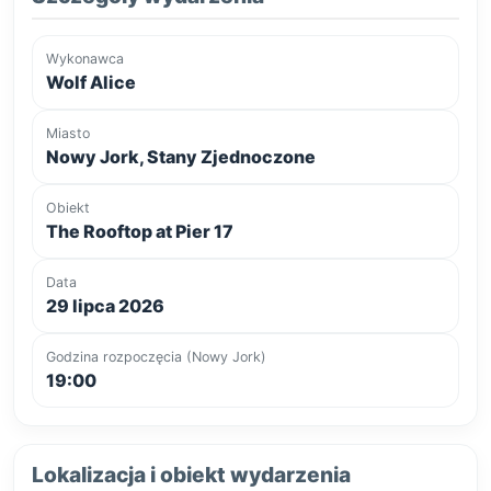
Wykonawca
Wolf Alice
Miasto
Nowy Jork, Stany Zjednoczone
Obiekt
The Rooftop at Pier 17
Data
29 lipca 2026
Godzina rozpoczęcia (Nowy Jork)
19:00
Lokalizacja i obiekt wydarzenia