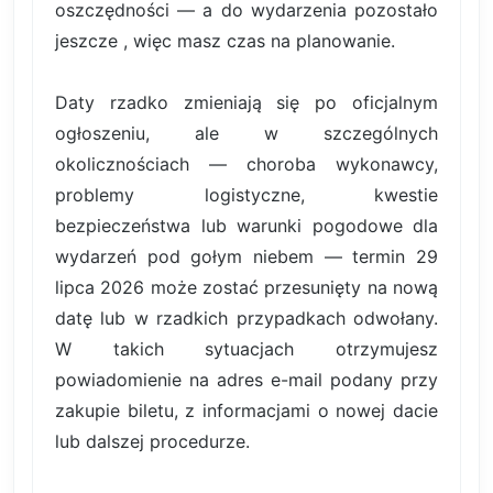
oszczędności — a do wydarzenia pozostało
jeszcze , więc masz czas na planowanie.
Daty rzadko zmieniają się po oficjalnym
ogłoszeniu, ale w szczególnych
okolicznościach — choroba wykonawcy,
problemy logistyczne, kwestie
bezpieczeństwa lub warunki pogodowe dla
wydarzeń pod gołym niebem — termin 29
lipca 2026 może zostać przesunięty na nową
datę lub w rzadkich przypadkach odwołany.
W takich sytuacjach otrzymujesz
powiadomienie na adres e-mail podany przy
zakupie biletu, z informacjami o nowej dacie
lub dalszej procedurze.