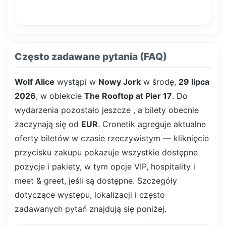
Często zadawane pytania (FAQ)
Wolf Alice
wystąpi w
Nowy Jork
w środę,
29 lipca
2026
, w obiekcie
The Rooftop at Pier 17
. Do
wydarzenia pozostało jeszcze
, a bilety obecnie
zaczynają się od
EUR
. Cronetik agreguje aktualne
oferty biletów w czasie rzeczywistym — kliknięcie
przycisku zakupu pokazuje wszystkie dostępne
pozycje i pakiety, w tym opcje VIP, hospitality i
meet & greet, jeśli są dostępne. Szczegóły
dotyczące występu, lokalizacji i często
zadawanych pytań znajdują się poniżej.