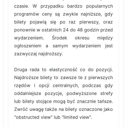
czasie. W przypadku bardzo popularnych
programów ceny są zwykle najniższe, gdy
bilety pojawią się po raz pierwszy, oraz
ponownie w ostatnich 24 do 48 godzin przed
wydarzeniem. Środek okresu między
ogłoszeniem a samym wydarzeniem jest
zazwyczaj najdroższy.
Druga rada to elastyczność co do pozycji.
Najdroższe bilety to zawsze te z pierwszych
rzędów i opcji centralnych, podczas gdy
oddalniejsze pozycje, podwyższone strefy
lub bilety stojące mogą być znacznie tańsze.
Zwróć uwagę także na bilety oznaczone jako
"obstructed view" lub "limited view".