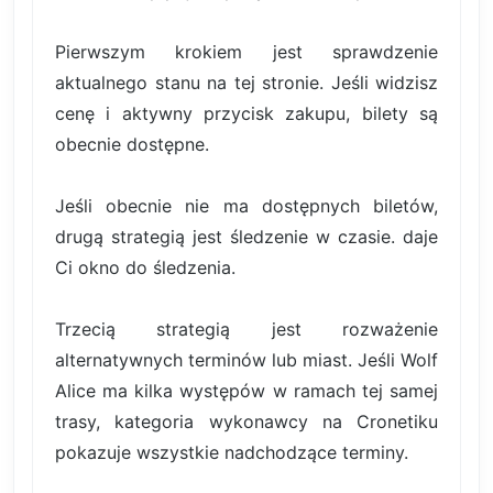
Pierwszym krokiem jest sprawdzenie
aktualnego stanu na tej stronie. Jeśli widzisz
cenę i aktywny przycisk zakupu, bilety są
obecnie dostępne.
Jeśli obecnie nie ma dostępnych biletów,
drugą strategią jest śledzenie w czasie. daje
Ci okno do śledzenia.
Trzecią strategią jest rozważenie
alternatywnych terminów lub miast. Jeśli Wolf
Alice ma kilka występów w ramach tej samej
trasy, kategoria wykonawcy na Cronetiku
pokazuje wszystkie nadchodzące terminy.