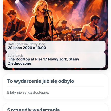
Data i godzina (Nowy Jork)
29 lipca 2026 o 19:00
Lokalizacja
The Rooftop at Pier 17, Nowy Jork, Stany
Zjednoczone
To wydarzenie już się odbyło
Bilety nie są już dostępne.
Szczegóły wydarzenia