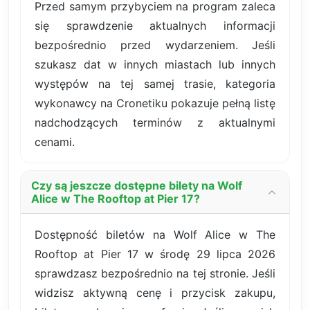
Przed samym przybyciem na program zaleca
się sprawdzenie aktualnych informacji
bezpośrednio przed wydarzeniem. Jeśli
szukasz dat w innych miastach lub innych
występów na tej samej trasie, kategoria
wykonawcy na Cronetiku pokazuje pełną listę
nadchodzących terminów z aktualnymi
cenami.
Czy są jeszcze dostępne bilety na Wolf
Alice w The Rooftop at Pier 17?
Dostępność biletów na Wolf Alice w The
Rooftop at Pier 17 w środę 29 lipca 2026
sprawdzasz bezpośrednio na tej stronie. Jeśli
widzisz aktywną cenę i przycisk zakupu,