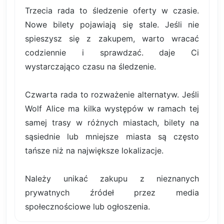
Trzecia rada to śledzenie oferty w czasie.
Nowe bilety pojawiają się stale. Jeśli nie
spieszysz się z zakupem, warto wracać
codziennie i sprawdzać. daje Ci
wystarczająco czasu na śledzenie.
Czwarta rada to rozważenie alternatyw. Jeśli
Wolf Alice ma kilka występów w ramach tej
samej trasy w różnych miastach, bilety na
sąsiednie lub mniejsze miasta są często
tańsze niż na największe lokalizacje.
Należy unikać zakupu z nieznanych
prywatnych źródeł przez media
społecznościowe lub ogłoszenia.