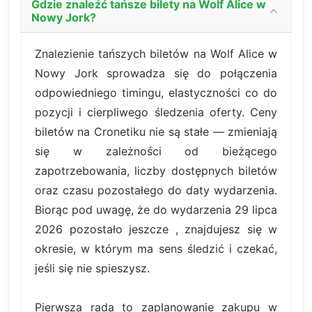
Gdzie znaleźć tańsze bilety na Wolf Alice w
Nowy Jork?
Znalezienie tańszych biletów na Wolf Alice w
Nowy Jork sprowadza się do połączenia
odpowiedniego timingu, elastyczności co do
pozycji i cierpliwego śledzenia oferty. Ceny
biletów na Cronetiku nie są stałe — zmieniają
się w zależności od bieżącego
zapotrzebowania, liczby dostępnych biletów
oraz czasu pozostałego do daty wydarzenia.
Biorąc pod uwagę, że do wydarzenia 29 lipca
2026 pozostało jeszcze , znajdujesz się w
okresie, w którym ma sens śledzić i czekać,
jeśli się nie spieszysz.
Pierwsza rada to zaplanowanie zakupu w