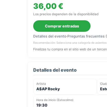
36,00 €
Los precios dependen de la disponibilidad
Comprar entradas
Detalles del evento
·
Preguntas frecuentes 
Recomendación: Selecciona una categoría de asientos
Finalizas tu compra en el sitio web de un tercer
Detalles del evento
Artista
Ciud
A$AP Rocky
Est
Hora de inicio (Estocolmo)
19:30