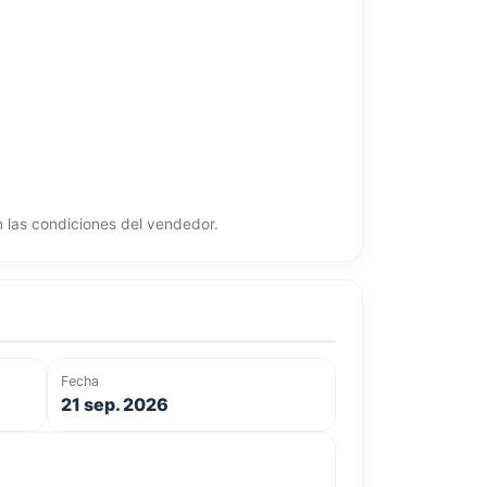
ún las condiciones del vendedor.
Fecha
21 sep. 2026