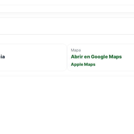
Mapa
ia
Abrir en Google Maps
Apple Maps