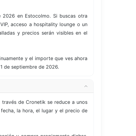
e 2026 en Estocolmo. Si buscas otra
IP, acceso a hospitality lounge o un
lladas y precios serán visibles en el
tinuamente y el importe que ves ahora
21 de septiembre de 2026.
 través de Cronetik se reduce a unos
echa, la hora, el lugar y el precio de