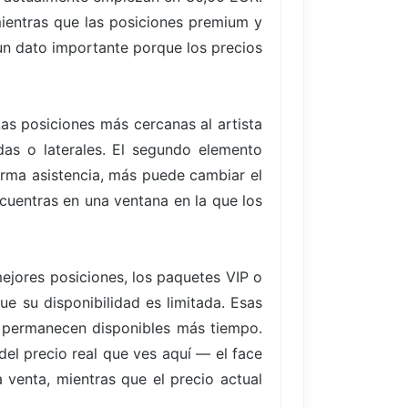
mientras que las posiciones premium y
 un dato importante porque los precios
Las posiciones más cercanas al artista
das o laterales. El segundo elemento
rma asistencia, más puede cambiar el
ncuentras en una ventana en la que los
ejores posiciones, los paquetes VIP o
ue su disponibilidad es limitada. Esas
 permanecen disponibles más tiempo.
del precio real que ves aquí — el face
 venta, mientras que el precio actual