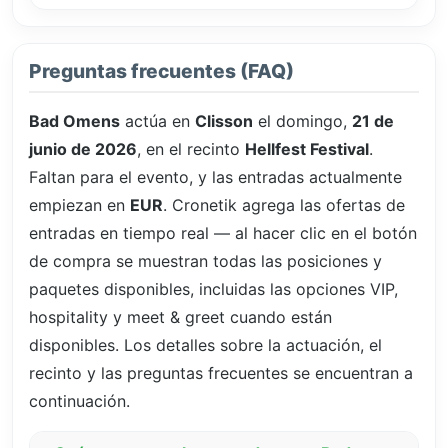
Preguntas frecuentes (FAQ)
Bad Omens
actúa en
Clisson
el domingo,
21 de
junio de 2026
, en el recinto
Hellfest Festival
.
Faltan
para el evento, y las entradas actualmente
empiezan en
EUR
. Cronetik agrega las ofertas de
entradas en tiempo real — al hacer clic en el botón
de compra se muestran todas las posiciones y
paquetes disponibles, incluidas las opciones VIP,
hospitality y meet & greet cuando están
disponibles. Los detalles sobre la actuación, el
recinto y las preguntas frecuentes se encuentran a
continuación.