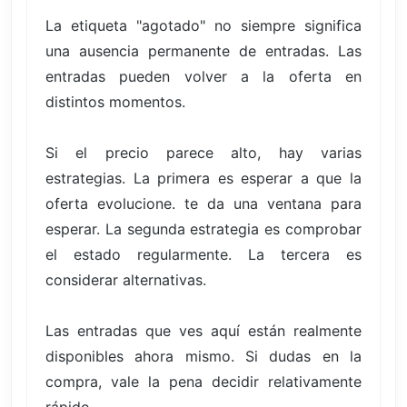
La etiqueta "agotado" no siempre significa
una ausencia permanente de entradas. Las
entradas pueden volver a la oferta en
distintos momentos.
Si el precio parece alto, hay varias
estrategias. La primera es esperar a que la
oferta evolucione. te da una ventana para
esperar. La segunda estrategia es comprobar
el estado regularmente. La tercera es
considerar alternativas.
Las entradas que ves aquí están realmente
disponibles ahora mismo. Si dudas en la
compra, vale la pena decidir relativamente