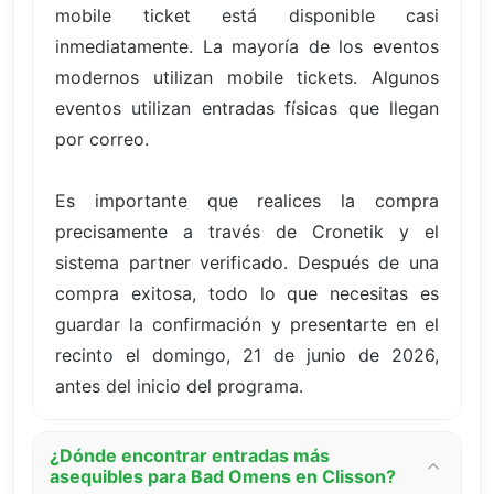
mobile ticket está disponible casi
inmediatamente. La mayoría de los eventos
modernos utilizan mobile tickets. Algunos
eventos utilizan entradas físicas que llegan
por correo.
Es importante que realices la compra
precisamente a través de Cronetik y el
sistema partner verificado. Después de una
compra exitosa, todo lo que necesitas es
guardar la confirmación y presentarte en el
recinto el domingo, 21 de junio de 2026,
antes del inicio del programa.
¿Dónde encontrar entradas más
asequibles para Bad Omens en Clisson?