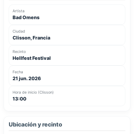
Artista
Bad Omens
Ciudad
Clisson, Francia
Recinto
Hellfest Festival
Fecha
21 jun. 2026
Hora de inicio (Clisson)
13:00
Ubicación y recinto