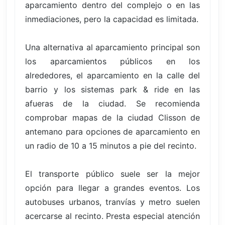
aparcamiento dentro del complejo o en las
inmediaciones, pero la capacidad es limitada.
Una alternativa al aparcamiento principal son
los aparcamientos públicos en los
alrededores, el aparcamiento en la calle del
barrio y los sistemas park & ride en las
afueras de la ciudad. Se recomienda
comprobar mapas de la ciudad Clisson de
antemano para opciones de aparcamiento en
un radio de 10 a 15 minutos a pie del recinto.
El transporte público suele ser la mejor
opción para llegar a grandes eventos. Los
autobuses urbanos, tranvías y metro suelen
acercarse al recinto. Presta especial atención