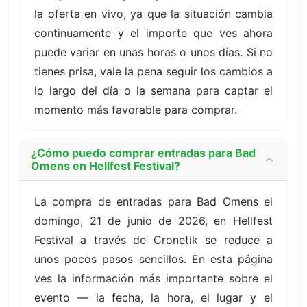
la oferta en vivo, ya que la situación cambia
continuamente y el importe que ves ahora
puede variar en unas horas o unos días. Si no
tienes prisa, vale la pena seguir los cambios a
lo largo del día o la semana para captar el
momento más favorable para comprar.
¿Cómo puedo comprar entradas para Bad
Omens en Hellfest Festival?
La compra de entradas para Bad Omens el
domingo, 21 de junio de 2026, en Hellfest
Festival a través de Cronetik se reduce a
unos pocos pasos sencillos. En esta página
ves la información más importante sobre el
evento — la fecha, la hora, el lugar y el