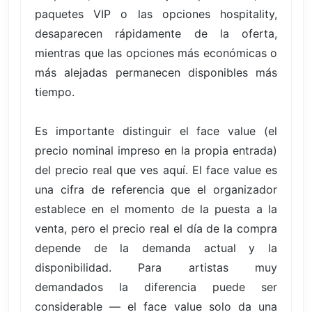
paquetes VIP o las opciones hospitality,
desaparecen rápidamente de la oferta,
mientras que las opciones más económicas o
más alejadas permanecen disponibles más
tiempo.
Es importante distinguir el face value (el
precio nominal impreso en la propia entrada)
del precio real que ves aquí. El face value es
una cifra de referencia que el organizador
establece en el momento de la puesta a la
venta, pero el precio real el día de la compra
depende de la demanda actual y la
disponibilidad. Para artistas muy
demandados la diferencia puede ser
considerable — el face value solo da una