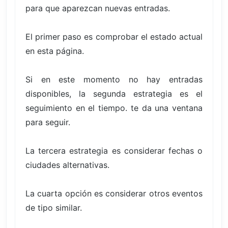
para que aparezcan nuevas entradas.
El primer paso es comprobar el estado actual
en esta página.
Si en este momento no hay entradas
disponibles, la segunda estrategia es el
seguimiento en el tiempo. te da una ventana
para seguir.
La tercera estrategia es considerar fechas o
ciudades alternativas.
La cuarta opción es considerar otros eventos
de tipo similar.