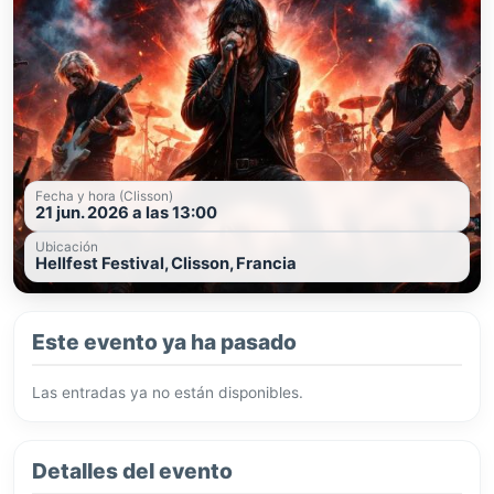
Fecha y hora (Clisson)
21 jun. 2026 a las 13:00
Ubicación
Hellfest Festival, Clisson, Francia
Este evento ya ha pasado
Las entradas ya no están disponibles.
Detalles del evento