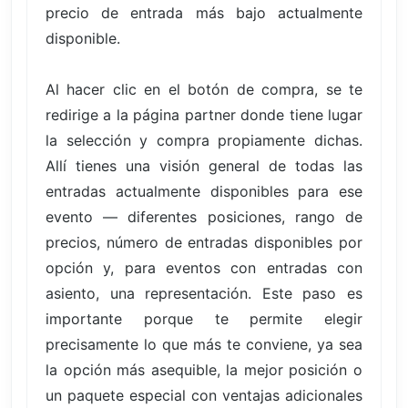
precio de entrada más bajo actualmente
disponible.
Al hacer clic en el botón de compra, se te
redirige a la página partner donde tiene lugar
la selección y compra propiamente dichas.
Allí tienes una visión general de todas las
entradas actualmente disponibles para ese
evento — diferentes posiciones, rango de
precios, número de entradas disponibles por
opción y, para eventos con entradas con
asiento, una representación. Este paso es
importante porque te permite elegir
precisamente lo que más te conviene, ya sea
la opción más asequible, la mejor posición o
un paquete especial con ventajas adicionales