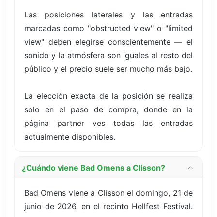
Las posiciones laterales y las entradas
marcadas como "obstructed view" o "limited
view" deben elegirse conscientemente — el
sonido y la atmósfera son iguales al resto del
público y el precio suele ser mucho más bajo.
La elección exacta de la posición se realiza
solo en el paso de compra, donde en la
página partner ves todas las entradas
actualmente disponibles.
¿Cuándo viene Bad Omens a Clisson?
Bad Omens viene a Clisson el domingo, 21 de
junio de 2026, en el recinto Hellfest Festival.