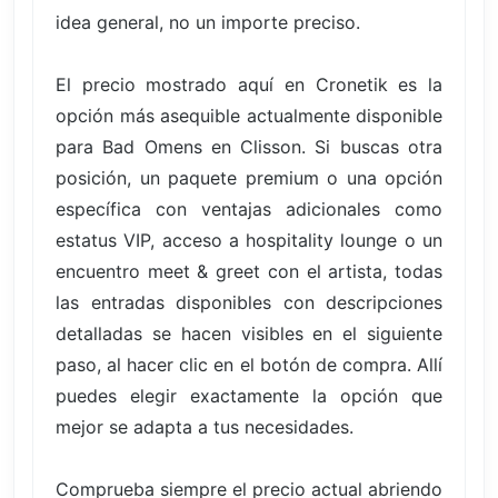
idea general, no un importe preciso.
El precio mostrado aquí en Cronetik es la
opción más asequible actualmente disponible
para Bad Omens en Clisson. Si buscas otra
posición, un paquete premium o una opción
específica con ventajas adicionales como
estatus VIP, acceso a hospitality lounge o un
encuentro meet & greet con el artista, todas
las entradas disponibles con descripciones
detalladas se hacen visibles en el siguiente
paso, al hacer clic en el botón de compra. Allí
puedes elegir exactamente la opción que
mejor se adapta a tus necesidades.
Comprueba siempre el precio actual abriendo