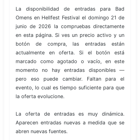
La disponibilidad de entradas para Bad
Omens en Hellfest Festival el domingo 21 de
junio de 2026 la compruebas directamente
en esta página. Si ves un precio activo y un
botón de compra, las entradas están
actualmente en oferta. Si el botón está
marcado como agotado o vacío, en este
momento no hay entradas disponibles —
pero eso puede cambiar. Faltan para el
evento, lo cual es tiempo suficiente para que
la oferta evolucione.
La oferta de entradas es muy dinámica.
Aparecen entradas nuevas a medida que se
abren nuevas fuentes.