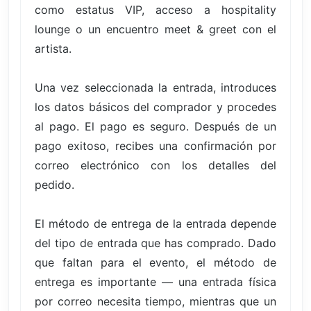
como estatus VIP, acceso a hospitality
lounge o un encuentro meet & greet con el
artista.
Una vez seleccionada la entrada, introduces
los datos básicos del comprador y procedes
al pago. El pago es seguro. Después de un
pago exitoso, recibes una confirmación por
correo electrónico con los detalles del
pedido.
El método de entrega de la entrada depende
del tipo de entrada que has comprado. Dado
que faltan para el evento, el método de
entrega es importante — una entrada física
por correo necesita tiempo, mientras que un