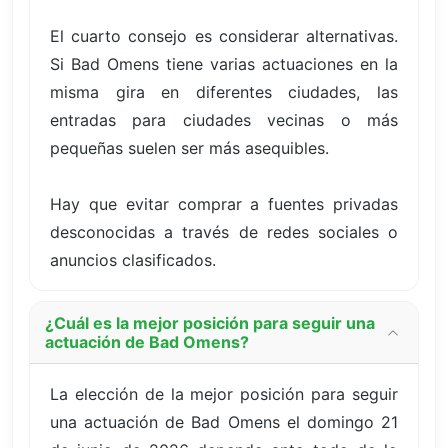
El cuarto consejo es considerar alternativas.
Si Bad Omens tiene varias actuaciones en la
misma gira en diferentes ciudades, las
entradas para ciudades vecinas o más
pequeñas suelen ser más asequibles.
Hay que evitar comprar a fuentes privadas
desconocidas a través de redes sociales o
anuncios clasificados.
¿Cuál es la mejor posición para seguir una
actuación de Bad Omens?
La elección de la mejor posición para seguir
una actuación de Bad Omens el domingo 21