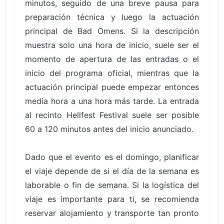
minutos, seguido de una breve pausa para
preparación técnica y luego la actuación
principal de Bad Omens. Si la descripción
muestra solo una hora de inicio, suele ser el
momento de apertura de las entradas o el
inicio del programa oficial, mientras que la
actuación principal puede empezar entonces
media hora a una hora más tarde. La entrada
al recinto Hellfest Festival suele ser posible
60 a 120 minutos antes del inicio anunciado.
Dado que el evento es el domingo, planificar
el viaje depende de si el día de la semana es
laborable o fin de semana. Si la logística del
viaje es importante para ti, se recomienda
reservar alojamiento y transporte tan pronto