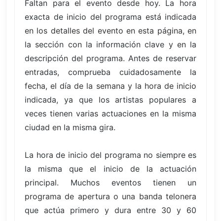
Faltan para el evento desde hoy. La hora
exacta de inicio del programa está indicada
en los detalles del evento en esta página, en
la sección con la información clave y en la
descripción del programa. Antes de reservar
entradas, comprueba cuidadosamente la
fecha, el día de la semana y la hora de inicio
indicada, ya que los artistas populares a
veces tienen varias actuaciones en la misma
ciudad en la misma gira.
La hora de inicio del programa no siempre es
la misma que el inicio de la actuación
principal. Muchos eventos tienen un
programa de apertura o una banda telonera
que actúa primero y dura entre 30 y 60