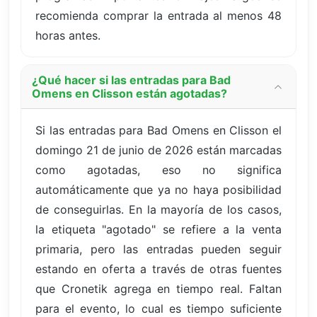
recomienda comprar la entrada al menos 48
horas antes.
¿Qué hacer si las entradas para Bad
Omens en Clisson están agotadas?
Si las entradas para Bad Omens en Clisson el
domingo 21 de junio de 2026 están marcadas
como agotadas, eso no significa
automáticamente que ya no haya posibilidad
de conseguirlas. En la mayoría de los casos,
la etiqueta "agotado" se refiere a la venta
primaria, pero las entradas pueden seguir
estando en oferta a través de otras fuentes
que Cronetik agrega en tiempo real. Faltan
para el evento, lo cual es tiempo suficiente