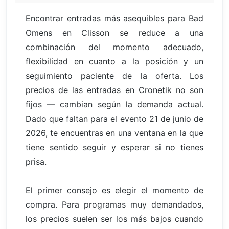
Encontrar entradas más asequibles para Bad
Omens en Clisson se reduce a una
combinación del momento adecuado,
flexibilidad en cuanto a la posición y un
seguimiento paciente de la oferta. Los
precios de las entradas en Cronetik no son
fijos — cambian según la demanda actual.
Dado que faltan para el evento 21 de junio de
2026, te encuentras en una ventana en la que
tiene sentido seguir y esperar si no tienes
prisa.
El primer consejo es elegir el momento de
compra. Para programas muy demandados,
los precios suelen ser los más bajos cuando