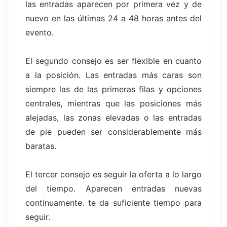
las entradas aparecen por primera vez y de
nuevo en las últimas 24 a 48 horas antes del
evento.
El segundo consejo es ser flexible en cuanto
a la posición. Las entradas más caras son
siempre las de las primeras filas y opciones
centrales, mientras que las posiciones más
alejadas, las zonas elevadas o las entradas
de pie pueden ser considerablemente más
baratas.
El tercer consejo es seguir la oferta a lo largo
del tiempo. Aparecen entradas nuevas
continuamente. te da suficiente tiempo para
seguir.