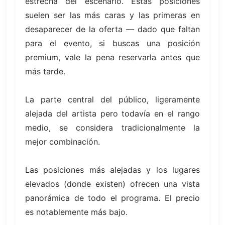
estrecha del escenario. Estas posiciones
suelen ser las más caras y las primeras en
desaparecer de la oferta — dado que faltan
para el evento, si buscas una posición
premium, vale la pena reservarla antes que
más tarde.
La parte central del público, ligeramente
alejada del artista pero todavía en el rango
medio, se considera tradicionalmente la
mejor combinación.
Las posiciones más alejadas y los lugares
elevados (donde existen) ofrecen una vista
panorámica de todo el programa. El precio
es notablemente más bajo.