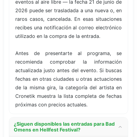
eventos al aire libre — la fecha 21 de junio de
2026 puede ser trasladada a una nueva o, en
raros casos, cancelada. En esas situaciones
recibes una notificación al correo electrónico
utilizado en la compra de la entrada.
Antes de presentarte al programa, se
recomienda comprobar la información
actualizada justo antes del evento. Si buscas
fechas en otras ciudades u otras actuaciones
de la misma gira, la categoría del artista en
Cronetik muestra la lista completa de fechas
próximas con precios actuales.
¿Siguen disponibles las entradas para Bad
Omens en Hellfest Festival?