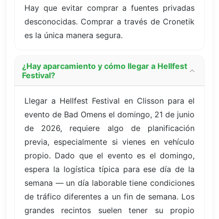
Hay que evitar comprar a fuentes privadas
desconocidas. Comprar a través de Cronetik
es la única manera segura.
¿Hay aparcamiento y cómo llegar a Hellfest
Festival?
Llegar a Hellfest Festival en Clisson para el
evento de Bad Omens el domingo, 21 de junio
de 2026, requiere algo de planificación
previa, especialmente si vienes en vehículo
propio. Dado que el evento es el domingo,
espera la logística típica para ese día de la
semana — un día laborable tiene condiciones
de tráfico diferentes a un fin de semana. Los
grandes recintos suelen tener su propio