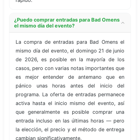
rápido.
¿Puedo comprar entradas para Bad Omens
el mismo día del evento?
La compra de entradas para Bad Omens el
mismo día del evento, el domingo 21 de junio
de 2026, es posible en la mayoría de los
casos, pero con varias notas importantes que
es mejor entender de antemano que en
pánico unas horas antes del inicio del
programa. La oferta de entradas permanece
activa hasta el inicio mismo del evento, así
que generalmente es posible comprar una
entrada incluso en las últimas horas — pero
la elección, el precio y el método de entrega
cambian significativamente.