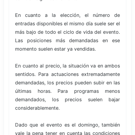
En cuanto a la elección, el número de
entradas disponibles el mismo día suele ser el
más bajo de todo el ciclo de vida del evento.
Las posiciones más demandadas en ese
momento suelen estar ya vendidas.
En cuanto al precio, la situación va en ambos
sentidos. Para actuaciones extremadamente
demandadas, los precios pueden subir en las
últimas horas. Para programas menos
demandados, los precios suelen bajar
considerablemente.
Dado que el evento es el domingo, también
vale la pena tener en cuenta las condiciones