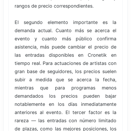
rangos de precio correspondientes.
El segundo elemento importante es la
demanda actual. Cuanto más se acerca el
evento y cuanto más público confirma
asistencia, más puede cambiar el precio de
las entradas disponibles en Cronetik en
tiempo real. Para actuaciones de artistas con
gran base de seguidores, los precios suelen
subir a medida que se acerca la fecha,
mientras que para programas menos
demandados los precios pueden bajar
notablemente en los días inmediatamente
anteriores al evento. El tercer factor es la
rareza — las entradas con número limitado
de plazas, como las mejores posiciones, los