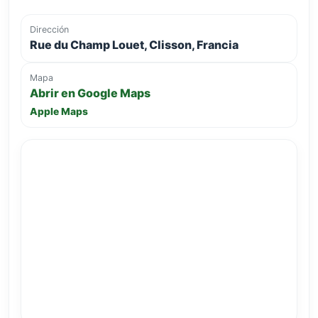
Dirección
Rue du Champ Louet, Clisson, Francia
Mapa
Abrir en Google Maps
Apple Maps