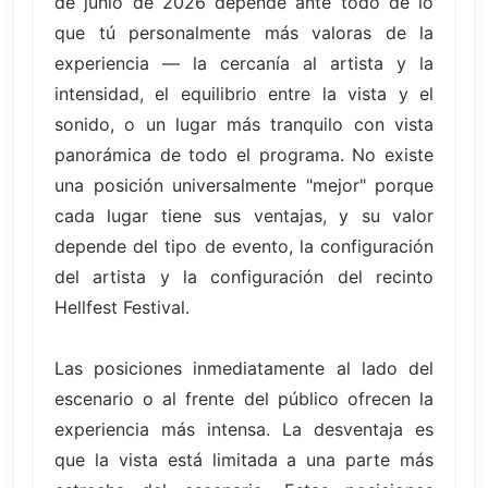
de junio de 2026 depende ante todo de lo
que tú personalmente más valoras de la
experiencia — la cercanía al artista y la
intensidad, el equilibrio entre la vista y el
sonido, o un lugar más tranquilo con vista
panorámica de todo el programa. No existe
una posición universalmente "mejor" porque
cada lugar tiene sus ventajas, y su valor
depende del tipo de evento, la configuración
del artista y la configuración del recinto
Hellfest Festival.
Las posiciones inmediatamente al lado del
escenario o al frente del público ofrecen la
experiencia más intensa. La desventaja es
que la vista está limitada a una parte más