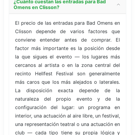
¿Cuánto cuestan las entradas para Bad
Omens en Clisson?
El precio de las entradas para Bad Omens en
Clisson depende de varios factores que
conviene entender antes de comprar. El
factor más importante es la posición desde
la que sigues el evento — los lugares más
cercanos al artista o en la zona central del
recinto Hellfest Festival son generalmente
más caros que los más alejados o laterales.
La disposición exacta depende de la
naturaleza del propio evento y de la
configuración del lugar: un programa en
interior, una actuación al aire libre, un festival,
una representación teatral o una actuación en
club — cada tipo tiene su propia lógica y