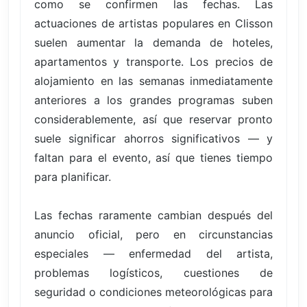
como se confirmen las fechas. Las
actuaciones de artistas populares en Clisson
suelen aumentar la demanda de hoteles,
apartamentos y transporte. Los precios de
alojamiento en las semanas inmediatamente
anteriores a los grandes programas suben
considerablemente, así que reservar pronto
suele significar ahorros significativos — y
faltan para el evento, así que tienes tiempo
para planificar.
Las fechas raramente cambian después del
anuncio oficial, pero en circunstancias
especiales — enfermedad del artista,
problemas logísticos, cuestiones de
seguridad o condiciones meteorológicas para