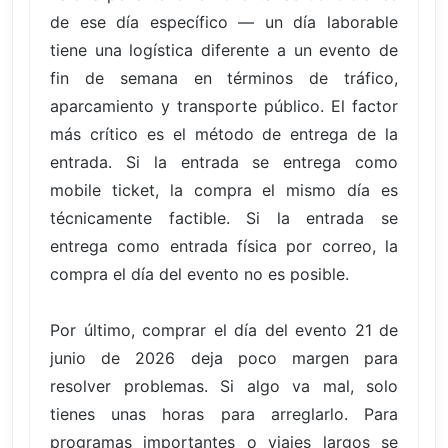
de ese día específico — un día laborable
tiene una logística diferente a un evento de
fin de semana en términos de tráfico,
aparcamiento y transporte público. El factor
más crítico es el método de entrega de la
entrada. Si la entrada se entrega como
mobile ticket, la compra el mismo día es
técnicamente factible. Si la entrada se
entrega como entrada física por correo, la
compra el día del evento no es posible.
Por último, comprar el día del evento 21 de
junio de 2026 deja poco margen para
resolver problemas. Si algo va mal, solo
tienes unas horas para arreglarlo. Para
programas importantes o viajes largos se