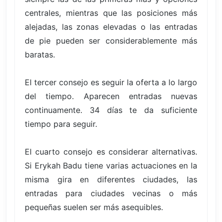
centrales, mientras que las posiciones más
alejadas, las zonas elevadas o las entradas
de pie pueden ser considerablemente más
baratas.
El tercer consejo es seguir la oferta a lo largo
del tiempo. Aparecen entradas nuevas
continuamente. 34 días te da suficiente
tiempo para seguir.
El cuarto consejo es considerar alternativas.
Si Erykah Badu tiene varias actuaciones en la
misma gira en diferentes ciudades, las
entradas para ciudades vecinas o más
pequeñas suelen ser más asequibles.