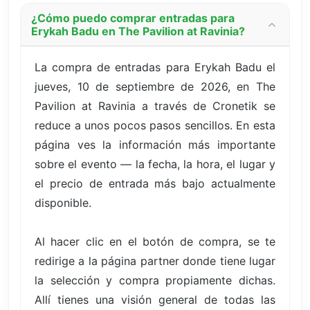
¿Cómo puedo comprar entradas para
Erykah Badu en The Pavilion at Ravinia?
La compra de entradas para Erykah Badu el
jueves, 10 de septiembre de 2026, en The
Pavilion at Ravinia a través de Cronetik se
reduce a unos pocos pasos sencillos. En esta
página ves la información más importante
sobre el evento — la fecha, la hora, el lugar y
el precio de entrada más bajo actualmente
disponible.
Al hacer clic en el botón de compra, se te
redirige a la página partner donde tiene lugar
la selección y compra propiamente dichas.
Allí tienes una visión general de todas las