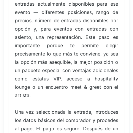
entradas actualmente disponibles para ese
evento — diferentes posiciones, rango de
precios, número de entradas disponibles por
opción y, para eventos con entradas con
asiento, una representación. Este paso es
importante porque te permite elegir
precisamente lo que más te conviene, ya sea
la opción más asequible, la mejor posición o
un paquete especial con ventajas adicionales
como estatus VIP, acceso a hospitality
lounge o un encuentro meet & greet con el
artista.
Una vez seleccionada la entrada, introduces
los datos básicos del comprador y procedes
al pago. El pago es seguro. Después de un