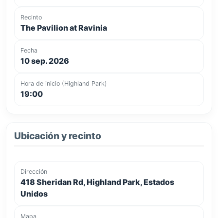
Recinto
The Pavilion at Ravinia
Fecha
10 sep. 2026
Hora de inicio (Highland Park)
19:00
Ubicación y recinto
Dirección
418 Sheridan Rd, Highland Park, Estados
Unidos
Mapa