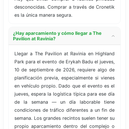
desconocidas. Comprar a través de Cronetik
es la única manera segura.
¿Hay aparcamiento y cómo llegar a The
Pavilion at Ravinia?
Llegar a The Pavilion at Ravinia en Highland
Park para el evento de Erykah Badu el jueves,
10 de septiembre de 2026, requiere algo de
planificación previa, especialmente si vienes
en vehículo propio. Dado que el evento es el
jueves, espera la logística típica para ese día
de la semana — un día laborable tiene
condiciones de tráfico diferentes a un fin de
semana. Los grandes recintos suelen tener su
propio aparcamiento dentro del complejo o