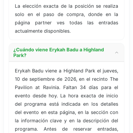
La elección exacta de la posición se realiza
solo en el paso de compra, donde en la
página partner ves todas las entradas
actualmente disponibles.
¿Cuándo viene Erykah Badu a Highland
Park?
Erykah Badu viene a Highland Park el jueves,
10 de septiembre de 2026, en el recinto The
Pavilion at Ravinia. Faltan 34 días para el
evento desde hoy. La hora exacta de inicio
del programa está indicada en los detalles
del evento en esta página, en la sección con
la información clave y en la descripción del
programa. Antes de reservar entradas,