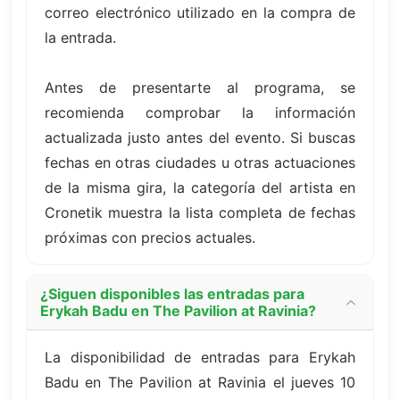
correo electrónico utilizado en la compra de
la entrada.
Antes de presentarte al programa, se
recomienda comprobar la información
actualizada justo antes del evento. Si buscas
fechas en otras ciudades u otras actuaciones
de la misma gira, la categoría del artista en
Cronetik muestra la lista completa de fechas
próximas con precios actuales.
¿Siguen disponibles las entradas para
Erykah Badu en The Pavilion at Ravinia?
La disponibilidad de entradas para Erykah
Badu en The Pavilion at Ravinia el jueves 10