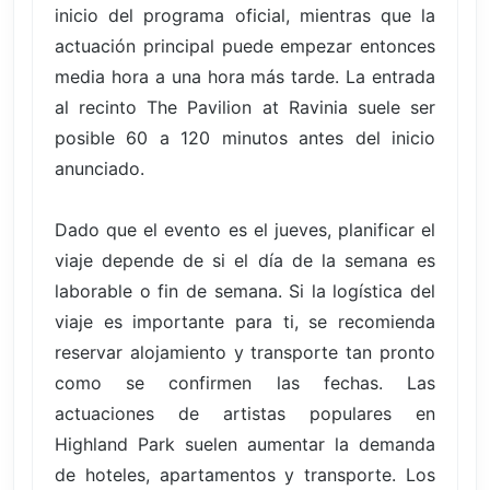
inicio del programa oficial, mientras que la
actuación principal puede empezar entonces
media hora a una hora más tarde. La entrada
al recinto The Pavilion at Ravinia suele ser
posible 60 a 120 minutos antes del inicio
anunciado.
Dado que el evento es el jueves, planificar el
viaje depende de si el día de la semana es
laborable o fin de semana. Si la logística del
viaje es importante para ti, se recomienda
reservar alojamiento y transporte tan pronto
como se confirmen las fechas. Las
actuaciones de artistas populares en
Highland Park suelen aumentar la demanda
de hoteles, apartamentos y transporte. Los