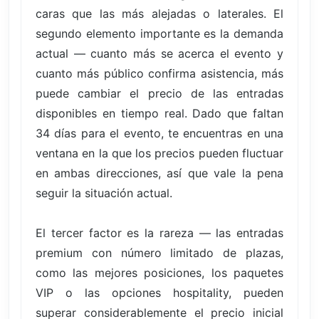
caras que las más alejadas o laterales. El
segundo elemento importante es la demanda
actual — cuanto más se acerca el evento y
cuanto más público confirma asistencia, más
puede cambiar el precio de las entradas
disponibles en tiempo real. Dado que faltan
34 días para el evento, te encuentras en una
ventana en la que los precios pueden fluctuar
en ambas direcciones, así que vale la pena
seguir la situación actual.
El tercer factor es la rareza — las entradas
premium con número limitado de plazas,
como las mejores posiciones, los paquetes
VIP o las opciones hospitality, pueden
superar considerablemente el precio inicial