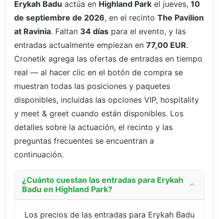
Erykah Badu
actúa en
Highland Park
el jueves,
10
de septiembre de 2026
, en el recinto
The Pavilion
at Ravinia
. Faltan
34 días
para el evento, y las
entradas actualmente empiezan en
77,00 EUR
.
Cronetik agrega las ofertas de entradas en tiempo
real — al hacer clic en el botón de compra se
muestran todas las posiciones y paquetes
disponibles, incluidas las opciones VIP, hospitality
y meet & greet cuando están disponibles. Los
detalles sobre la actuación, el recinto y las
preguntas frecuentes se encuentran a
continuación.
¿Cuánto cuestan las entradas para Erykah
Badu en Highland Park?
Los precios de las entradas para Erykah Badu