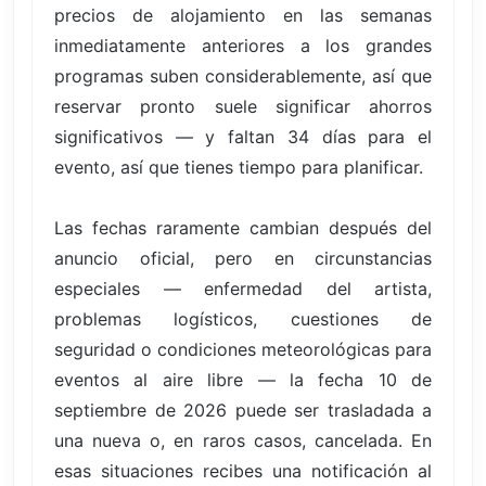
precios de alojamiento en las semanas
inmediatamente anteriores a los grandes
programas suben considerablemente, así que
reservar pronto suele significar ahorros
significativos — y faltan 34 días para el
evento, así que tienes tiempo para planificar.
Las fechas raramente cambian después del
anuncio oficial, pero en circunstancias
especiales — enfermedad del artista,
problemas logísticos, cuestiones de
seguridad o condiciones meteorológicas para
eventos al aire libre — la fecha 10 de
septiembre de 2026 puede ser trasladada a
una nueva o, en raros casos, cancelada. En
esas situaciones recibes una notificación al