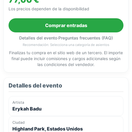
Los precios dependen de la disponibilidad
Comprar entradas
Detalles del evento
·
Preguntas frecuentes (FAQ)
Recomendación: Selecciona una categoría de asientos
Finalizas tu compra en el sitio web de un tercero. El importe
final puede incluir comisiones y cargos adicionales según
las condiciones del vendedor.
Detalles del evento
Artista
Erykah Badu
Ciudad
Highland Park, Estados Unidos