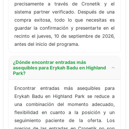
precisamente a través de Cronetik y el
sistema partner verificado. Después de una
compra exitosa, todo lo que necesitas es
guardar la confirmación y presentarte en el
recinto el jueves, 10 de septiembre de 2026,
antes del inicio del programa.
¿Dónde encontrar entradas más
asequibles para Erykah Badu en Highland
Park?
Encontrar entradas más asequibles para
Erykah Badu en Highland Park se reduce a
una combinación del momento adecuado,
flexibilidad en cuanto a la posición y un
seguimiento paciente de la oferta. Los
precios de las entradas en Cronetik no son