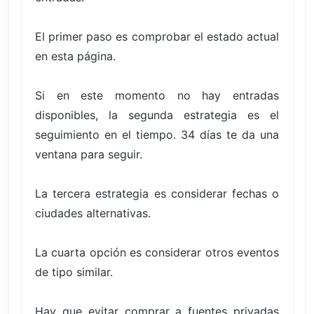
El primer paso es comprobar el estado actual
en esta página.
Si en este momento no hay entradas
disponibles, la segunda estrategia es el
seguimiento en el tiempo. 34 días te da una
ventana para seguir.
La tercera estrategia es considerar fechas o
ciudades alternativas.
La cuarta opción es considerar otros eventos
de tipo similar.
Hay que evitar comprar a fuentes privadas