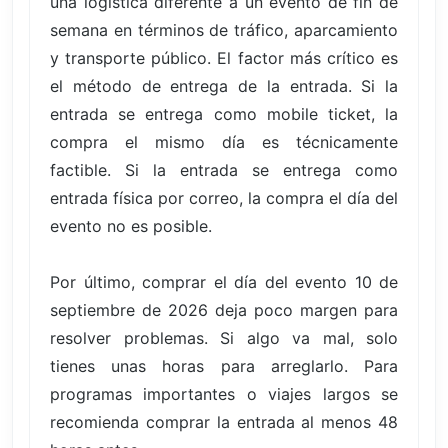
una logística diferente a un evento de fin de
semana en términos de tráfico, aparcamiento
y transporte público. El factor más crítico es
el método de entrega de la entrada. Si la
entrada se entrega como mobile ticket, la
compra el mismo día es técnicamente
factible. Si la entrada se entrega como
entrada física por correo, la compra el día del
evento no es posible.
Por último, comprar el día del evento 10 de
septiembre de 2026 deja poco margen para
resolver problemas. Si algo va mal, solo
tienes unas horas para arreglarlo. Para
programas importantes o viajes largos se
recomienda comprar la entrada al menos 48