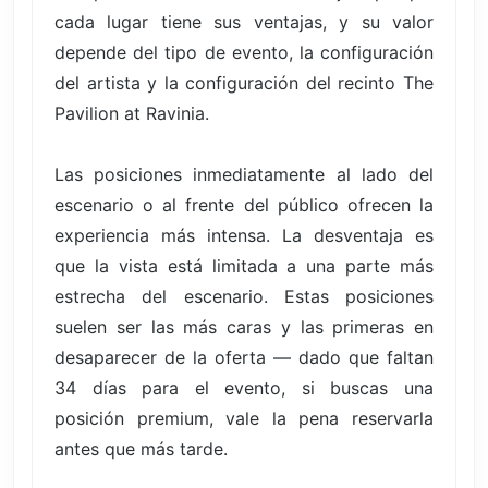
cada lugar tiene sus ventajas, y su valor
depende del tipo de evento, la configuración
del artista y la configuración del recinto The
Pavilion at Ravinia.
Las posiciones inmediatamente al lado del
escenario o al frente del público ofrecen la
experiencia más intensa. La desventaja es
que la vista está limitada a una parte más
estrecha del escenario. Estas posiciones
suelen ser las más caras y las primeras en
desaparecer de la oferta — dado que faltan
34 días para el evento, si buscas una
posición premium, vale la pena reservarla
antes que más tarde.