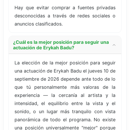
Hay que evitar comprar a fuentes privadas
desconocidas a través de redes sociales o
anuncios clasificados.
¿Cuál es la mejor posición para seguir una
actuación de Erykah Badu?
La elección de la mejor posición para seguir
una actuación de Erykah Badu el jueves 10 de
septiembre de 2026 depende ante todo de lo
que tú personalmente más valoras de la
experiencia — la cercanía al artista y la
intensidad, el equilibrio entre la vista y el
sonido, o un lugar más tranquilo con vista
panorámica de todo el programa. No existe
una posición universalmente "mejor" porque