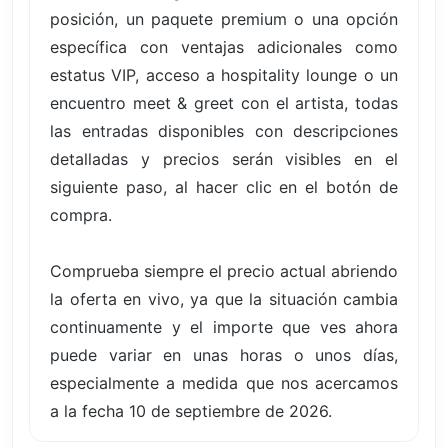
posición, un paquete premium o una opción
específica con ventajas adicionales como
estatus VIP, acceso a hospitality lounge o un
encuentro meet & greet con el artista, todas
las entradas disponibles con descripciones
detalladas y precios serán visibles en el
siguiente paso, al hacer clic en el botón de
compra.
Comprueba siempre el precio actual abriendo
la oferta en vivo, ya que la situación cambia
continuamente y el importe que ves ahora
puede variar en unas horas o unos días,
especialmente a medida que nos acercamos
a la fecha 10 de septiembre de 2026.