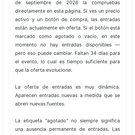
de septiembre de 2026 la compruebas
directamente en esta página. Si ves un precio
activo y un botón de compra, las entradas
están actualmente en oferta. Si el botón está
marcado como agotado o vacío, en este
momento no hay entradas disponibles —
pero eso puede cambiar. Faltan 34 días para
el evento, lo cual es tiempo suficiente para
que la oferta evolucione.
La oferta de entradas es muy dinámica.
Aparecen entradas nuevas a medida que se
abren nuevas fuentes.
La etiqueta "agotado" no siempre significa
una ausencia permanente de entradas. Las