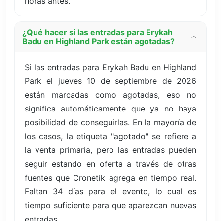
horas antes.
¿Qué hacer si las entradas para Erykah
Badu en Highland Park están agotadas?
Si las entradas para Erykah Badu en Highland
Park el jueves 10 de septiembre de 2026
están marcadas como agotadas, eso no
significa automáticamente que ya no haya
posibilidad de conseguirlas. En la mayoría de
los casos, la etiqueta "agotado" se refiere a
la venta primaria, pero las entradas pueden
seguir estando en oferta a través de otras
fuentes que Cronetik agrega en tiempo real.
Faltan 34 días para el evento, lo cual es
tiempo suficiente para que aparezcan nuevas
entradas.