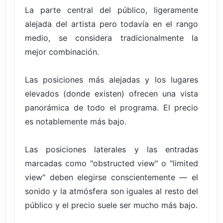
La parte central del público, ligeramente
alejada del artista pero todavía en el rango
medio, se considera tradicionalmente la
mejor combinación.
Las posiciones más alejadas y los lugares
elevados (donde existen) ofrecen una vista
panorámica de todo el programa. El precio
es notablemente más bajo.
Las posiciones laterales y las entradas
marcadas como "obstructed view" o "limited
view" deben elegirse conscientemente — el
sonido y la atmósfera son iguales al resto del
público y el precio suele ser mucho más bajo.