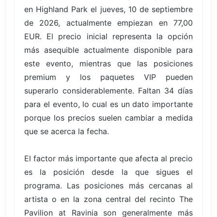
en Highland Park el jueves, 10 de septiembre
de 2026, actualmente empiezan en 77,00
EUR. El precio inicial representa la opción
más asequible actualmente disponible para
este evento, mientras que las posiciones
premium y los paquetes VIP pueden
superarlo considerablemente. Faltan 34 días
para el evento, lo cual es un dato importante
porque los precios suelen cambiar a medida
que se acerca la fecha.
El factor más importante que afecta al precio
es la posición desde la que sigues el
programa. Las posiciones más cercanas al
artista o en la zona central del recinto The
Pavilion at Ravinia son generalmente más