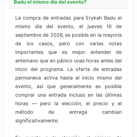
Badu el mismo día del evento?
La compra de entradas para Erykah Badu el
mismo día del evento, el jueves 10 de
septiembre de 2026, es posible en la mayoría
de los casos, pero con varias notas
importantes que es mejor entender de
antemano que en pánico unas horas antes del
inicio del programa. La oferta de entradas
permanece activa hasta el inicio mismo del
evento, así que generalmente es posible
comprar una entrada incluso en las últimas
horas — pero la elección, el precio y el
método de entrega cambian
significativamente.