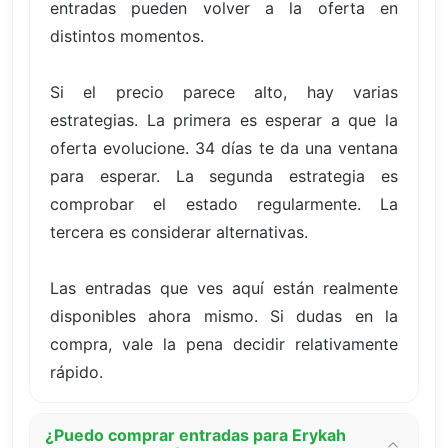
entradas pueden volver a la oferta en
distintos momentos.
Si el precio parece alto, hay varias
estrategias. La primera es esperar a que la
oferta evolucione. 34 días te da una ventana
para esperar. La segunda estrategia es
comprobar el estado regularmente. La
tercera es considerar alternativas.
Las entradas que ves aquí están realmente
disponibles ahora mismo. Si dudas en la
compra, vale la pena decidir relativamente
rápido.
¿Puedo comprar entradas para Erykah