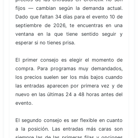
fijos — cambian según la demanda actual.
Dado que faltan 34 días para el evento 10 de
septiembre de 2026, te encuentras en una
ventana en la que tiene sentido seguir y
esperar si no tienes prisa.
El primer consejo es elegir el momento de
compra. Para programas muy demandados,
los precios suelen ser los más bajos cuando
las entradas aparecen por primera vez y de
nuevo en las últimas 24 a 48 horas antes del
evento.
El segundo consejo es ser flexible en cuanto
a la posición. Las entradas más caras son
siempre las de las primeras filas y opciones