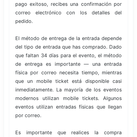
pago exitoso, recibes una confirmación por
correo electrónico con los detalles del
pedido.
El método de entrega de la entrada depende
del tipo de entrada que has comprado. Dado
que faltan 34 días para el evento, el método
de entrega es importante — una entrada
física por correo necesita tiempo, mientras
que un mobile ticket está disponible casi
inmediatamente. La mayoría de los eventos
modernos utilizan mobile tickets. Algunos
eventos utilizan entradas físicas que llegan
por correo.
Es importante que realices la compra