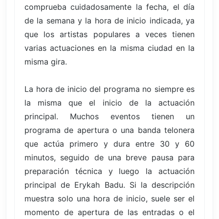
comprueba cuidadosamente la fecha, el día
de la semana y la hora de inicio indicada, ya
que los artistas populares a veces tienen
varias actuaciones en la misma ciudad en la
misma gira.
La hora de inicio del programa no siempre es
la misma que el inicio de la actuación
principal. Muchos eventos tienen un
programa de apertura o una banda telonera
que actúa primero y dura entre 30 y 60
minutos, seguido de una breve pausa para
preparación técnica y luego la actuación
principal de Erykah Badu. Si la descripción
muestra solo una hora de inicio, suele ser el
momento de apertura de las entradas o el