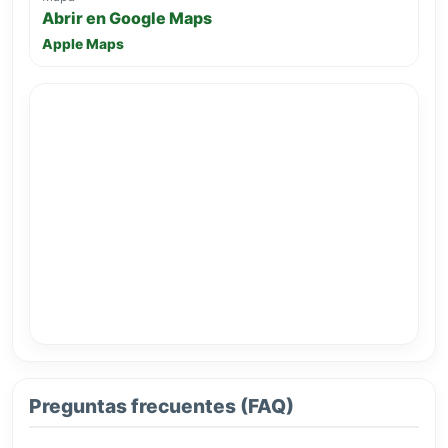
Abrir en Google Maps
Apple Maps
Preguntas frecuentes (FAQ)