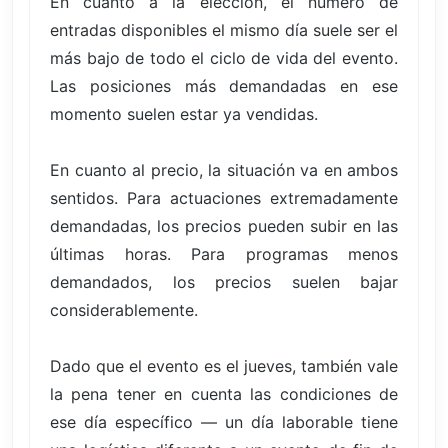
En cuanto a la elección, el número de
entradas disponibles el mismo día suele ser el
más bajo de todo el ciclo de vida del evento.
Las posiciones más demandadas en ese
momento suelen estar ya vendidas.
En cuanto al precio, la situación va en ambos
sentidos. Para actuaciones extremadamente
demandadas, los precios pueden subir en las
últimas horas. Para programas menos
demandados, los precios suelen bajar
considerablemente.
Dado que el evento es el jueves, también vale
la pena tener en cuenta las condiciones de
ese día específico — un día laborable tiene