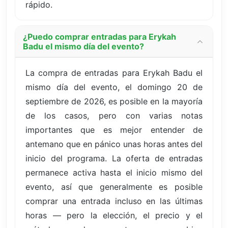
rápido.
¿Puedo comprar entradas para Erykah
Badu el mismo día del evento?
La compra de entradas para Erykah Badu el
mismo día del evento, el domingo 20 de
septiembre de 2026, es posible en la mayoría
de los casos, pero con varias notas
importantes que es mejor entender de
antemano que en pánico unas horas antes del
inicio del programa. La oferta de entradas
permanece activa hasta el inicio mismo del
evento, así que generalmente es posible
comprar una entrada incluso en las últimas
horas — pero la elección, el precio y el