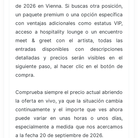
de 2026 en Vienna. Si buscas otra posición,
un paquete premium o una opción específica
con ventajas adicionales como estatus VIP,
acceso a hospitality lounge o un encuentro
meet & greet con el artista, todas las
entradas disponibles con descripciones
detalladas y precios serán visibles en el
siguiente paso, al hacer clic en el botón de
compra.
Comprueba siempre el precio actual abriendo
la oferta en vivo, ya que la situación cambia
continuamente y el importe que ves ahora
puede variar en unas horas o unos días,
especialmente a medida que nos acercamos
a la fecha 20 de septiembre de 2026.