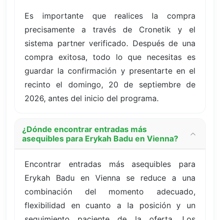
Es importante que realices la compra
precisamente a través de Cronetik y el
sistema partner verificado. Después de una
compra exitosa, todo lo que necesitas es
guardar la confirmación y presentarte en el
recinto el domingo, 20 de septiembre de
2026, antes del inicio del programa.
¿Dónde encontrar entradas más
asequibles para Erykah Badu en Vienna?
Encontrar entradas más asequibles para
Erykah Badu en Vienna se reduce a una
combinación del momento adecuado,
flexibilidad en cuanto a la posición y un
seguimiento paciente de la oferta. Los