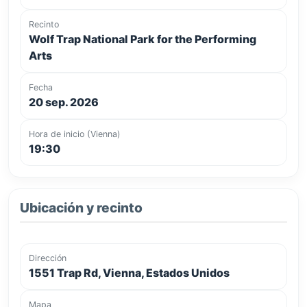
Recinto
Wolf Trap National Park for the Performing
Arts
Fecha
20 sep. 2026
Hora de inicio (Vienna)
19:30
Ubicación y recinto
Dirección
1551 Trap Rd, Vienna, Estados Unidos
Mapa