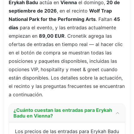
Erykah Badu
actúa en
Vienna
el domingo,
20 de
septiembre de 2026
, en el recinto
Wolf Trap
National Park for the Performing Arts
. Faltan
45
días
para el evento, y las entradas actualmente
empiezan en
89,00 EUR
. Cronetik agrega las
ofertas de entradas en tiempo real — al hacer clic
en el botón de compra se muestran todas las
posiciones y paquetes disponibles, incluidas las
opciones VIP, hospitality y meet & greet cuando
están disponibles. Los detalles sobre la actuación,
el recinto y las preguntas frecuentes se encuentran
a continuación.
¿Cuánto cuestan las entradas para Erykah
Badu en Vienna?
Los precios de las entradas para Erykah Badu