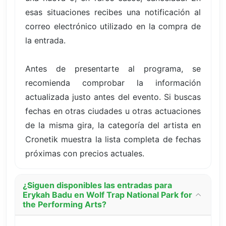
esas situaciones recibes una notificación al
correo electrónico utilizado en la compra de
la entrada.
Antes de presentarte al programa, se
recomienda comprobar la información
actualizada justo antes del evento. Si buscas
fechas en otras ciudades u otras actuaciones
de la misma gira, la categoría del artista en
Cronetik muestra la lista completa de fechas
próximas con precios actuales.
¿Siguen disponibles las entradas para
Erykah Badu en Wolf Trap National Park for
the Performing Arts?