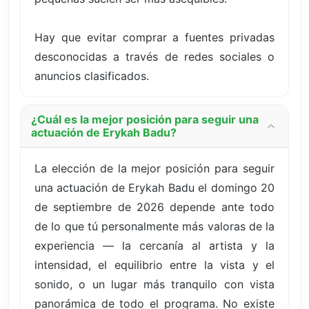
Hay que evitar comprar a fuentes privadas
desconocidas a través de redes sociales o
anuncios clasificados.
¿Cuál es la mejor posición para seguir una
actuación de Erykah Badu?
La elección de la mejor posición para seguir
una actuación de Erykah Badu el domingo 20
de septiembre de 2026 depende ante todo
de lo que tú personalmente más valoras de la
experiencia — la cercanía al artista y la
intensidad, el equilibrio entre la vista y el
sonido, o un lugar más tranquilo con vista
panorámica de todo el programa. No existe