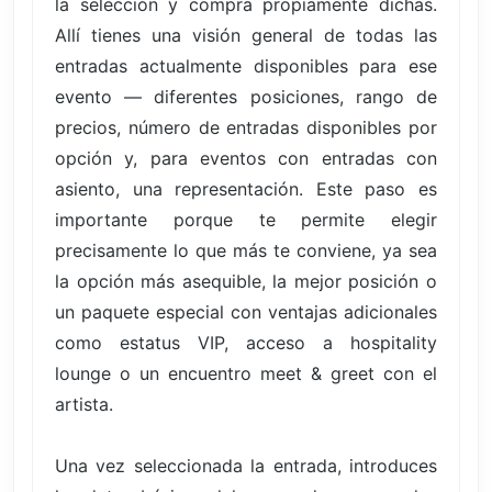
la selección y compra propiamente dichas.
Allí tienes una visión general de todas las
entradas actualmente disponibles para ese
evento — diferentes posiciones, rango de
precios, número de entradas disponibles por
opción y, para eventos con entradas con
asiento, una representación. Este paso es
importante porque te permite elegir
precisamente lo que más te conviene, ya sea
la opción más asequible, la mejor posición o
un paquete especial con ventajas adicionales
como estatus VIP, acceso a hospitality
lounge o un encuentro meet & greet con el
artista.
Una vez seleccionada la entrada, introduces