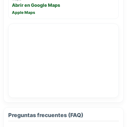
Abrir en Google Maps
Apple Maps
Preguntas frecuentes (FAQ)