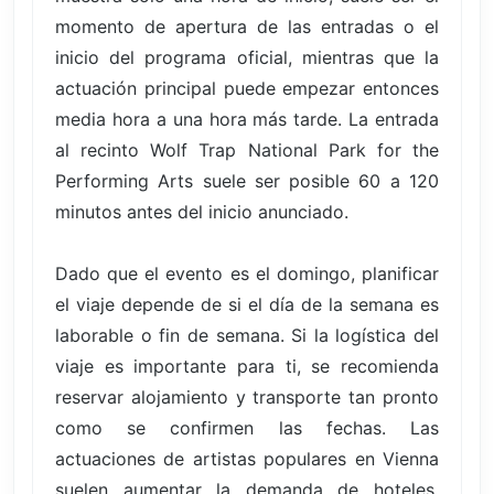
momento de apertura de las entradas o el
inicio del programa oficial, mientras que la
actuación principal puede empezar entonces
media hora a una hora más tarde. La entrada
al recinto Wolf Trap National Park for the
Performing Arts suele ser posible 60 a 120
minutos antes del inicio anunciado.
Dado que el evento es el domingo, planificar
el viaje depende de si el día de la semana es
laborable o fin de semana. Si la logística del
viaje es importante para ti, se recomienda
reservar alojamiento y transporte tan pronto
como se confirmen las fechas. Las
actuaciones de artistas populares en Vienna
suelen aumentar la demanda de hoteles,