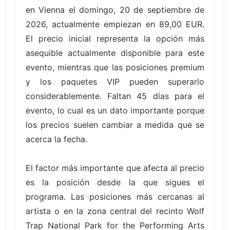
en Vienna el domingo, 20 de septiembre de
2026, actualmente empiezan en 89,00 EUR.
El precio inicial representa la opción más
asequible actualmente disponible para este
evento, mientras que las posiciones premium
y los paquetes VIP pueden superarlo
considerablemente. Faltan 45 días para el
evento, lo cual es un dato importante porque
los precios suelen cambiar a medida que se
acerca la fecha.
El factor más importante que afecta al precio
es la posición desde la que sigues el
programa. Las posiciones más cercanas al
artista o en la zona central del recinto Wolf
Trap National Park for the Performing Arts