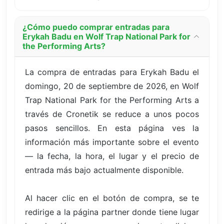
¿Cómo puedo comprar entradas para
Erykah Badu en Wolf Trap National Park for
the Performing Arts?
La compra de entradas para Erykah Badu el
domingo, 20 de septiembre de 2026, en Wolf
Trap National Park for the Performing Arts a
través de Cronetik se reduce a unos pocos
pasos sencillos. En esta página ves la
información más importante sobre el evento
— la fecha, la hora, el lugar y el precio de
entrada más bajo actualmente disponible.
Al hacer clic en el botón de compra, se te
redirige a la página partner donde tiene lugar