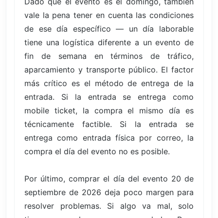
Dado que el evento es el domingo, también
vale la pena tener en cuenta las condiciones
de ese día específico — un día laborable
tiene una logística diferente a un evento de
fin de semana en términos de tráfico,
aparcamiento y transporte público. El factor
más crítico es el método de entrega de la
entrada. Si la entrada se entrega como
mobile ticket, la compra el mismo día es
técnicamente factible. Si la entrada se
entrega como entrada física por correo, la
compra el día del evento no es posible.
Por último, comprar el día del evento 20 de
septiembre de 2026 deja poco margen para
resolver problemas. Si algo va mal, solo