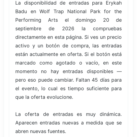
La disponibilidad de entradas para Erykah
Badu en Wolf Trap National Park for the
Performing Arts el domingo 20 de
septiembre de 2026 la compruebas
directamente en esta página. Si ves un precio
activo y un botón de compra, las entradas
están actualmente en oferta. Si el botón está
marcado como agotado o vacío, en este
momento no hay entradas disponibles —
pero eso puede cambiar. Faltan 45 días para
el evento, lo cual es tiempo suficiente para
que la oferta evolucione.
La oferta de entradas es muy dinámica.
Aparecen entradas nuevas a medida que se
abren nuevas fuentes.