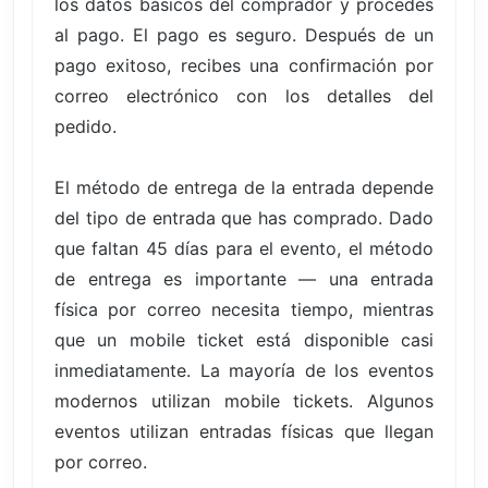
los datos básicos del comprador y procedes
al pago. El pago es seguro. Después de un
pago exitoso, recibes una confirmación por
correo electrónico con los detalles del
pedido.
El método de entrega de la entrada depende
del tipo de entrada que has comprado. Dado
que faltan 45 días para el evento, el método
de entrega es importante — una entrada
física por correo necesita tiempo, mientras
que un mobile ticket está disponible casi
inmediatamente. La mayoría de los eventos
modernos utilizan mobile tickets. Algunos
eventos utilizan entradas físicas que llegan
por correo.