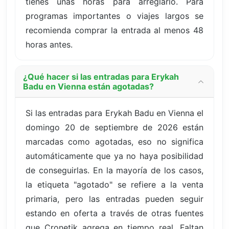
tienes unas horas para arreglarlo. Para
programas importantes o viajes largos se
recomienda comprar la entrada al menos 48
horas antes.
¿Qué hacer si las entradas para Erykah
Badu en Vienna están agotadas?
Si las entradas para Erykah Badu en Vienna el
domingo 20 de septiembre de 2026 están
marcadas como agotadas, eso no significa
automáticamente que ya no haya posibilidad
de conseguirlas. En la mayoría de los casos,
la etiqueta "agotado" se refiere a la venta
primaria, pero las entradas pueden seguir
estando en oferta a través de otras fuentes
que Cronetik agrega en tiempo real. Faltan