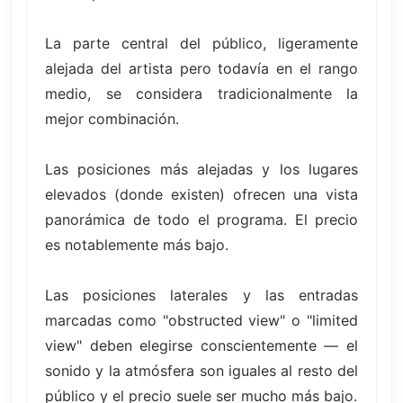
La parte central del público, ligeramente
alejada del artista pero todavía en el rango
medio, se considera tradicionalmente la
mejor combinación.
Las posiciones más alejadas y los lugares
elevados (donde existen) ofrecen una vista
panorámica de todo el programa. El precio
es notablemente más bajo.
Las posiciones laterales y las entradas
marcadas como "obstructed view" o "limited
view" deben elegirse conscientemente — el
sonido y la atmósfera son iguales al resto del
público y el precio suele ser mucho más bajo.