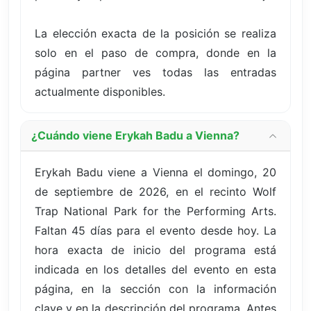
La elección exacta de la posición se realiza
solo en el paso de compra, donde en la
página partner ves todas las entradas
actualmente disponibles.
¿Cuándo viene Erykah Badu a Vienna?
Erykah Badu viene a Vienna el domingo, 20
de septiembre de 2026, en el recinto Wolf
Trap National Park for the Performing Arts.
Faltan 45 días para el evento desde hoy. La
hora exacta de inicio del programa está
indicada en los detalles del evento en esta
página, en la sección con la información
clave y en la descripción del programa. Antes