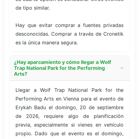
de tipo similar.
Hay que evitar comprar a fuentes privadas
desconocidas. Comprar a través de Cronetik
es la única manera segura.
¿Hay aparcamiento y cómo llegar a Wolf
Trap National Park for the Performing
Arts?
Llegar a Wolf Trap National Park for the
Performing Arts en Vienna para el evento de
Erykah Badu el domingo, 20 de septiembre
de 2026, requiere algo de planificación
previa, especialmente si vienes en vehículo
propio. Dado que el evento es el domingo,