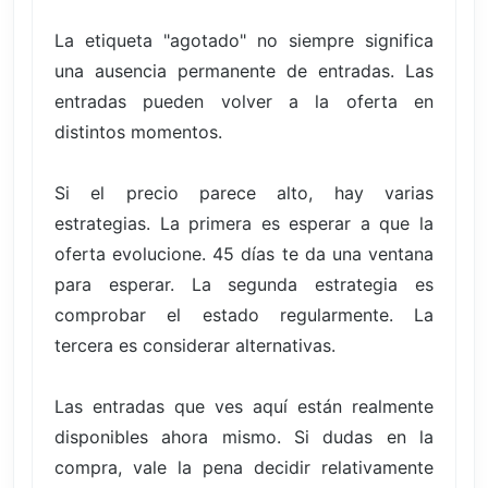
La etiqueta "agotado" no siempre significa
una ausencia permanente de entradas. Las
entradas pueden volver a la oferta en
distintos momentos.
Si el precio parece alto, hay varias
estrategias. La primera es esperar a que la
oferta evolucione. 45 días te da una ventana
para esperar. La segunda estrategia es
comprobar el estado regularmente. La
tercera es considerar alternativas.
Las entradas que ves aquí están realmente
disponibles ahora mismo. Si dudas en la
compra, vale la pena decidir relativamente