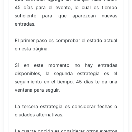
45 días para el evento, lo cual es tiempo
suficiente para que aparezcan nuevas
entradas.
El primer paso es comprobar el estado actual
en esta página.
Si en este momento no hay entradas
disponibles, la segunda estrategia es el
seguimiento en el tiempo. 45 días te da una
ventana para seguir.
La tercera estrategia es considerar fechas o
ciudades alternativas.
La cuarta opción es considerar otros eventos