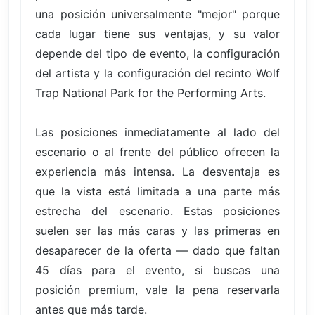
una posición universalmente "mejor" porque
cada lugar tiene sus ventajas, y su valor
depende del tipo de evento, la configuración
del artista y la configuración del recinto Wolf
Trap National Park for the Performing Arts.
Las posiciones inmediatamente al lado del
escenario o al frente del público ofrecen la
experiencia más intensa. La desventaja es
que la vista está limitada a una parte más
estrecha del escenario. Estas posiciones
suelen ser las más caras y las primeras en
desaparecer de la oferta — dado que faltan
45 días para el evento, si buscas una
posición premium, vale la pena reservarla
antes que más tarde.