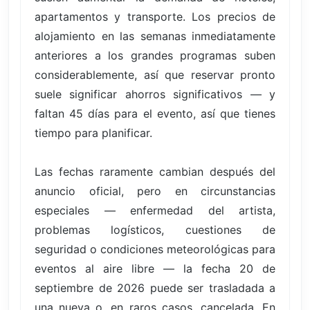
apartamentos y transporte. Los precios de
alojamiento en las semanas inmediatamente
anteriores a los grandes programas suben
considerablemente, así que reservar pronto
suele significar ahorros significativos — y
faltan 45 días para el evento, así que tienes
tiempo para planificar.
Las fechas raramente cambian después del
anuncio oficial, pero en circunstancias
especiales — enfermedad del artista,
problemas logísticos, cuestiones de
seguridad o condiciones meteorológicas para
eventos al aire libre — la fecha 20 de
septiembre de 2026 puede ser trasladada a
una nueva o, en raros casos, cancelada. En