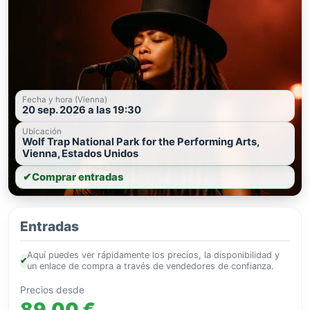
Fecha y hora (Vienna)
20 sep. 2026 a las 19:30
Ubicación
Wolf Trap National Park for the Performing Arts,
Vienna, Estados Unidos
✔
Comprar entradas
Entradas
Aquí puedes ver rápidamente los precios, la disponibilidad y
✔
un enlace de compra a través de vendedores de confianza.
Precios desde
89,00 €