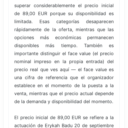
superar considerablemente el precio inicial
de 89,00 EUR porque su disponibilidad es
limitada. Esas categorías desaparecen
rápidamente de la oferta, mientras que las
opciones más económicas permanecen
disponibles más tiempo. También es
importante distinguir el face value (el precio
nominal impreso en la propia entrada) del
precio real que ves aquí — el face value es
una cifra de referencia que el organizador
establece en el momento de la puesta a la
venta, mientras que el precio actual depende
de la demanda y disponibilidad del momento.
El precio inicial de 89,00 EUR se refiere a la
actuación de Erykah Badu 20 de septiembre