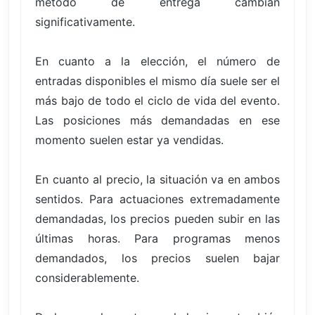
método de entrega cambian
significativamente.
En cuanto a la elección, el número de
entradas disponibles el mismo día suele ser el
más bajo de todo el ciclo de vida del evento.
Las posiciones más demandadas en ese
momento suelen estar ya vendidas.
En cuanto al precio, la situación va en ambos
sentidos. Para actuaciones extremadamente
demandadas, los precios pueden subir en las
últimas horas. Para programas menos
demandados, los precios suelen bajar
considerablemente.