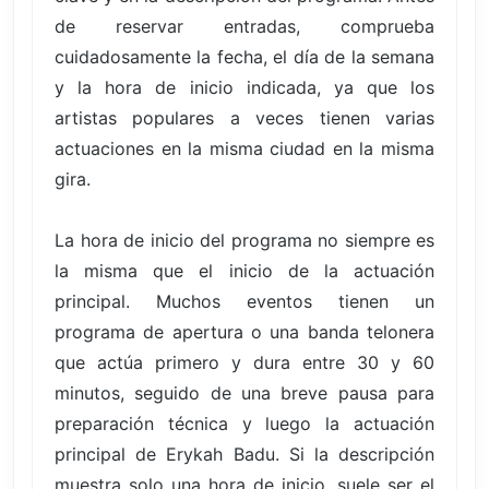
de reservar entradas, comprueba
cuidadosamente la fecha, el día de la semana
y la hora de inicio indicada, ya que los
artistas populares a veces tienen varias
actuaciones en la misma ciudad en la misma
gira.
La hora de inicio del programa no siempre es
la misma que el inicio de la actuación
principal. Muchos eventos tienen un
programa de apertura o una banda telonera
que actúa primero y dura entre 30 y 60
minutos, seguido de una breve pausa para
preparación técnica y luego la actuación
principal de Erykah Badu. Si la descripción
muestra solo una hora de inicio, suele ser el