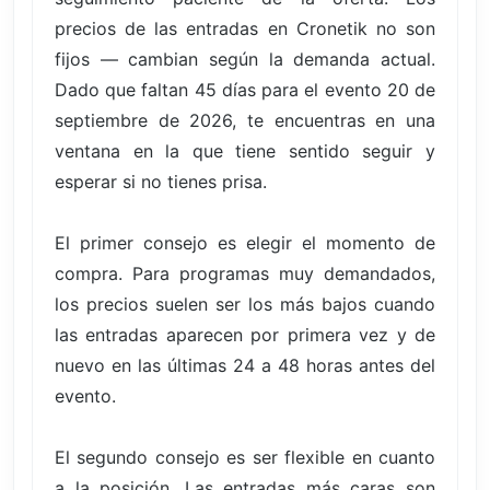
precios de las entradas en Cronetik no son
fijos — cambian según la demanda actual.
Dado que faltan 45 días para el evento 20 de
septiembre de 2026, te encuentras en una
ventana en la que tiene sentido seguir y
esperar si no tienes prisa.
El primer consejo es elegir el momento de
compra. Para programas muy demandados,
los precios suelen ser los más bajos cuando
las entradas aparecen por primera vez y de
nuevo en las últimas 24 a 48 horas antes del
evento.
El segundo consejo es ser flexible en cuanto
a la posición. Las entradas más caras son