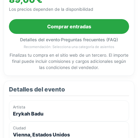
Los precios dependen de la disponibilidad
Comprar entradas
Detalles del evento
·
Preguntas frecuentes (FAQ)
Recomendación: Selecciona una categoría de asientos
Finalizas tu compra en el sitio web de un tercero. El importe
final puede incluir comisiones y cargos adicionales según
las condiciones del vendedor.
Detalles del evento
Artista
Erykah Badu
Ciudad
Vienna, Estados Unidos