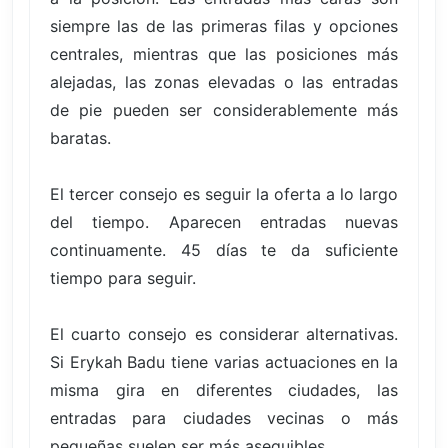
siempre las de las primeras filas y opciones
centrales, mientras que las posiciones más
alejadas, las zonas elevadas o las entradas
de pie pueden ser considerablemente más
baratas.
El tercer consejo es seguir la oferta a lo largo
del tiempo. Aparecen entradas nuevas
continuamente. 45 días te da suficiente
tiempo para seguir.
El cuarto consejo es considerar alternativas.
Si Erykah Badu tiene varias actuaciones en la
misma gira en diferentes ciudades, las
entradas para ciudades vecinas o más
pequeñas suelen ser más asequibles.