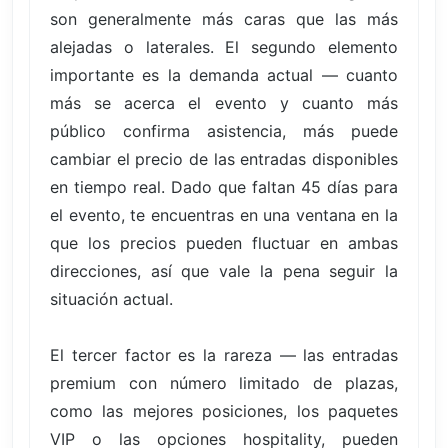
son generalmente más caras que las más
alejadas o laterales. El segundo elemento
importante es la demanda actual — cuanto
más se acerca el evento y cuanto más
público confirma asistencia, más puede
cambiar el precio de las entradas disponibles
en tiempo real. Dado que faltan 45 días para
el evento, te encuentras en una ventana en la
que los precios pueden fluctuar en ambas
direcciones, así que vale la pena seguir la
situación actual.
El tercer factor es la rareza — las entradas
premium con número limitado de plazas,
como las mejores posiciones, los paquetes
VIP o las opciones hospitality, pueden