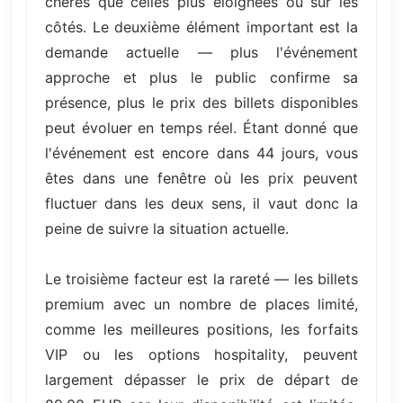
chères que celles plus éloignées ou sur les
côtés. Le deuxième élément important est la
demande actuelle — plus l'événement
approche et plus le public confirme sa
présence, plus le prix des billets disponibles
peut évoluer en temps réel. Étant donné que
l'événement est encore dans 44 jours, vous
êtes dans une fenêtre où les prix peuvent
fluctuer dans les deux sens, il vaut donc la
peine de suivre la situation actuelle.
Le troisième facteur est la rareté — les billets
premium avec un nombre de places limité,
comme les meilleures positions, les forfaits
VIP ou les options hospitality, peuvent
largement dépasser le prix de départ de