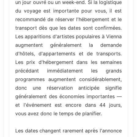
un jour ouvré ou un week-end. Si la logistique
du voyage est importante pour vous, il est
recommandé de réserver l'hébergement et le
transport dès que les dates sont confirmées.
Les apparitions d'artistes populaires à Vienna
augmentent généralement la demande
d'hôtels, d'appartements et de transports.
Les prix d'hébergement dans les semaines
précédant immédiatement les grands
programmes augmentent considérablement,
donc une réservation anticipée signifie
généralement des économies importantes —
et l'événement est encore dans 44 jours,
vous avez donc le temps de planifier.
Les dates changent rarement après l'annonce