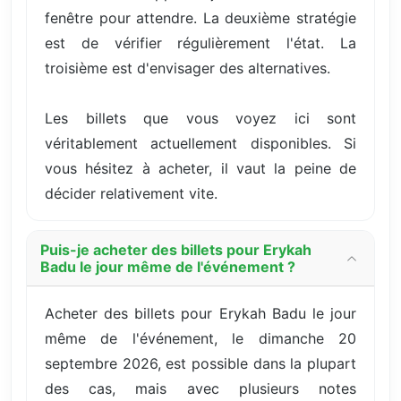
fenêtre pour attendre. La deuxième stratégie
est de vérifier régulièrement l'état. La
troisième est d'envisager des alternatives.
Les billets que vous voyez ici sont
véritablement actuellement disponibles. Si
vous hésitez à acheter, il vaut la peine de
décider relativement vite.
Puis-je acheter des billets pour Erykah
Badu le jour même de l'événement ?
Acheter des billets pour Erykah Badu le jour
même de l'événement, le dimanche 20
septembre 2026, est possible dans la plupart
des cas, mais avec plusieurs notes