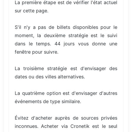
La première étape est de vérifier l'état actuel
sur cette page.
S'il n'y a pas de billets disponibles pour le
moment, la deuxième stratégie est le suivi
dans le temps. 44 jours vous donne une
fenêtre pour suivre.
La troisième stratégie est d'envisager des
dates ou des villes alternatives.
La quatrième option est d'envisager d'autres
événements de type similaire.
Évitez d'acheter auprès de sources privées
inconnues. Acheter via Cronetik est le seul