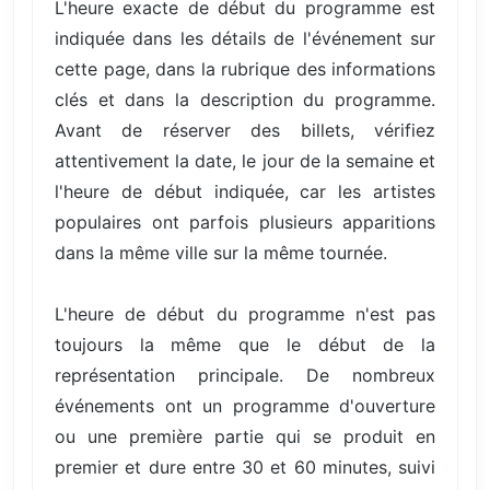
L'heure exacte de début du programme est
indiquée dans les détails de l'événement sur
cette page, dans la rubrique des informations
clés et dans la description du programme.
Avant de réserver des billets, vérifiez
attentivement la date, le jour de la semaine et
l'heure de début indiquée, car les artistes
populaires ont parfois plusieurs apparitions
dans la même ville sur la même tournée.
L'heure de début du programme n'est pas
toujours la même que le début de la
représentation principale. De nombreux
événements ont un programme d'ouverture
ou une première partie qui se produit en
premier et dure entre 30 et 60 minutes, suivi