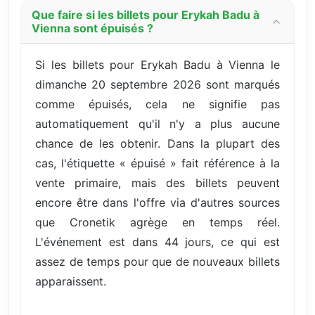
Que faire si les billets pour Erykah Badu à
Vienna sont épuisés ?
Si les billets pour Erykah Badu à Vienna le
dimanche 20 septembre 2026 sont marqués
comme épuisés, cela ne signifie pas
automatiquement qu'il n'y a plus aucune
chance de les obtenir. Dans la plupart des
cas, l'étiquette « épuisé » fait référence à la
vente primaire, mais des billets peuvent
encore être dans l'offre via d'autres sources
que Cronetik agrège en temps réel.
L'événement est dans 44 jours, ce qui est
assez de temps pour que de nouveaux billets
apparaissent.