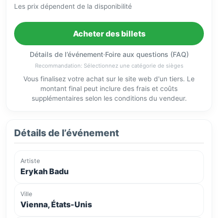
Les prix dépendent de la disponibilité
Acheter des billets
Détails de l’événement
·
Foire aux questions (FAQ)
Recommandation: Sélectionnez une catégorie de sièges
Vous finalisez votre achat sur le site web d'un tiers. Le
montant final peut inclure des frais et coûts
supplémentaires selon les conditions du vendeur.
Détails de l’événement
Artiste
Erykah Badu
Ville
Vienna, États-Unis