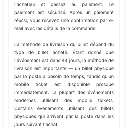
l'acheteur et passez au paiement. Le
paiement est sécurisé. Après un paiement
réussi, vous recevez une confirmation par e-
mail avec les détails de la commande.
La méthode de livraison du billet dépend du
type de billet acheté. Étant donné que
l'événement est dans 44 jours, la méthode de
livraison est importante — un billet physique
par la poste a besoin de temps, tandis qu'un
mobile ticket est disponible presque
immédiatement. La plupart des événements
modernes utilisent des mobile tickets.
Certains événements utilisent des billets
physiques qui arrivent par la poste dans les
jours suivant l'achat.