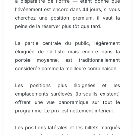
à disparaître de l'offre — étant donné que
l'événement est encore dans 44 jours, si vous
cherchez une position premium, il vaut la
peine de la réserver plus tôt que tard.
La partie centrale du public, légèrement
éloignée de l'artiste mais encore dans la
portée moyenne, est traditionnellement
considérée comme la meilleure combinaison.
Les positions plus éloignées et les
emplacements surélevés (lorsqu'ils existent)
offrent une vue panoramique sur tout le
programme. Le prix est nettement inférieur.
Les positions latérales et les billets marqués