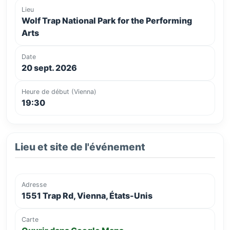
Lieu
Wolf Trap National Park for the Performing
Arts
Date
20 sept. 2026
Heure de début (Vienna)
19:30
Lieu et site de l'événement
Adresse
1551 Trap Rd, Vienna, États-Unis
Carte