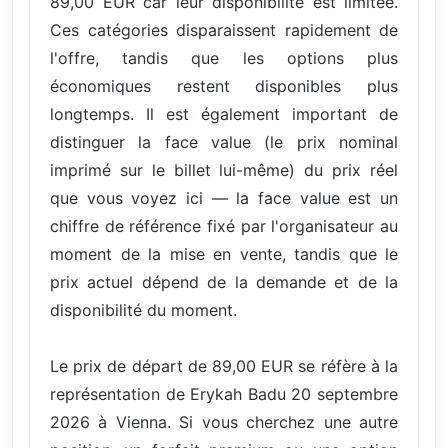
89,00 EUR car leur disponibilité est limitée.
Ces catégories disparaissent rapidement de
l'offre, tandis que les options plus
économiques restent disponibles plus
longtemps. Il est également important de
distinguer la face value (le prix nominal
imprimé sur le billet lui-même) du prix réel
que vous voyez ici — la face value est un
chiffre de référence fixé par l'organisateur au
moment de la mise en vente, tandis que le
prix actuel dépend de la demande et de la
disponibilité du moment.
Le prix de départ de 89,00 EUR se réfère à la
représentation de Erykah Badu 20 septembre
2026 à Vienna. Si vous cherchez une autre