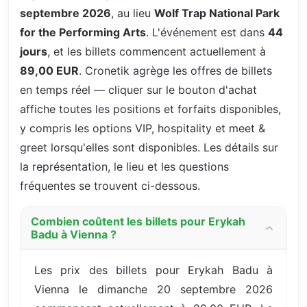
septembre 2026
, au lieu
Wolf Trap National Park
for the Performing Arts
. L'événement est dans
44
jours
, et les billets commencent actuellement à
89,00 EUR
. Cronetik agrège les offres de billets
en temps réel — cliquer sur le bouton d'achat
affiche toutes les positions et forfaits disponibles,
y compris les options VIP, hospitality et meet &
greet lorsqu'elles sont disponibles. Les détails sur
la représentation, le lieu et les questions
fréquentes se trouvent ci-dessous.
Combien coûtent les billets pour Erykah
Badu à Vienna ?
Les prix des billets pour Erykah Badu à
Vienna le dimanche 20 septembre 2026