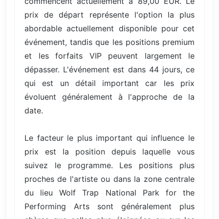
commencent actuellement à 89,00 EUR. Le
prix de départ représente l'option la plus
abordable actuellement disponible pour cet
événement, tandis que les positions premium
et les forfaits VIP peuvent largement le
dépasser. L'événement est dans 44 jours, ce
qui est un détail important car les prix
évoluent généralement à l'approche de la
date.
Le facteur le plus important qui influence le
prix est la position depuis laquelle vous
suivez le programme. Les positions plus
proches de l'artiste ou dans la zone centrale
du lieu Wolf Trap National Park for the
Performing Arts sont généralement plus