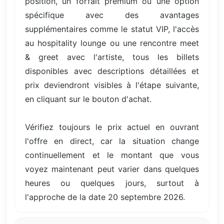
position, un forfait premium ou une option
spécifique avec des avantages
supplémentaires comme le statut VIP, l'accès
au hospitality lounge ou une rencontre meet
& greet avec l'artiste, tous les billets
disponibles avec descriptions détaillées et
prix deviendront visibles à l'étape suivante,
en cliquant sur le bouton d'achat.
Vérifiez toujours le prix actuel en ouvrant
l'offre en direct, car la situation change
continuellement et le montant que vous
voyez maintenant peut varier dans quelques
heures ou quelques jours, surtout à
l'approche de la date 20 septembre 2026.