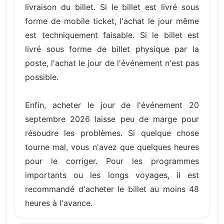
livraison du billet. Si le billet est livré sous
forme de mobile ticket, l'achat le jour même
est techniquement faisable. Si le billet est
livré sous forme de billet physique par la
poste, l'achat le jour de l'événement n'est pas
possible.
Enfin, acheter le jour de l'événement 20
septembre 2026 laisse peu de marge pour
résoudre les problèmes. Si quelque chose
tourne mal, vous n'avez que quelques heures
pour le corriger. Pour les programmes
importants ou les longs voyages, il est
recommandé d'acheter le billet au moins 48
heures à l'avance.