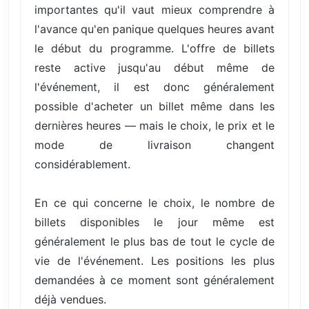
importantes qu'il vaut mieux comprendre à
l'avance qu'en panique quelques heures avant
le début du programme. L'offre de billets
reste active jusqu'au début même de
l'événement, il est donc généralement
possible d'acheter un billet même dans les
dernières heures — mais le choix, le prix et le
mode de livraison changent
considérablement.
En ce qui concerne le choix, le nombre de
billets disponibles le jour même est
généralement le plus bas de tout le cycle de
vie de l'événement. Les positions les plus
demandées à ce moment sont généralement
déjà vendues.