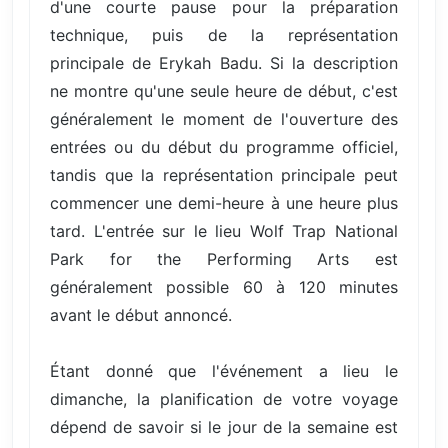
d'une courte pause pour la préparation
technique, puis de la représentation
principale de Erykah Badu. Si la description
ne montre qu'une seule heure de début, c'est
généralement le moment de l'ouverture des
entrées ou du début du programme officiel,
tandis que la représentation principale peut
commencer une demi-heure à une heure plus
tard. L'entrée sur le lieu Wolf Trap National
Park for the Performing Arts est
généralement possible 60 à 120 minutes
avant le début annoncé.
Étant donné que l'événement a lieu le
dimanche, la planification de votre voyage
dépend de savoir si le jour de la semaine est