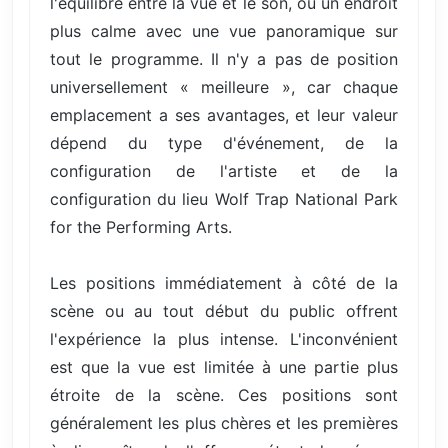
l'équilibre entre la vue et le son, ou un endroit
plus calme avec une vue panoramique sur
tout le programme. Il n'y a pas de position
universellement « meilleure », car chaque
emplacement a ses avantages, et leur valeur
dépend du type d'événement, de la
configuration de l'artiste et de la
configuration du lieu Wolf Trap National Park
for the Performing Arts.
Les positions immédiatement à côté de la
scène ou au tout début du public offrent
l'expérience la plus intense. L'inconvénient
est que la vue est limitée à une partie plus
étroite de la scène. Ces positions sont
généralement les plus chères et les premières