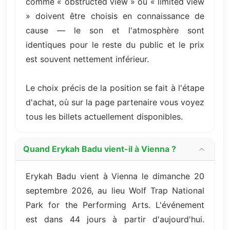
comme « obstructed view » ou « limited view
» doivent être choisis en connaissance de
cause — le son et l'atmosphère sont
identiques pour le reste du public et le prix
est souvent nettement inférieur.
Le choix précis de la position se fait à l'étape
d'achat, où sur la page partenaire vous voyez
tous les billets actuellement disponibles.
Quand Erykah Badu vient-il à Vienna ?
Erykah Badu vient à Vienna le dimanche 20
septembre 2026, au lieu Wolf Trap National
Park for the Performing Arts. L'événement
est dans 44 jours à partir d'aujourd'hui.