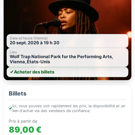
Date et heure (Vienna)
20 sept. 2026 à 19 h 30
Lieu
Wolf Trap National Park for the Performing Arts,
Vienna, États-Unis
✔
Acheter des billets
Billets
Ici, vous pouvez voir rapidement les prix, la disponibilité et un
✔
lien d'achat via des vendeurs de confiance.
Prix à partir de
89,00 €