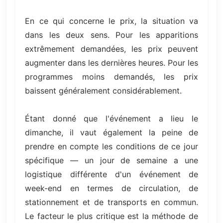
En ce qui concerne le prix, la situation va
dans les deux sens. Pour les apparitions
extrêmement demandées, les prix peuvent
augmenter dans les dernières heures. Pour les
programmes moins demandés, les prix
baissent généralement considérablement.
Étant donné que l'événement a lieu le
dimanche, il vaut également la peine de
prendre en compte les conditions de ce jour
spécifique — un jour de semaine a une
logistique différente d'un événement de
week-end en termes de circulation, de
stationnement et de transports en commun.
Le facteur le plus critique est la méthode de