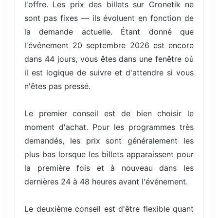
l'offre. Les prix des billets sur Cronetik ne
sont pas fixes — ils évoluent en fonction de
la demande actuelle. Étant donné que
l'événement 20 septembre 2026 est encore
dans 44 jours, vous êtes dans une fenêtre où
il est logique de suivre et d'attendre si vous
n'êtes pas pressé.
Le premier conseil est de bien choisir le
moment d'achat. Pour les programmes très
demandés, les prix sont généralement les
plus bas lorsque les billets apparaissent pour
la première fois et à nouveau dans les
dernières 24 à 48 heures avant l'événement.
Le deuxième conseil est d'être flexible quant