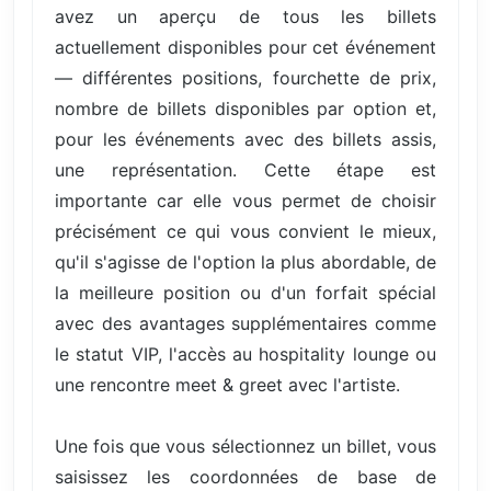
avez un aperçu de tous les billets
actuellement disponibles pour cet événement
— différentes positions, fourchette de prix,
nombre de billets disponibles par option et,
pour les événements avec des billets assis,
une représentation. Cette étape est
importante car elle vous permet de choisir
précisément ce qui vous convient le mieux,
qu'il s'agisse de l'option la plus abordable, de
la meilleure position ou d'un forfait spécial
avec des avantages supplémentaires comme
le statut VIP, l'accès au hospitality lounge ou
une rencontre meet & greet avec l'artiste.
Une fois que vous sélectionnez un billet, vous
saisissez les coordonnées de base de