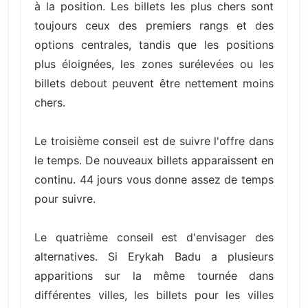
à la position. Les billets les plus chers sont
toujours ceux des premiers rangs et des
options centrales, tandis que les positions
plus éloignées, les zones surélevées ou les
billets debout peuvent être nettement moins
chers.
Le troisième conseil est de suivre l'offre dans
le temps. De nouveaux billets apparaissent en
continu. 44 jours vous donne assez de temps
pour suivre.
Le quatrième conseil est d'envisager des
alternatives. Si Erykah Badu a plusieurs
apparitions sur la même tournée dans
différentes villes, les billets pour les villes