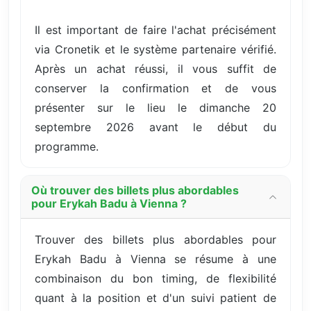
Il est important de faire l'achat précisément
via Cronetik et le système partenaire vérifié.
Après un achat réussi, il vous suffit de
conserver la confirmation et de vous
présenter sur le lieu le dimanche 20
septembre 2026 avant le début du
programme.
Où trouver des billets plus abordables
pour Erykah Badu à Vienna ?
Trouver des billets plus abordables pour
Erykah Badu à Vienna se résume à une
combinaison du bon timing, de flexibilité
quant à la position et d'un suivi patient de