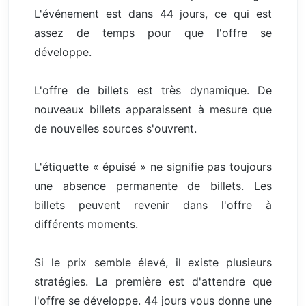
L'événement est dans 44 jours, ce qui est
assez de temps pour que l'offre se
développe.
L'offre de billets est très dynamique. De
nouveaux billets apparaissent à mesure que
de nouvelles sources s'ouvrent.
L'étiquette « épuisé » ne signifie pas toujours
une absence permanente de billets. Les
billets peuvent revenir dans l'offre à
différents moments.
Si le prix semble élevé, il existe plusieurs
stratégies. La première est d'attendre que
l'offre se développe. 44 jours vous donne une