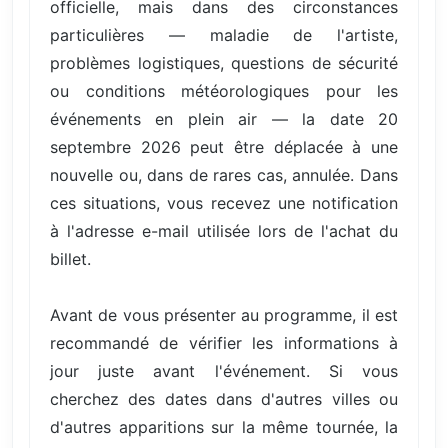
officielle, mais dans des circonstances
particulières — maladie de l'artiste,
problèmes logistiques, questions de sécurité
ou conditions météorologiques pour les
événements en plein air — la date 20
septembre 2026 peut être déplacée à une
nouvelle ou, dans de rares cas, annulée. Dans
ces situations, vous recevez une notification
à l'adresse e-mail utilisée lors de l'achat du
billet.
Avant de vous présenter au programme, il est
recommandé de vérifier les informations à
jour juste avant l'événement. Si vous
cherchez des dates dans d'autres villes ou
d'autres apparitions sur la même tournée, la