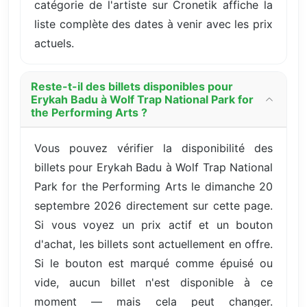
catégorie de l'artiste sur Cronetik affiche la
liste complète des dates à venir avec les prix
actuels.
Reste-t-il des billets disponibles pour
Erykah Badu à Wolf Trap National Park for
the Performing Arts ?
Vous pouvez vérifier la disponibilité des
billets pour Erykah Badu à Wolf Trap National
Park for the Performing Arts le dimanche 20
septembre 2026 directement sur cette page.
Si vous voyez un prix actif et un bouton
d'achat, les billets sont actuellement en offre.
Si le bouton est marqué comme épuisé ou
vide, aucun billet n'est disponible à ce
moment — mais cela peut changer.