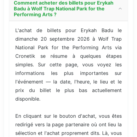
Comment acheter des billets pour Erykah
Badu à Wolf Trap National Park for the
Performing Arts ?
L'achat de billets pour Erykah Badu le
dimanche 20 septembre 2026 à Wolf Trap
National Park for the Performing Arts via
Cronetik se résume à quelques étapes
simples. Sur cette page, vous voyez les
informations les plus importantes sur
l'événement — la date, l'heure, le lieu et le
prix du billet le plus bas actuellement
disponible.
En cliquant sur le bouton d'achat, vous êtes
redirigé vers la page partenaire où ont lieu la
sélection et l'achat proprement dits. Là, vous