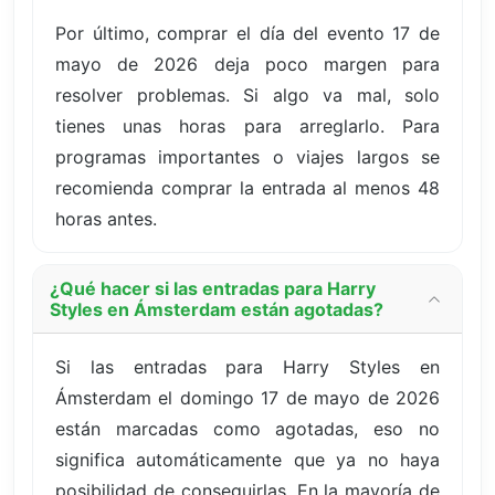
Por último, comprar el día del evento 17 de
mayo de 2026 deja poco margen para
resolver problemas. Si algo va mal, solo
tienes unas horas para arreglarlo. Para
programas importantes o viajes largos se
recomienda comprar la entrada al menos 48
horas antes.
¿Qué hacer si las entradas para Harry
Styles en Ámsterdam están agotadas?
Si las entradas para Harry Styles en
Ámsterdam el domingo 17 de mayo de 2026
están marcadas como agotadas, eso no
significa automáticamente que ya no haya
posibilidad de conseguirlas. En la mayoría de