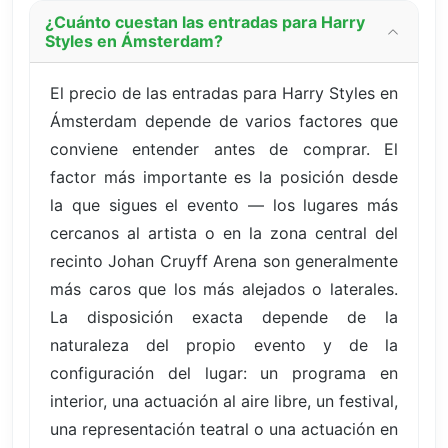
¿Cuánto cuestan las entradas para Harry
Styles en Ámsterdam?
El precio de las entradas para Harry Styles en
Ámsterdam depende de varios factores que
conviene entender antes de comprar. El
factor más importante es la posición desde
la que sigues el evento — los lugares más
cercanos al artista o en la zona central del
recinto Johan Cruyff Arena son generalmente
más caros que los más alejados o laterales.
La disposición exacta depende de la
naturaleza del propio evento y de la
configuración del lugar: un programa en
interior, una actuación al aire libre, un festival,
una representación teatral o una actuación en