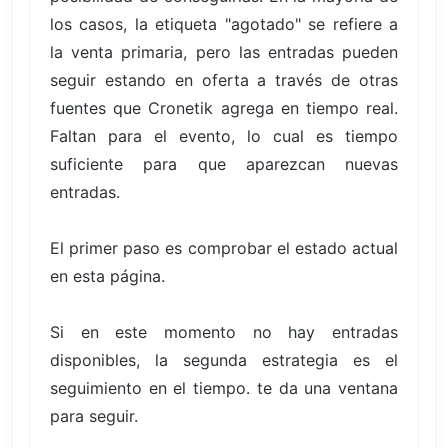
los casos, la etiqueta "agotado" se refiere a
la venta primaria, pero las entradas pueden
seguir estando en oferta a través de otras
fuentes que Cronetik agrega en tiempo real.
Faltan para el evento, lo cual es tiempo
suficiente para que aparezcan nuevas
entradas.
El primer paso es comprobar el estado actual
en esta página.
Si en este momento no hay entradas
disponibles, la segunda estrategia es el
seguimiento en el tiempo. te da una ventana
para seguir.