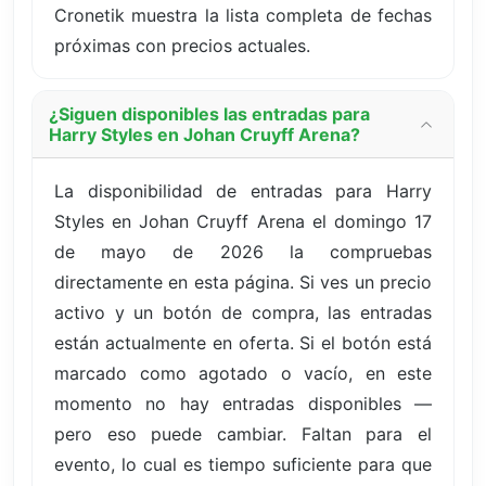
Cronetik muestra la lista completa de fechas
próximas con precios actuales.
¿Siguen disponibles las entradas para
Harry Styles en Johan Cruyff Arena?
La disponibilidad de entradas para Harry
Styles en Johan Cruyff Arena el domingo 17
de mayo de 2026 la compruebas
directamente en esta página. Si ves un precio
activo y un botón de compra, las entradas
están actualmente en oferta. Si el botón está
marcado como agotado o vacío, en este
momento no hay entradas disponibles —
pero eso puede cambiar. Faltan para el
evento, lo cual es tiempo suficiente para que