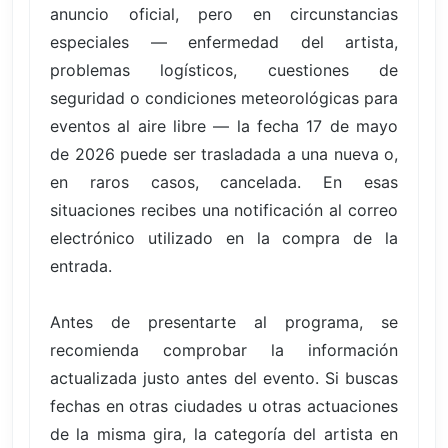
anuncio oficial, pero en circunstancias
especiales — enfermedad del artista,
problemas logísticos, cuestiones de
seguridad o condiciones meteorológicas para
eventos al aire libre — la fecha 17 de mayo
de 2026 puede ser trasladada a una nueva o,
en raros casos, cancelada. En esas
situaciones recibes una notificación al correo
electrónico utilizado en la compra de la
entrada.
Antes de presentarte al programa, se
recomienda comprobar la información
actualizada justo antes del evento. Si buscas
fechas en otras ciudades u otras actuaciones
de la misma gira, la categoría del artista en