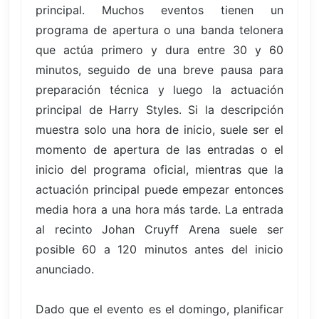
principal. Muchos eventos tienen un
programa de apertura o una banda telonera
que actúa primero y dura entre 30 y 60
minutos, seguido de una breve pausa para
preparación técnica y luego la actuación
principal de Harry Styles. Si la descripción
muestra solo una hora de inicio, suele ser el
momento de apertura de las entradas o el
inicio del programa oficial, mientras que la
actuación principal puede empezar entonces
media hora a una hora más tarde. La entrada
al recinto Johan Cruyff Arena suele ser
posible 60 a 120 minutos antes del inicio
anunciado.
Dado que el evento es el domingo, planificar