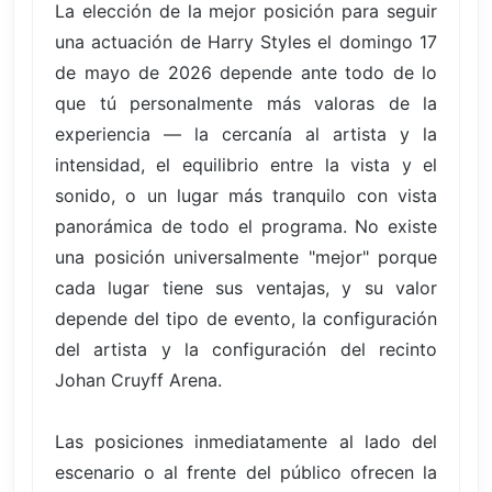
La elección de la mejor posición para seguir
una actuación de Harry Styles el domingo 17
de mayo de 2026 depende ante todo de lo
que tú personalmente más valoras de la
experiencia — la cercanía al artista y la
intensidad, el equilibrio entre la vista y el
sonido, o un lugar más tranquilo con vista
panorámica de todo el programa. No existe
una posición universalmente "mejor" porque
cada lugar tiene sus ventajas, y su valor
depende del tipo de evento, la configuración
del artista y la configuración del recinto
Johan Cruyff Arena.
Las posiciones inmediatamente al lado del
escenario o al frente del público ofrecen la