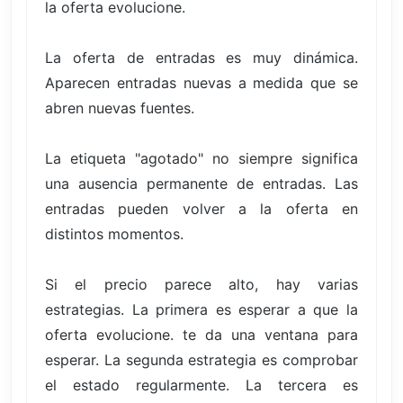
la oferta evolucione.
La oferta de entradas es muy dinámica.
Aparecen entradas nuevas a medida que se
abren nuevas fuentes.
La etiqueta "agotado" no siempre significa
una ausencia permanente de entradas. Las
entradas pueden volver a la oferta en
distintos momentos.
Si el precio parece alto, hay varias
estrategias. La primera es esperar a que la
oferta evolucione. te da una ventana para
esperar. La segunda estrategia es comprobar
el estado regularmente. La tercera es