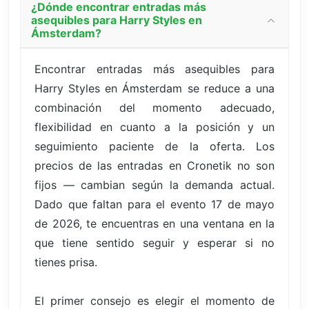
¿Dónde encontrar entradas más
asequibles para Harry Styles en
Ámsterdam?
Encontrar entradas más asequibles para
Harry Styles en Ámsterdam se reduce a una
combinación del momento adecuado,
flexibilidad en cuanto a la posición y un
seguimiento paciente de la oferta. Los
precios de las entradas en Cronetik no son
fijos — cambian según la demanda actual.
Dado que faltan para el evento 17 de mayo
de 2026, te encuentras en una ventana en la
que tiene sentido seguir y esperar si no
tienes prisa.
El primer consejo es elegir el momento de