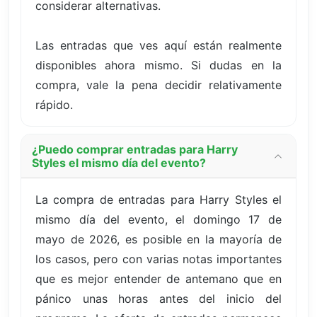
considerar alternativas.
Las entradas que ves aquí están realmente
disponibles ahora mismo. Si dudas en la
compra, vale la pena decidir relativamente
rápido.
¿Puedo comprar entradas para Harry
Styles el mismo día del evento?
La compra de entradas para Harry Styles el
mismo día del evento, el domingo 17 de
mayo de 2026, es posible en la mayoría de
los casos, pero con varias notas importantes
que es mejor entender de antemano que en
pánico unas horas antes del inicio del