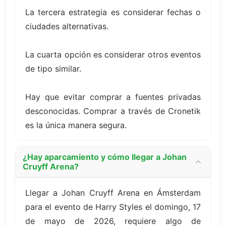
La tercera estrategia es considerar fechas o
ciudades alternativas.
La cuarta opción es considerar otros eventos
de tipo similar.
Hay que evitar comprar a fuentes privadas
desconocidas. Comprar a través de Cronetik
es la única manera segura.
¿Hay aparcamiento y cómo llegar a Johan
Cruyff Arena?
Llegar a Johan Cruyff Arena en Ámsterdam
para el evento de Harry Styles el domingo, 17
de mayo de 2026, requiere algo de