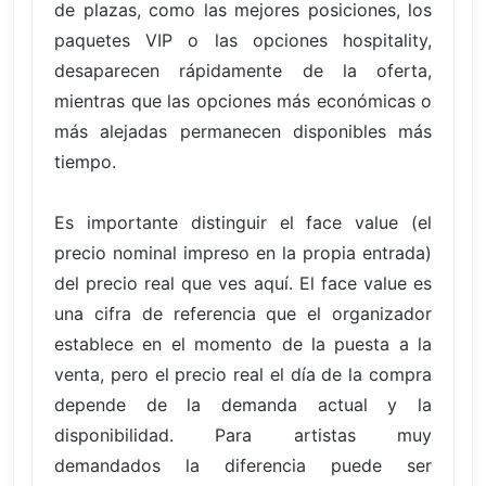
de plazas, como las mejores posiciones, los
paquetes VIP o las opciones hospitality,
desaparecen rápidamente de la oferta,
mientras que las opciones más económicas o
más alejadas permanecen disponibles más
tiempo.
Es importante distinguir el face value (el
precio nominal impreso en la propia entrada)
del precio real que ves aquí. El face value es
una cifra de referencia que el organizador
establece en el momento de la puesta a la
venta, pero el precio real el día de la compra
depende de la demanda actual y la
disponibilidad. Para artistas muy
demandados la diferencia puede ser