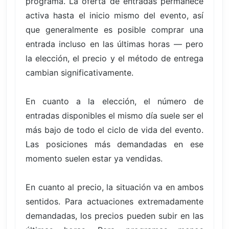
programa. La oferta de entradas permanece
activa hasta el inicio mismo del evento, así
que generalmente es posible comprar una
entrada incluso en las últimas horas — pero
la elección, el precio y el método de entrega
cambian significativamente.
En cuanto a la elección, el número de
entradas disponibles el mismo día suele ser el
más bajo de todo el ciclo de vida del evento.
Las posiciones más demandadas en ese
momento suelen estar ya vendidas.
En cuanto al precio, la situación va en ambos
sentidos. Para actuaciones extremadamente
demandadas, los precios pueden subir en las