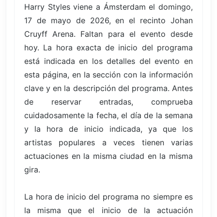
Harry Styles viene a Ámsterdam el domingo,
17 de mayo de 2026, en el recinto Johan
Cruyff Arena. Faltan para el evento desde
hoy. La hora exacta de inicio del programa
está indicada en los detalles del evento en
esta página, en la sección con la información
clave y en la descripción del programa. Antes
de reservar entradas, comprueba
cuidadosamente la fecha, el día de la semana
y la hora de inicio indicada, ya que los
artistas populares a veces tienen varias
actuaciones en la misma ciudad en la misma
gira.
La hora de inicio del programa no siempre es
la misma que el inicio de la actuación