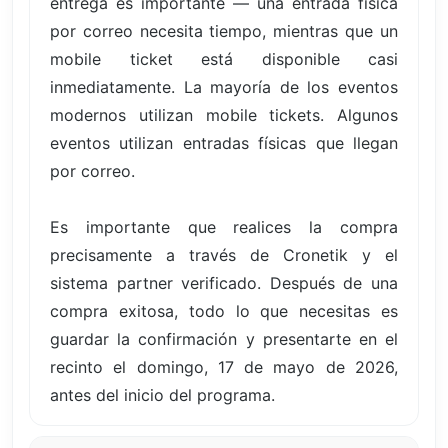
entrega es importante — una entrada física
por correo necesita tiempo, mientras que un
mobile ticket está disponible casi
inmediatamente. La mayoría de los eventos
modernos utilizan mobile tickets. Algunos
eventos utilizan entradas físicas que llegan
por correo.
Es importante que realices la compra
precisamente a través de Cronetik y el
sistema partner verificado. Después de una
compra exitosa, todo lo que necesitas es
guardar la confirmación y presentarte en el
recinto el domingo, 17 de mayo de 2026,
antes del inicio del programa.