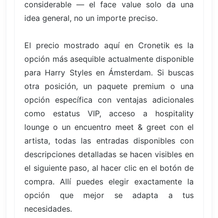
considerable — el face value solo da una
idea general, no un importe preciso.
El precio mostrado aquí en Cronetik es la
opción más asequible actualmente disponible
para Harry Styles en Ámsterdam. Si buscas
otra posición, un paquete premium o una
opción específica con ventajas adicionales
como estatus VIP, acceso a hospitality
lounge o un encuentro meet & greet con el
artista, todas las entradas disponibles con
descripciones detalladas se hacen visibles en
el siguiente paso, al hacer clic en el botón de
compra. Allí puedes elegir exactamente la
opción que mejor se adapta a tus
necesidades.