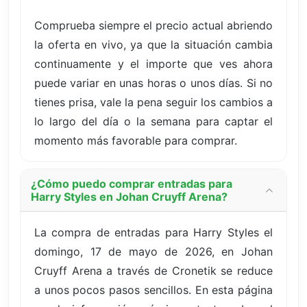
Comprueba siempre el precio actual abriendo
la oferta en vivo, ya que la situación cambia
continuamente y el importe que ves ahora
puede variar en unas horas o unos días. Si no
tienes prisa, vale la pena seguir los cambios a
lo largo del día o la semana para captar el
momento más favorable para comprar.
¿Cómo puedo comprar entradas para
Harry Styles en Johan Cruyff Arena?
La compra de entradas para Harry Styles el
domingo, 17 de mayo de 2026, en Johan
Cruyff Arena a través de Cronetik se reduce
a unos pocos pasos sencillos. En esta página