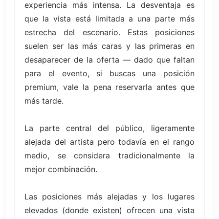
experiencia más intensa. La desventaja es
que la vista está limitada a una parte más
estrecha del escenario. Estas posiciones
suelen ser las más caras y las primeras en
desaparecer de la oferta — dado que faltan
para el evento, si buscas una posición
premium, vale la pena reservarla antes que
más tarde.
La parte central del público, ligeramente
alejada del artista pero todavía en el rango
medio, se considera tradicionalmente la
mejor combinación.
Las posiciones más alejadas y los lugares
elevados (donde existen) ofrecen una vista