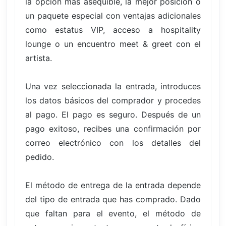
la opción más asequible, la mejor posición o
un paquete especial con ventajas adicionales
como estatus VIP, acceso a hospitality
lounge o un encuentro meet & greet con el
artista.
Una vez seleccionada la entrada, introduces
los datos básicos del comprador y procedes
al pago. El pago es seguro. Después de un
pago exitoso, recibes una confirmación por
correo electrónico con los detalles del
pedido.
El método de entrega de la entrada depende
del tipo de entrada que has comprado. Dado
que faltan para el evento, el método de