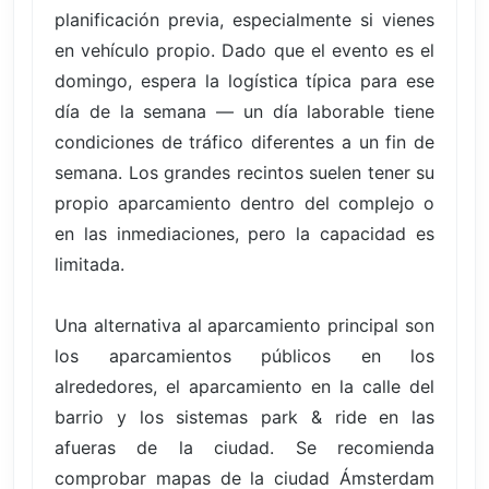
planificación previa, especialmente si vienes
en vehículo propio. Dado que el evento es el
domingo, espera la logística típica para ese
día de la semana — un día laborable tiene
condiciones de tráfico diferentes a un fin de
semana. Los grandes recintos suelen tener su
propio aparcamiento dentro del complejo o
en las inmediaciones, pero la capacidad es
limitada.
Una alternativa al aparcamiento principal son
los aparcamientos públicos en los
alrededores, el aparcamiento en la calle del
barrio y los sistemas park & ride en las
afueras de la ciudad. Se recomienda
comprobar mapas de la ciudad Ámsterdam