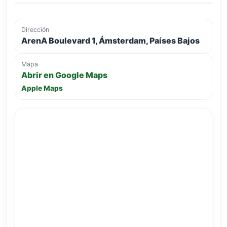
Dirección
ArenA Boulevard 1, Ámsterdam, Países Bajos
Mapa
Abrir en Google Maps
Apple Maps