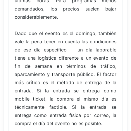
últimas horas. Para programas menos
demandados, los precios suelen bajar
considerablemente.
Dado que el evento es el domingo, también
vale la pena tener en cuenta las condiciones
de ese día específico — un día laborable
tiene una logística diferente a un evento de
fin de semana en términos de tráfico,
aparcamiento y transporte público. El factor
más crítico es el método de entrega de la
entrada. Si la entrada se entrega como
mobile ticket, la compra el mismo día es
técnicamente factible. Si la entrada se
entrega como entrada física por correo, la
compra el día del evento no es posible.