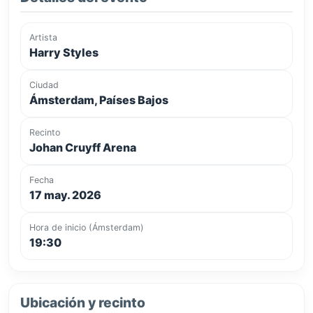
Artista
Harry Styles
Ciudad
Ámsterdam, Países Bajos
Recinto
Johan Cruyff Arena
Fecha
17 may. 2026
Hora de inicio (Ámsterdam)
19:30
Ubicación y recinto