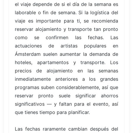
el viaje depende de si el día de la semana es
laborable o fin de semana. Si la logística del
viaje es importante para ti, se recomienda
reservar alojamiento y transporte tan pronto
como se confirmen las fechas. Las
actuaciones de artistas populares en
Ámsterdam suelen aumentar la demanda de
hoteles, apartamentos y transporte. Los
precios de alojamiento en las semanas
inmediatamente anteriores a los grandes
programas suben considerablemente, así que
reservar pronto suele significar ahorros
significativos — y faltan para el evento, así
que tienes tiempo para planificar.
Las fechas raramente cambian después del