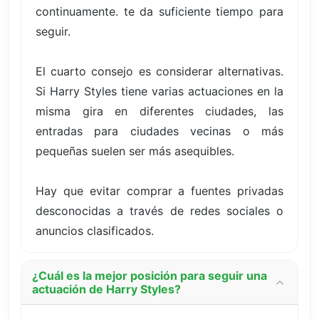
continuamente. te da suficiente tiempo para
seguir.
El cuarto consejo es considerar alternativas.
Si Harry Styles tiene varias actuaciones en la
misma gira en diferentes ciudades, las
entradas para ciudades vecinas o más
pequeñas suelen ser más asequibles.
Hay que evitar comprar a fuentes privadas
desconocidas a través de redes sociales o
anuncios clasificados.
¿Cuál es la mejor posición para seguir una
actuación de Harry Styles?