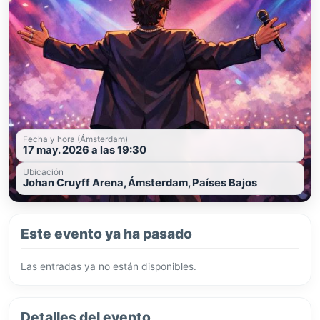
Fecha y hora (Ámsterdam)
17 may. 2026 a las 19:30
Ubicación
Johan Cruyff Arena, Ámsterdam, Países Bajos
Este evento ya ha pasado
Las entradas ya no están disponibles.
Detalles del evento