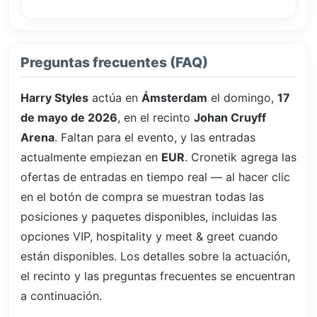
Preguntas frecuentes (FAQ)
Harry Styles
actúa en
Ámsterdam
el domingo,
17
de mayo de 2026
, en el recinto
Johan Cruyff
Arena
. Faltan
para el evento, y las entradas
actualmente empiezan en
EUR
. Cronetik agrega las
ofertas de entradas en tiempo real — al hacer clic
en el botón de compra se muestran todas las
posiciones y paquetes disponibles, incluidas las
opciones VIP, hospitality y meet & greet cuando
están disponibles. Los detalles sobre la actuación,
el recinto y las preguntas frecuentes se encuentran
a continuación.