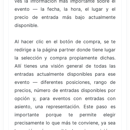
ves la información más importante sobre el
evento — la fecha, la hora, el lugar y el
precio de entrada más bajo actualmente
disponible.
Al hacer clic en el botón de compra, se te
redirige a la página partner donde tiene lugar
la selección y compra propiamente dichas.
Allí tienes una visión general de todas las
entradas actualmente disponibles para ese
evento — diferentes posiciones, rango de
precios, número de entradas disponibles por
opción y, para eventos con entradas con
asiento, una representación. Este paso es
importante porque te permite elegir
precisamente lo que más te conviene, ya sea