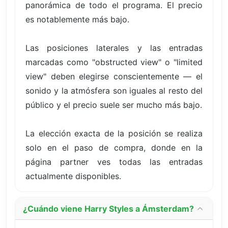
panorámica de todo el programa. El precio
es notablemente más bajo.
Las posiciones laterales y las entradas
marcadas como "obstructed view" o "limited
view" deben elegirse conscientemente — el
sonido y la atmósfera son iguales al resto del
público y el precio suele ser mucho más bajo.
La elección exacta de la posición se realiza
solo en el paso de compra, donde en la
página partner ves todas las entradas
actualmente disponibles.
¿Cuándo viene Harry Styles a Ámsterdam?