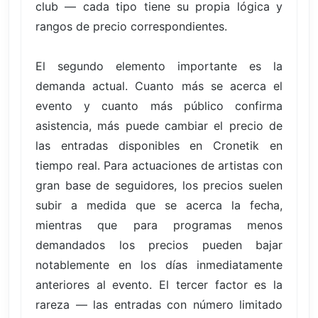
club — cada tipo tiene su propia lógica y
rangos de precio correspondientes.
El segundo elemento importante es la
demanda actual. Cuanto más se acerca el
evento y cuanto más público confirma
asistencia, más puede cambiar el precio de
las entradas disponibles en Cronetik en
tiempo real. Para actuaciones de artistas con
gran base de seguidores, los precios suelen
subir a medida que se acerca la fecha,
mientras que para programas menos
demandados los precios pueden bajar
notablemente en los días inmediatamente
anteriores al evento. El tercer factor es la
rareza — las entradas con número limitado