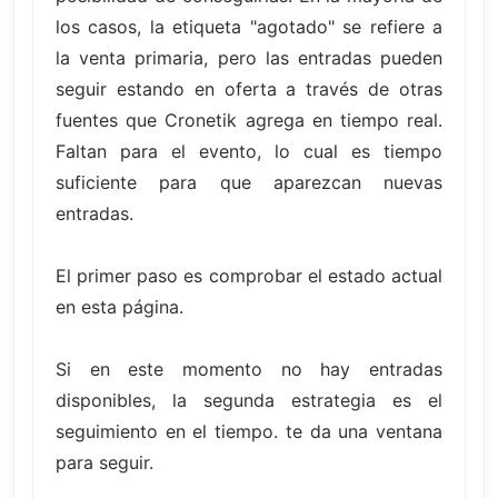
los casos, la etiqueta "agotado" se refiere a
la venta primaria, pero las entradas pueden
seguir estando en oferta a través de otras
fuentes que Cronetik agrega en tiempo real.
Faltan para el evento, lo cual es tiempo
suficiente para que aparezcan nuevas
entradas.
El primer paso es comprobar el estado actual
en esta página.
Si en este momento no hay entradas
disponibles, la segunda estrategia es el
seguimiento en el tiempo. te da una ventana
para seguir.