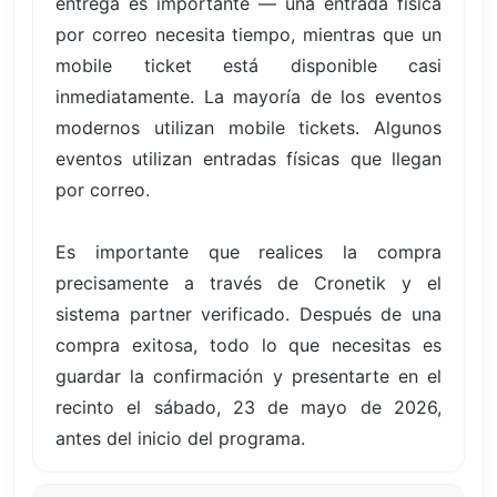
entrega es importante — una entrada física
por correo necesita tiempo, mientras que un
mobile ticket está disponible casi
inmediatamente. La mayoría de los eventos
modernos utilizan mobile tickets. Algunos
eventos utilizan entradas físicas que llegan
por correo.
Es importante que realices la compra
precisamente a través de Cronetik y el
sistema partner verificado. Después de una
compra exitosa, todo lo que necesitas es
guardar la confirmación y presentarte en el
recinto el sábado, 23 de mayo de 2026,
antes del inicio del programa.