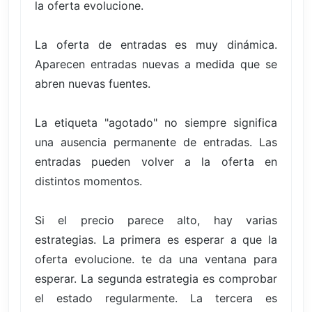
la oferta evolucione.
La oferta de entradas es muy dinámica.
Aparecen entradas nuevas a medida que se
abren nuevas fuentes.
La etiqueta "agotado" no siempre significa
una ausencia permanente de entradas. Las
entradas pueden volver a la oferta en
distintos momentos.
Si el precio parece alto, hay varias
estrategias. La primera es esperar a que la
oferta evolucione. te da una ventana para
esperar. La segunda estrategia es comprobar
el estado regularmente. La tercera es