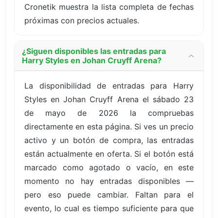
Cronetik muestra la lista completa de fechas
próximas con precios actuales.
¿Siguen disponibles las entradas para
Harry Styles en Johan Cruyff Arena?
La disponibilidad de entradas para Harry
Styles en Johan Cruyff Arena el sábado 23
de mayo de 2026 la compruebas
directamente en esta página. Si ves un precio
activo y un botón de compra, las entradas
están actualmente en oferta. Si el botón está
marcado como agotado o vacío, en este
momento no hay entradas disponibles —
pero eso puede cambiar. Faltan para el
evento, lo cual es tiempo suficiente para que