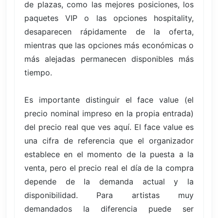
de plazas, como las mejores posiciones, los
paquetes VIP o las opciones hospitality,
desaparecen rápidamente de la oferta,
mientras que las opciones más económicas o
más alejadas permanecen disponibles más
tiempo.
Es importante distinguir el face value (el
precio nominal impreso en la propia entrada)
del precio real que ves aquí. El face value es
una cifra de referencia que el organizador
establece en el momento de la puesta a la
venta, pero el precio real el día de la compra
depende de la demanda actual y la
disponibilidad. Para artistas muy
demandados la diferencia puede ser