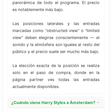
panorámica de todo el programa. El precio
es notablemente más bajo.
Las posiciones laterales y las entradas
marcadas como "obstructed view" o "limited
view" deben elegirse conscientemente — el
sonido y la atmósfera son iguales al resto del
público y el precio suele ser mucho más bajo.
La elección exacta de la posición se realiza
solo en el paso de compra, donde en la
página partner ves todas las entradas
actualmente disponibles.
¿Cuándo viene Harry Styles a Ámsterdam?