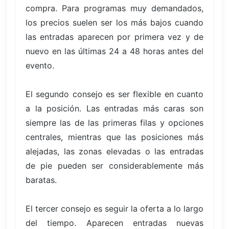
compra. Para programas muy demandados,
los precios suelen ser los más bajos cuando
las entradas aparecen por primera vez y de
nuevo en las últimas 24 a 48 horas antes del
evento.
El segundo consejo es ser flexible en cuanto
a la posición. Las entradas más caras son
siempre las de las primeras filas y opciones
centrales, mientras que las posiciones más
alejadas, las zonas elevadas o las entradas
de pie pueden ser considerablemente más
baratas.
El tercer consejo es seguir la oferta a lo largo
del tiempo. Aparecen entradas nuevas