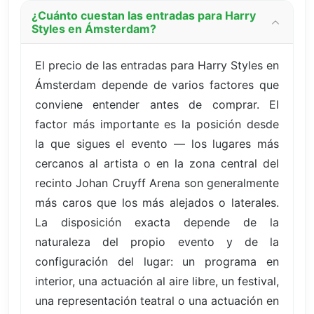
¿Cuánto cuestan las entradas para Harry
Styles en Ámsterdam?
El precio de las entradas para Harry Styles en
Ámsterdam depende de varios factores que
conviene entender antes de comprar. El
factor más importante es la posición desde
la que sigues el evento — los lugares más
cercanos al artista o en la zona central del
recinto Johan Cruyff Arena son generalmente
más caros que los más alejados o laterales.
La disposición exacta depende de la
naturaleza del propio evento y de la
configuración del lugar: un programa en
interior, una actuación al aire libre, un festival,
una representación teatral o una actuación en