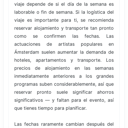
viaje depende de si el día de la semana es
laborable o fin de semana. Si la logística del
viaje es importante para ti, se recomienda
reservar alojamiento y transporte tan pronto
como se confirmen las fechas. Las
actuaciones de artistas populares en
Ámsterdam suelen aumentar la demanda de
hoteles, apartamentos y transporte. Los
precios de alojamiento en las semanas
inmediatamente anteriores a los grandes
programas suben considerablemente, así que
reservar pronto suele significar ahorros
significativos — y faltan para el evento, así
que tienes tiempo para planificar.
Las fechas raramente cambian después del