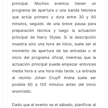
principal. Muchos eventos tienen un
programa de apertura o una banda telonera
que actúa primero y dura entre 30 y 60
minutos, seguido de una breve pausa para
preparación técnica y luego la actuación
principal de Harry Styles. Si la descripción
muestra solo una hora de inicio, suele ser el
momento de apertura de las entradas o el
inicio del programa oficial, mientras que la
actuación principal puede empezar entonces
media hora a una hora más tarde. La entrada
al recinto Johan Cruyff Arena suele ser
posible 60 a 120 minutos antes del inicio
anunciado.
Dado que el evento es el sábado, planificar el