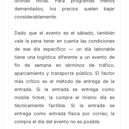
últimas horas. Para programas menos
demandados, los precios suelen bajar
considerablemente.
Dado que el evento es el sábado, también
vale la pena tener en cuenta las condiciones
de ese día específico — un día laborable
tiene una logística diferente a un evento de
fin de semana en términos de tráfico,
aparcamiento y transporte público. El factor
más crítico es el método de entrega de la
entrada. Si la entrada se entrega como
mobile ticket, la compra el mismo día es
técnicamente factible. Si la entrada se
entrega como entrada física por correo, la
compra el día del evento no es posible.