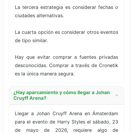
La tercera estrategia es considerar fechas o
ciudades alternativas.
La cuarta opción es considerar otros eventos
de tipo similar.
Hay que evitar comprar a fuentes privadas
desconocidas. Comprar a través de Cronetik
es la única manera segura.
¿Hay aparcamiento y cómo llegar a Johan
Cruyff Arena?
Llegar a Johan Cruyff Arena en Ámsterdam
para el evento de Harry Styles el sábado, 23
de mayo de 2026, requiere algo de