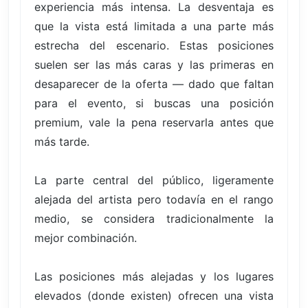
experiencia más intensa. La desventaja es
que la vista está limitada a una parte más
estrecha del escenario. Estas posiciones
suelen ser las más caras y las primeras en
desaparecer de la oferta — dado que faltan
para el evento, si buscas una posición
premium, vale la pena reservarla antes que
más tarde.
La parte central del público, ligeramente
alejada del artista pero todavía en el rango
medio, se considera tradicionalmente la
mejor combinación.
Las posiciones más alejadas y los lugares
elevados (donde existen) ofrecen una vista