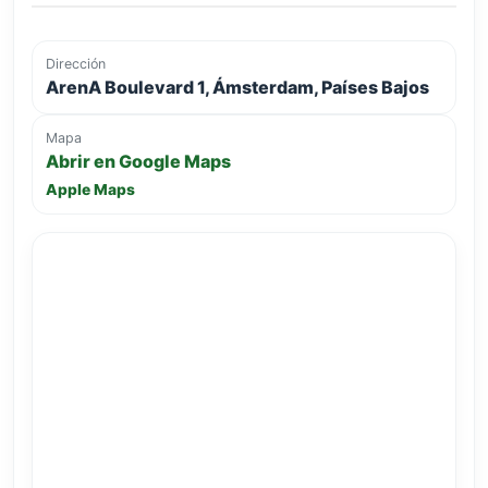
Dirección
ArenA Boulevard 1, Ámsterdam, Países Bajos
Mapa
Abrir en Google Maps
Apple Maps