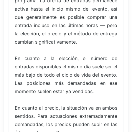
programa. La oferta de entradas permanece
activa hasta el inicio mismo del evento, así
que generalmente es posible comprar una
entrada incluso en las últimas horas — pero
la elección, el precio y el método de entrega
cambian significativamente.
En cuanto a la elección, el número de
entradas disponibles el mismo día suele ser el
más bajo de todo el ciclo de vida del evento.
Las posiciones más demandadas en ese
momento suelen estar ya vendidas.
En cuanto al precio, la situación va en ambos
sentidos. Para actuaciones extremadamente
demandadas, los precios pueden subir en las