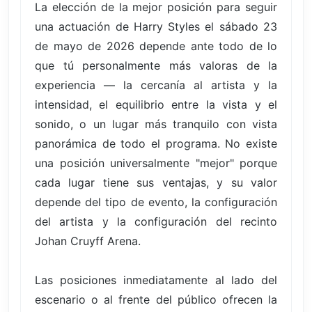
La elección de la mejor posición para seguir
una actuación de Harry Styles el sábado 23
de mayo de 2026 depende ante todo de lo
que tú personalmente más valoras de la
experiencia — la cercanía al artista y la
intensidad, el equilibrio entre la vista y el
sonido, o un lugar más tranquilo con vista
panorámica de todo el programa. No existe
una posición universalmente "mejor" porque
cada lugar tiene sus ventajas, y su valor
depende del tipo de evento, la configuración
del artista y la configuración del recinto
Johan Cruyff Arena.
Las posiciones inmediatamente al lado del
escenario o al frente del público ofrecen la