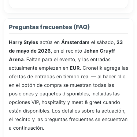
Preguntas frecuentes (FAQ)
Harry Styles
actúa en
Ámsterdam
el sábado,
23
de mayo de 2026
, en el recinto
Johan Cruyff
Arena
. Faltan
para el evento, y las entradas
actualmente empiezan en
EUR
. Cronetik agrega las
ofertas de entradas en tiempo real — al hacer clic
en el botón de compra se muestran todas las
posiciones y paquetes disponibles, incluidas las
opciones VIP, hospitality y meet & greet cuando
están disponibles. Los detalles sobre la actuación,
el recinto y las preguntas frecuentes se encuentran
a continuación.