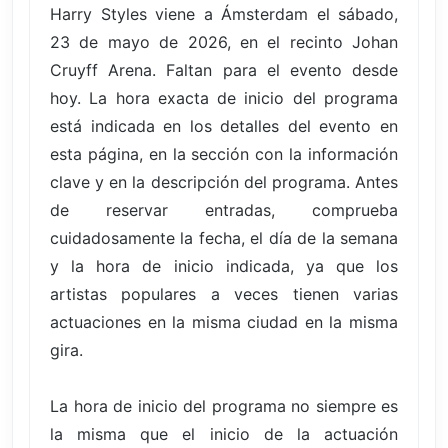
Harry Styles viene a Ámsterdam el sábado,
23 de mayo de 2026, en el recinto Johan
Cruyff Arena. Faltan para el evento desde
hoy. La hora exacta de inicio del programa
está indicada en los detalles del evento en
esta página, en la sección con la información
clave y en la descripción del programa. Antes
de reservar entradas, comprueba
cuidadosamente la fecha, el día de la semana
y la hora de inicio indicada, ya que los
artistas populares a veces tienen varias
actuaciones en la misma ciudad en la misma
gira.
La hora de inicio del programa no siempre es
la misma que el inicio de la actuación