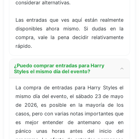
considerar alternativas.
Las entradas que ves aquí están realmente
disponibles ahora mismo. Si dudas en la
compra, vale la pena decidir relativamente
rápido.
¿Puedo comprar entradas para Harry
Styles el mismo día del evento?
La compra de entradas para Harry Styles el
mismo día del evento, el sábado 23 de mayo
de 2026, es posible en la mayoría de los
casos, pero con varias notas importantes que
es mejor entender de antemano que en
pánico unas horas antes del inicio del