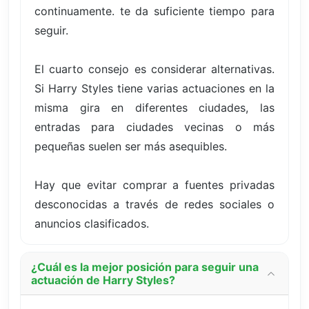
continuamente. te da suficiente tiempo para
seguir.
El cuarto consejo es considerar alternativas.
Si Harry Styles tiene varias actuaciones en la
misma gira en diferentes ciudades, las
entradas para ciudades vecinas o más
pequeñas suelen ser más asequibles.
Hay que evitar comprar a fuentes privadas
desconocidas a través de redes sociales o
anuncios clasificados.
¿Cuál es la mejor posición para seguir una
actuación de Harry Styles?