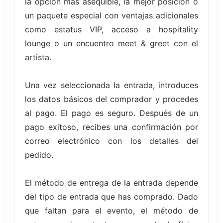
la opción más asequible, la mejor posición o
un paquete especial con ventajas adicionales
como estatus VIP, acceso a hospitality
lounge o un encuentro meet & greet con el
artista.
Una vez seleccionada la entrada, introduces
los datos básicos del comprador y procedes
al pago. El pago es seguro. Después de un
pago exitoso, recibes una confirmación por
correo electrónico con los detalles del
pedido.
El método de entrega de la entrada depende
del tipo de entrada que has comprado. Dado
que faltan para el evento, el método de