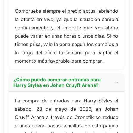
Comprueba siempre el precio actual abriendo
la oferta en vivo, ya que la situación cambia
continuamente y el importe que ves ahora
puede variar en unas horas o unos días. Si no
tienes prisa, vale la pena seguir los cambios a
lo largo del día o la semana para captar el
momento más favorable para comprar.
¿Cómo puedo comprar entradas para
Harry Styles en Johan Cruyff Arena?
La compra de entradas para Harry Styles el
sábado, 23 de mayo de 2026, en Johan
Cruyff Arena a través de Cronetik se reduce
a unos pocos pasos sencillos. En esta página