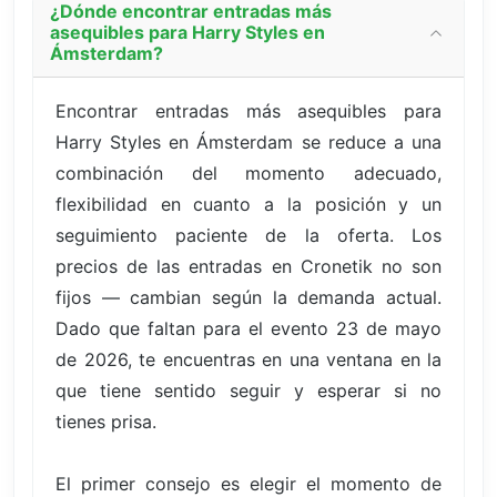
¿Dónde encontrar entradas más
asequibles para Harry Styles en
Ámsterdam?
Encontrar entradas más asequibles para
Harry Styles en Ámsterdam se reduce a una
combinación del momento adecuado,
flexibilidad en cuanto a la posición y un
seguimiento paciente de la oferta. Los
precios de las entradas en Cronetik no son
fijos — cambian según la demanda actual.
Dado que faltan para el evento 23 de mayo
de 2026, te encuentras en una ventana en la
que tiene sentido seguir y esperar si no
tienes prisa.
El primer consejo es elegir el momento de