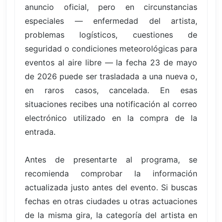
anuncio oficial, pero en circunstancias
especiales — enfermedad del artista,
problemas logísticos, cuestiones de
seguridad o condiciones meteorológicas para
eventos al aire libre — la fecha 23 de mayo
de 2026 puede ser trasladada a una nueva o,
en raros casos, cancelada. En esas
situaciones recibes una notificación al correo
electrónico utilizado en la compra de la
entrada.
Antes de presentarte al programa, se
recomienda comprobar la información
actualizada justo antes del evento. Si buscas
fechas en otras ciudades u otras actuaciones
de la misma gira, la categoría del artista en