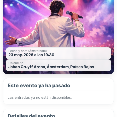
Fecha y hora (Ámsterdam)
23 may. 2026 a las 19:30
Ubicación
Johan Cruyff Arena, Ámsterdam, Países Bajos
Este evento ya ha pasado
Las entradas ya no están disponibles.
Detalles del evento