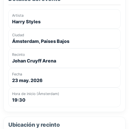
Artista
Harry Styles
Ciudad
Ámsterdam, Países Bajos
Recinto
Johan Cruyff Arena
Fecha
23 may. 2026
Hora de inicio (Ámsterdam)
19:30
Ubicación y recinto