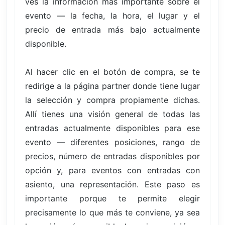
ves la información más importante sobre el
evento — la fecha, la hora, el lugar y el
precio de entrada más bajo actualmente
disponible.
Al hacer clic en el botón de compra, se te
redirige a la página partner donde tiene lugar
la selección y compra propiamente dichas.
Allí tienes una visión general de todas las
entradas actualmente disponibles para ese
evento — diferentes posiciones, rango de
precios, número de entradas disponibles por
opción y, para eventos con entradas con
asiento, una representación. Este paso es
importante porque te permite elegir
precisamente lo que más te conviene, ya sea