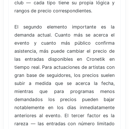
club — cada tipo tiene su propia lógica y
rangos de precio correspondientes.
El segundo elemento importante es la
demanda actual. Cuanto más se acerca el
evento y cuanto más público confirma
asistencia, más puede cambiar el precio de
las entradas disponibles en Cronetik en
tiempo real. Para actuaciones de artistas con
gran base de seguidores, los precios suelen
subir a medida que se acerca la fecha,
mientras que para programas menos
demandados los precios pueden bajar
notablemente en los días inmediatamente
anteriores al evento. El tercer factor es la
rareza — las entradas con número limitado