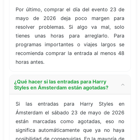
Por último, comprar el día del evento 23 de
mayo de 2026 deja poco margen para
resolver problemas. Si algo va mal, solo
tienes unas horas para arreglarlo. Para
programas importantes o viajes largos se
recomienda comprar la entrada al menos 48
horas antes.
¿Qué hacer si las entradas para Harry
Styles en Ámsterdam están agotadas?
Si las entradas para Harry Styles en
Ámsterdam el sábado 23 de mayo de 2026
están marcadas como agotadas, eso no
significa automáticamente que ya no haya
posibilidad de conseguirlas. En la mayoría de