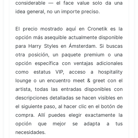
considerable — el face value solo da una
idea general, no un importe preciso.
El precio mostrado aquí en Cronetik es la
opción más asequible actualmente disponible
para Harry Styles en Ámsterdam. Si buscas
otra posición, un paquete premium o una
opción específica con ventajas adicionales
como estatus VIP, acceso a hospitality
lounge o un encuentro meet & greet con el
artista, todas las entradas disponibles con
descripciones detalladas se hacen visibles en
el siguiente paso, al hacer clic en el botón de
compra. Allí puedes elegir exactamente la
opción que mejor se adapta a tus
necesidades.