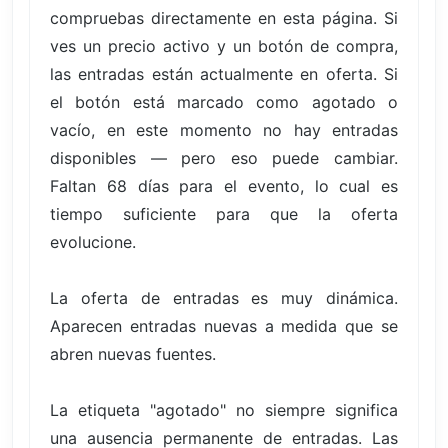
compruebas directamente en esta página. Si
ves un precio activo y un botón de compra,
las entradas están actualmente en oferta. Si
el botón está marcado como agotado o
vacío, en este momento no hay entradas
disponibles — pero eso puede cambiar.
Faltan 68 días para el evento, lo cual es
tiempo suficiente para que la oferta
evolucione.
La oferta de entradas es muy dinámica.
Aparecen entradas nuevas a medida que se
abren nuevas fuentes.
La etiqueta "agotado" no siempre significa
una ausencia permanente de entradas. Las