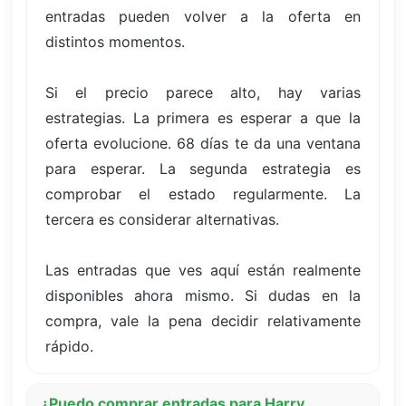
entradas pueden volver a la oferta en
distintos momentos.
Si el precio parece alto, hay varias
estrategias. La primera es esperar a que la
oferta evolucione. 68 días te da una ventana
para esperar. La segunda estrategia es
comprobar el estado regularmente. La
tercera es considerar alternativas.
Las entradas que ves aquí están realmente
disponibles ahora mismo. Si dudas en la
compra, vale la pena decidir relativamente
rápido.
¿Puedo comprar entradas para Harry