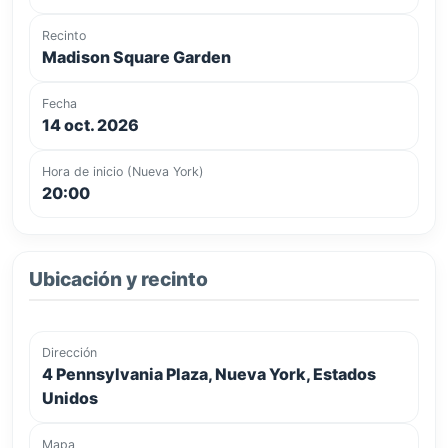
Recinto
Madison Square Garden
Fecha
14 oct. 2026
Hora de inicio (Nueva York)
20:00
Ubicación y recinto
Dirección
4 Pennsylvania Plaza, Nueva York, Estados
Unidos
Mapa