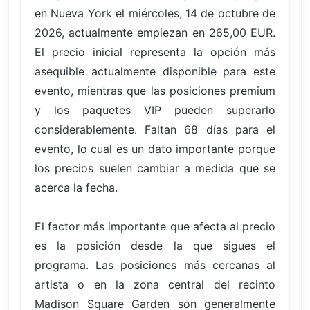
en Nueva York el miércoles, 14 de octubre de
2026, actualmente empiezan en 265,00 EUR.
El precio inicial representa la opción más
asequible actualmente disponible para este
evento, mientras que las posiciones premium
y los paquetes VIP pueden superarlo
considerablemente. Faltan 68 días para el
evento, lo cual es un dato importante porque
los precios suelen cambiar a medida que se
acerca la fecha.
El factor más importante que afecta al precio
es la posición desde la que sigues el
programa. Las posiciones más cercanas al
artista o en la zona central del recinto
Madison Square Garden son generalmente