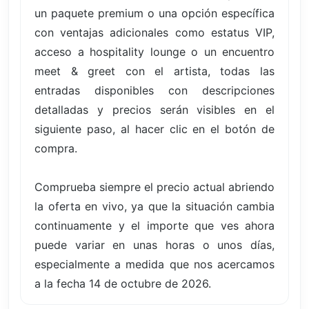
un paquete premium o una opción específica
con ventajas adicionales como estatus VIP,
acceso a hospitality lounge o un encuentro
meet & greet con el artista, todas las
entradas disponibles con descripciones
detalladas y precios serán visibles en el
siguiente paso, al hacer clic en el botón de
compra.
Comprueba siempre el precio actual abriendo
la oferta en vivo, ya que la situación cambia
continuamente y el importe que ves ahora
puede variar en unas horas o unos días,
especialmente a medida que nos acercamos
a la fecha 14 de octubre de 2026.