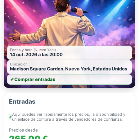
Fecha y hora (Nueva York)
14 oct. 2026 a las 20:00
Ubicación
Madison Square Garden, Nueva York, Estados Unidos
✔
Comprar entradas
Entradas
Aquí puedes ver rápidamente los precios, la disponibilidad y
✔
un enlace de compra a través de vendedores de confianza.
Precios desde
265,00 €