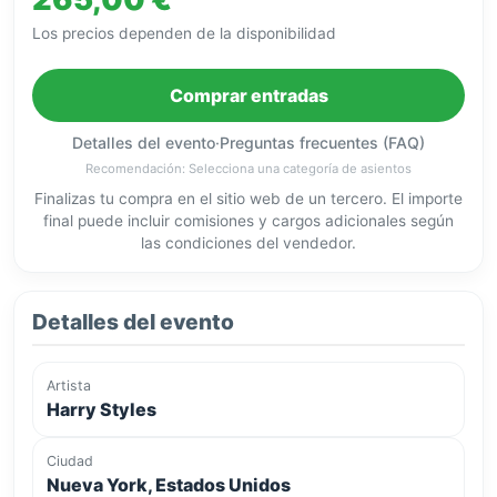
Los precios dependen de la disponibilidad
Comprar entradas
Detalles del evento
·
Preguntas frecuentes (FAQ)
Recomendación: Selecciona una categoría de asientos
Finalizas tu compra en el sitio web de un tercero. El importe
final puede incluir comisiones y cargos adicionales según
las condiciones del vendedor.
Detalles del evento
Artista
Harry Styles
Ciudad
Nueva York, Estados Unidos