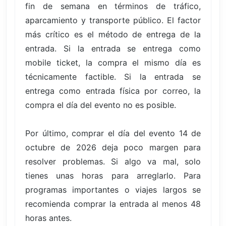
fin de semana en términos de tráfico,
aparcamiento y transporte público. El factor
más crítico es el método de entrega de la
entrada. Si la entrada se entrega como
mobile ticket, la compra el mismo día es
técnicamente factible. Si la entrada se
entrega como entrada física por correo, la
compra el día del evento no es posible.
Por último, comprar el día del evento 14 de
octubre de 2026 deja poco margen para
resolver problemas. Si algo va mal, solo
tienes unas horas para arreglarlo. Para
programas importantes o viajes largos se
recomienda comprar la entrada al menos 48
horas antes.