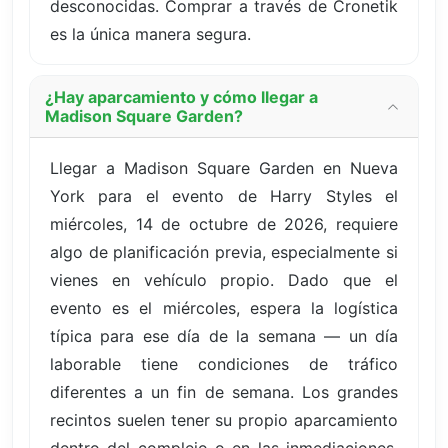
desconocidas. Comprar a través de Cronetik
es la única manera segura.
¿Hay aparcamiento y cómo llegar a
Madison Square Garden?
Llegar a Madison Square Garden en Nueva
York para el evento de Harry Styles el
miércoles, 14 de octubre de 2026, requiere
algo de planificación previa, especialmente si
vienes en vehículo propio. Dado que el
evento es el miércoles, espera la logística
típica para ese día de la semana — un día
laborable tiene condiciones de tráfico
diferentes a un fin de semana. Los grandes
recintos suelen tener su propio aparcamiento
dentro del complejo o en las inmediaciones,