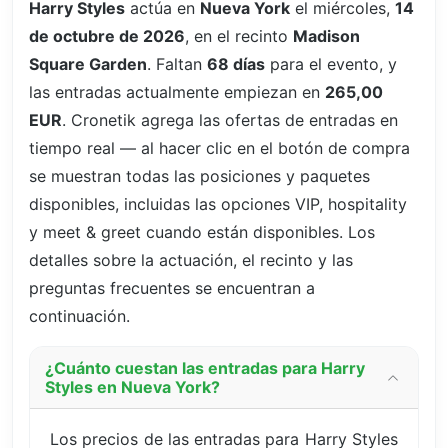
Harry Styles
actúa en
Nueva York
el miércoles,
14
de octubre de 2026
, en el recinto
Madison
Square Garden
. Faltan
68 días
para el evento, y
las entradas actualmente empiezan en
265,00
EUR
. Cronetik agrega las ofertas de entradas en
tiempo real — al hacer clic en el botón de compra
se muestran todas las posiciones y paquetes
disponibles, incluidas las opciones VIP, hospitality
y meet & greet cuando están disponibles. Los
detalles sobre la actuación, el recinto y las
preguntas frecuentes se encuentran a
continuación.
¿Cuánto cuestan las entradas para Harry
Styles en Nueva York?
Los precios de las entradas para Harry Styles