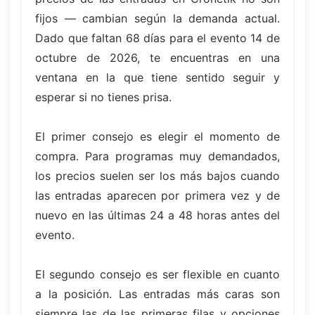
fijos — cambian según la demanda actual.
Dado que faltan 68 días para el evento 14 de
octubre de 2026, te encuentras en una
ventana en la que tiene sentido seguir y
esperar si no tienes prisa.
El primer consejo es elegir el momento de
compra. Para programas muy demandados,
los precios suelen ser los más bajos cuando
las entradas aparecen por primera vez y de
nuevo en las últimas 24 a 48 horas antes del
evento.
El segundo consejo es ser flexible en cuanto
a la posición. Las entradas más caras son
siempre las de las primeras filas y opciones