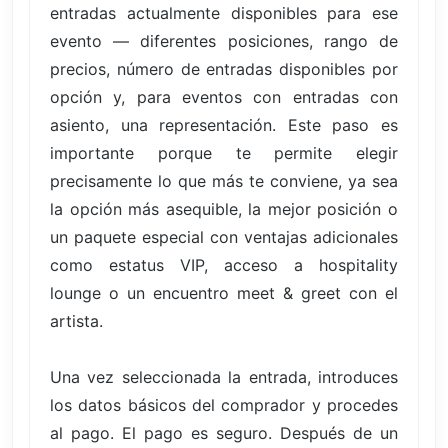
entradas actualmente disponibles para ese
evento — diferentes posiciones, rango de
precios, número de entradas disponibles por
opción y, para eventos con entradas con
asiento, una representación. Este paso es
importante porque te permite elegir
precisamente lo que más te conviene, ya sea
la opción más asequible, la mejor posición o
un paquete especial con ventajas adicionales
como estatus VIP, acceso a hospitality
lounge o un encuentro meet & greet con el
artista.
Una vez seleccionada la entrada, introduces
los datos básicos del comprador y procedes
al pago. El pago es seguro. Después de un