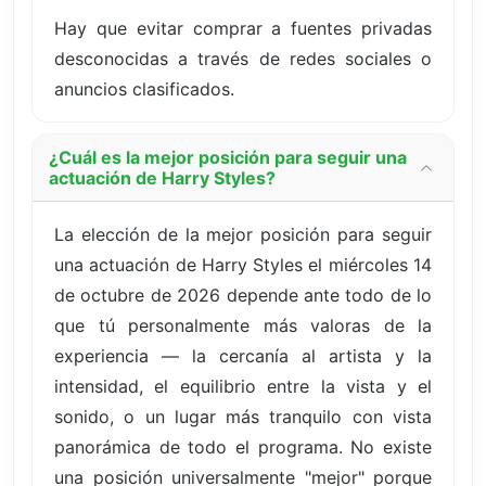
Hay que evitar comprar a fuentes privadas
desconocidas a través de redes sociales o
anuncios clasificados.
¿Cuál es la mejor posición para seguir una
actuación de Harry Styles?
La elección de la mejor posición para seguir
una actuación de Harry Styles el miércoles 14
de octubre de 2026 depende ante todo de lo
que tú personalmente más valoras de la
experiencia — la cercanía al artista y la
intensidad, el equilibrio entre la vista y el
sonido, o un lugar más tranquilo con vista
panorámica de todo el programa. No existe
una posición universalmente "mejor" porque