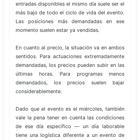
entradas disponibles el mismo día suele ser el
más bajo de todo el ciclo de vida del evento.
Las posiciones más demandadas en ese
momento suelen estar ya vendidas.
En cuanto al precio, la situación va en ambos
sentidos. Para actuaciones extremadamente
demandadas, los precios pueden subir en las
últimas horas. Para programas menos
demandados, los precios suelen bajar
considerablemente.
Dado que el evento es el miércoles, también
vale la pena tener en cuenta las condiciones
de ese día específico — un día laborable
tiene una logística diferente a un evento de