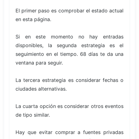
El primer paso es comprobar el estado actual
en esta página.
Si en este momento no hay entradas
disponibles, la segunda estrategia es el
seguimiento en el tiempo. 68 días te da una
ventana para seguir.
La tercera estrategia es considerar fechas o
ciudades alternativas.
La cuarta opción es considerar otros eventos
de tipo similar.
Hay que evitar comprar a fuentes privadas