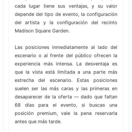
cada lugar tiene sus ventajas, y su valor
depende del tipo de evento, la configuración
del artista y la configuración del recinto
Madison Square Garden.
Las posiciones inmediatamente al lado del
escenario o al frente del público ofrecen la
experiencia más intensa. La desventaja es
que la vista está limitada a una parte más
estrecha del escenario. Estas posiciones
suelen ser las más caras y las primeras en
desaparecer de la oferta — dado que faltan
68 días para el evento, si buscas una
posición premium, vale la pena reservarla
antes que más tarde.