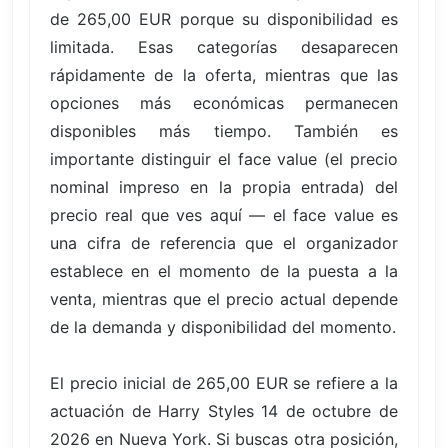
de 265,00 EUR porque su disponibilidad es
limitada. Esas categorías desaparecen
rápidamente de la oferta, mientras que las
opciones más económicas permanecen
disponibles más tiempo. También es
importante distinguir el face value (el precio
nominal impreso en la propia entrada) del
precio real que ves aquí — el face value es
una cifra de referencia que el organizador
establece en el momento de la puesta a la
venta, mientras que el precio actual depende
de la demanda y disponibilidad del momento.
El precio inicial de 265,00 EUR se refiere a la
actuación de Harry Styles 14 de octubre de
2026 en Nueva York. Si buscas otra posición,