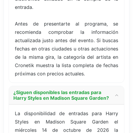
entrada.
Antes de presentarte al programa, se
recomienda comprobar la información
actualizada justo antes del evento. Si buscas
fechas en otras ciudades u otras actuaciones
de la misma gira, la categoría del artista en
Cronetik muestra la lista completa de fechas
próximas con precios actuales.
¿Siguen disponibles las entradas para
Harry Styles en Madison Square Garden?
La disponibilidad de entradas para Harry
Styles en Madison Square Garden el
miércoles 14 de octubre de 2026 la