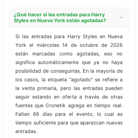
¿Qué hacer si las entradas para Harry
Styles en Nueva York están agotadas?
Si las entradas para Harry Styles en Nueva
York el miércoles 14 de octubre de 2026
están marcadas como agotadas, eso no
significa automáticamente que ya no haya
posibilidad de conseguirlas. En la mayoría de
los casos, la etiqueta "agotado" se refiere a
la venta primaria, pero las entradas pueden
seguir estando en oferta a través de otras
fuentes que Cronetik agrega en tiempo real.
Faltan 68 días para el evento, lo cual es
tiempo suficiente para que aparezcan nuevas
entradas.