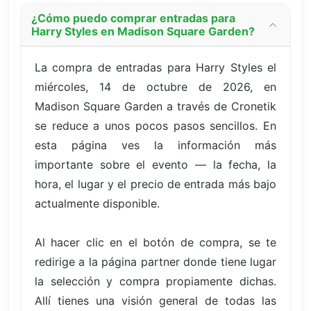
¿Cómo puedo comprar entradas para
Harry Styles en Madison Square Garden?
La compra de entradas para Harry Styles el
miércoles, 14 de octubre de 2026, en
Madison Square Garden a través de Cronetik
se reduce a unos pocos pasos sencillos. En
esta página ves la información más
importante sobre el evento — la fecha, la
hora, el lugar y el precio de entrada más bajo
actualmente disponible.
Al hacer clic en el botón de compra, se te
redirige a la página partner donde tiene lugar
la selección y compra propiamente dichas.
Allí tienes una visión general de todas las