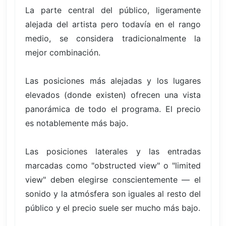
La parte central del público, ligeramente
alejada del artista pero todavía en el rango
medio, se considera tradicionalmente la
mejor combinación.
Las posiciones más alejadas y los lugares
elevados (donde existen) ofrecen una vista
panorámica de todo el programa. El precio
es notablemente más bajo.
Las posiciones laterales y las entradas
marcadas como "obstructed view" o "limited
view" deben elegirse conscientemente — el
sonido y la atmósfera son iguales al resto del
público y el precio suele ser mucho más bajo.