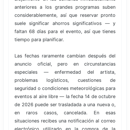
anteriores a los grandes programas suben
considerablemente, así que reservar pronto
suele significar ahorros significativos — y
faltan 68 días para el evento, así que tienes
tiempo para planificar.
Las fechas raramente cambian después del
anuncio oficial, pero en circunstancias
especiales — enfermedad del artista,
problemas logísticos, cuestiones de
seguridad o condiciones meteorológicas para
eventos al aire libre — la fecha 14 de octubre
de 2026 puede ser trasladada a una nueva o,
en raros casos, cancelada. En esas
situaciones recibes una notificación al correo
electrónico utilizado en la compra de la