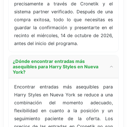
precisamente a través de Cronetik y el
sistema partner verificado. Después de una
compra exitosa, todo lo que necesitas es
guardar la confirmación y presentarte en el
recinto el miércoles, 14 de octubre de 2026,
antes del inicio del programa.
¿Dónde encontrar entradas más
asequibles para Harry Styles en Nueva
York?
Encontrar entradas más asequibles para
Harry Styles en Nueva York se reduce a una
combinación del momento adecuado,
flexibilidad en cuanto a la posición y un
seguimiento paciente de la oferta. Los
precios de las entradas en Cronetik no son