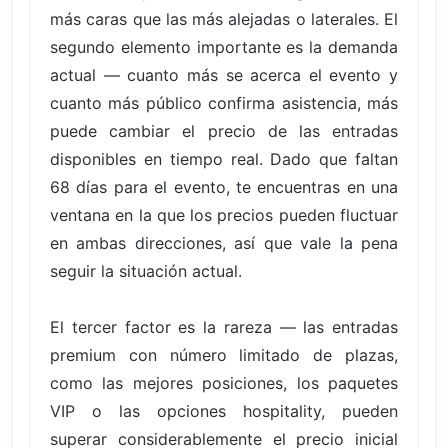
más caras que las más alejadas o laterales. El
segundo elemento importante es la demanda
actual — cuanto más se acerca el evento y
cuanto más público confirma asistencia, más
puede cambiar el precio de las entradas
disponibles en tiempo real. Dado que faltan
68 días para el evento, te encuentras en una
ventana en la que los precios pueden fluctuar
en ambas direcciones, así que vale la pena
seguir la situación actual.
El tercer factor es la rareza — las entradas
premium con número limitado de plazas,
como las mejores posiciones, los paquetes
VIP o las opciones hospitality, pueden
superar considerablemente el precio inicial