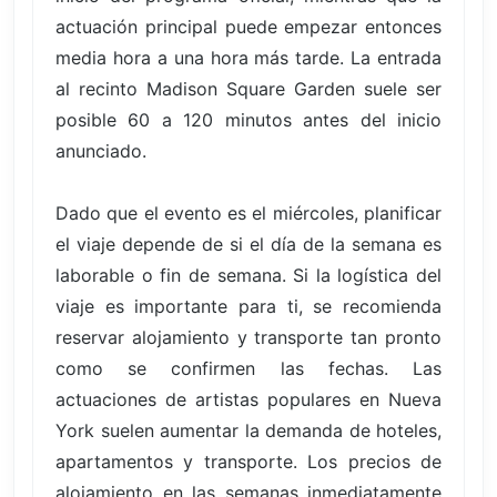
actuación principal puede empezar entonces
media hora a una hora más tarde. La entrada
al recinto Madison Square Garden suele ser
posible 60 a 120 minutos antes del inicio
anunciado.
Dado que el evento es el miércoles, planificar
el viaje depende de si el día de la semana es
laborable o fin de semana. Si la logística del
viaje es importante para ti, se recomienda
reservar alojamiento y transporte tan pronto
como se confirmen las fechas. Las
actuaciones de artistas populares en Nueva
York suelen aumentar la demanda de hoteles,
apartamentos y transporte. Los precios de
alojamiento en las semanas inmediatamente