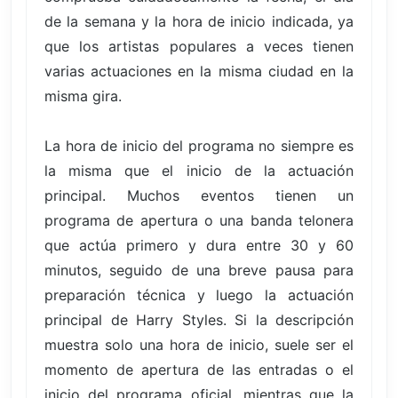
de la semana y la hora de inicio indicada, ya
que los artistas populares a veces tienen
varias actuaciones en la misma ciudad en la
misma gira.
La hora de inicio del programa no siempre es
la misma que el inicio de la actuación
principal. Muchos eventos tienen un
programa de apertura o una banda telonera
que actúa primero y dura entre 30 y 60
minutos, seguido de una breve pausa para
preparación técnica y luego la actuación
principal de Harry Styles. Si la descripción
muestra solo una hora de inicio, suele ser el
momento de apertura de las entradas o el
inicio del programa oficial, mientras que la