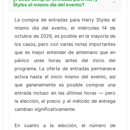
Styles el mismo día del evento?
La compra de entradas para Harry Styles el
mismo día del evento, el miércoles 14 de
octubre de 2026, es posible en la mayoría de
los casos, pero con varias notas importantes
que es mejor entender de antemano que en
pánico unas horas antes del inicio del
programa. La oferta de entradas permanece
activa hasta el inicio mismo del evento, así
que generalmente es posible comprar una
entrada incluso en las últimas horas — pero
la elección, el precio y el método de entrega
cambian significativamente.
En cuanto a la elección, el número de