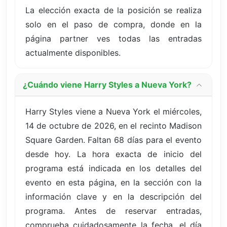
La elección exacta de la posición se realiza
solo en el paso de compra, donde en la
página partner ves todas las entradas
actualmente disponibles.
¿Cuándo viene Harry Styles a Nueva York?
Harry Styles viene a Nueva York el miércoles,
14 de octubre de 2026, en el recinto Madison
Square Garden. Faltan 68 días para el evento
desde hoy. La hora exacta de inicio del
programa está indicada en los detalles del
evento en esta página, en la sección con la
información clave y en la descripción del
programa. Antes de reservar entradas,
comprueba cuidadosamente la fecha, el día