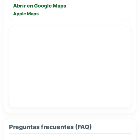
Abrir en Google Maps
Apple Maps
Preguntas frecuentes (FAQ)