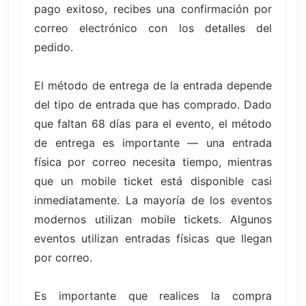
pago exitoso, recibes una confirmación por
correo electrónico con los detalles del
pedido.
El método de entrega de la entrada depende
del tipo de entrada que has comprado. Dado
que faltan 68 días para el evento, el método
de entrega es importante — una entrada
física por correo necesita tiempo, mientras
que un mobile ticket está disponible casi
inmediatamente. La mayoría de los eventos
modernos utilizan mobile tickets. Algunos
eventos utilizan entradas físicas que llegan
por correo.
Es importante que realices la compra