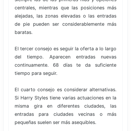
centrales, mientras que las posiciones más
alejadas, las zonas elevadas o las entradas
de pie pueden ser considerablemente más
baratas.
El tercer consejo es seguir la oferta a lo largo
del tiempo. Aparecen entradas nuevas
continuamente. 68 días te da suficiente
tiempo para seguir.
El cuarto consejo es considerar alternativas.
Si Harry Styles tiene varias actuaciones en la
misma gira en diferentes ciudades, las
entradas para ciudades vecinas o más
pequeñas suelen ser más asequibles.