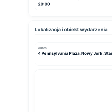
20:00
Lokalizacja i obiekt wydarzenia
Adres
4 Pennsylvania Plaza, Nowy Jork, St