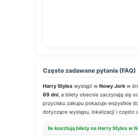
Często zadawane pytania (FAQ)
Harry Styles
wystąpi w
Nowy Jork
w śr
69 dni
, a bilety obecnie zaczynają się 
przycisku zakupu pokazuje wszystkie dost
dotyczące występu, lokalizacji i często
Ile kosztują bilety na Harry Styles w