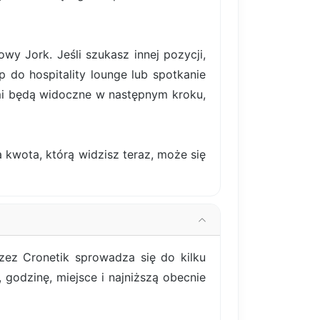
 Jork. Jeśli szukasz innej pozycji,
p do hospitality lounge lub spotkanie
mi będą widoczne w następnym kroku,
 kwota, którą widzisz teraz, może się
zez Cronetik sprowadza się do kilku
godzinę, miejsce i najniższą obecnie