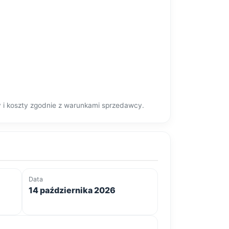
y i koszty zgodnie z warunkami sprzedawcy.
Data
14 października 2026