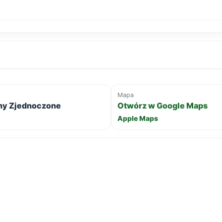
Mapa
any Zjednoczone
Otwórz w Google Maps
Apple Maps