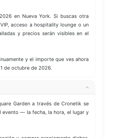
e 2026 en Nueva York. Si buscas otra
IP, acceso a hospitality lounge o un
lladas y precios serán visibles en el
tinuamente y el importe que ves ahora
21 de octubre de 2026.
quare Garden a través de Cronetik se
evento — la fecha, la hora, el lugar y