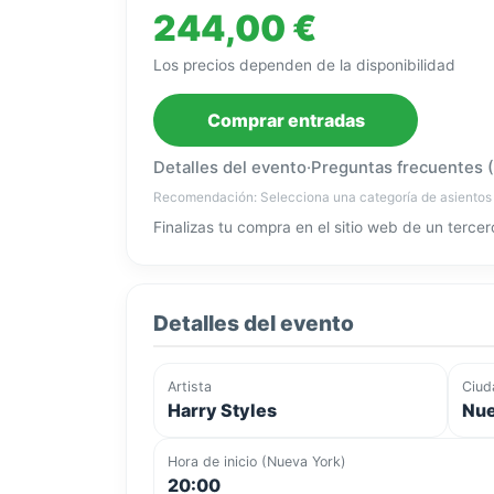
244,00 €
Los precios dependen de la disponibilidad
Comprar entradas
Detalles del evento
·
Preguntas frecuentes 
Recomendación: Selecciona una categoría de asientos
Finalizas tu compra en el sitio web de un tercer
Detalles del evento
Artista
Ciud
Harry Styles
Nue
Hora de inicio (Nueva York)
20:00