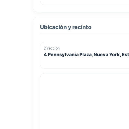
Ubicación y recinto
Dirección
4 Pennsylvania Plaza, Nueva York, Es