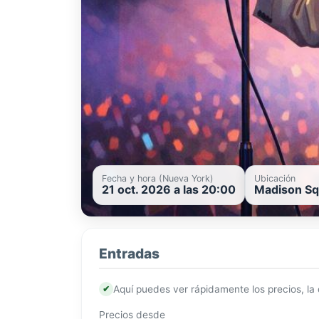
Fecha y hora (Nueva York)
Ubicación
21 oct. 2026 a las 20:00
Madison Sq
Entradas
✔
Aquí puedes ver rápidamente los precios, la
Precios desde