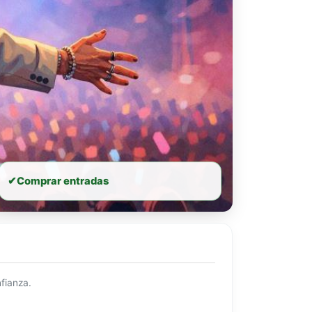
✔
Comprar entradas
fianza.