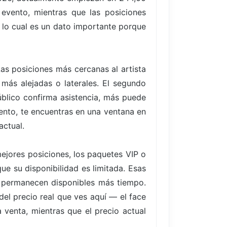
 evento, mientras que las posiciones
 lo cual es un dato importante porque
Las posiciones más cercanas al artista
más alejadas o laterales. El segundo
blico confirma asistencia, más puede
vento, te encuentras en una ventana en
actual.
ejores posiciones, los paquetes VIP o
ue su disponibilidad es limitada. Esas
 permanecen disponibles más tiempo.
del precio real que ves aquí — el face
 venta, mientras que el precio actual