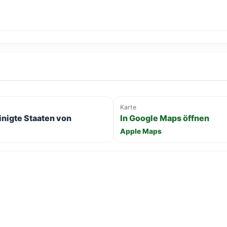
Karte
inigte Staaten von
In Google Maps öffnen
Apple Maps