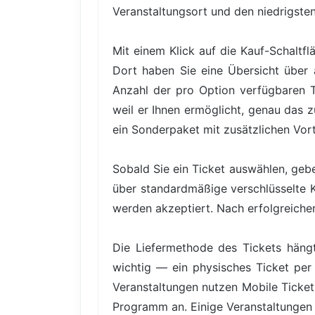
Veranstaltungsort und den niedrigsten 
Mit einem Klick auf die Kauf-Schaltfl
Dort haben Sie eine Übersicht über a
Anzahl der pro Option verfügbaren Tic
weil er Ihnen ermöglicht, genau das 
ein Sonderpaket mit zusätzlichen Vor
Sobald Sie ein Ticket auswählen, gebe
über standardmäßige verschlüsselte 
werden akzeptiert. Nach erfolgreicher 
Die Liefermethode des Tickets hängt
wichtig — ein physisches Ticket per 
Veranstaltungen nutzen Mobile Ticke
Programm an. Einige Veranstaltungen