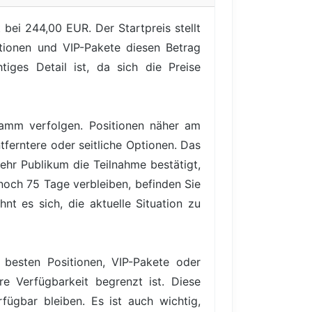
bei 244,00 EUR. Der Startpreis stellt
itionen und VIP-Pakete diesen Betrag
iges Detail ist, da sich die Preise
gramm verfolgen. Positionen näher am
tferntere oder seitliche Optionen. Das
ehr Publikum die Teilnahme bestätigt,
 noch 75 Tage verbleiben, befinden Sie
nt es sich, die aktuelle Situation zu
 besten Positionen, VIP-Pakete oder
re Verfügbarkeit begrenzt ist. Diese
ügbar bleiben. Es ist auch wichtig,