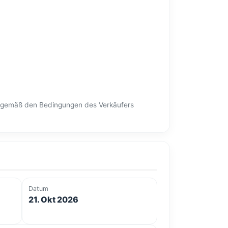
en gemäß den Bedingungen des Verkäufers
Datum
21. Okt 2026