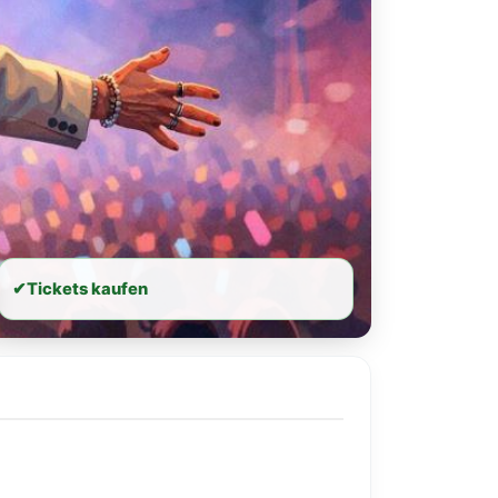
✔
Tickets kaufen