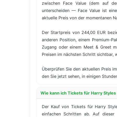
zwischen Face Value (dem auf dem
unterscheiden — Face Value ist eine
aktuelle Preis von der momentanen N
Der Startpreis von 244,00 EUR bezie
anderen Position, einem Premium-Pake
Zugang oder einem Meet & Greet mit
Preisen im nächsten Schritt sichtbar, 
Überprüfen Sie den aktuellen Preis im
den Sie jetzt sehen, in einigen Stun
Wie kann ich Tickets für Harry Style
Der Kauf von Tickets für Harry Sty
einfachen Schritten ab. Auf dieser