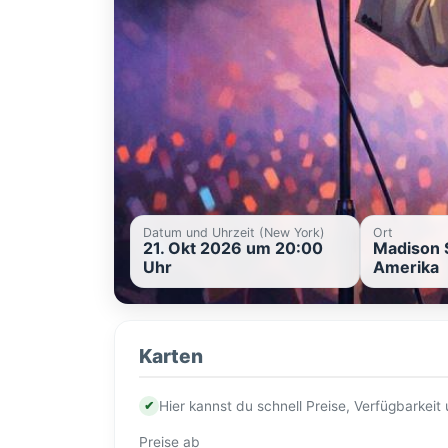
Datum und Uhrzeit (New York)
Ort
21. Okt 2026 um 20:00
Madison 
Uhr
Amerika
Karten
✔
Hier kannst du schnell Preise, Verfügbarkei
Preise ab