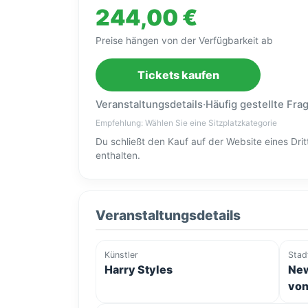
244,00 €
Preise hängen von der Verfügbarkeit ab
Tickets kaufen
Veranstaltungsdetails
·
Häufig gestellte Fra
Empfehlung: Wählen Sie eine Sitzplatzkategorie
Du schließt den Kauf auf der Website eines Dr
enthalten.
Veranstaltungsdetails
Künstler
Stad
Harry Styles
New
von