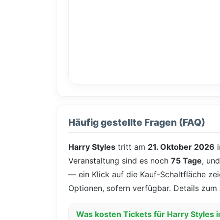
Häufig gestellte Fragen (FAQ)
Harry Styles
tritt am
21. Oktober 2026
Veranstaltung sind es noch
75 Tage
, un
— ein Klick auf die Kauf-Schaltfläche ze
Optionen, sofern verfügbar. Details zum 
Was kosten Tickets für Harry Styles 