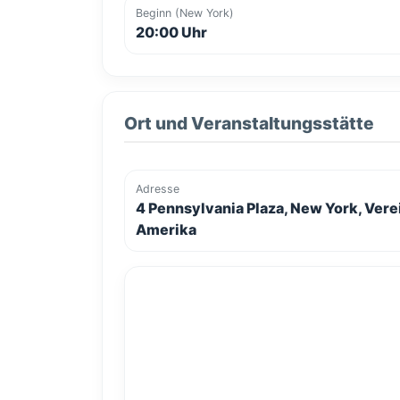
Beginn (New York)
20:00 Uhr
Ort und Veranstaltungsstätte
Adresse
4 Pennsylvania Plaza, New York, Vere
Amerika