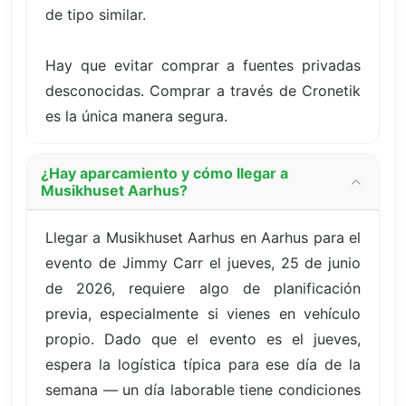
de tipo similar.
Hay que evitar comprar a fuentes privadas
desconocidas. Comprar a través de Cronetik
es la única manera segura.
¿Hay aparcamiento y cómo llegar a
Musikhuset Aarhus?
Llegar a Musikhuset Aarhus en Aarhus para el
evento de Jimmy Carr el jueves, 25 de junio
de 2026, requiere algo de planificación
previa, especialmente si vienes en vehículo
propio. Dado que el evento es el jueves,
espera la logística típica para ese día de la
semana — un día laborable tiene condiciones