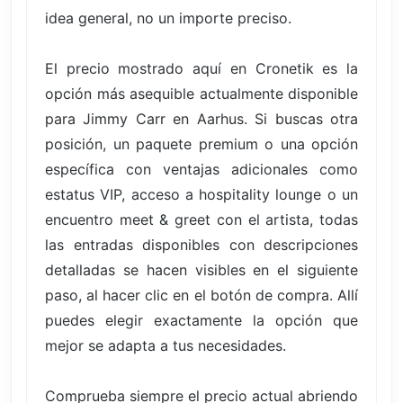
idea general, no un importe preciso.
El precio mostrado aquí en Cronetik es la
opción más asequible actualmente disponible
para Jimmy Carr en Aarhus. Si buscas otra
posición, un paquete premium o una opción
específica con ventajas adicionales como
estatus VIP, acceso a hospitality lounge o un
encuentro meet & greet con el artista, todas
las entradas disponibles con descripciones
detalladas se hacen visibles en el siguiente
paso, al hacer clic en el botón de compra. Allí
puedes elegir exactamente la opción que
mejor se adapta a tus necesidades.
Comprueba siempre el precio actual abriendo