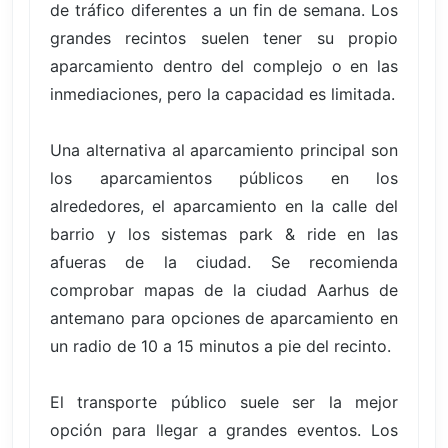
de tráfico diferentes a un fin de semana. Los
grandes recintos suelen tener su propio
aparcamiento dentro del complejo o en las
inmediaciones, pero la capacidad es limitada.
Una alternativa al aparcamiento principal son
los aparcamientos públicos en los
alrededores, el aparcamiento en la calle del
barrio y los sistemas park & ride en las
afueras de la ciudad. Se recomienda
comprobar mapas de la ciudad Aarhus de
antemano para opciones de aparcamiento en
un radio de 10 a 15 minutos a pie del recinto.
El transporte público suele ser la mejor
opción para llegar a grandes eventos. Los