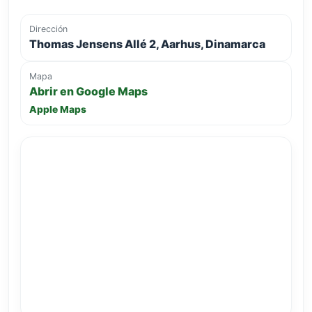
Dirección
Thomas Jensens Allé 2, Aarhus, Dinamarca
Mapa
Abrir en Google Maps
Apple Maps