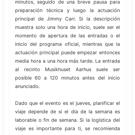
minutos, seguido de una breve pausa para
preparación técnica y luego la actuación
principal de Jimmy Carr. Si la descripción
muestra solo una hora de inicio, suele ser el
momento de apertura de las entradas o el
inicio del programa oficial, mientras que la
actuación principal puede empezar entonces
media hora a una hora más tarde. La entrada
al recinto Musikhuset Aarhus suele ser
posible 60 a 120 minutos antes del inicio
anunciado.
Dado que el evento es el jueves, planificar el
viaje depende de si el día de la semana es
laborable o fin de semana. Si la logística del
viaje es importante para ti, se recomienda