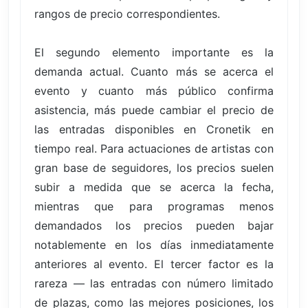
rangos de precio correspondientes.
El segundo elemento importante es la
demanda actual. Cuanto más se acerca el
evento y cuanto más público confirma
asistencia, más puede cambiar el precio de
las entradas disponibles en Cronetik en
tiempo real. Para actuaciones de artistas con
gran base de seguidores, los precios suelen
subir a medida que se acerca la fecha,
mientras que para programas menos
demandados los precios pueden bajar
notablemente en los días inmediatamente
anteriores al evento. El tercer factor es la
rareza — las entradas con número limitado
de plazas, como las mejores posiciones, los