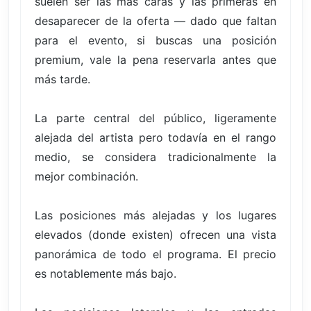
suelen ser las más caras y las primeras en
desaparecer de la oferta — dado que faltan
para el evento, si buscas una posición
premium, vale la pena reservarla antes que
más tarde.
La parte central del público, ligeramente
alejada del artista pero todavía en el rango
medio, se considera tradicionalmente la
mejor combinación.
Las posiciones más alejadas y los lugares
elevados (donde existen) ofrecen una vista
panorámica de todo el programa. El precio
es notablemente más bajo.