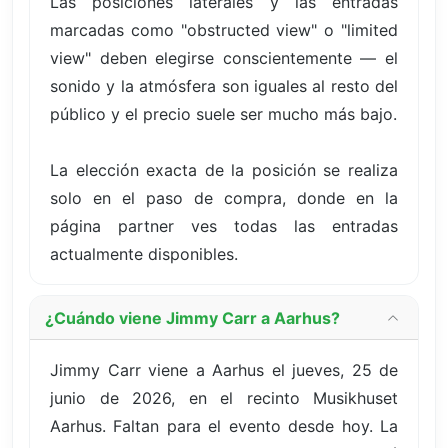
Las posiciones laterales y las entradas
marcadas como "obstructed view" o "limited
view" deben elegirse conscientemente — el
sonido y la atmósfera son iguales al resto del
público y el precio suele ser mucho más bajo.
La elección exacta de la posición se realiza
solo en el paso de compra, donde en la
página partner ves todas las entradas
actualmente disponibles.
¿Cuándo viene Jimmy Carr a Aarhus?
Jimmy Carr viene a Aarhus el jueves, 25 de
junio de 2026, en el recinto Musikhuset
Aarhus. Faltan para el evento desde hoy. La