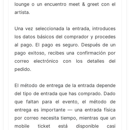
lounge o un encuentro meet & greet con el
artista.
Una vez seleccionada la entrada, introduces
los datos básicos del comprador y procedes
al pago. El pago es seguro. Después de un
pago exitoso, recibes una confirmación por
correo electrónico con los detalles del
pedido.
El método de entrega de la entrada depende
del tipo de entrada que has comprado. Dado
que faltan para el evento, el método de
entrega es importante — una entrada física
por correo necesita tiempo, mientras que un
mobile ticket está disponible casi