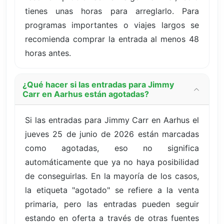
tienes unas horas para arreglarlo. Para
programas importantes o viajes largos se
recomienda comprar la entrada al menos 48
horas antes.
¿Qué hacer si las entradas para Jimmy
Carr en Aarhus están agotadas?
Si las entradas para Jimmy Carr en Aarhus el
jueves 25 de junio de 2026 están marcadas
como agotadas, eso no significa
automáticamente que ya no haya posibilidad
de conseguirlas. En la mayoría de los casos,
la etiqueta "agotado" se refiere a la venta
primaria, pero las entradas pueden seguir
estando en oferta a través de otras fuentes