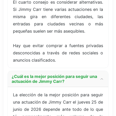
El cuarto consejo es considerar alternativas.
Si Jimmy Carr tiene varias actuaciones en la
misma gira en diferentes ciudades, las
entradas para ciudades vecinas o más
pequeñas suelen ser más asequibles.
Hay que evitar comprar a fuentes privadas
desconocidas a través de redes sociales o
anuncios clasificados.
¿Cuál es la mejor posición para seguir una
actuación de Jimmy Carr?
La elección de la mejor posición para seguir
una actuación de Jimmy Carr el jueves 25 de
junio de 2026 depende ante todo de lo que