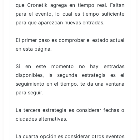
que Cronetik agrega en tiempo real. Faltan
para el evento, lo cual es tiempo suficiente
para que aparezcan nuevas entradas.
El primer paso es comprobar el estado actual
en esta página.
Si en este momento no hay entradas
disponibles, la segunda estrategia es el
seguimiento en el tiempo. te da una ventana
para seguir.
La tercera estrategia es considerar fechas o
ciudades alternativas.
La cuarta opción es considerar otros eventos