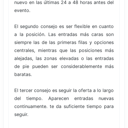
nuevo en las últimas 24 a 48 horas antes del
evento.
El segundo consejo es ser flexible en cuanto
a la posición. Las entradas más caras son
siempre las de las primeras filas y opciones
centrales, mientras que las posiciones más
alejadas, las zonas elevadas o las entradas
de pie pueden ser considerablemente más
baratas.
El tercer consejo es seguir la oferta a lo largo
del tiempo. Aparecen entradas nuevas
continuamente. te da suficiente tiempo para
seguir.