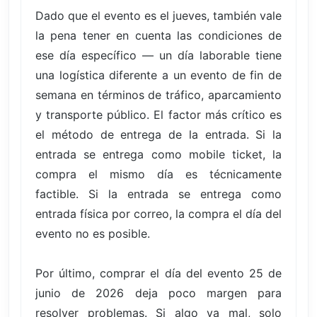
Dado que el evento es el jueves, también vale
la pena tener en cuenta las condiciones de
ese día específico — un día laborable tiene
una logística diferente a un evento de fin de
semana en términos de tráfico, aparcamiento
y transporte público. El factor más crítico es
el método de entrega de la entrada. Si la
entrada se entrega como mobile ticket, la
compra el mismo día es técnicamente
factible. Si la entrada se entrega como
entrada física por correo, la compra el día del
evento no es posible.
Por último, comprar el día del evento 25 de
junio de 2026 deja poco margen para
resolver problemas. Si algo va mal, solo