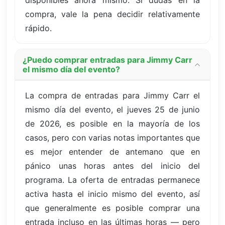
disponibles ahora mismo. Si dudas en la
compra, vale la pena decidir relativamente
rápido.
¿Puedo comprar entradas para Jimmy Carr
el mismo día del evento?
La compra de entradas para Jimmy Carr el
mismo día del evento, el jueves 25 de junio
de 2026, es posible en la mayoría de los
casos, pero con varias notas importantes que
es mejor entender de antemano que en
pánico unas horas antes del inicio del
programa. La oferta de entradas permanece
activa hasta el inicio mismo del evento, así
que generalmente es posible comprar una
entrada incluso en las últimas horas — pero