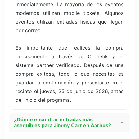
inmediatamente. La mayoría de los eventos
modernos utilizan mobile tickets. Algunos
eventos utilizan entradas físicas que llegan
por correo.
Es importante que realices la compra
precisamente a través de Cronetik y el
sistema partner verificado. Después de una
compra exitosa, todo lo que necesitas es
guardar la confirmación y presentarte en el
recinto el jueves, 25 de junio de 2026, antes
del inicio del programa.
¿Dónde encontrar entradas más
asequibles para Jimmy Carr en Aarhus?