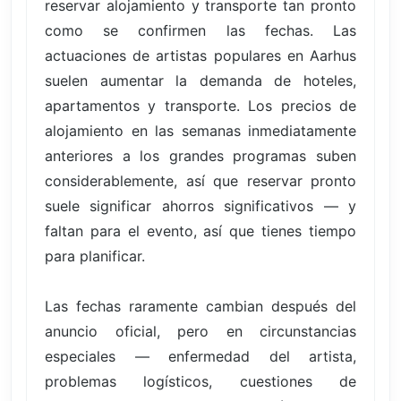
reservar alojamiento y transporte tan pronto
como se confirmen las fechas. Las
actuaciones de artistas populares en Aarhus
suelen aumentar la demanda de hoteles,
apartamentos y transporte. Los precios de
alojamiento en las semanas inmediatamente
anteriores a los grandes programas suben
considerablemente, así que reservar pronto
suele significar ahorros significativos — y
faltan para el evento, así que tienes tiempo
para planificar.
Las fechas raramente cambian después del
anuncio oficial, pero en circunstancias
especiales — enfermedad del artista,
problemas logísticos, cuestiones de