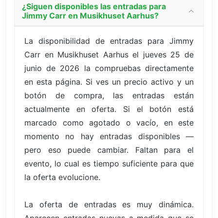
¿Siguen disponibles las entradas para
Jimmy Carr en Musikhuset Aarhus?
La disponibilidad de entradas para Jimmy
Carr en Musikhuset Aarhus el jueves 25 de
junio de 2026 la compruebas directamente
en esta página. Si ves un precio activo y un
botón de compra, las entradas están
actualmente en oferta. Si el botón está
marcado como agotado o vacío, en este
momento no hay entradas disponibles —
pero eso puede cambiar. Faltan para el
evento, lo cual es tiempo suficiente para que
la oferta evolucione.
La oferta de entradas es muy dinámica.