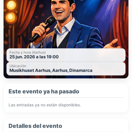
Fecha y hora (Aarhus)
25 jun. 2026 a las 19:00
Ubicación
Musikhuset Aarhus, Aarhus, Dinamarca
Este evento ya ha pasado
Las entradas ya no están disponibles.
Detalles del evento