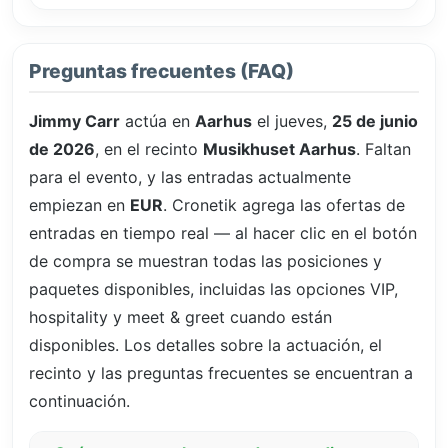
Preguntas frecuentes (FAQ)
Jimmy Carr
actúa en
Aarhus
el jueves,
25 de junio
de 2026
, en el recinto
Musikhuset Aarhus
. Faltan
para el evento, y las entradas actualmente
empiezan en
EUR
. Cronetik agrega las ofertas de
entradas en tiempo real — al hacer clic en el botón
de compra se muestran todas las posiciones y
paquetes disponibles, incluidas las opciones VIP,
hospitality y meet & greet cuando están
disponibles. Los detalles sobre la actuación, el
recinto y las preguntas frecuentes se encuentran a
continuación.