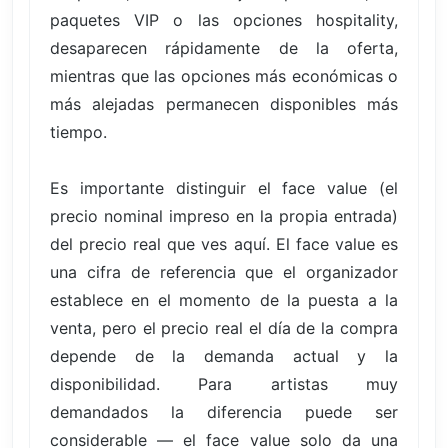
paquetes VIP o las opciones hospitality,
desaparecen rápidamente de la oferta,
mientras que las opciones más económicas o
más alejadas permanecen disponibles más
tiempo.
Es importante distinguir el face value (el
precio nominal impreso en la propia entrada)
del precio real que ves aquí. El face value es
una cifra de referencia que el organizador
establece en el momento de la puesta a la
venta, pero el precio real el día de la compra
depende de la demanda actual y la
disponibilidad. Para artistas muy
demandados la diferencia puede ser
considerable — el face value solo da una