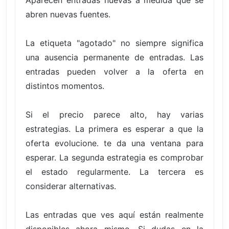
Aparecen entradas nuevas a medida que se
abren nuevas fuentes.
La etiqueta "agotado" no siempre significa
una ausencia permanente de entradas. Las
entradas pueden volver a la oferta en
distintos momentos.
Si el precio parece alto, hay varias
estrategias. La primera es esperar a que la
oferta evolucione. te da una ventana para
esperar. La segunda estrategia es comprobar
el estado regularmente. La tercera es
considerar alternativas.
Las entradas que ves aquí están realmente