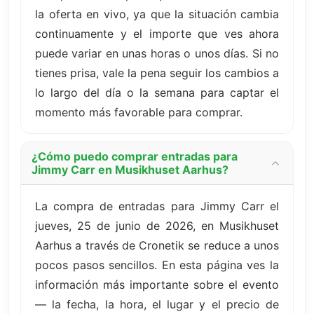
la oferta en vivo, ya que la situación cambia
continuamente y el importe que ves ahora
puede variar en unas horas o unos días. Si no
tienes prisa, vale la pena seguir los cambios a
lo largo del día o la semana para captar el
momento más favorable para comprar.
¿Cómo puedo comprar entradas para
Jimmy Carr en Musikhuset Aarhus?
La compra de entradas para Jimmy Carr el
jueves, 25 de junio de 2026, en Musikhuset
Aarhus a través de Cronetik se reduce a unos
pocos pasos sencillos. En esta página ves la
información más importante sobre el evento
— la fecha, la hora, el lugar y el precio de