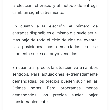
la elección, el precio y el método de entrega
cambian significativamente.
En cuanto a la elección, el número de
entradas disponibles el mismo día suele ser el
más bajo de todo el ciclo de vida del evento.
Las posiciones más demandadas en ese
momento suelen estar ya vendidas.
En cuanto al precio, la situación va en ambos
sentidos. Para actuaciones extremadamente
demandadas, los precios pueden subir en las
últimas horas. Para programas menos
demandados, los precios suelen bajar
considerablemente.