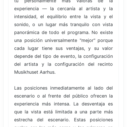
tú personalmente más valoras de la
experiencia — la cercanía al artista y la
intensidad, el equilibrio entre la vista y el
sonido, o un lugar más tranquilo con vista
panorámica de todo el programa. No existe
una posición universalmente "mejor" porque
cada lugar tiene sus ventajas, y su valor
depende del tipo de evento, la configuración
del artista y la configuración del recinto
Musikhuset Aarhus.
Las posiciones inmediatamente al lado del
escenario o al frente del público ofrecen la
experiencia más intensa. La desventaja es
que la vista está limitada a una parte más
estrecha del escenario. Estas posiciones