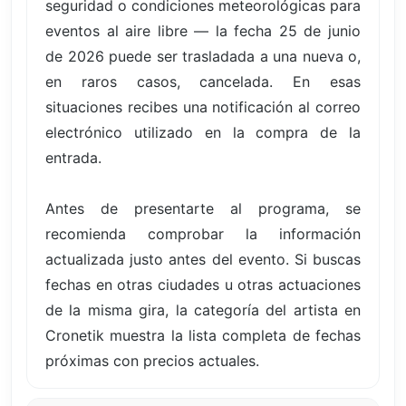
seguridad o condiciones meteorológicas para
eventos al aire libre — la fecha 25 de junio
de 2026 puede ser trasladada a una nueva o,
en raros casos, cancelada. En esas
situaciones recibes una notificación al correo
electrónico utilizado en la compra de la
entrada.
Antes de presentarte al programa, se
recomienda comprobar la información
actualizada justo antes del evento. Si buscas
fechas en otras ciudades u otras actuaciones
de la misma gira, la categoría del artista en
Cronetik muestra la lista completa de fechas
próximas con precios actuales.