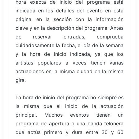
hora exacta de inicio del programa está
indicada en los detalles del evento en esta
página, en la sección con la información
clave y en la descripción del programa. Antes
de reservar entradas, comprueba
cuidadosamente la fecha, el día de la semana
y la hora de inicio indicada, ya que los
artistas populares a veces tienen varias
actuaciones en la misma ciudad en la misma
gira.
La hora de inicio del programa no siempre es
la misma que el inicio de la actuación
principal. Muchos eventos tienen un
programa de apertura o una banda telonera
que actúa primero y dura entre 30 y 60