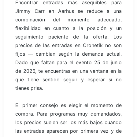
Encontrar entradas más asequibles para
Jimmy Carr en Aarhus se reduce a una
combinación del momento adecuado,
flexibilidad en cuanto a la posición y un
seguimiento paciente de la oferta. Los
precios de las entradas en Cronetik no son
fijos — cambian según la demanda actual.
Dado que faltan para el evento 25 de junio
de 2026, te encuentras en una ventana en la
que tiene sentido seguir y esperar si no
tienes prisa.
El primer consejo es elegir el momento de
compra. Para programas muy demandados,
los precios suelen ser los más bajos cuando
las entradas aparecen por primera vez y de