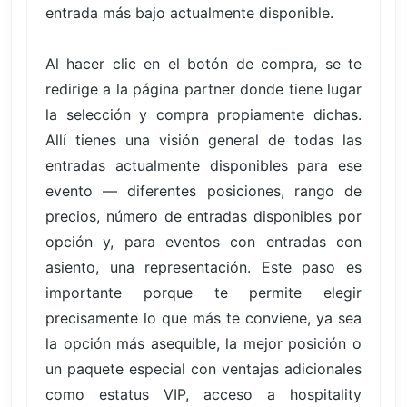
entrada más bajo actualmente disponible.
Al hacer clic en el botón de compra, se te
redirige a la página partner donde tiene lugar
la selección y compra propiamente dichas.
Allí tienes una visión general de todas las
entradas actualmente disponibles para ese
evento — diferentes posiciones, rango de
precios, número de entradas disponibles por
opción y, para eventos con entradas con
asiento, una representación. Este paso es
importante porque te permite elegir
precisamente lo que más te conviene, ya sea
la opción más asequible, la mejor posición o
un paquete especial con ventajas adicionales
como estatus VIP, acceso a hospitality