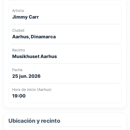
Artista
Jimmy Carr
Ciudad
Aarhus, Dinamarca
Recinto
Musikhuset Aarhus
Fecha
25 jun. 2026
Hora de inicio (Aarhus)
19:00
Ubicación y recinto