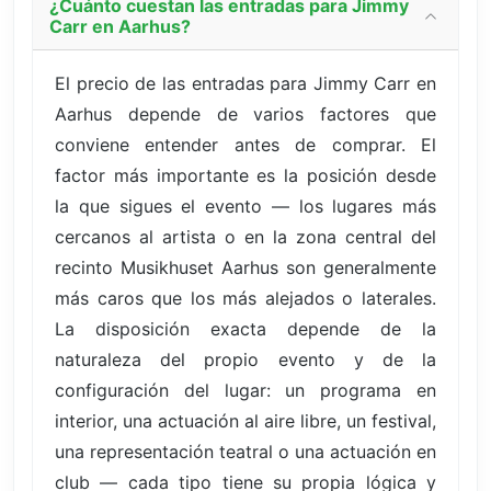
¿Cuánto cuestan las entradas para Jimmy
Carr en Aarhus?
El precio de las entradas para Jimmy Carr en
Aarhus depende de varios factores que
conviene entender antes de comprar. El
factor más importante es la posición desde
la que sigues el evento — los lugares más
cercanos al artista o en la zona central del
recinto Musikhuset Aarhus son generalmente
más caros que los más alejados o laterales.
La disposición exacta depende de la
naturaleza del propio evento y de la
configuración del lugar: un programa en
interior, una actuación al aire libre, un festival,
una representación teatral o una actuación en
club — cada tipo tiene su propia lógica y