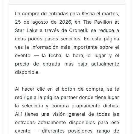
La compra de entradas para Kesha el martes,
25 de agosto de 2026, en The Pavilion at
Star Lake a través de Cronetik se reduce a
unos pocos pasos sencillos. En esta página
ves la información más importante sobre el
evento — la fecha, la hora, el lugar y el
precio de entrada más bajo actualmente
disponible.
Al hacer clic en el botón de compra, se te
redirige a la página partner donde tiene lugar
la selección y compra propiamente dichas.
Allí tienes una visión general de todas las
entradas actualmente disponibles para ese
evento — diferentes posiciones, rango de