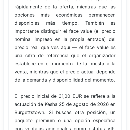
rápidamente de la oferta, mientras que las
opciones más económicas permanecen
disponibles más tiempo. También es
importante distinguir el face value (el precio
nominal impreso en la propia entrada) del
precio real que ves aquí — el face value es
una cifra de referencia que el organizador
establece en el momento de la puesta a la
venta, mientras que el precio actual depende
de la demanda y disponibilidad del momento.
El precio inicial de 31,00 EUR se refiere a la
actuación de Kesha 25 de agosto de 2026 en
Burgettstown. Si buscas otra posición, un
paquete premium o una opción específica
con ventajas adicionales como estatus VIP,