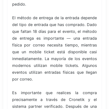
pedido.
El método de entrega de la entrada depende
del tipo de entrada que has comprado. Dado
que faltan 18 días para el evento, el método
de entrega es importante — una entrada
física por correo necesita tiempo, mientras
que un mobile ticket está disponible casi
inmediatamente. La mayoría de los eventos
modernos utilizan mobile tickets. Algunos
eventos utilizan entradas físicas que llegan
por correo.
Es importante que realices la compra
precisamente a través de Cronetik y el
sistema partner verificado. Después de una