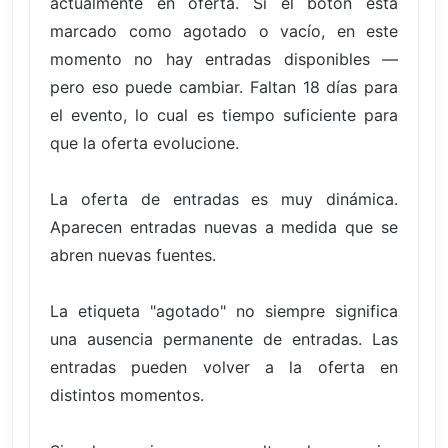
actualmente en oferta. Si el botón está
marcado como agotado o vacío, en este
momento no hay entradas disponibles —
pero eso puede cambiar. Faltan 18 días para
el evento, lo cual es tiempo suficiente para
que la oferta evolucione.
La oferta de entradas es muy dinámica.
Aparecen entradas nuevas a medida que se
abren nuevas fuentes.
La etiqueta "agotado" no siempre significa
una ausencia permanente de entradas. Las
entradas pueden volver a la oferta en
distintos momentos.