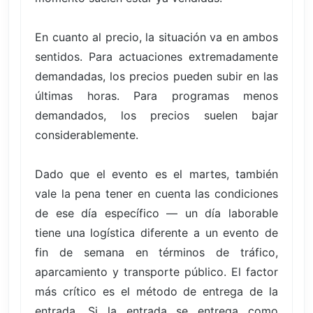
En cuanto al precio, la situación va en ambos
sentidos. Para actuaciones extremadamente
demandadas, los precios pueden subir en las
últimas horas. Para programas menos
demandados, los precios suelen bajar
considerablemente.
Dado que el evento es el martes, también
vale la pena tener en cuenta las condiciones
de ese día específico — un día laborable
tiene una logística diferente a un evento de
fin de semana en términos de tráfico,
aparcamiento y transporte público. El factor
más crítico es el método de entrega de la
entrada. Si la entrada se entrega como