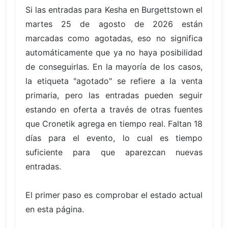
Si las entradas para Kesha en Burgettstown el
martes 25 de agosto de 2026 están
marcadas como agotadas, eso no significa
automáticamente que ya no haya posibilidad
de conseguirlas. En la mayoría de los casos,
la etiqueta "agotado" se refiere a la venta
primaria, pero las entradas pueden seguir
estando en oferta a través de otras fuentes
que Cronetik agrega en tiempo real. Faltan 18
días para el evento, lo cual es tiempo
suficiente para que aparezcan nuevas
entradas.
El primer paso es comprobar el estado actual
en esta página.