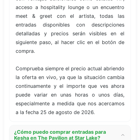
acceso a hospitality lounge o un encuentro
meet & greet con el artista, todas las
entradas disponibles con descripciones
detalladas y precios serán visibles en el
siguiente paso, al hacer clic en el botón de
compra.
Comprueba siempre el precio actual abriendo
la oferta en vivo, ya que la situación cambia
continuamente y el importe que ves ahora
puede variar en unas horas o unos días,
especialmente a medida que nos acercamos
a la fecha 25 de agosto de 2026.
¿Cómo puedo comprar entradas para
Kesha en The Pavilion at Star Lake?