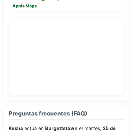
Apple Maps
Preguntas frecuentes (FAQ)
Kesha
actúa en
Burgettstown
el martes,
25 de