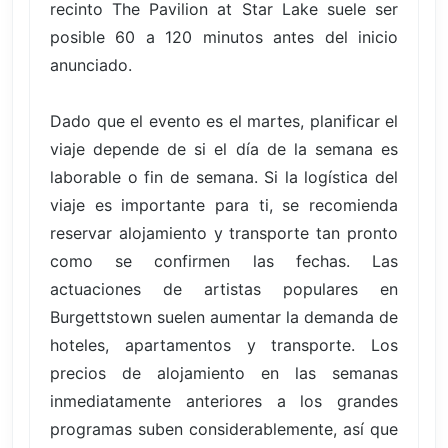
recinto The Pavilion at Star Lake suele ser
posible 60 a 120 minutos antes del inicio
anunciado.
Dado que el evento es el martes, planificar el
viaje depende de si el día de la semana es
laborable o fin de semana. Si la logística del
viaje es importante para ti, se recomienda
reservar alojamiento y transporte tan pronto
como se confirmen las fechas. Las
actuaciones de artistas populares en
Burgettstown suelen aumentar la demanda de
hoteles, apartamentos y transporte. Los
precios de alojamiento en las semanas
inmediatamente anteriores a los grandes
programas suben considerablemente, así que