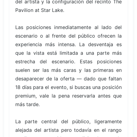
del artista y la configuración del recinto The
Pavilion at Star Lake.
Las posiciones inmediatamente al lado del
escenario o al frente del público ofrecen la
experiencia más intensa. La desventaja es
que la vista está limitada a una parte más
estrecha del escenario. Estas posiciones
suelen ser las más caras y las primeras en
desaparecer de la oferta — dado que faltan
18 días para el evento, si buscas una posición
premium, vale la pena reservarla antes que
más tarde.
La parte central del público, ligeramente
alejada del artista pero todavía en el rango