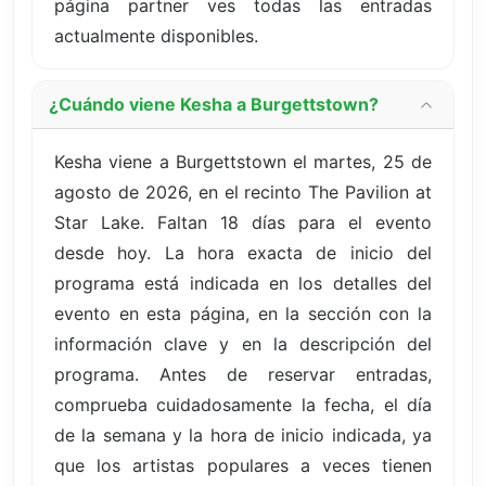
página partner ves todas las entradas
actualmente disponibles.
¿Cuándo viene Kesha a Burgettstown?
Kesha viene a Burgettstown el martes, 25 de
agosto de 2026, en el recinto The Pavilion at
Star Lake. Faltan 18 días para el evento
desde hoy. La hora exacta de inicio del
programa está indicada en los detalles del
evento en esta página, en la sección con la
información clave y en la descripción del
programa. Antes de reservar entradas,
comprueba cuidadosamente la fecha, el día
de la semana y la hora de inicio indicada, ya
que los artistas populares a veces tienen