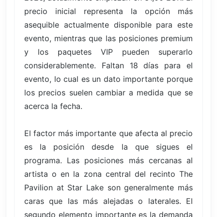
precio inicial representa la opción más
asequible actualmente disponible para este
evento, mientras que las posiciones premium
y los paquetes VIP pueden superarlo
considerablemente. Faltan 18 días para el
evento, lo cual es un dato importante porque
los precios suelen cambiar a medida que se
acerca la fecha.
El factor más importante que afecta al precio
es la posición desde la que sigues el
programa. Las posiciones más cercanas al
artista o en la zona central del recinto The
Pavilion at Star Lake son generalmente más
caras que las más alejadas o laterales. El
segundo elemento importante es la demanda