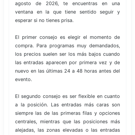
agosto de 2026, te encuentras en una
ventana en la que tiene sentido seguir y
esperar si no tienes prisa.
El primer consejo es elegir el momento de
compra. Para programas muy demandados,
los precios suelen ser los más bajos cuando
las entradas aparecen por primera vez y de
nuevo en las últimas 24 a 48 horas antes del
evento.
El segundo consejo es ser flexible en cuanto
a la posición. Las entradas más caras son
siempre las de las primeras filas y opciones
centrales, mientras que las posiciones más
alejadas, las zonas elevadas o las entradas