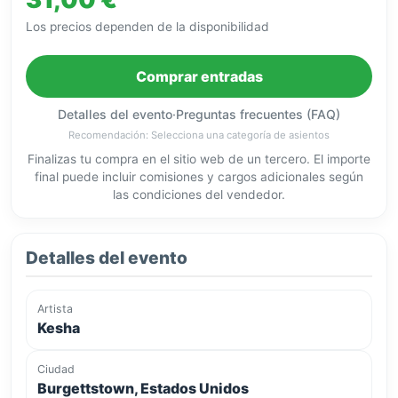
Los precios dependen de la disponibilidad
Comprar entradas
Detalles del evento
·
Preguntas frecuentes (FAQ)
Recomendación: Selecciona una categoría de asientos
Finalizas tu compra en el sitio web de un tercero. El importe
final puede incluir comisiones y cargos adicionales según
las condiciones del vendedor.
Detalles del evento
Artista
Kesha
Ciudad
Burgettstown, Estados Unidos