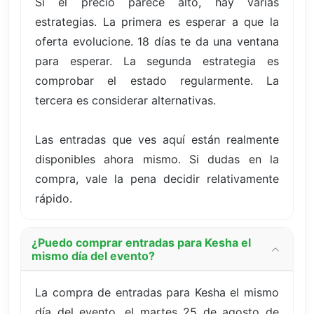
Si el precio parece alto, hay varias
estrategias. La primera es esperar a que la
oferta evolucione. 18 días te da una ventana
para esperar. La segunda estrategia es
comprobar el estado regularmente. La
tercera es considerar alternativas.
Las entradas que ves aquí están realmente
disponibles ahora mismo. Si dudas en la
compra, vale la pena decidir relativamente
rápido.
¿Puedo comprar entradas para Kesha el
mismo día del evento?
La compra de entradas para Kesha el mismo
día del evento, el martes 25 de agosto de