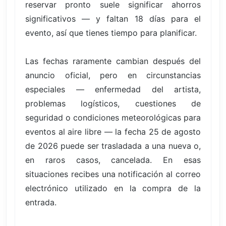
reservar pronto suele significar ahorros
significativos — y faltan 18 días para el
evento, así que tienes tiempo para planificar.
Las fechas raramente cambian después del
anuncio oficial, pero en circunstancias
especiales — enfermedad del artista,
problemas logísticos, cuestiones de
seguridad o condiciones meteorológicas para
eventos al aire libre — la fecha 25 de agosto
de 2026 puede ser trasladada a una nueva o,
en raros casos, cancelada. En esas
situaciones recibes una notificación al correo
electrónico utilizado en la compra de la
entrada.