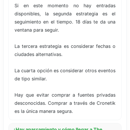
Si en este momento no hay entradas
disponibles, la segunda estrategia es el
seguimiento en el tiempo. 18 días te da una
ventana para seguir.
La tercera estrategia es considerar fechas o
ciudades alternativas.
La cuarta opción es considerar otros eventos
de tipo similar.
Hay que evitar comprar a fuentes privadas
desconocidas. Comprar a través de Cronetik
es la única manera segura.
¿Hay aparcamiento y cómo llegar a The