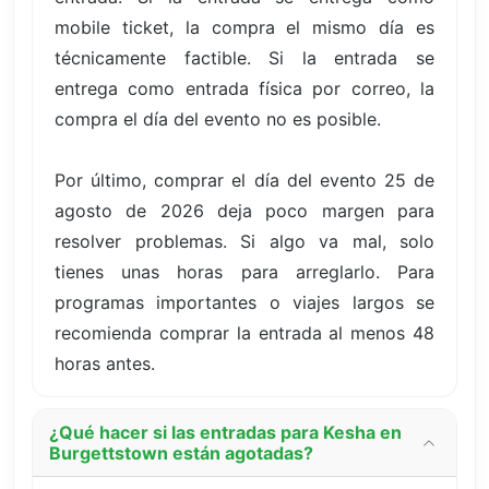
mobile ticket, la compra el mismo día es
técnicamente factible. Si la entrada se
entrega como entrada física por correo, la
compra el día del evento no es posible.
Por último, comprar el día del evento 25 de
agosto de 2026 deja poco margen para
resolver problemas. Si algo va mal, solo
tienes unas horas para arreglarlo. Para
programas importantes o viajes largos se
recomienda comprar la entrada al menos 48
horas antes.
¿Qué hacer si las entradas para Kesha en
Burgettstown están agotadas?