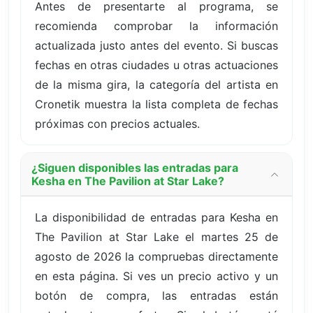
Antes de presentarte al programa, se
recomienda comprobar la información
actualizada justo antes del evento. Si buscas
fechas en otras ciudades u otras actuaciones
de la misma gira, la categoría del artista en
Cronetik muestra la lista completa de fechas
próximas con precios actuales.
¿Siguen disponibles las entradas para
Kesha en The Pavilion at Star Lake?
La disponibilidad de entradas para Kesha en
The Pavilion at Star Lake el martes 25 de
agosto de 2026 la compruebas directamente
en esta página. Si ves un precio activo y un
botón de compra, las entradas están