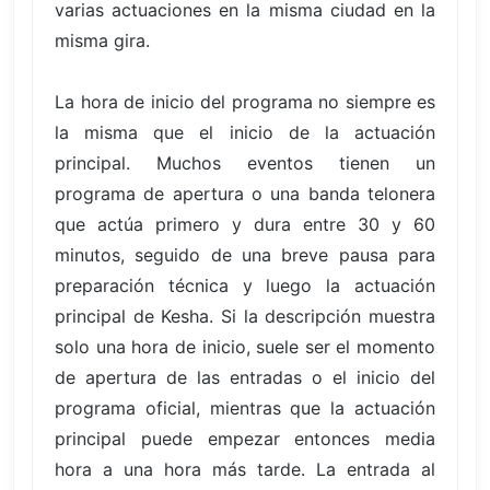
varias actuaciones en la misma ciudad en la
misma gira.
La hora de inicio del programa no siempre es
la misma que el inicio de la actuación
principal. Muchos eventos tienen un
programa de apertura o una banda telonera
que actúa primero y dura entre 30 y 60
minutos, seguido de una breve pausa para
preparación técnica y luego la actuación
principal de Kesha. Si la descripción muestra
solo una hora de inicio, suele ser el momento
de apertura de las entradas o el inicio del
programa oficial, mientras que la actuación
principal puede empezar entonces media
hora a una hora más tarde. La entrada al