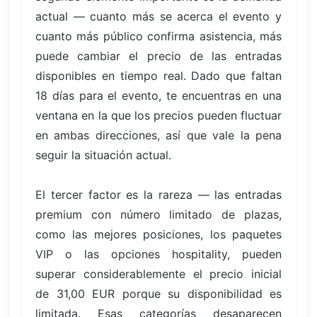
actual — cuanto más se acerca el evento y
cuanto más público confirma asistencia, más
puede cambiar el precio de las entradas
disponibles en tiempo real. Dado que faltan
18 días para el evento, te encuentras en una
ventana en la que los precios pueden fluctuar
en ambas direcciones, así que vale la pena
seguir la situación actual.
El tercer factor es la rareza — las entradas
premium con número limitado de plazas,
como las mejores posiciones, los paquetes
VIP o las opciones hospitality, pueden
superar considerablemente el precio inicial
de 31,00 EUR porque su disponibilidad es
limitada. Esas categorías desaparecen