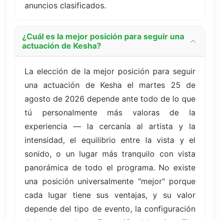
anuncios clasificados.
¿Cuál es la mejor posición para seguir una
actuación de Kesha?
La elección de la mejor posición para seguir
una actuación de Kesha el martes 25 de
agosto de 2026 depende ante todo de lo que
tú personalmente más valoras de la
experiencia — la cercanía al artista y la
intensidad, el equilibrio entre la vista y el
sonido, o un lugar más tranquilo con vista
panorámica de todo el programa. No existe
una posición universalmente "mejor" porque
cada lugar tiene sus ventajas, y su valor
depende del tipo de evento, la configuración