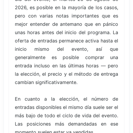
2026, es posible en la mayoría de los casos,
pero con varias notas importantes que es
mejor entender de antemano que en pánico
unas horas antes del inicio del programa. La
oferta de entradas permanece activa hasta el
inicio mismo del evento, así que
generalmente es posible comprar una
entrada incluso en las últimas horas — pero
la elección, el precio y el método de entrega
cambian significativamente.
En cuanto a la elección, el número de
entradas disponibles el mismo día suele ser el
más bajo de todo el ciclo de vida del evento.
Las posiciones más demandadas en ese
momento suelen estar ya vendidas.