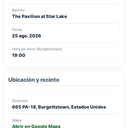
Recinto
The Pavilion at Star Lake
Fecha
25 ago. 2026
Hora de inicio (Burgettstown)
19:00
Ubicación y recinto
Dirección
665 PA-18, Burgettstown, Estados Unidos
Mapa
Abrir en Google Maps