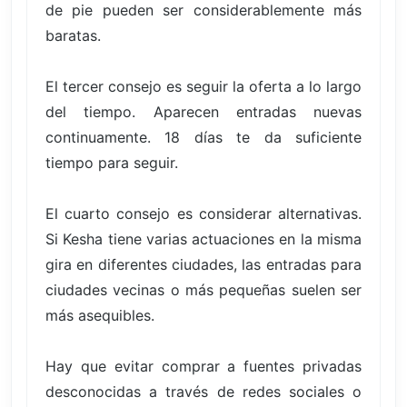
de pie pueden ser considerablemente más
baratas.
El tercer consejo es seguir la oferta a lo largo
del tiempo. Aparecen entradas nuevas
continuamente. 18 días te da suficiente
tiempo para seguir.
El cuarto consejo es considerar alternativas.
Si Kesha tiene varias actuaciones en la misma
gira en diferentes ciudades, las entradas para
ciudades vecinas o más pequeñas suelen ser
más asequibles.
Hay que evitar comprar a fuentes privadas
desconocidas a través de redes sociales o