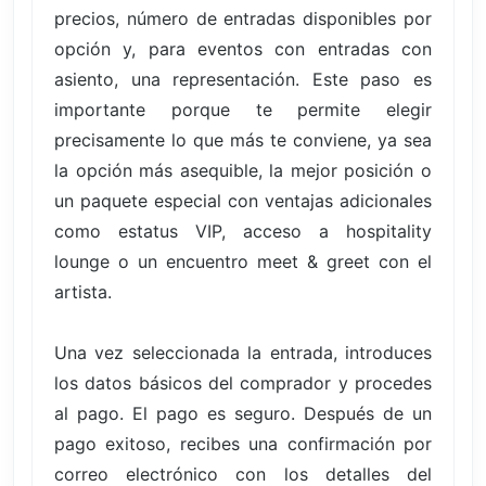
precios, número de entradas disponibles por
opción y, para eventos con entradas con
asiento, una representación. Este paso es
importante porque te permite elegir
precisamente lo que más te conviene, ya sea
la opción más asequible, la mejor posición o
un paquete especial con ventajas adicionales
como estatus VIP, acceso a hospitality
lounge o un encuentro meet & greet con el
artista.
Una vez seleccionada la entrada, introduces
los datos básicos del comprador y procedes
al pago. El pago es seguro. Después de un
pago exitoso, recibes una confirmación por
correo electrónico con los detalles del