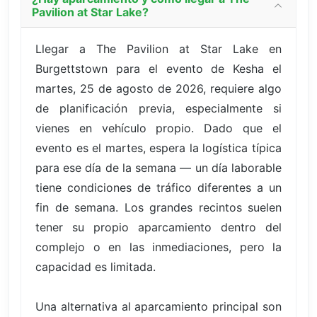
Pavilion at Star Lake?
Llegar a The Pavilion at Star Lake en
Burgettstown para el evento de Kesha el
martes, 25 de agosto de 2026, requiere algo
de planificación previa, especialmente si
vienes en vehículo propio. Dado que el
evento es el martes, espera la logística típica
para ese día de la semana — un día laborable
tiene condiciones de tráfico diferentes a un
fin de semana. Los grandes recintos suelen
tener su propio aparcamiento dentro del
complejo o en las inmediaciones, pero la
capacidad es limitada.
Una alternativa al aparcamiento principal son