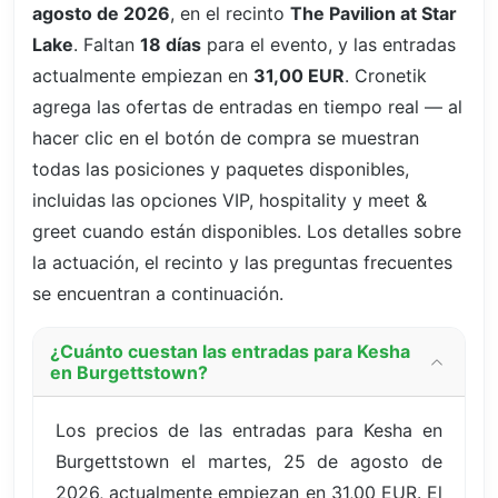
agosto de 2026
, en el recinto
The Pavilion at Star
Lake
. Faltan
18 días
para el evento, y las entradas
actualmente empiezan en
31,00 EUR
. Cronetik
agrega las ofertas de entradas en tiempo real — al
hacer clic en el botón de compra se muestran
todas las posiciones y paquetes disponibles,
incluidas las opciones VIP, hospitality y meet &
greet cuando están disponibles. Los detalles sobre
la actuación, el recinto y las preguntas frecuentes
se encuentran a continuación.
¿Cuánto cuestan las entradas para Kesha
en Burgettstown?
Los precios de las entradas para Kesha en
Burgettstown el martes, 25 de agosto de
2026, actualmente empiezan en 31,00 EUR. El