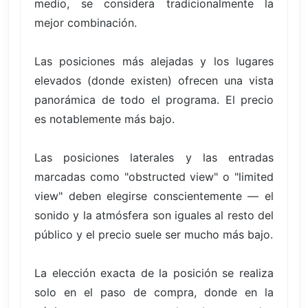
medio, se considera tradicionalmente la
mejor combinación.
Las posiciones más alejadas y los lugares
elevados (donde existen) ofrecen una vista
panorámica de todo el programa. El precio
es notablemente más bajo.
Las posiciones laterales y las entradas
marcadas como "obstructed view" o "limited
view" deben elegirse conscientemente — el
sonido y la atmósfera son iguales al resto del
público y el precio suele ser mucho más bajo.
La elección exacta de la posición se realiza
solo en el paso de compra, donde en la