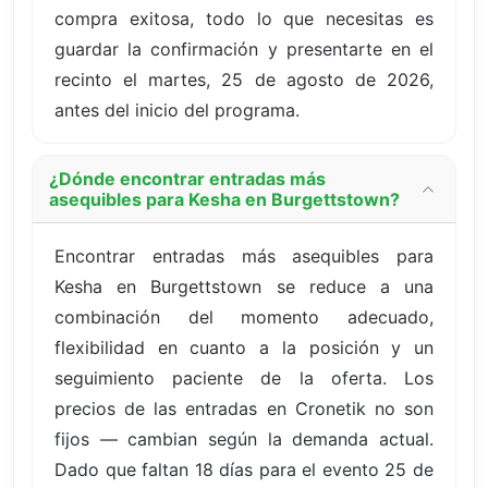
compra exitosa, todo lo que necesitas es
guardar la confirmación y presentarte en el
recinto el martes, 25 de agosto de 2026,
antes del inicio del programa.
¿Dónde encontrar entradas más
asequibles para Kesha en Burgettstown?
Encontrar entradas más asequibles para
Kesha en Burgettstown se reduce a una
combinación del momento adecuado,
flexibilidad en cuanto a la posición y un
seguimiento paciente de la oferta. Los
precios de las entradas en Cronetik no son
fijos — cambian según la demanda actual.
Dado que faltan 18 días para el evento 25 de