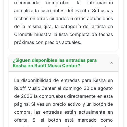
recomienda comprobar la información
actualizada justo antes del evento. Si buscas
fechas en otras ciudades u otras actuaciones
de la misma gira, la categoría del artista en
Cronetik muestra la lista completa de fechas
próximas con precios actuales.
¿Siguen disponibles las entradas para
Kesha en Ruoff Music Center?
La disponibilidad de entradas para Kesha en
Ruoff Music Center el domingo 30 de agosto
de 2026 la compruebas directamente en esta
página. Si ves un precio activo y un botón de
compra, las entradas están actualmente en
oferta. Si el botón está marcado como