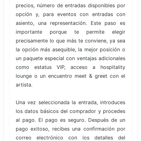
precios, número de entradas disponibles por
opción y, para eventos con entradas con
asiento, una representación. Este paso es
importante porque te permite elegir
precisamente lo que más te conviene, ya sea
la opción más asequible, la mejor posición o
un paquete especial con ventajas adicionales
como estatus VIP, acceso a hospitality
lounge o un encuentro meet & greet con el
artista.
Una vez seleccionada la entrada, introduces
los datos básicos del comprador y procedes
al pago. El pago es seguro. Después de un
pago exitoso, recibes una confirmación por
correo electrónico con los detalles del