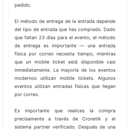
pedido.
El método de entrega de la entrada depende
del tipo de entrada que has comprado. Dado
que faltan 23 días para el evento, el método
de entrega es importante — una entrada
física por correo necesita tiempo, mientras
que un mobile ticket está disponible casi
inmediatamente. La mayoría de los eventos
modernos utilizan mobile tickets. Algunos
eventos utilizan entradas físicas que llegan
por correo.
Es importante que realices la compra
precisamente a través de Cronetik y el
sistema partner verificado. Después de una