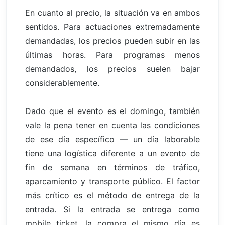
En cuanto al precio, la situación va en ambos
sentidos. Para actuaciones extremadamente
demandadas, los precios pueden subir en las
últimas horas. Para programas menos
demandados, los precios suelen bajar
considerablemente.
Dado que el evento es el domingo, también
vale la pena tener en cuenta las condiciones
de ese día específico — un día laborable
tiene una logística diferente a un evento de
fin de semana en términos de tráfico,
aparcamiento y transporte público. El factor
más crítico es el método de entrega de la
entrada. Si la entrada se entrega como
mobile ticket, la compra el mismo día es