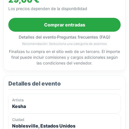
Los precios dependen de la disponibilidad
Comprar entradas
Detalles del evento
·
Preguntas frecuentes (FAQ)
Recomendación: Selecciona una categoría de asientos
Finalizas tu compra en el sitio web de un tercero. El importe
final puede incluir comisiones y cargos adicionales según
las condiciones del vendedor.
Detalles del evento
Artista
Kesha
Ciudad
Noblesville, Estados Unidos