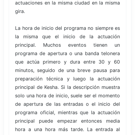
actuaciones en la misma ciudad en la misma
gira.
La hora de inicio del programa no siempre es
la misma que el inicio de la actuación
principal. Muchos eventos tienen un
programa de apertura o una banda telonera
que actúa primero y dura entre 30 y 60
minutos, seguido de una breve pausa para
preparación técnica y luego la actuación
principal de Kesha. Si la descripción muestra
solo una hora de inicio, suele ser el momento
de apertura de las entradas o el inicio del
programa oficial, mientras que la actuación
principal puede empezar entonces media
hora a una hora más tarde. La entrada al