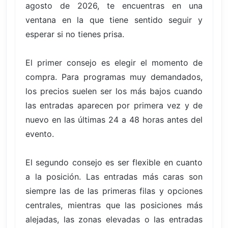
agosto de 2026, te encuentras en una
ventana en la que tiene sentido seguir y
esperar si no tienes prisa.
El primer consejo es elegir el momento de
compra. Para programas muy demandados,
los precios suelen ser los más bajos cuando
las entradas aparecen por primera vez y de
nuevo en las últimas 24 a 48 horas antes del
evento.
El segundo consejo es ser flexible en cuanto
a la posición. Las entradas más caras son
siempre las de las primeras filas y opciones
centrales, mientras que las posiciones más
alejadas, las zonas elevadas o las entradas