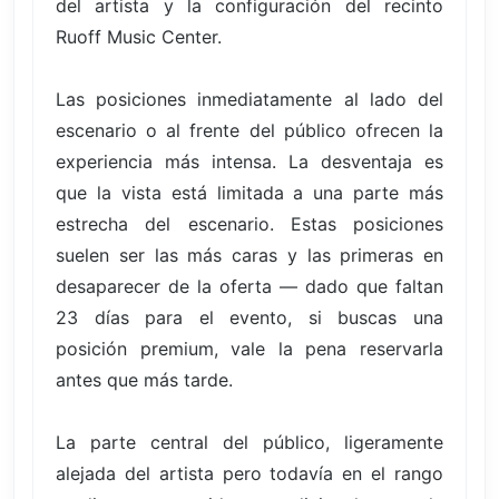
del artista y la configuración del recinto
Ruoff Music Center.
Las posiciones inmediatamente al lado del
escenario o al frente del público ofrecen la
experiencia más intensa. La desventaja es
que la vista está limitada a una parte más
estrecha del escenario. Estas posiciones
suelen ser las más caras y las primeras en
desaparecer de la oferta — dado que faltan
23 días para el evento, si buscas una
posición premium, vale la pena reservarla
antes que más tarde.
La parte central del público, ligeramente
alejada del artista pero todavía en el rango