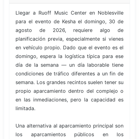
Llegar a Ruoff Music Center en Noblesville
para el evento de Kesha el domingo, 30 de
agosto de 2026, requiere algo de
planificación previa, especialmente si vienes
en vehículo propio. Dado que el evento es el
domingo, espera la logística típica para ese
día de la semana — un día laborable tiene
condiciones de tráfico diferentes a un fin de
semana. Los grandes recintos suelen tener su
propio aparcamiento dentro del complejo o
en las inmediaciones, pero la capacidad es
limitada.
Una alternativa al aparcamiento principal son
los aparcamientos públicos en los