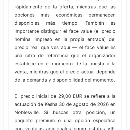
rápidamente de la oferta, mientras que las
opciones más económicas permanecen
disponibles más tiempo. También es
importante distinguir el face value (el precio
nominal impreso en la propia entrada) del
precio real que ves aquí — el face value es
una cifra de referencia que el organizador
establece en el momento de la puesta a la
venta, mientras que el precio actual depende
de la demanda y disponibilidad del momento.
El precio inicial de 29,00 EUR se refiere a la
actuación de Kesha 30 de agosto de 2026 en
Noblesville. Si buscas otra posición, un
paquete premium o una opción específica
con ventajas adicionales como estatus VIP,