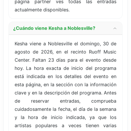
página partner ves todas las entradas
actualmente disponibles.
¿Cuándo viene Kesha a Noblesville?
Kesha viene a Noblesville el domingo, 30 de
agosto de 2026, en el recinto Ruoff Music
Center. Faltan 23 días para el evento desde
hoy. La hora exacta de inicio del programa
está indicada en los detalles del evento en
esta página, en la sección con la información
clave y en la descripción del programa. Antes
de reservar entradas, comprueba
cuidadosamente la fecha, el día de la semana
y la hora de inicio indicada, ya que los
artistas populares a veces tienen varias