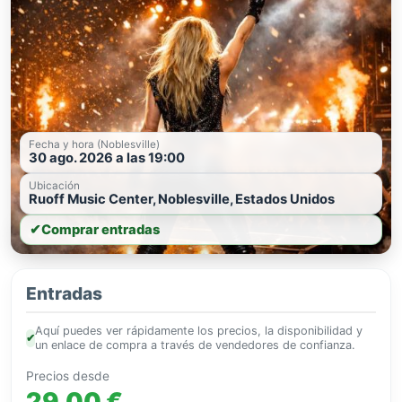
Fecha y hora (Noblesville)
30 ago. 2026 a las 19:00
Ubicación
Ruoff Music Center, Noblesville, Estados Unidos
✔
Comprar entradas
Entradas
Aquí puedes ver rápidamente los precios, la disponibilidad y
✔
un enlace de compra a través de vendedores de confianza.
Precios desde
29,00 €