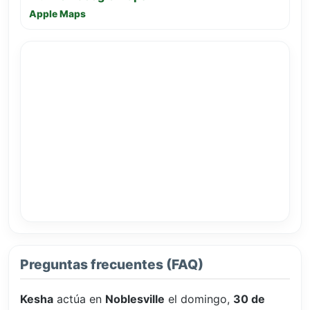
Apple Maps
Preguntas frecuentes (FAQ)
Kesha
actúa en
Noblesville
el domingo,
30 de