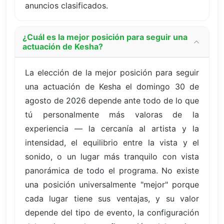
anuncios clasificados.
¿Cuál es la mejor posición para seguir una
actuación de Kesha?
La elección de la mejor posición para seguir
una actuación de Kesha el domingo 30 de
agosto de 2026 depende ante todo de lo que
tú personalmente más valoras de la
experiencia — la cercanía al artista y la
intensidad, el equilibrio entre la vista y el
sonido, o un lugar más tranquilo con vista
panorámica de todo el programa. No existe
una posición universalmente "mejor" porque
cada lugar tiene sus ventajas, y su valor
depende del tipo de evento, la configuración