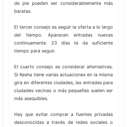
de pie pueden ser considerablemente más
baratas.
El tercer consejo es seguir la oferta a lo largo
del tiempo. Aparecen entradas nuevas
continuamente. 23 días te da suficiente
tiempo para seguir.
El cuarto consejo es considerar alternativas.
Si Kesha tiene varias actuaciones en la misma
gira en diferentes ciudades, las entradas para
ciudades vecinas o más pequeñas suelen ser
más asequibles.
Hay que evitar comprar a fuentes privadas
desconocidas a través de redes sociales o