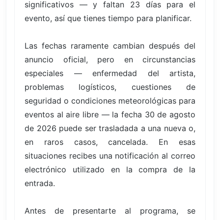
significativos — y faltan 23 días para el
evento, así que tienes tiempo para planificar.
Las fechas raramente cambian después del
anuncio oficial, pero en circunstancias
especiales — enfermedad del artista,
problemas logísticos, cuestiones de
seguridad o condiciones meteorológicas para
eventos al aire libre — la fecha 30 de agosto
de 2026 puede ser trasladada a una nueva o,
en raros casos, cancelada. En esas
situaciones recibes una notificación al correo
electrónico utilizado en la compra de la
entrada.
Antes de presentarte al programa, se