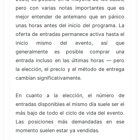
pero con varias notas importantes que es
mejor entender de antemano que en pánico
unas horas antes del inicio del programa. La
oferta de entradas permanece activa hasta el
inicio mismo del evento, así que
generalmente es posible comprar una
entrada incluso en las últimas horas — pero
la elección, el precio y el método de entrega
cambian significativamente.
En cuanto a la elección, el número de
entradas disponibles el mismo día suele ser el
más bajo de todo el ciclo de vida del evento.
Las posiciones más demandadas en ese
momento suelen estar ya vendidas.