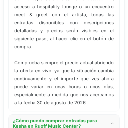
acceso a hospitality lounge o un encuentro
meet & greet con el artista, todas las
entradas disponibles con descripciones
detalladas y precios serán visibles en el
siguiente paso, al hacer clic en el botón de
compra.
Comprueba siempre el precio actual abriendo
la oferta en vivo, ya que la situación cambia
continuamente y el importe que ves ahora
puede variar en unas horas o unos días,
especialmente a medida que nos acercamos
a la fecha 30 de agosto de 2026.
¿Cómo puedo comprar entradas para
Kesha en Ruoff Music Center?