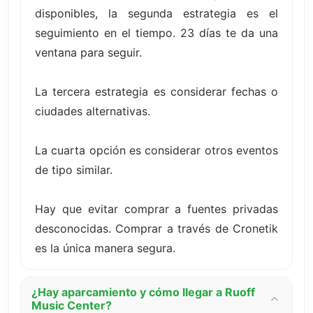
disponibles, la segunda estrategia es el
seguimiento en el tiempo. 23 días te da una
ventana para seguir.
La tercera estrategia es considerar fechas o
ciudades alternativas.
La cuarta opción es considerar otros eventos
de tipo similar.
Hay que evitar comprar a fuentes privadas
desconocidas. Comprar a través de Cronetik
es la única manera segura.
¿Hay aparcamiento y cómo llegar a Ruoff
Music Center?