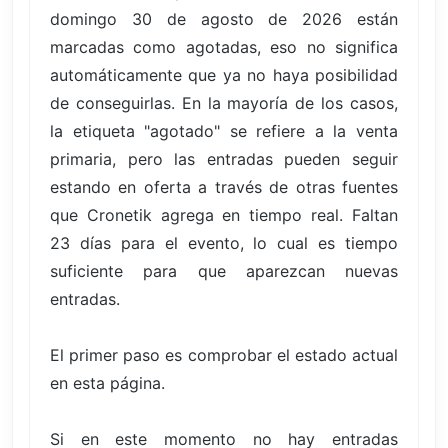
domingo 30 de agosto de 2026 están
marcadas como agotadas, eso no significa
automáticamente que ya no haya posibilidad
de conseguirlas. En la mayoría de los casos,
la etiqueta "agotado" se refiere a la venta
primaria, pero las entradas pueden seguir
estando en oferta a través de otras fuentes
que Cronetik agrega en tiempo real. Faltan
23 días para el evento, lo cual es tiempo
suficiente para que aparezcan nuevas
entradas.
El primer paso es comprobar el estado actual
en esta página.
Si en este momento no hay entradas