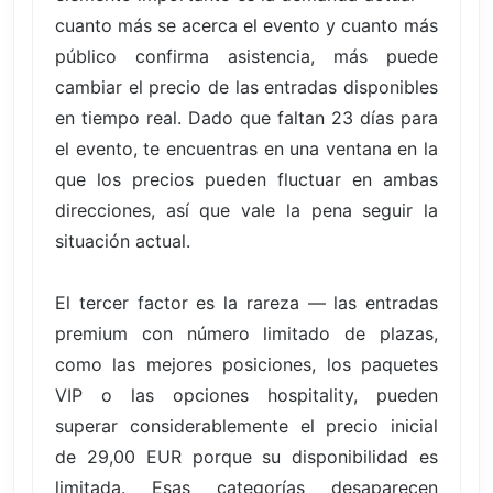
cuanto más se acerca el evento y cuanto más
público confirma asistencia, más puede
cambiar el precio de las entradas disponibles
en tiempo real. Dado que faltan 23 días para
el evento, te encuentras en una ventana en la
que los precios pueden fluctuar en ambas
direcciones, así que vale la pena seguir la
situación actual.
El tercer factor es la rareza — las entradas
premium con número limitado de plazas,
como las mejores posiciones, los paquetes
VIP o las opciones hospitality, pueden
superar considerablemente el precio inicial
de 29,00 EUR porque su disponibilidad es
limitada. Esas categorías desaparecen