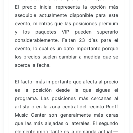
El precio inicial representa la opción más
asequible actualmente disponible para este
evento, mientras que las posiciones premium
y los paquetes VIP pueden superarlo
considerablemente. Faltan 23 días para el
evento, lo cual es un dato importante porque
los precios suelen cambiar a medida que se
acerca la fecha.
El factor más importante que afecta al precio
es la posición desde la que sigues el
programa. Las posiciones más cercanas al
artista o en la zona central del recinto Ruoff
Music Center son generalmente más caras
que las más alejadas o laterales. El segundo
elemento importante es la demanda actual —