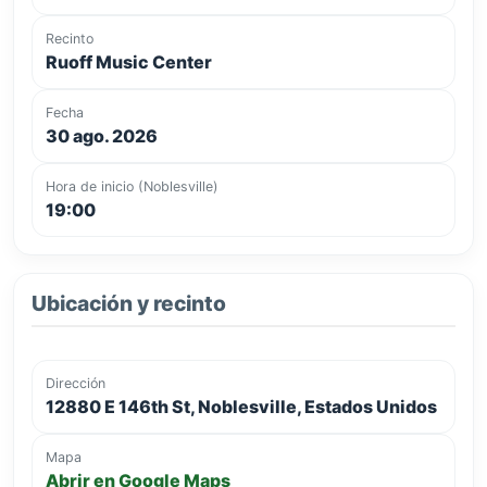
Recinto
Ruoff Music Center
Fecha
30 ago. 2026
Hora de inicio (Noblesville)
19:00
Ubicación y recinto
Dirección
12880 E 146th St, Noblesville, Estados Unidos
Mapa
Abrir en Google Maps