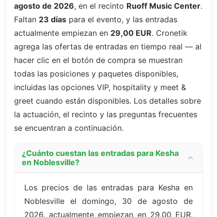
agosto de 2026
, en el recinto
Ruoff Music Center
.
Faltan
23 días
para el evento, y las entradas
actualmente empiezan en
29,00 EUR
. Cronetik
agrega las ofertas de entradas en tiempo real — al
hacer clic en el botón de compra se muestran
todas las posiciones y paquetes disponibles,
incluidas las opciones VIP, hospitality y meet &
greet cuando están disponibles. Los detalles sobre
la actuación, el recinto y las preguntas frecuentes
se encuentran a continuación.
¿Cuánto cuestan las entradas para Kesha
en Noblesville?
Los precios de las entradas para Kesha en
Noblesville el domingo, 30 de agosto de
2026, actualmente empiezan en 29,00 EUR.