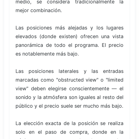
medio, se considera tradicionalmente la
mejor combinación.
Las posiciones más alejadas y los lugares
elevados (donde existen) ofrecen una vista
panorámica de todo el programa. El precio
es notablemente más bajo.
Las posiciones laterales y las entradas
marcadas como "obstructed view" o "limited
view" deben elegirse conscientemente — el
sonido y la atmósfera son iguales al resto del
público y el precio suele ser mucho más bajo.
La elección exacta de la posición se realiza
solo en el paso de compra, donde en la