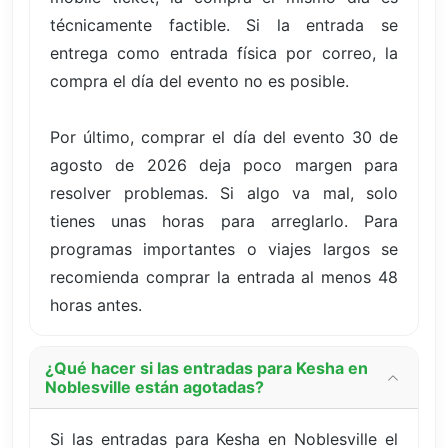
técnicamente factible. Si la entrada se
entrega como entrada física por correo, la
compra el día del evento no es posible.
Por último, comprar el día del evento 30 de
agosto de 2026 deja poco margen para
resolver problemas. Si algo va mal, solo
tienes unas horas para arreglarlo. Para
programas importantes o viajes largos se
recomienda comprar la entrada al menos 48
horas antes.
¿Qué hacer si las entradas para Kesha en
Noblesville están agotadas?
Si las entradas para Kesha en Noblesville el