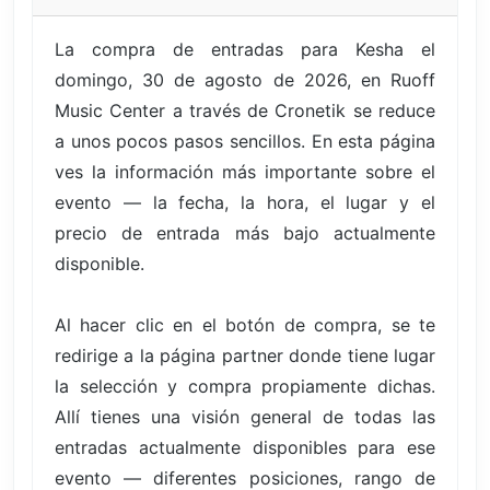
La compra de entradas para Kesha el
domingo, 30 de agosto de 2026, en Ruoff
Music Center a través de Cronetik se reduce
a unos pocos pasos sencillos. En esta página
ves la información más importante sobre el
evento — la fecha, la hora, el lugar y el
precio de entrada más bajo actualmente
disponible.
Al hacer clic en el botón de compra, se te
redirige a la página partner donde tiene lugar
la selección y compra propiamente dichas.
Allí tienes una visión general de todas las
entradas actualmente disponibles para ese
evento — diferentes posiciones, rango de