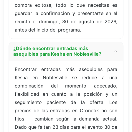
compra exitosa, todo lo que necesitas es
guardar la confirmación y presentarte en el
recinto el domingo, 30 de agosto de 2026,
antes del inicio del programa.
¿Dónde encontrar entradas más
asequibles para Kesha en Noblesville?
Encontrar entradas más asequibles para
Kesha en Noblesville se reduce a una
combinación del momento adecuado,
flexibilidad en cuanto a la posición y un
seguimiento paciente de la oferta. Los
precios de las entradas en Cronetik no son
fijos — cambian según la demanda actual.
Dado que faltan 23 días para el evento 30 de