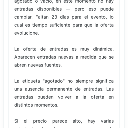
agotado o vacío, en este momento no hay
entradas disponibles — pero eso puede
cambiar. Faltan 23 días para el evento, lo
cual es tiempo suficiente para que la oferta
evolucione.
La oferta de entradas es muy dinámica.
Aparecen entradas nuevas a medida que se
abren nuevas fuentes.
La etiqueta "agotado" no siempre significa
una ausencia permanente de entradas. Las
entradas pueden volver a la oferta en
distintos momentos.
Si el precio parece alto, hay varias