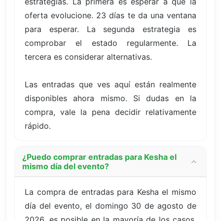
estrategias. La primera es esperar a que la
oferta evolucione. 23 días te da una ventana
para esperar. La segunda estrategia es
comprobar el estado regularmente. La
tercera es considerar alternativas.
Las entradas que ves aquí están realmente
disponibles ahora mismo. Si dudas en la
compra, vale la pena decidir relativamente
rápido.
¿Puedo comprar entradas para Kesha el
mismo día del evento?
La compra de entradas para Kesha el mismo
día del evento, el domingo 30 de agosto de
2026, es posible en la mayoría de los casos,