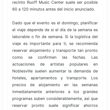
recinto Ruoff Music Center suele ser posible
60 a 120 minutos antes del inicio anunciado.
Dado que el evento es el domingo, planificar
el viaje depende de si el día de la semana es
laborable o fin de semana. Si la logística del
viaje es importante para ti, se recomienda
reservar alojamiento y transporte tan pronto
como se confirmen las fechas. Las
actuaciones de artistas populares en
Noblesville suelen aumentar la demanda de
hoteles, apartamentos y transporte. Los
precios de alojamiento en las semanas
inmediatamente anteriores a los grandes
programas suben considerablemente, así que
reservar pronto suele significar ahorros