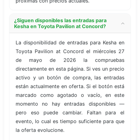
próximas con precios actuales.
¿Siguen disponibles las entradas para
Kesha en Toyota Pavilion at Concord?
La disponibilidad de entradas para Kesha en
Toyota Pavilion at Concord el miércoles 27
de mayo de 2026 la compruebas
directamente en esta página. Si ves un precio
activo y un botón de compra, las entradas
están actualmente en oferta. Si el botón está
marcado como agotado o vacío, en este
momento no hay entradas disponibles —
pero eso puede cambiar. Faltan para el
evento, lo cual es tiempo suficiente para que
la oferta evolucione.