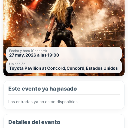
Fecha y hora (Concord)
27 may. 2026 a las 19:00
Ubicación
Toyota Pavilion at Concord, Concord, Estados Unidos
Este evento ya ha pasado
Las entradas ya no están disponibles.
Detalles del evento