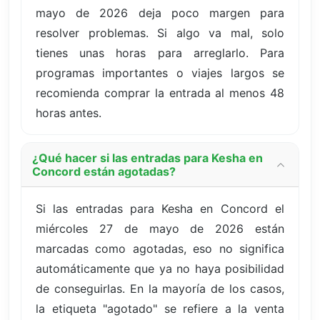
mayo de 2026 deja poco margen para
resolver problemas. Si algo va mal, solo
tienes unas horas para arreglarlo. Para
programas importantes o viajes largos se
recomienda comprar la entrada al menos 48
horas antes.
¿Qué hacer si las entradas para Kesha en
Concord están agotadas?
Si las entradas para Kesha en Concord el
miércoles 27 de mayo de 2026 están
marcadas como agotadas, eso no significa
automáticamente que ya no haya posibilidad
de conseguirlas. En la mayoría de los casos,
la etiqueta "agotado" se refiere a la venta