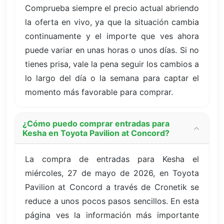
Comprueba siempre el precio actual abriendo
la oferta en vivo, ya que la situación cambia
continuamente y el importe que ves ahora
puede variar en unas horas o unos días. Si no
tienes prisa, vale la pena seguir los cambios a
lo largo del día o la semana para captar el
momento más favorable para comprar.
¿Cómo puedo comprar entradas para
Kesha en Toyota Pavilion at Concord?
La compra de entradas para Kesha el
miércoles, 27 de mayo de 2026, en Toyota
Pavilion at Concord a través de Cronetik se
reduce a unos pocos pasos sencillos. En esta
página ves la información más importante