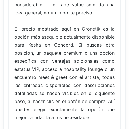
considerable — el face value solo da una
idea general, no un importe preciso.
El precio mostrado aquí en Cronetik es la
opción más asequible actualmente disponible
para Kesha en Concord. Si buscas otra
posición, un paquete premium o una opción
específica con ventajas adicionales como
estatus VIP, acceso a hospitality lounge o un
encuentro meet & greet con el artista, todas
las entradas disponibles con descripciones
detalladas se hacen visibles en el siguiente
paso, al hacer clic en el botón de compra. Allí
puedes elegir exactamente la opción que
mejor se adapta a tus necesidades.