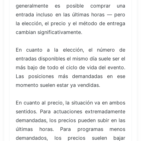
generalmente es posible comprar una
entrada incluso en las últimas horas — pero
la elección, el precio y el método de entrega
cambian significativamente.
En cuanto a la elección, el número de
entradas disponibles el mismo día suele ser el
más bajo de todo el ciclo de vida del evento.
Las posiciones más demandadas en ese
momento suelen estar ya vendidas.
En cuanto al precio, la situación va en ambos
sentidos. Para actuaciones extremadamente
demandadas, los precios pueden subir en las
últimas horas. Para programas menos
demandados, los precios suelen bajar