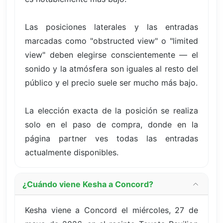
Las posiciones laterales y las entradas
marcadas como "obstructed view" o "limited
view" deben elegirse conscientemente — el
sonido y la atmósfera son iguales al resto del
público y el precio suele ser mucho más bajo.
La elección exacta de la posición se realiza
solo en el paso de compra, donde en la
página partner ves todas las entradas
actualmente disponibles.
¿Cuándo viene Kesha a Concord?
Kesha viene a Concord el miércoles, 27 de