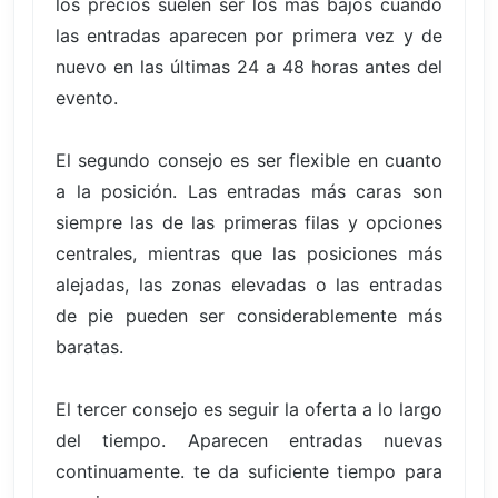
los precios suelen ser los más bajos cuando
las entradas aparecen por primera vez y de
nuevo en las últimas 24 a 48 horas antes del
evento.
El segundo consejo es ser flexible en cuanto
a la posición. Las entradas más caras son
siempre las de las primeras filas y opciones
centrales, mientras que las posiciones más
alejadas, las zonas elevadas o las entradas
de pie pueden ser considerablemente más
baratas.
El tercer consejo es seguir la oferta a lo largo
del tiempo. Aparecen entradas nuevas
continuamente. te da suficiente tiempo para