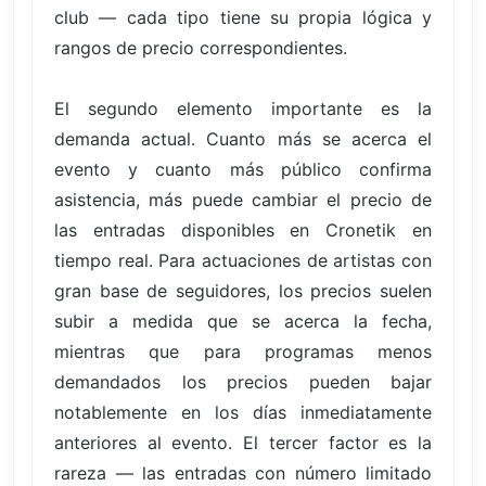
club — cada tipo tiene su propia lógica y
rangos de precio correspondientes.
El segundo elemento importante es la
demanda actual. Cuanto más se acerca el
evento y cuanto más público confirma
asistencia, más puede cambiar el precio de
las entradas disponibles en Cronetik en
tiempo real. Para actuaciones de artistas con
gran base de seguidores, los precios suelen
subir a medida que se acerca la fecha,
mientras que para programas menos
demandados los precios pueden bajar
notablemente en los días inmediatamente
anteriores al evento. El tercer factor es la
rareza — las entradas con número limitado