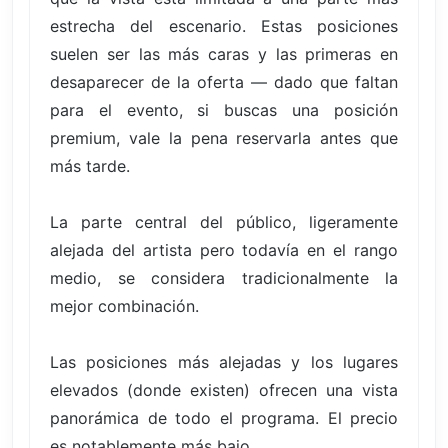
estrecha del escenario. Estas posiciones
suelen ser las más caras y las primeras en
desaparecer de la oferta — dado que faltan
para el evento, si buscas una posición
premium, vale la pena reservarla antes que
más tarde.
La parte central del público, ligeramente
alejada del artista pero todavía en el rango
medio, se considera tradicionalmente la
mejor combinación.
Las posiciones más alejadas y los lugares
elevados (donde existen) ofrecen una vista
panorámica de todo el programa. El precio
es notablemente más bajo.