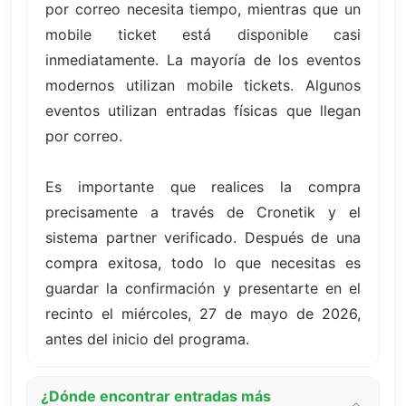
por correo necesita tiempo, mientras que un
mobile ticket está disponible casi
inmediatamente. La mayoría de los eventos
modernos utilizan mobile tickets. Algunos
eventos utilizan entradas físicas que llegan
por correo.
Es importante que realices la compra
precisamente a través de Cronetik y el
sistema partner verificado. Después de una
compra exitosa, todo lo que necesitas es
guardar la confirmación y presentarte en el
recinto el miércoles, 27 de mayo de 2026,
antes del inicio del programa.
¿Dónde encontrar entradas más