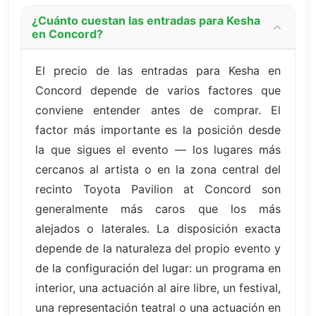
¿Cuánto cuestan las entradas para Kesha
en Concord?
El precio de las entradas para Kesha en
Concord depende de varios factores que
conviene entender antes de comprar. El
factor más importante es la posición desde
la que sigues el evento — los lugares más
cercanos al artista o en la zona central del
recinto Toyota Pavilion at Concord son
generalmente más caros que los más
alejados o laterales. La disposición exacta
depende de la naturaleza del propio evento y
de la configuración del lugar: un programa en
interior, una actuación al aire libre, un festival,
una representación teatral o una actuación en