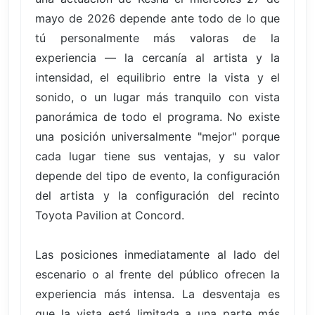
mayo de 2026 depende ante todo de lo que
tú personalmente más valoras de la
experiencia — la cercanía al artista y la
intensidad, el equilibrio entre la vista y el
sonido, o un lugar más tranquilo con vista
panorámica de todo el programa. No existe
una posición universalmente "mejor" porque
cada lugar tiene sus ventajas, y su valor
depende del tipo de evento, la configuración
del artista y la configuración del recinto
Toyota Pavilion at Concord.
Las posiciones inmediatamente al lado del
escenario o al frente del público ofrecen la
experiencia más intensa. La desventaja es
que la vista está limitada a una parte más