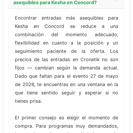
asequibles para Kesha en Concord?
Encontrar entradas más asequibles para
Kesha en Concord se reduce a una
combinación del momento adecuado,
flexibilidad en cuanto a la posición y un
seguimiento paciente de la oferta. Los
precios de las entradas en Cronetik no son
fijos — cambian según la demanda actual.
Dado que faltan para el evento 27 de mayo
de 2026, te encuentras en una ventana en la
que tiene sentido seguir y esperar si no
tienes prisa.
El primer consejo es elegir el momento de
compra. Para programas muy demandados,