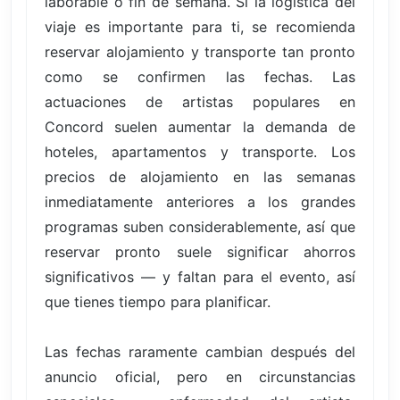
laborable o fin de semana. Si la logística del
viaje es importante para ti, se recomienda
reservar alojamiento y transporte tan pronto
como se confirmen las fechas. Las
actuaciones de artistas populares en
Concord suelen aumentar la demanda de
hoteles, apartamentos y transporte. Los
precios de alojamiento en las semanas
inmediatamente anteriores a los grandes
programas suben considerablemente, así que
reservar pronto suele significar ahorros
significativos — y faltan para el evento, así
que tienes tiempo para planificar.
Las fechas raramente cambian después del
anuncio oficial, pero en circunstancias