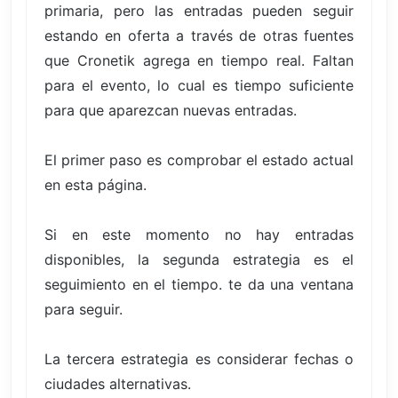
primaria, pero las entradas pueden seguir
estando en oferta a través de otras fuentes
que Cronetik agrega en tiempo real. Faltan
para el evento, lo cual es tiempo suficiente
para que aparezcan nuevas entradas.
El primer paso es comprobar el estado actual
en esta página.
Si en este momento no hay entradas
disponibles, la segunda estrategia es el
seguimiento en el tiempo. te da una ventana
para seguir.
La tercera estrategia es considerar fechas o
ciudades alternativas.