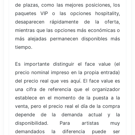
de plazas, como las mejores posiciones, los
paquetes VIP o las opciones hospitality,
desaparecen rápidamente de la oferta,
mientras que las opciones más económicas o
más alejadas permanecen disponibles más
tiempo.
Es importante distinguir el face value (el
precio nominal impreso en la propia entrada)
del precio real que ves aquí. El face value es
una cifra de referencia que el organizador
establece en el momento de la puesta a la
venta, pero el precio real el día de la compra
depende de la demanda actual y la
disponibilidad. Para artistas muy
demandados la diferencia puede ser