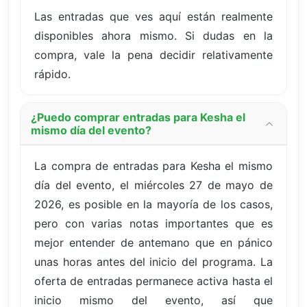
Las entradas que ves aquí están realmente
disponibles ahora mismo. Si dudas en la
compra, vale la pena decidir relativamente
rápido.
¿Puedo comprar entradas para Kesha el
mismo día del evento?
La compra de entradas para Kesha el mismo
día del evento, el miércoles 27 de mayo de
2026, es posible en la mayoría de los casos,
pero con varias notas importantes que es
mejor entender de antemano que en pánico
unas horas antes del inicio del programa. La
oferta de entradas permanece activa hasta el
inicio mismo del evento, así que