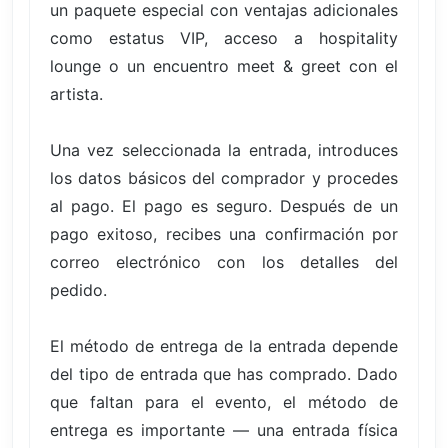
un paquete especial con ventajas adicionales
como estatus VIP, acceso a hospitality
lounge o un encuentro meet & greet con el
artista.
Una vez seleccionada la entrada, introduces
los datos básicos del comprador y procedes
al pago. El pago es seguro. Después de un
pago exitoso, recibes una confirmación por
correo electrónico con los detalles del
pedido.
El método de entrega de la entrada depende
del tipo de entrada que has comprado. Dado
que faltan para el evento, el método de
entrega es importante — una entrada física