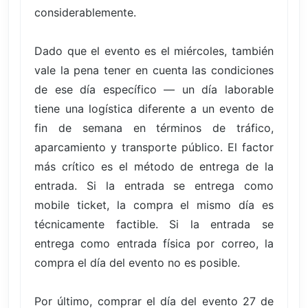
considerablemente.
Dado que el evento es el miércoles, también
vale la pena tener en cuenta las condiciones
de ese día específico — un día laborable
tiene una logística diferente a un evento de
fin de semana en términos de tráfico,
aparcamiento y transporte público. El factor
más crítico es el método de entrega de la
entrada. Si la entrada se entrega como
mobile ticket, la compra el mismo día es
técnicamente factible. Si la entrada se
entrega como entrada física por correo, la
compra el día del evento no es posible.
Por último, comprar el día del evento 27 de