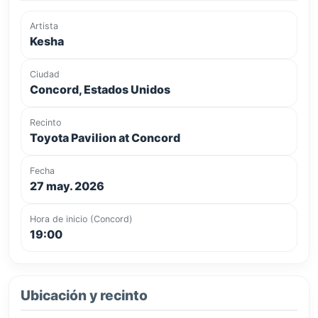
Artista
Kesha
Ciudad
Concord, Estados Unidos
Recinto
Toyota Pavilion at Concord
Fecha
27 may. 2026
Hora de inicio (Concord)
19:00
Ubicación y recinto