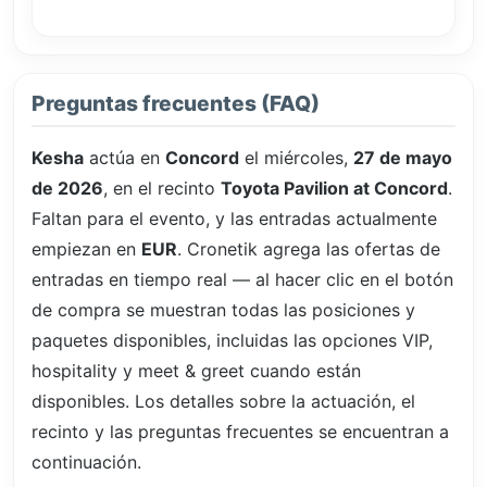
Preguntas frecuentes (FAQ)
Kesha
actúa en
Concord
el miércoles,
27 de mayo
de 2026
, en el recinto
Toyota Pavilion at Concord
.
Faltan
para el evento, y las entradas actualmente
empiezan en
EUR
. Cronetik agrega las ofertas de
entradas en tiempo real — al hacer clic en el botón
de compra se muestran todas las posiciones y
paquetes disponibles, incluidas las opciones VIP,
hospitality y meet & greet cuando están
disponibles. Los detalles sobre la actuación, el
recinto y las preguntas frecuentes se encuentran a
continuación.