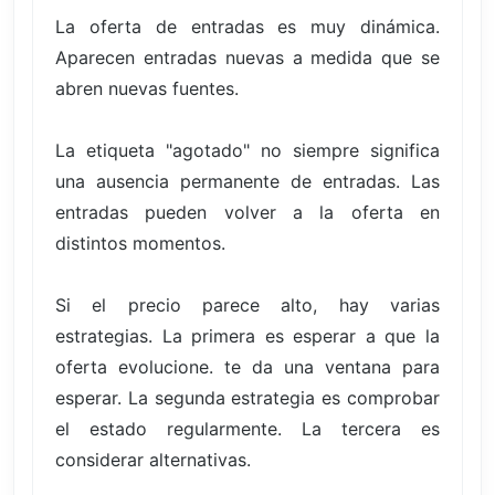
La oferta de entradas es muy dinámica.
Aparecen entradas nuevas a medida que se
abren nuevas fuentes.
La etiqueta "agotado" no siempre significa
una ausencia permanente de entradas. Las
entradas pueden volver a la oferta en
distintos momentos.
Si el precio parece alto, hay varias
estrategias. La primera es esperar a que la
oferta evolucione. te da una ventana para
esperar. La segunda estrategia es comprobar
el estado regularmente. La tercera es
considerar alternativas.