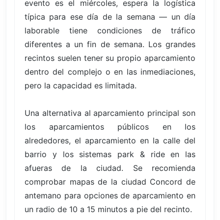
evento es el miércoles, espera la logística
típica para ese día de la semana — un día
laborable tiene condiciones de tráfico
diferentes a un fin de semana. Los grandes
recintos suelen tener su propio aparcamiento
dentro del complejo o en las inmediaciones,
pero la capacidad es limitada.
Una alternativa al aparcamiento principal son
los aparcamientos públicos en los
alrededores, el aparcamiento en la calle del
barrio y los sistemas park & ride en las
afueras de la ciudad. Se recomienda
comprobar mapas de la ciudad Concord de
antemano para opciones de aparcamiento en
un radio de 10 a 15 minutos a pie del recinto.