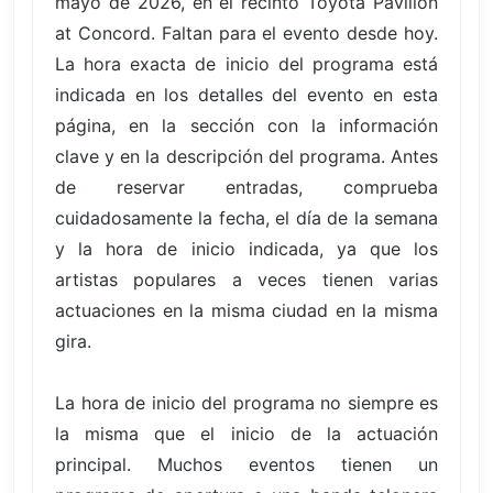
mayo de 2026, en el recinto Toyota Pavilion
at Concord. Faltan para el evento desde hoy.
La hora exacta de inicio del programa está
indicada en los detalles del evento en esta
página, en la sección con la información
clave y en la descripción del programa. Antes
de reservar entradas, comprueba
cuidadosamente la fecha, el día de la semana
y la hora de inicio indicada, ya que los
artistas populares a veces tienen varias
actuaciones en la misma ciudad en la misma
gira.
La hora de inicio del programa no siempre es
la misma que el inicio de la actuación
principal. Muchos eventos tienen un