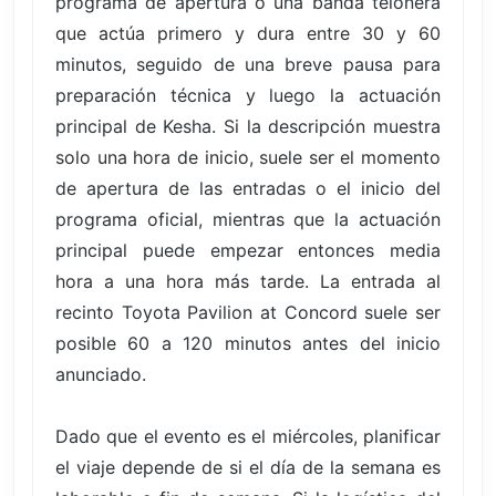
programa de apertura o una banda telonera
que actúa primero y dura entre 30 y 60
minutos, seguido de una breve pausa para
preparación técnica y luego la actuación
principal de Kesha. Si la descripción muestra
solo una hora de inicio, suele ser el momento
de apertura de las entradas o el inicio del
programa oficial, mientras que la actuación
principal puede empezar entonces media
hora a una hora más tarde. La entrada al
recinto Toyota Pavilion at Concord suele ser
posible 60 a 120 minutos antes del inicio
anunciado.
Dado que el evento es el miércoles, planificar
el viaje depende de si el día de la semana es