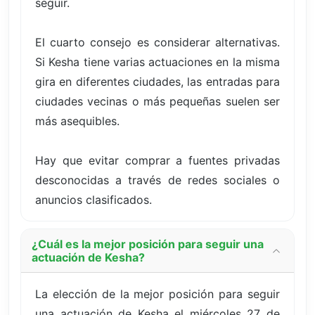
seguir.
El cuarto consejo es considerar alternativas.
Si Kesha tiene varias actuaciones en la misma
gira en diferentes ciudades, las entradas para
ciudades vecinas o más pequeñas suelen ser
más asequibles.
Hay que evitar comprar a fuentes privadas
desconocidas a través de redes sociales o
anuncios clasificados.
¿Cuál es la mejor posición para seguir una
actuación de Kesha?
La elección de la mejor posición para seguir
una actuación de Kesha el miércoles 27 de