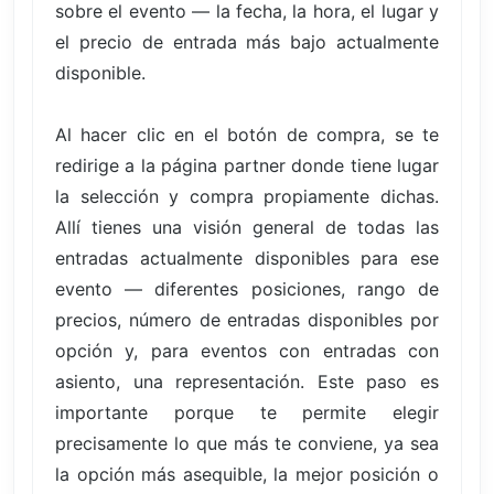
sobre el evento — la fecha, la hora, el lugar y
el precio de entrada más bajo actualmente
disponible.
Al hacer clic en el botón de compra, se te
redirige a la página partner donde tiene lugar
la selección y compra propiamente dichas.
Allí tienes una visión general de todas las
entradas actualmente disponibles para ese
evento — diferentes posiciones, rango de
precios, número de entradas disponibles por
opción y, para eventos con entradas con
asiento, una representación. Este paso es
importante porque te permite elegir
precisamente lo que más te conviene, ya sea
la opción más asequible, la mejor posición o