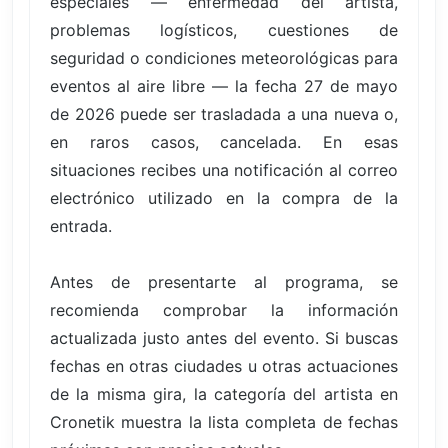
especiales — enfermedad del artista,
problemas logísticos, cuestiones de
seguridad o condiciones meteorológicas para
eventos al aire libre — la fecha 27 de mayo
de 2026 puede ser trasladada a una nueva o,
en raros casos, cancelada. En esas
situaciones recibes una notificación al correo
electrónico utilizado en la compra de la
entrada.
Antes de presentarte al programa, se
recomienda comprobar la información
actualizada justo antes del evento. Si buscas
fechas en otras ciudades u otras actuaciones
de la misma gira, la categoría del artista en
Cronetik muestra la lista completa de fechas