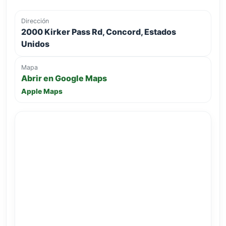
Dirección
2000 Kirker Pass Rd, Concord, Estados
Unidos
Mapa
Abrir en Google Maps
Apple Maps