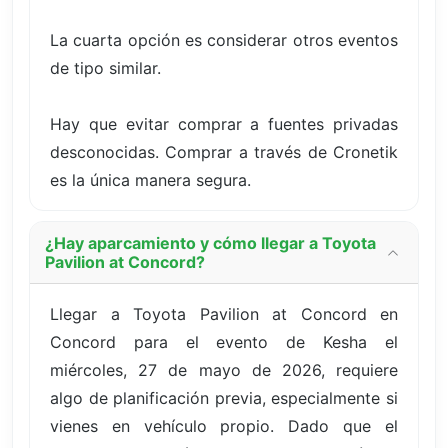
La cuarta opción es considerar otros eventos
de tipo similar.
Hay que evitar comprar a fuentes privadas
desconocidas. Comprar a través de Cronetik
es la única manera segura.
¿Hay aparcamiento y cómo llegar a Toyota
Pavilion at Concord?
Llegar a Toyota Pavilion at Concord en
Concord para el evento de Kesha el
miércoles, 27 de mayo de 2026, requiere
algo de planificación previa, especialmente si
vienes en vehículo propio. Dado que el