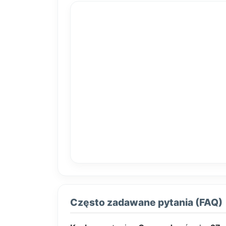
Często zadawane pytania (FAQ)