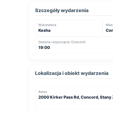
Szczegóły wydarzenia
Wykonawca
Mias
Kesha
Con
Godzina rozpoczęcia (Concord)
19:00
Lokalizacja i obiekt wydarzenia
Adres
2000 Kirker Pass Rd, Concord, Stan