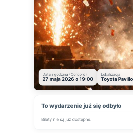
Data i godzina (Concord)
Lokalizacja
27 maja 2026 o 19:00
Toyota Pavili
To wydarzenie już się odbyło
Bilety nie są już dostępne.