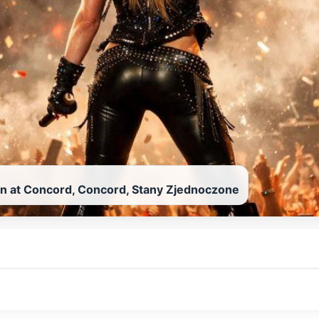
on at Concord, Concord, Stany Zjednoczone