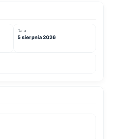
Data
5 sierpnia 2026