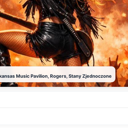
ansas Music Pavilion, Rogers, Stany Zjednoczone