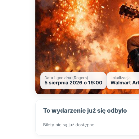
Data i godzina (Rogers)
Lokalizacja
5 sierpnia 2026 o 19:00
Walmart Ark
To wydarzenie już się odbyło
Bilety nie są już dostępne.