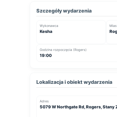
Szczegóły wydarzenia
Wykonawca
Mias
Kesha
Rog
Godzina rozpoczęcia (Rogers)
19:00
Lokalizacja i obiekt wydarzenia
Adres
5079 W Northgate Rd, Rogers, Stany