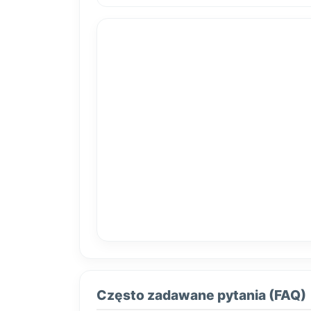
Często zadawane pytania (FAQ)