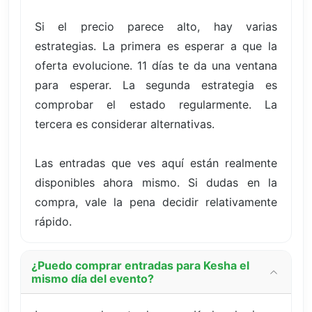
Si el precio parece alto, hay varias
estrategias. La primera es esperar a que la
oferta evolucione. 11 días te da una ventana
para esperar. La segunda estrategia es
comprobar el estado regularmente. La
tercera es considerar alternativas.
Las entradas que ves aquí están realmente
disponibles ahora mismo. Si dudas en la
compra, vale la pena decidir relativamente
rápido.
¿Puedo comprar entradas para Kesha el
mismo día del evento?