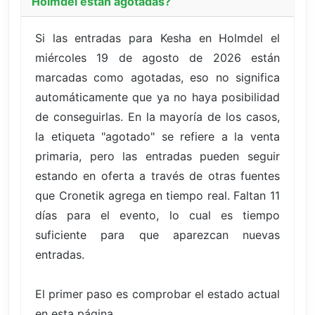
Holmdel están agotadas?
Si las entradas para Kesha en Holmdel el
miércoles 19 de agosto de 2026 están
marcadas como agotadas, eso no significa
automáticamente que ya no haya posibilidad
de conseguirlas. En la mayoría de los casos,
la etiqueta "agotado" se refiere a la venta
primaria, pero las entradas pueden seguir
estando en oferta a través de otras fuentes
que Cronetik agrega en tiempo real. Faltan 11
días para el evento, lo cual es tiempo
suficiente para que aparezcan nuevas
entradas.
El primer paso es comprobar el estado actual
en esta página.