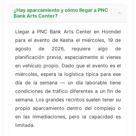
¿Hay aparcamiento y cómo llegar a PNC
Bank Arts Center?
Llegar a PNC Bank Arts Center en Holmdel
para el evento de Kesha el miércoles, 19 de
agosto de 2026, requiere algo de
planificación previa, especialmente si vienes
en vehículo propio. Dado que el evento es el
miércoles, espera la logística típica para ese
día de la semana — un día laborable tiene
condiciones de tráfico diferentes a un fin de
semana. Los grandes recintos suelen tener su
propio aparcamiento dentro del complejo o
en las inmediaciones, pero la capacidad es
limitada.