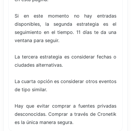
Si en este momento no hay entradas
disponibles, la segunda estrategia es el
seguimiento en el tiempo. 11 días te da una
ventana para seguir.
La tercera estrategia es considerar fechas o
ciudades alternativas.
La cuarta opción es considerar otros eventos
de tipo similar.
Hay que evitar comprar a fuentes privadas
desconocidas. Comprar a través de Cronetik
es la única manera segura.