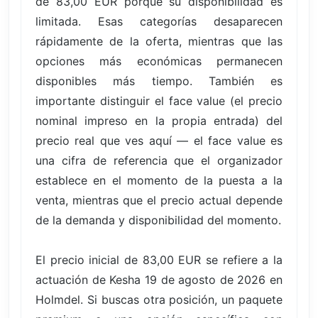
de 83,00 EUR porque su disponibilidad es
limitada. Esas categorías desaparecen
rápidamente de la oferta, mientras que las
opciones más económicas permanecen
disponibles más tiempo. También es
importante distinguir el face value (el precio
nominal impreso en la propia entrada) del
precio real que ves aquí — el face value es
una cifra de referencia que el organizador
establece en el momento de la puesta a la
venta, mientras que el precio actual depende
de la demanda y disponibilidad del momento.
El precio inicial de 83,00 EUR se refiere a la
actuación de Kesha 19 de agosto de 2026 en
Holmdel. Si buscas otra posición, un paquete