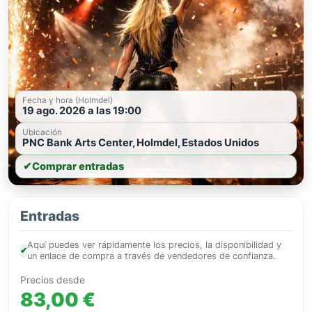
Fecha y hora (Holmdel)
19 ago. 2026 a las 19:00
Ubicación
PNC Bank Arts Center, Holmdel, Estados Unidos
✔
Comprar entradas
Entradas
Aquí puedes ver rápidamente los precios, la disponibilidad y
✔
un enlace de compra a través de vendedores de confianza.
Precios desde
83,00 €