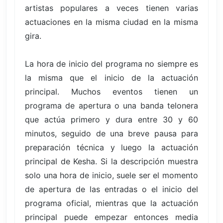
artistas populares a veces tienen varias
actuaciones en la misma ciudad en la misma
gira.
La hora de inicio del programa no siempre es
la misma que el inicio de la actuación
principal. Muchos eventos tienen un
programa de apertura o una banda telonera
que actúa primero y dura entre 30 y 60
minutos, seguido de una breve pausa para
preparación técnica y luego la actuación
principal de Kesha. Si la descripción muestra
solo una hora de inicio, suele ser el momento
de apertura de las entradas o el inicio del
programa oficial, mientras que la actuación
principal puede empezar entonces media