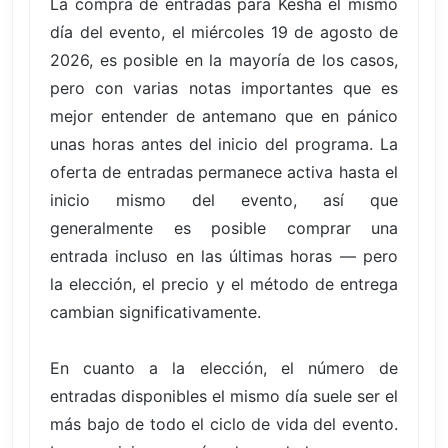
La compra de entradas para Kesha el mismo
día del evento, el miércoles 19 de agosto de
2026, es posible en la mayoría de los casos,
pero con varias notas importantes que es
mejor entender de antemano que en pánico
unas horas antes del inicio del programa. La
oferta de entradas permanece activa hasta el
inicio mismo del evento, así que
generalmente es posible comprar una
entrada incluso en las últimas horas — pero
la elección, el precio y el método de entrega
cambian significativamente.
En cuanto a la elección, el número de
entradas disponibles el mismo día suele ser el
más bajo de todo el ciclo de vida del evento.