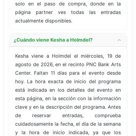
solo en el paso de compra, donde en la
página partner ves todas las entradas
actualmente disponibles.
¿Cuándo viene Kesha a Holmdel?
Kesha viene a Holmdel el miércoles, 19 de
agosto de 2026, en el recinto PNC Bank Arts
Center. Faltan 11 días para el evento desde
hoy. La hora exacta de inicio del programa
está indicada en los detalles del evento en
esta página, en la sección con la información
clave y en la descripción del programa. Antes
de reservar entradas, comprueba
cuidadosamente la fecha, el día de la semana
y la hora de inicio indicada, ya que los