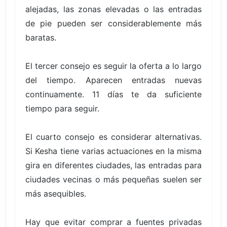
alejadas, las zonas elevadas o las entradas
de pie pueden ser considerablemente más
baratas.
El tercer consejo es seguir la oferta a lo largo
del tiempo. Aparecen entradas nuevas
continuamente. 11 días te da suficiente
tiempo para seguir.
El cuarto consejo es considerar alternativas.
Si Kesha tiene varias actuaciones en la misma
gira en diferentes ciudades, las entradas para
ciudades vecinas o más pequeñas suelen ser
más asequibles.
Hay que evitar comprar a fuentes privadas