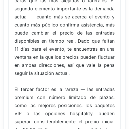
caras que las más alejadas o laterales. El
segundo elemento importante es la demanda
actual — cuanto más se acerca el evento y
cuanto más público confirma asistencia, más
puede cambiar el precio de las entradas
disponibles en tiempo real. Dado que faltan
11 días para el evento, te encuentras en una
ventana en la que los precios pueden fluctuar
en ambas direcciones, así que vale la pena
seguir la situación actual.
El tercer factor es la rareza — las entradas
premium con número limitado de plazas,
como las mejores posiciones, los paquetes
VIP o las opciones hospitality, pueden
superar considerablemente el precio inicial