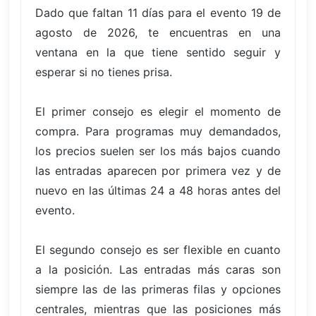
Dado que faltan 11 días para el evento 19 de
agosto de 2026, te encuentras en una
ventana en la que tiene sentido seguir y
esperar si no tienes prisa.
El primer consejo es elegir el momento de
compra. Para programas muy demandados,
los precios suelen ser los más bajos cuando
las entradas aparecen por primera vez y de
nuevo en las últimas 24 a 48 horas antes del
evento.
El segundo consejo es ser flexible en cuanto
a la posición. Las entradas más caras son
siempre las de las primeras filas y opciones
centrales, mientras que las posiciones más