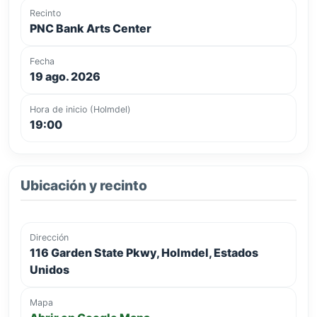
Recinto
PNC Bank Arts Center
Fecha
19 ago. 2026
Hora de inicio (Holmdel)
19:00
Ubicación y recinto
Dirección
116 Garden State Pkwy, Holmdel, Estados
Unidos
Mapa