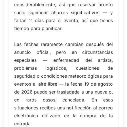
considerablemente, así que reservar pronto
suele significar ahorros significativos — y
faltan 11 días para el evento, así que tienes
tiempo para planificar.
Las fechas raramente cambian después del
anuncio oficial, pero en circunstancias
especiales — enfermedad del artista,
problemas logísticos, cuestiones de
seguridad o condiciones meteorológicas para
eventos al aire libre — la fecha 19 de agosto
de 2026 puede ser trasladada a una nueva o,
en raros casos, cancelada. En esas
situaciones recibes una notificación al correo
electrónico utilizado en la compra de la
entrada.