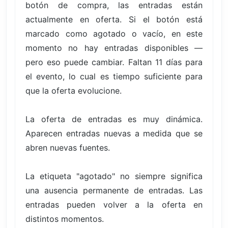
botón de compra, las entradas están
actualmente en oferta. Si el botón está
marcado como agotado o vacío, en este
momento no hay entradas disponibles —
pero eso puede cambiar. Faltan 11 días para
el evento, lo cual es tiempo suficiente para
que la oferta evolucione.
La oferta de entradas es muy dinámica.
Aparecen entradas nuevas a medida que se
abren nuevas fuentes.
La etiqueta "agotado" no siempre significa
una ausencia permanente de entradas. Las
entradas pueden volver a la oferta en
distintos momentos.