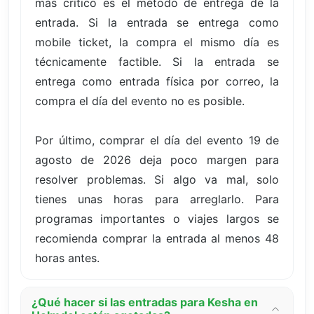
más crítico es el método de entrega de la
entrada. Si la entrada se entrega como
mobile ticket, la compra el mismo día es
técnicamente factible. Si la entrada se
entrega como entrada física por correo, la
compra el día del evento no es posible.
Por último, comprar el día del evento 19 de
agosto de 2026 deja poco margen para
resolver problemas. Si algo va mal, solo
tienes unas horas para arreglarlo. Para
programas importantes o viajes largos se
recomienda comprar la entrada al menos 48
horas antes.
¿Qué hacer si las entradas para Kesha en