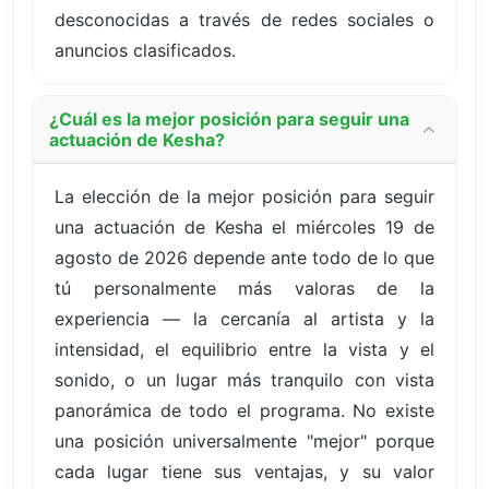
desconocidas a través de redes sociales o
anuncios clasificados.
¿Cuál es la mejor posición para seguir una
actuación de Kesha?
La elección de la mejor posición para seguir
una actuación de Kesha el miércoles 19 de
agosto de 2026 depende ante todo de lo que
tú personalmente más valoras de la
experiencia — la cercanía al artista y la
intensidad, el equilibrio entre la vista y el
sonido, o un lugar más tranquilo con vista
panorámica de todo el programa. No existe
una posición universalmente "mejor" porque
cada lugar tiene sus ventajas, y su valor