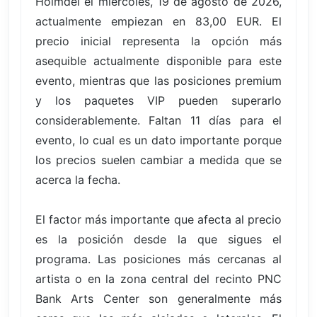
Holmdel el miércoles, 19 de agosto de 2026,
actualmente empiezan en 83,00 EUR. El
precio inicial representa la opción más
asequible actualmente disponible para este
evento, mientras que las posiciones premium
y los paquetes VIP pueden superarlo
considerablemente. Faltan 11 días para el
evento, lo cual es un dato importante porque
los precios suelen cambiar a medida que se
acerca la fecha.
El factor más importante que afecta al precio
es la posición desde la que sigues el
programa. Las posiciones más cercanas al
artista o en la zona central del recinto PNC
Bank Arts Center son generalmente más