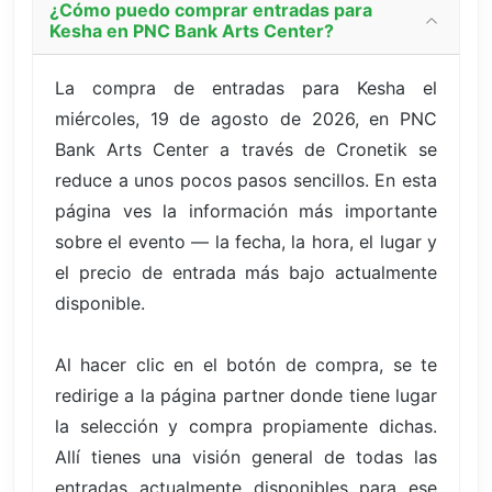
¿Cómo puedo comprar entradas para
Kesha en PNC Bank Arts Center?
La compra de entradas para Kesha el
miércoles, 19 de agosto de 2026, en PNC
Bank Arts Center a través de Cronetik se
reduce a unos pocos pasos sencillos. En esta
página ves la información más importante
sobre el evento — la fecha, la hora, el lugar y
el precio de entrada más bajo actualmente
disponible.
Al hacer clic en el botón de compra, se te
redirige a la página partner donde tiene lugar
la selección y compra propiamente dichas.
Allí tienes una visión general de todas las
entradas actualmente disponibles para ese