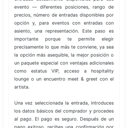
evento — diferentes posiciones, rango de
precios, número de entradas disponibles por
opción y, para eventos con entradas con
asiento, una representación. Este paso es
importante porque te permite elegir
precisamente lo que más te conviene, ya sea
la opción más asequible, la mejor posición o
un paquete especial con ventajas adicionales
como estatus VIP, acceso a hospitality
lounge o un encuentro meet & greet con el
artista.
Una vez seleccionada la entrada, introduces
los datos básicos del comprador y procedes
al pago. El pago es seguro. Después de un
pago exitoso, recibes una confirmación por