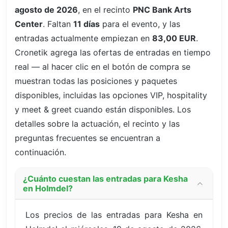
agosto de 2026
, en el recinto
PNC Bank Arts
Center
. Faltan
11 días
para el evento, y las
entradas actualmente empiezan en
83,00 EUR
.
Cronetik agrega las ofertas de entradas en tiempo
real — al hacer clic en el botón de compra se
muestran todas las posiciones y paquetes
disponibles, incluidas las opciones VIP, hospitality
y meet & greet cuando están disponibles. Los
detalles sobre la actuación, el recinto y las
preguntas frecuentes se encuentran a
continuación.
¿Cuánto cuestan las entradas para Kesha
en Holmdel?
Los precios de las entradas para Kesha en