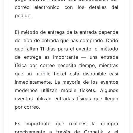
correo electrónico con los detalles del
pedido.
El método de entrega de la entrada depende
del tipo de entrada que has comprado. Dado
que faltan 11 días para el evento, el método
de entrega es importante — una entrada
física por correo necesita tiempo, mientras
que un mobile ticket está disponible casi
inmediatamente. La mayoría de los eventos
modernos utilizan mobile tickets. Algunos
eventos utilizan entradas físicas que llegan
por correo.
Es importante que realices la compra
precisamente a través de Cronetik y el