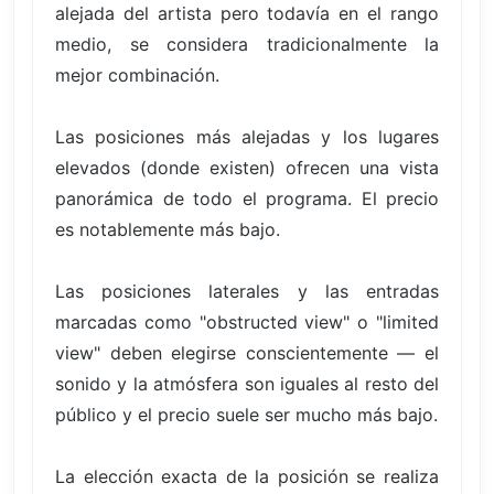
alejada del artista pero todavía en el rango
medio, se considera tradicionalmente la
mejor combinación.
Las posiciones más alejadas y los lugares
elevados (donde existen) ofrecen una vista
panorámica de todo el programa. El precio
es notablemente más bajo.
Las posiciones laterales y las entradas
marcadas como "obstructed view" o "limited
view" deben elegirse conscientemente — el
sonido y la atmósfera son iguales al resto del
público y el precio suele ser mucho más bajo.
La elección exacta de la posición se realiza