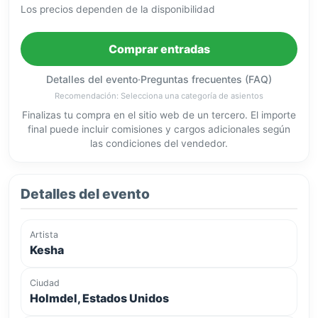
Los precios dependen de la disponibilidad
Comprar entradas
Detalles del evento
·
Preguntas frecuentes (FAQ)
Recomendación: Selecciona una categoría de asientos
Finalizas tu compra en el sitio web de un tercero. El importe
final puede incluir comisiones y cargos adicionales según
las condiciones del vendedor.
Detalles del evento
Artista
Kesha
Ciudad
Holmdel, Estados Unidos