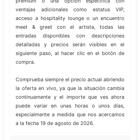
premium o una opción específica con
ventajas adicionales como estatus VIP,
acceso a hospitality lounge o un encuentro
meet & greet con el artista, todas las
entradas disponibles con descripciones
detalladas y precios serán visibles en el
siguiente paso, al hacer clic en el botón de
compra.
Comprueba siempre el precio actual abriendo
la oferta en vivo, ya que la situación cambia
continuamente y el importe que ves ahora
puede variar en unas horas o unos días,
especialmente a medida que nos acercamos
a la fecha 19 de agosto de 2026.