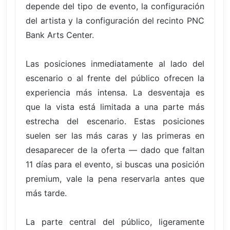
depende del tipo de evento, la configuración
del artista y la configuración del recinto PNC
Bank Arts Center.
Las posiciones inmediatamente al lado del
escenario o al frente del público ofrecen la
experiencia más intensa. La desventaja es
que la vista está limitada a una parte más
estrecha del escenario. Estas posiciones
suelen ser las más caras y las primeras en
desaparecer de la oferta — dado que faltan
11 días para el evento, si buscas una posición
premium, vale la pena reservarla antes que
más tarde.
La parte central del público, ligeramente