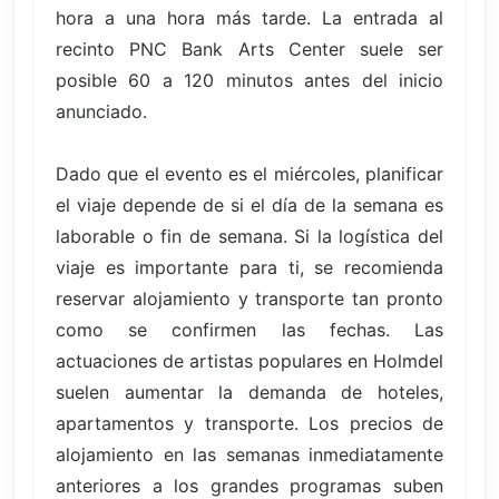
hora a una hora más tarde. La entrada al
recinto PNC Bank Arts Center suele ser
posible 60 a 120 minutos antes del inicio
anunciado.
Dado que el evento es el miércoles, planificar
el viaje depende de si el día de la semana es
laborable o fin de semana. Si la logística del
viaje es importante para ti, se recomienda
reservar alojamiento y transporte tan pronto
como se confirmen las fechas. Las
actuaciones de artistas populares en Holmdel
suelen aumentar la demanda de hoteles,
apartamentos y transporte. Los precios de
alojamiento en las semanas inmediatamente
anteriores a los grandes programas suben