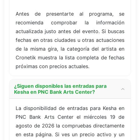
Antes de presentarte al programa, se
recomienda comprobar la información
actualizada justo antes del evento. Si buscas
fechas en otras ciudades u otras actuaciones
de la misma gira, la categoría del artista en
Cronetik muestra la lista completa de fechas
próximas con precios actuales.
¿Siguen disponibles las entradas para
Kesha en PNC Bank Arts Center?
La disponibilidad de entradas para Kesha en
PNC Bank Arts Center el miércoles 19 de
agosto de 2026 la compruebas directamente
en esta página. Si ves un precio activo y un