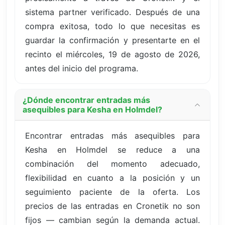
sistema partner verificado. Después de una
compra exitosa, todo lo que necesitas es
guardar la confirmación y presentarte en el
recinto el miércoles, 19 de agosto de 2026,
antes del inicio del programa.
¿Dónde encontrar entradas más
asequibles para Kesha en Holmdel?
Encontrar entradas más asequibles para
Kesha en Holmdel se reduce a una
combinación del momento adecuado,
flexibilidad en cuanto a la posición y un
seguimiento paciente de la oferta. Los
precios de las entradas en Cronetik no son
fijos — cambian según la demanda actual.