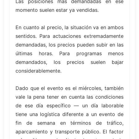
Las posiciones más demandadas en ese
momento suelen estar ya vendidas.
En cuanto al precio, la situación va en ambos
sentidos. Para actuaciones extremadamente
demandadas, los precios pueden subir en las
últimas horas. Para programas menos
demandados, los precios suelen bajar
considerablemente.
Dado que el evento es el miércoles, también
vale la pena tener en cuenta las condiciones
de ese día específico — un día laborable
tiene una logística diferente a un evento de
fin de semana en términos de tráfico,
aparcamiento y transporte público. El factor