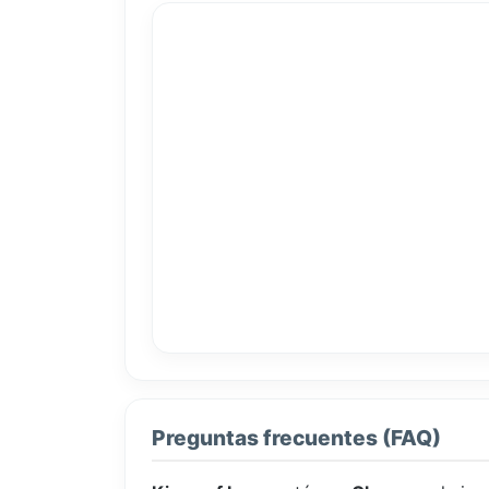
Preguntas frecuentes (FAQ)