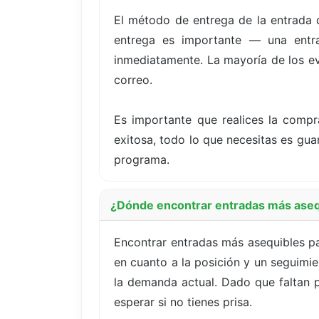
El método de entrega de la entrada 
entrega es importante — una entrad
inmediatamente. La mayoría de los eve
correo.
Es importante que realices la compr
exitosa, todo lo que necesitas es guar
programa.
¿Dónde encontrar entradas más aseq
Encontrar entradas más asequibles p
en cuanto a la posición y un seguimie
la demanda actual. Dado que faltan p
esperar si no tienes prisa.