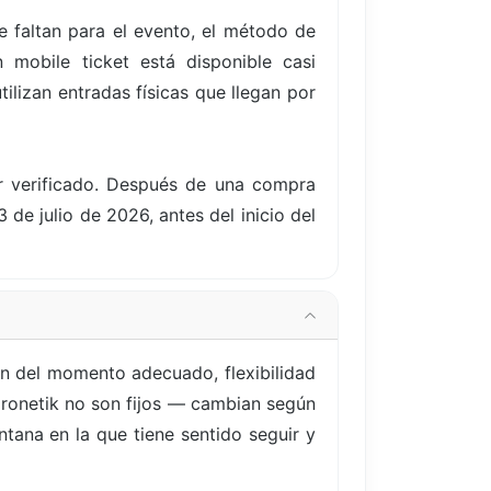
 faltan para el evento, el método de
 mobile ticket está disponible casi
ilizan entradas físicas que llegan por
er verificado. Después de una compra
 de julio de 2026, antes del inicio del
n del momento adecuado, flexibilidad
 Cronetik no son fijos — cambian según
tana en la que tiene sentido seguir y