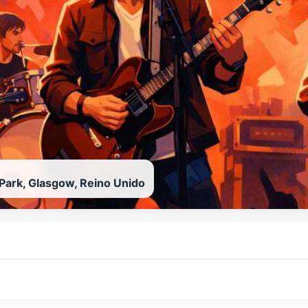
Park, Glasgow, Reino Unido