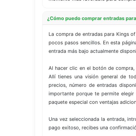
¿Cómo puedo comprar entradas para 
La compra de entradas para Kings of 
pocos pasos sencillos. En esta página
entrada más bajo actualmente disponi
Al hacer clic en el botón de compra,
Allí tienes una visión general de t
precios, número de entradas disponi
importante porque te permite elegir
paquete especial con ventajas adicion
Una vez seleccionada la entrada, int
pago exitoso, recibes una confirmació