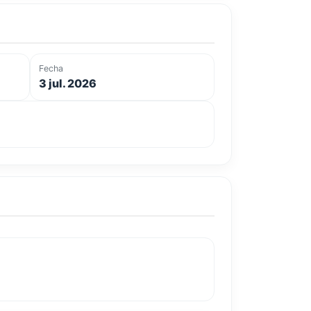
Fecha
3 jul. 2026