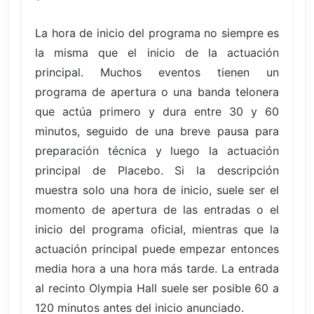
La hora de inicio del programa no siempre es
la misma que el inicio de la actuación
principal. Muchos eventos tienen un
programa de apertura o una banda telonera
que actúa primero y dura entre 30 y 60
minutos, seguido de una breve pausa para
preparación técnica y luego la actuación
principal de Placebo. Si la descripción
muestra solo una hora de inicio, suele ser el
momento de apertura de las entradas o el
inicio del programa oficial, mientras que la
actuación principal puede empezar entonces
media hora a una hora más tarde. La entrada
al recinto Olympia Hall suele ser posible 60 a
120 minutos antes del inicio anunciado.