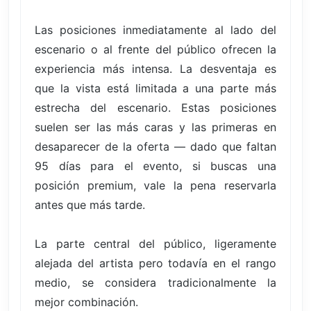
Las posiciones inmediatamente al lado del
escenario o al frente del público ofrecen la
experiencia más intensa. La desventaja es
que la vista está limitada a una parte más
estrecha del escenario. Estas posiciones
suelen ser las más caras y las primeras en
desaparecer de la oferta — dado que faltan
95 días para el evento, si buscas una
posición premium, vale la pena reservarla
antes que más tarde.
La parte central del público, ligeramente
alejada del artista pero todavía en el rango
medio, se considera tradicionalmente la
mejor combinación.