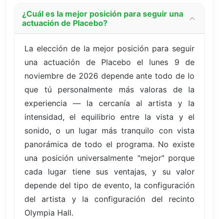
¿Cuál es la mejor posición para seguir una
actuación de Placebo?
La elección de la mejor posición para seguir
una actuación de Placebo el lunes 9 de
noviembre de 2026 depende ante todo de lo
que tú personalmente más valoras de la
experiencia — la cercanía al artista y la
intensidad, el equilibrio entre la vista y el
sonido, o un lugar más tranquilo con vista
panorámica de todo el programa. No existe
una posición universalmente "mejor" porque
cada lugar tiene sus ventajas, y su valor
depende del tipo de evento, la configuración
del artista y la configuración del recinto
Olympia Hall.