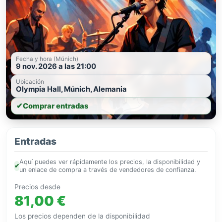
Fecha y hora (Múnich)
9 nov. 2026 a las 21:00
Ubicación
Olympia Hall, Múnich, Alemania
✔
Comprar entradas
Entradas
Aquí puedes ver rápidamente los precios, la disponibilidad y
✔
un enlace de compra a través de vendedores de confianza.
Precios desde
81,00 €
Los precios dependen de la disponibilidad