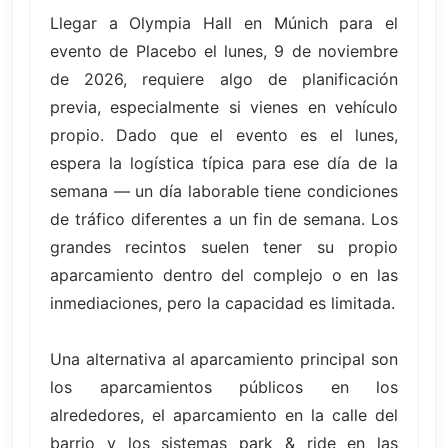
Llegar a Olympia Hall en Múnich para el
evento de Placebo el lunes, 9 de noviembre
de 2026, requiere algo de planificación
previa, especialmente si vienes en vehículo
propio. Dado que el evento es el lunes,
espera la logística típica para ese día de la
semana — un día laborable tiene condiciones
de tráfico diferentes a un fin de semana. Los
grandes recintos suelen tener su propio
aparcamiento dentro del complejo o en las
inmediaciones, pero la capacidad es limitada.
Una alternativa al aparcamiento principal son
los aparcamientos públicos en los
alrededores, el aparcamiento en la calle del
barrio y los sistemas park & ride en las