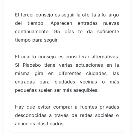
El tercer consejo es seguir la oferta a lo largo
del tiempo. Aparecen entradas nuevas
continuamente. 95 días te da suficiente
tiempo para seguir.
El cuarto consejo es considerar alternativas.
Si Placebo tiene varias actuaciones en la
misma gira en diferentes ciudades, las
entradas para ciudades vecinas o más
pequeñas suelen ser más asequibles.
Hay que evitar comprar a fuentes privadas
desconocidas a través de redes sociales o
anuncios clasificados.