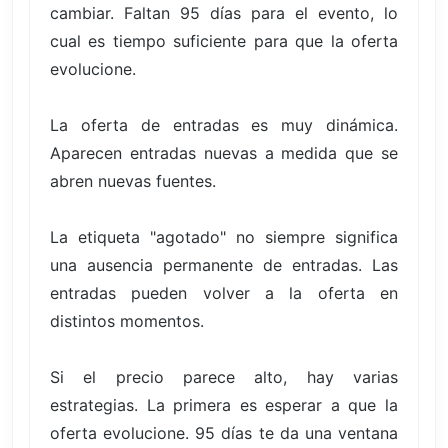
cambiar. Faltan 95 días para el evento, lo
cual es tiempo suficiente para que la oferta
evolucione.
La oferta de entradas es muy dinámica.
Aparecen entradas nuevas a medida que se
abren nuevas fuentes.
La etiqueta "agotado" no siempre significa
una ausencia permanente de entradas. Las
entradas pueden volver a la oferta en
distintos momentos.
Si el precio parece alto, hay varias
estrategias. La primera es esperar a que la
oferta evolucione. 95 días te da una ventana