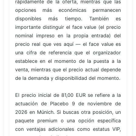
rápidamente de la oferta, mientras que las
opciones más económicas permanecen
disponibles más tiempo. También es
importante distinguir el face value (el precio
nominal impreso en la propia entrada) del
precio real que ves aquí — el face value es
una cifra de referencia que el organizador
establece en el momento de la puesta a la
venta, mientras que el precio actual depende
de la demanda y disponibilidad del momento.
El precio inicial de 81,00 EUR se refiere a la
actuación de Placebo 9 de noviembre de
2026 en Múnich. Si buscas otra posición, un
paquete premium o una opción específica
con ventajas adicionales como estatus VIP,