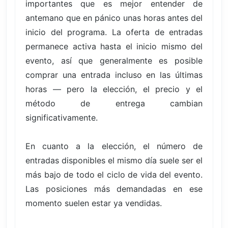
importantes que es mejor entender de
antemano que en pánico unas horas antes del
inicio del programa. La oferta de entradas
permanece activa hasta el inicio mismo del
evento, así que generalmente es posible
comprar una entrada incluso en las últimas
horas — pero la elección, el precio y el
método de entrega cambian
significativamente.
En cuanto a la elección, el número de
entradas disponibles el mismo día suele ser el
más bajo de todo el ciclo de vida del evento.
Las posiciones más demandadas en ese
momento suelen estar ya vendidas.