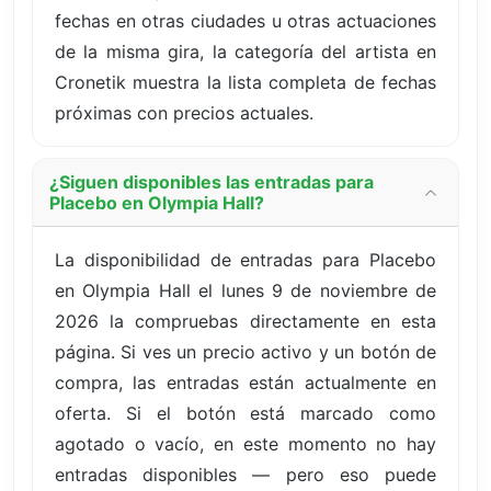
fechas en otras ciudades u otras actuaciones
de la misma gira, la categoría del artista en
Cronetik muestra la lista completa de fechas
próximas con precios actuales.
¿Siguen disponibles las entradas para
Placebo en Olympia Hall?
La disponibilidad de entradas para Placebo
en Olympia Hall el lunes 9 de noviembre de
2026 la compruebas directamente en esta
página. Si ves un precio activo y un botón de
compra, las entradas están actualmente en
oferta. Si el botón está marcado como
agotado o vacío, en este momento no hay
entradas disponibles — pero eso puede