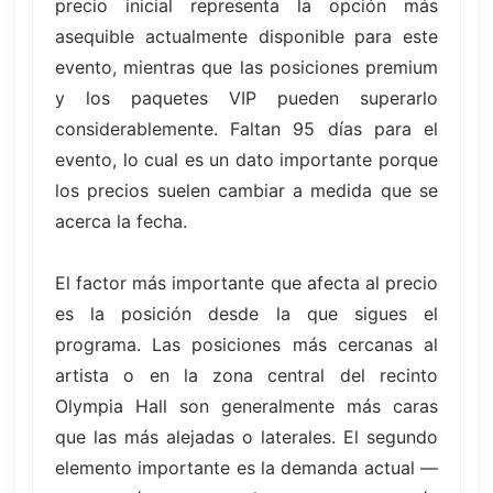
precio inicial representa la opción más
asequible actualmente disponible para este
evento, mientras que las posiciones premium
y los paquetes VIP pueden superarlo
considerablemente. Faltan 95 días para el
evento, lo cual es un dato importante porque
los precios suelen cambiar a medida que se
acerca la fecha.
El factor más importante que afecta al precio
es la posición desde la que sigues el
programa. Las posiciones más cercanas al
artista o en la zona central del recinto
Olympia Hall son generalmente más caras
que las más alejadas o laterales. El segundo
elemento importante es la demanda actual —