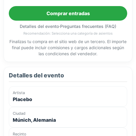
Comprar entradas
Detalles del evento
·
Preguntas frecuentes (FAQ)
Recomendación: Selecciona una categoría de asientos
Finalizas tu compra en el sitio web de un tercero. El importe
final puede incluir comisiones y cargos adicionales según
las condiciones del vendedor.
Detalles del evento
Artista
Placebo
Ciudad
Múnich, Alemania
Recinto