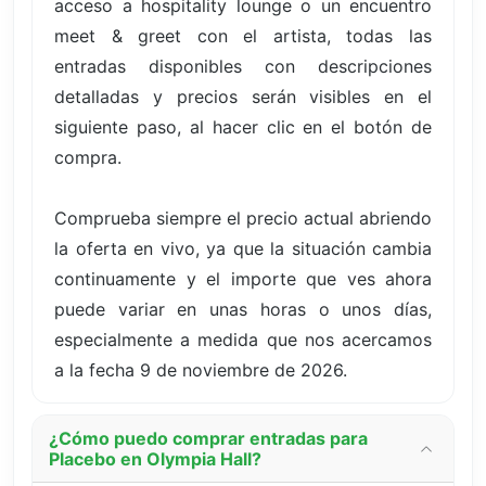
acceso a hospitality lounge o un encuentro
meet & greet con el artista, todas las
entradas disponibles con descripciones
detalladas y precios serán visibles en el
siguiente paso, al hacer clic en el botón de
compra.
Comprueba siempre el precio actual abriendo
la oferta en vivo, ya que la situación cambia
continuamente y el importe que ves ahora
puede variar en unas horas o unos días,
especialmente a medida que nos acercamos
a la fecha 9 de noviembre de 2026.
¿Cómo puedo comprar entradas para
Placebo en Olympia Hall?