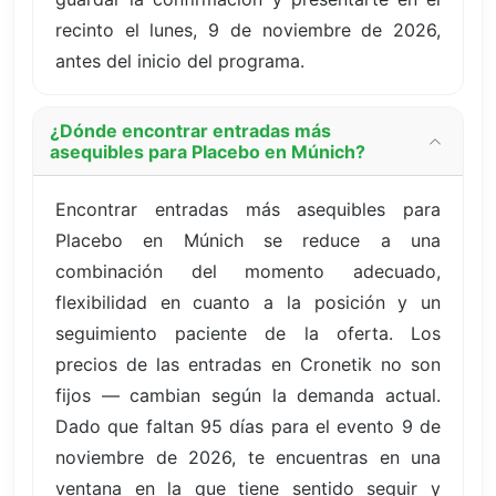
recinto el lunes, 9 de noviembre de 2026,
antes del inicio del programa.
¿Dónde encontrar entradas más
asequibles para Placebo en Múnich?
Encontrar entradas más asequibles para
Placebo en Múnich se reduce a una
combinación del momento adecuado,
flexibilidad en cuanto a la posición y un
seguimiento paciente de la oferta. Los
precios de las entradas en Cronetik no son
fijos — cambian según la demanda actual.
Dado que faltan 95 días para el evento 9 de
noviembre de 2026, te encuentras en una
ventana en la que tiene sentido seguir y