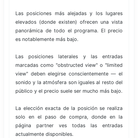
Las posiciones más alejadas y los lugares
elevados (donde existen) ofrecen una vista
panorámica de todo el programa. El precio
es notablemente más bajo.
Las posiciones laterales y las entradas
marcadas como "obstructed view" o "limited
view" deben elegirse conscientemente — el
sonido y la atmósfera son iguales al resto del
público y el precio suele ser mucho más bajo.
La elección exacta de la posición se realiza
solo en el paso de compra, donde en la
página partner ves todas las entradas
actualmente disponibles.