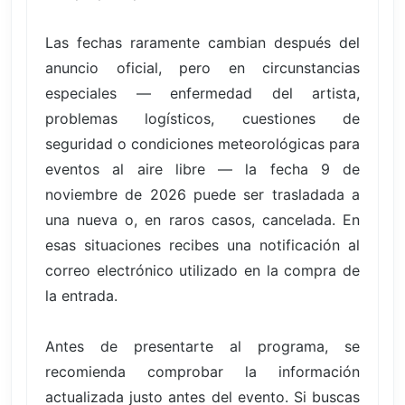
Las fechas raramente cambian después del
anuncio oficial, pero en circunstancias
especiales — enfermedad del artista,
problemas logísticos, cuestiones de
seguridad o condiciones meteorológicas para
eventos al aire libre — la fecha 9 de
noviembre de 2026 puede ser trasladada a
una nueva o, en raros casos, cancelada. En
esas situaciones recibes una notificación al
correo electrónico utilizado en la compra de
la entrada.
Antes de presentarte al programa, se
recomienda comprobar la información
actualizada justo antes del evento. Si buscas