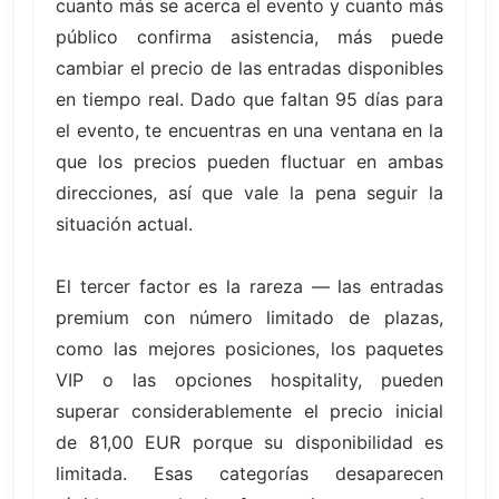
cuanto más se acerca el evento y cuanto más
público confirma asistencia, más puede
cambiar el precio de las entradas disponibles
en tiempo real. Dado que faltan 95 días para
el evento, te encuentras en una ventana en la
que los precios pueden fluctuar en ambas
direcciones, así que vale la pena seguir la
situación actual.
El tercer factor es la rareza — las entradas
premium con número limitado de plazas,
como las mejores posiciones, los paquetes
VIP o las opciones hospitality, pueden
superar considerablemente el precio inicial
de 81,00 EUR porque su disponibilidad es
limitada. Esas categorías desaparecen