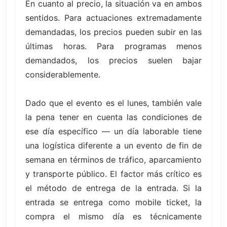
En cuanto al precio, la situación va en ambos
sentidos. Para actuaciones extremadamente
demandadas, los precios pueden subir en las
últimas horas. Para programas menos
demandados, los precios suelen bajar
considerablemente.
Dado que el evento es el lunes, también vale
la pena tener en cuenta las condiciones de
ese día específico — un día laborable tiene
una logística diferente a un evento de fin de
semana en términos de tráfico, aparcamiento
y transporte público. El factor más crítico es
el método de entrega de la entrada. Si la
entrada se entrega como mobile ticket, la
compra el mismo día es técnicamente