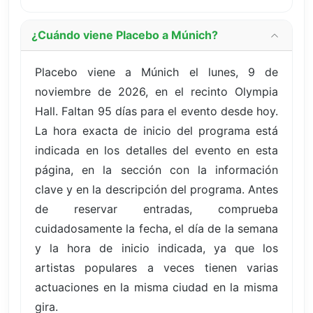
¿Cuándo viene Placebo a Múnich?
Placebo viene a Múnich el lunes, 9 de
noviembre de 2026, en el recinto Olympia
Hall. Faltan 95 días para el evento desde hoy.
La hora exacta de inicio del programa está
indicada en los detalles del evento en esta
página, en la sección con la información
clave y en la descripción del programa. Antes
de reservar entradas, comprueba
cuidadosamente la fecha, el día de la semana
y la hora de inicio indicada, ya que los
artistas populares a veces tienen varias
actuaciones en la misma ciudad en la misma
gira.