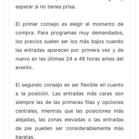
esperar si no tienes prisa.
El primer consejo es elegir el momento de
compra. Para programas muy demandados,
los precios suelen ser los más bajos cuando
las entradas aparecen por primera vez y de
nuevo en las últimas 24 a 48 horas antes del
evento.
El segundo consejo es ser flexible en cuanto
a la posición. Las entradas más caras son
siempre las de las primeras filas y opciones
centrales, mientras que las posiciones más
alejadas, las zonas elevadas o las entradas
de pie pueden ser considerablemente más
baratas.