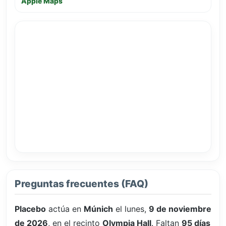
Apple Maps
Preguntas frecuentes (FAQ)
Placebo
actúa en
Múnich
el lunes,
9 de noviembre
de 2026
, en el recinto
Olympia Hall
. Faltan
95 días