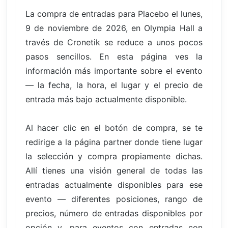
La compra de entradas para Placebo el lunes,
9 de noviembre de 2026, en Olympia Hall a
través de Cronetik se reduce a unos pocos
pasos sencillos. En esta página ves la
información más importante sobre el evento
— la fecha, la hora, el lugar y el precio de
entrada más bajo actualmente disponible.
Al hacer clic en el botón de compra, se te
redirige a la página partner donde tiene lugar
la selección y compra propiamente dichas.
Allí tienes una visión general de todas las
entradas actualmente disponibles para ese
evento — diferentes posiciones, rango de
precios, número de entradas disponibles por
opción y, para eventos con entradas con