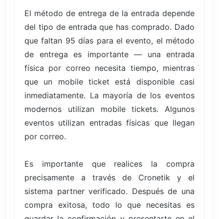
El método de entrega de la entrada depende
del tipo de entrada que has comprado. Dado
que faltan 95 días para el evento, el método
de entrega es importante — una entrada
física por correo necesita tiempo, mientras
que un mobile ticket está disponible casi
inmediatamente. La mayoría de los eventos
modernos utilizan mobile tickets. Algunos
eventos utilizan entradas físicas que llegan
por correo.
Es importante que realices la compra
precisamente a través de Cronetik y el
sistema partner verificado. Después de una
compra exitosa, todo lo que necesitas es
guardar la confirmación y presentarte en el