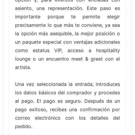
asiento, una representación. Este paso es
importante porque te permite elegir
precisamente lo que más te conviene, ya sea
la opción más asequible, la mejor posición o
un paquete especial con ventajas adicionales
como estatus VIP, acceso a hospitality
lounge o un encuentro meet & greet con el
artista.
Una vez seleccionada la entrada, introduces
los datos básicos del comprador y procedes
al pago. El pago es seguro. Después de un
pago exitoso, recibes una confirmación por
correo electrónico con los detalles del
pedido.