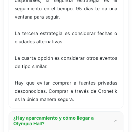
disponibles, la segunda estrategia es el
seguimiento en el tiempo. 95 días te da una
ventana para seguir.
La tercera estrategia es considerar fechas o
ciudades alternativas.
La cuarta opción es considerar otros eventos
de tipo similar.
Hay que evitar comprar a fuentes privadas
desconocidas. Comprar a través de Cronetik
es la única manera segura.
¿Hay aparcamiento y cómo llegar a
Olympia Hall?