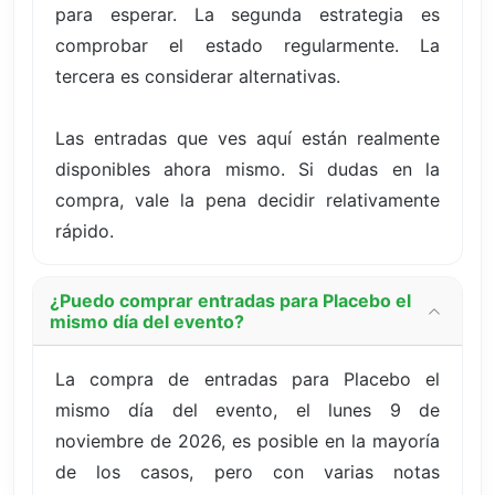
para esperar. La segunda estrategia es
comprobar el estado regularmente. La
tercera es considerar alternativas.
Las entradas que ves aquí están realmente
disponibles ahora mismo. Si dudas en la
compra, vale la pena decidir relativamente
rápido.
¿Puedo comprar entradas para Placebo el
mismo día del evento?
La compra de entradas para Placebo el
mismo día del evento, el lunes 9 de
noviembre de 2026, es posible en la mayoría
de los casos, pero con varias notas