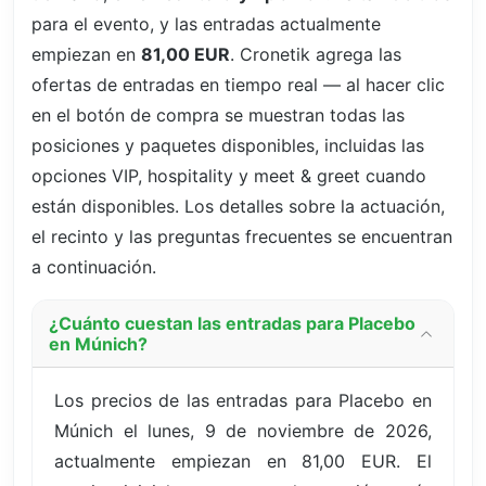
para el evento, y las entradas actualmente
empiezan en
81,00 EUR
. Cronetik agrega las
ofertas de entradas en tiempo real — al hacer clic
en el botón de compra se muestran todas las
posiciones y paquetes disponibles, incluidas las
opciones VIP, hospitality y meet & greet cuando
están disponibles. Los detalles sobre la actuación,
el recinto y las preguntas frecuentes se encuentran
a continuación.
¿Cuánto cuestan las entradas para Placebo
en Múnich?
Los precios de las entradas para Placebo en
Múnich el lunes, 9 de noviembre de 2026,
actualmente empiezan en 81,00 EUR. El