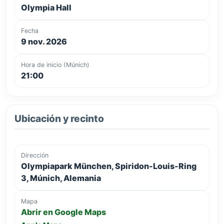
Olympia Hall
Fecha
9 nov. 2026
Hora de inicio (Múnich)
21:00
Ubicación y recinto
Dirección
Olympiapark München, Spiridon-Louis-Ring
3, Múnich, Alemania
Mapa
Abrir en Google Maps