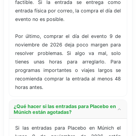
factible. Si la entrada se entrega como
entrada física por correo, la compra el día del
evento no es posible.
Por último, comprar el día del evento 9 de
noviembre de 2026 deja poco margen para
resolver problemas. Si algo va mal, solo
tienes unas horas para arreglarlo. Para
programas importantes o viajes largos se
recomienda comprar la entrada al menos 48
horas antes.
¿Qué hacer si las entradas para Placebo en
Múnich están agotadas?
Si las entradas para Placebo en Múnich el