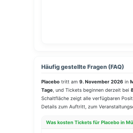
Häufig gestellte Fragen (FAQ)
Placebo
tritt am
9. November 2026
in
Tage
, und Tickets beginnen derzeit bei
Schaltfläche zeigt alle verfügbaren Posi
Details zum Auftritt, zum Veranstaltungs
Was kosten Tickets für Placebo in 