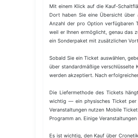
Mit einem Klick auf die Kauf-Schaltfl
Dort haben Sie eine Übersicht über a
Anzahl der pro Option verfügbaren Tic
weil er Ihnen ermöglicht, genau das 
ein Sonderpaket mit zusätzlichen Vor
Sobald Sie ein Ticket auswählen, gebe
über standardmäßige verschlüsselte 
werden akzeptiert. Nach erfolgreicher 
Die Liefermethode des Tickets hängt
wichtig — ein physisches Ticket per 
Veranstaltungen nutzen Mobile Ticke
Programm an. Einige Veranstaltungen
Es ist wichtig, den Kauf über Cronet