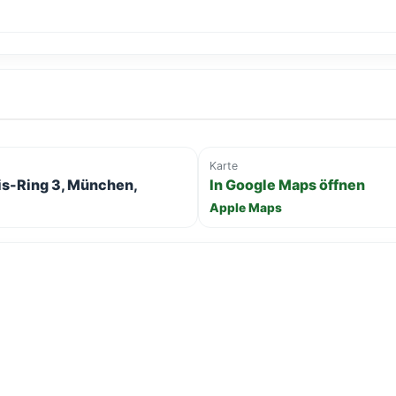
Karte
s-Ring 3, München,
In Google Maps öffnen
Apple Maps