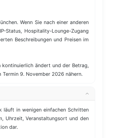
München. Wenn Sie nach einer anderen
IP-Status, Hospitality-Lounge-Zugang
ierten Beschreibungen und Preisen im
 kontinuierlich ändert und der Betrag,
em Termin 9. November 2026 nähern.
läuft in wenigen einfachen Schritten
m, Uhrzeit, Veranstaltungsort und den
ion dar.