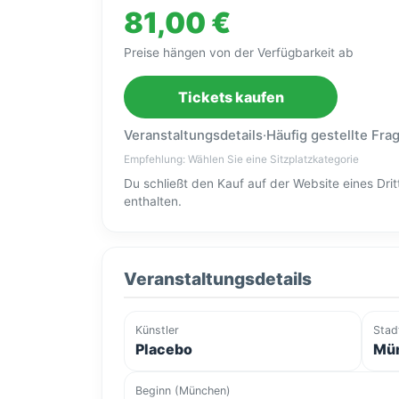
81,00 €
Preise hängen von der Verfügbarkeit ab
Tickets kaufen
Veranstaltungsdetails
·
Häufig gestellte Fra
Empfehlung: Wählen Sie eine Sitzplatzkategorie
Du schließt den Kauf auf der Website eines Dr
enthalten.
Veranstaltungsdetails
Künstler
Stad
Placebo
Mün
Beginn (München)