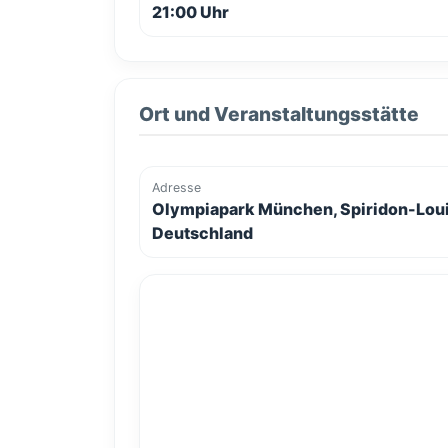
21:00 Uhr
Ort und Veranstaltungsstätte
Adresse
Olympiapark München, Spiridon-Loui
Deutschland