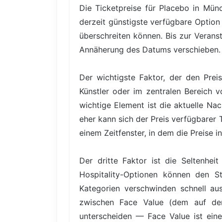
Die Ticketpreise für Placebo in Mün
derzeit günstigste verfügbare Option
überschreiten können. Bis zur Veranst
Annäherung des Datums verschieben.
Der wichtigste Faktor, der den Prei
Künstler oder im zentralen Bereich v
wichtige Element ist die aktuelle Na
eher kann sich der Preis verfügbarer 
einem Zeitfenster, in dem die Preise i
Der dritte Faktor ist die Seltenhe
Hospitality-Optionen können den St
Kategorien verschwinden schnell au
zwischen Face Value (dem auf dem
unterscheiden — Face Value ist eine