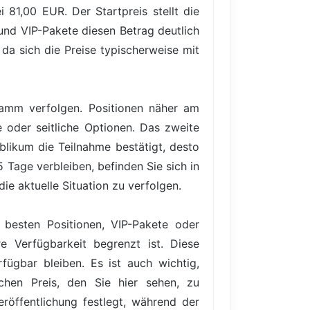
81,00 EUR. Der Startpreis stellt die
und VIP-Pakete diesen Betrag deutlich
 da sich die Preise typischerweise mit
gramm verfolgen. Positionen näher am
e oder seitliche Optionen. Das zweite
blikum die Teilnahme bestätigt, desto
 Tage verbleiben, befinden Sie sich in
ie aktuelle Situation zu verfolgen.
 besten Positionen, VIP-Pakete oder
e Verfügbarkeit begrenzt ist. Diese
ügbar bleiben. Es ist auch wichtig,
hen Preis, den Sie hier sehen, zu
röffentlichung festlegt, während der