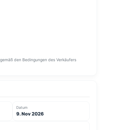
en gemäß den Bedingungen des Verkäufers
Datum
9. Nov 2026