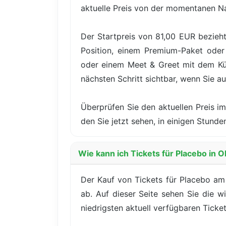
aktuelle Preis von der momentanen N
Der Startpreis von 81,00 EUR bezieh
Position, einem Premium-Paket oder 
oder einem Meet & Greet mit dem Küns
nächsten Schritt sichtbar, wenn Sie au
Überprüfen Sie den aktuellen Preis im
den Sie jetzt sehen, in einigen Stu
Wie kann ich Tickets für Placebo in O
Der Kauf von Tickets für Placebo am 
ab. Auf dieser Seite sehen Sie die w
niedrigsten aktuell verfügbaren Ticket