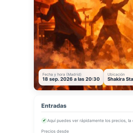
Fecha y hora (Madrid)
Ubicación
18 sep. 2026 a las 20:30
Shakira St
Entradas
✔
Aquí puedes ver rápidamente los precios, la
Precios desde