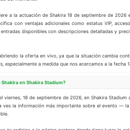
fiere a la actuación de Shakira 18 de septiembre de 2026 
fica con ventajas adicionales como estatus VIP, acceso
s entradas disponibles con descripciones detalladas y precio
briendo la oferta en vivo, ya que la situación cambia con
as, especialmente a medida que nos acercamos a la fecha 
Shakira en Shakira Stadium?
l viernes, 18 de septiembre de 2026, en Shakira Stadium 
 ves la información más importante sobre el evento — la f
ble.