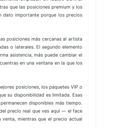
ntras que las posiciones premium y los
n dato importante porque los precios
Las posiciones más cercanas al artista
adas o laterales. El segundo elemento
rma asistencia, más puede cambiar el
ncuentras en una ventana en la que los
ejores posiciones, los paquetes VIP o
ue su disponibilidad es limitada. Esas
 permanecen disponibles más tiempo.
del precio real que ves aquí — el face
 venta, mientras que el precio actual