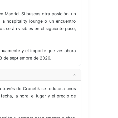
en Madrid. Si buscas otra posición, un
 a hospitality lounge o un encuentro
s serán visibles en el siguiente paso,
tinuamente y el importe que ves ahora
18 de septiembre de 2026.
a través de Cronetik se reduce a unos
echa, la hora, el lugar y el precio de