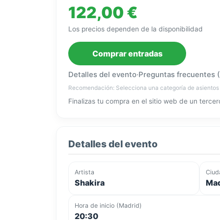
122,00 €
Los precios dependen de la disponibilidad
Comprar entradas
Detalles del evento
·
Preguntas frecuentes 
Recomendación: Selecciona una categoría de asientos
Finalizas tu compra en el sitio web de un tercer
Detalles del evento
Artista
Ciud
Shakira
Mad
Hora de inicio (Madrid)
20:30