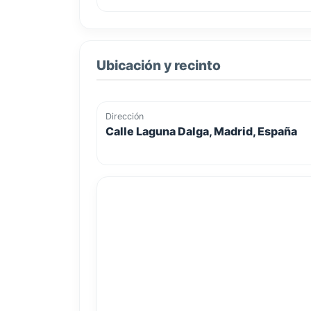
Ubicación y recinto
Dirección
Calle Laguna Dalga, Madrid, España