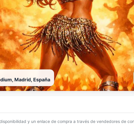
adium, Madrid, España
 disponibilidad y un enlace de compra a través de vendedores de con