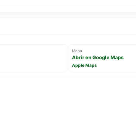
Mapa
Abrir en Google Maps
Apple Maps