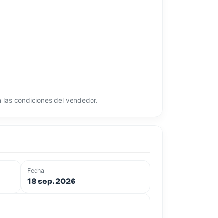
ún las condiciones del vendedor.
Fecha
18 sep. 2026