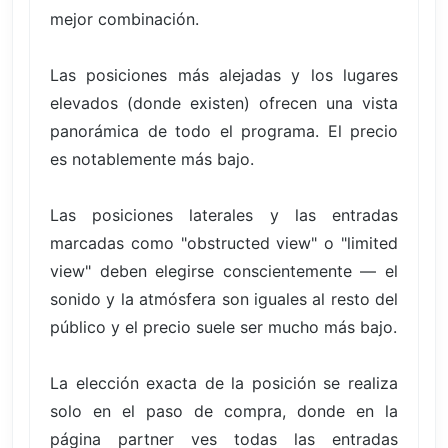
mejor combinación.
Las posiciones más alejadas y los lugares
elevados (donde existen) ofrecen una vista
panorámica de todo el programa. El precio
es notablemente más bajo.
Las posiciones laterales y las entradas
marcadas como "obstructed view" o "limited
view" deben elegirse conscientemente — el
sonido y la atmósfera son iguales al resto del
público y el precio suele ser mucho más bajo.
La elección exacta de la posición se realiza
solo en el paso de compra, donde en la
página partner ves todas las entradas