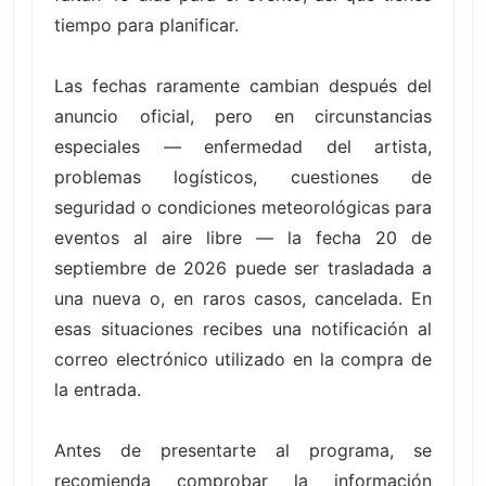
tiempo para planificar.
Las fechas raramente cambian después del
anuncio oficial, pero en circunstancias
especiales — enfermedad del artista,
problemas logísticos, cuestiones de
seguridad o condiciones meteorológicas para
eventos al aire libre — la fecha 20 de
septiembre de 2026 puede ser trasladada a
una nueva o, en raros casos, cancelada. En
esas situaciones recibes una notificación al
correo electrónico utilizado en la compra de
la entrada.
Antes de presentarte al programa, se
recomienda comprobar la información