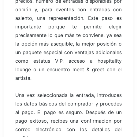
precios, número de entradas disponibles por
opción y, para eventos con entradas con
asiento, una representación. Este paso es
importante porque te permite elegir
precisamente lo que más te conviene, ya sea
la opción más asequible, la mejor posición o
un paquete especial con ventajas adicionales
como estatus VIP, acceso a hospitality
lounge o un encuentro meet & greet con el
artista.
Una vez seleccionada la entrada, introduces
los datos básicos del comprador y procedes
al pago. El pago es seguro. Después de un
pago exitoso, recibes una confirmación por
correo electrónico con los detalles del