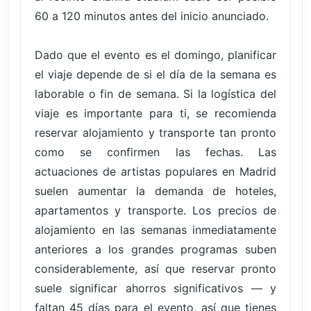
60 a 120 minutos antes del inicio anunciado.
Dado que el evento es el domingo, planificar
el viaje depende de si el día de la semana es
laborable o fin de semana. Si la logística del
viaje es importante para ti, se recomienda
reservar alojamiento y transporte tan pronto
como se confirmen las fechas. Las
actuaciones de artistas populares en Madrid
suelen aumentar la demanda de hoteles,
apartamentos y transporte. Los precios de
alojamiento en las semanas inmediatamente
anteriores a los grandes programas suben
considerablemente, así que reservar pronto
suele significar ahorros significativos — y
faltan 45 días para el evento, así que tienes