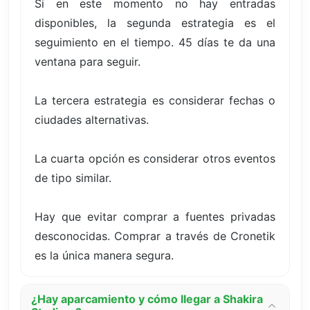
Si en este momento no hay entradas
disponibles, la segunda estrategia es el
seguimiento en el tiempo. 45 días te da una
ventana para seguir.
La tercera estrategia es considerar fechas o
ciudades alternativas.
La cuarta opción es considerar otros eventos
de tipo similar.
Hay que evitar comprar a fuentes privadas
desconocidas. Comprar a través de Cronetik
es la única manera segura.
¿Hay aparcamiento y cómo llegar a Shakira