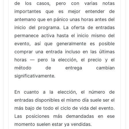
de los casos, pero con varias notas
importantes que es mejor entender de
antemano que en pánico unas horas antes del
inicio del programa. La oferta de entradas
permanece activa hasta el inicio mismo del
evento, así que generalmente es posible
comprar una entrada incluso en las últimas
horas — pero la elección, el precio y el
método de entrega cambian
significativamente.
En cuanto a la elección, el número de
entradas disponibles el mismo día suele ser el
más bajo de todo el ciclo de vida del evento.
Las posiciones más demandadas en ese
momento suelen estar ya vendidas.