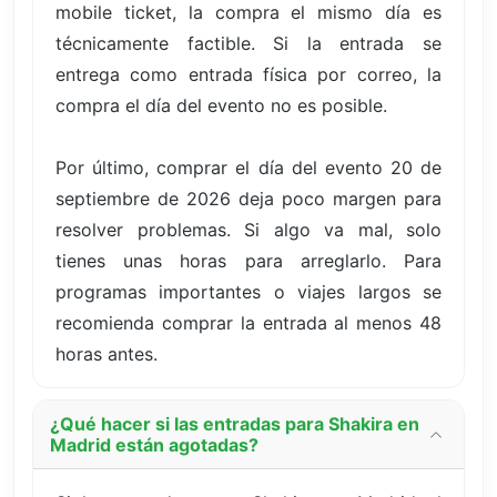
mobile ticket, la compra el mismo día es
técnicamente factible. Si la entrada se
entrega como entrada física por correo, la
compra el día del evento no es posible.
Por último, comprar el día del evento 20 de
septiembre de 2026 deja poco margen para
resolver problemas. Si algo va mal, solo
tienes unas horas para arreglarlo. Para
programas importantes o viajes largos se
recomienda comprar la entrada al menos 48
horas antes.
¿Qué hacer si las entradas para Shakira en
Madrid están agotadas?