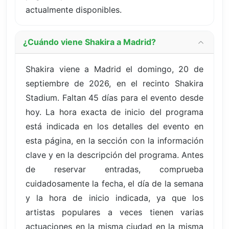
actualmente disponibles.
¿Cuándo viene Shakira a Madrid?
Shakira viene a Madrid el domingo, 20 de
septiembre de 2026, en el recinto Shakira
Stadium. Faltan 45 días para el evento desde
hoy. La hora exacta de inicio del programa
está indicada en los detalles del evento en
esta página, en la sección con la información
clave y en la descripción del programa. Antes
de reservar entradas, comprueba
cuidadosamente la fecha, el día de la semana
y la hora de inicio indicada, ya que los
artistas populares a veces tienen varias
actuaciones en la misma ciudad en la misma