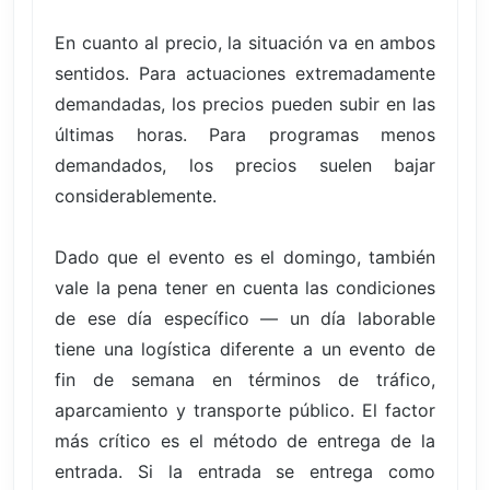
En cuanto al precio, la situación va en ambos
sentidos. Para actuaciones extremadamente
demandadas, los precios pueden subir en las
últimas horas. Para programas menos
demandados, los precios suelen bajar
considerablemente.
Dado que el evento es el domingo, también
vale la pena tener en cuenta las condiciones
de ese día específico — un día laborable
tiene una logística diferente a un evento de
fin de semana en términos de tráfico,
aparcamiento y transporte público. El factor
más crítico es el método de entrega de la
entrada. Si la entrada se entrega como