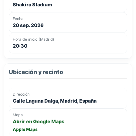
Shakira Stadium
Fecha
20 sep. 2026
Hora de inicio (Madrid)
20:30
Ubicación y recinto
Dirección
Calle Laguna Dalga, Madrid, España
Mapa
Abrir en Google Maps
Apple Maps