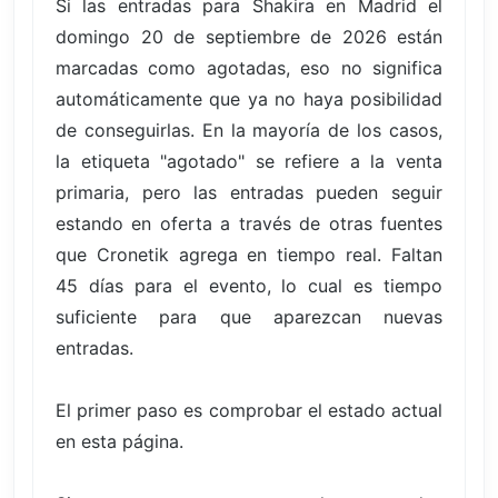
Si las entradas para Shakira en Madrid el
domingo 20 de septiembre de 2026 están
marcadas como agotadas, eso no significa
automáticamente que ya no haya posibilidad
de conseguirlas. En la mayoría de los casos,
la etiqueta "agotado" se refiere a la venta
primaria, pero las entradas pueden seguir
estando en oferta a través de otras fuentes
que Cronetik agrega en tiempo real. Faltan
45 días para el evento, lo cual es tiempo
suficiente para que aparezcan nuevas
entradas.
El primer paso es comprobar el estado actual
en esta página.