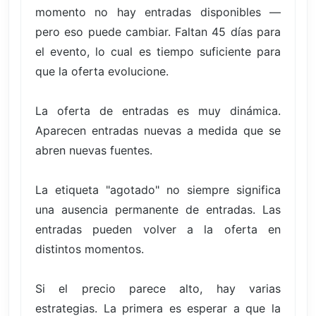
momento no hay entradas disponibles —
pero eso puede cambiar. Faltan 45 días para
el evento, lo cual es tiempo suficiente para
que la oferta evolucione.
La oferta de entradas es muy dinámica.
Aparecen entradas nuevas a medida que se
abren nuevas fuentes.
La etiqueta "agotado" no siempre significa
una ausencia permanente de entradas. Las
entradas pueden volver a la oferta en
distintos momentos.
Si el precio parece alto, hay varias
estrategias. La primera es esperar a que la