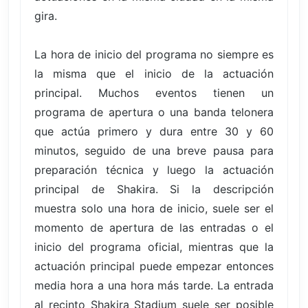
gira.
La hora de inicio del programa no siempre es
la misma que el inicio de la actuación
principal. Muchos eventos tienen un
programa de apertura o una banda telonera
que actúa primero y dura entre 30 y 60
minutos, seguido de una breve pausa para
preparación técnica y luego la actuación
principal de Shakira. Si la descripción
muestra solo una hora de inicio, suele ser el
momento de apertura de las entradas o el
inicio del programa oficial, mientras que la
actuación principal puede empezar entonces
media hora a una hora más tarde. La entrada
al recinto Shakira Stadium suele ser posible