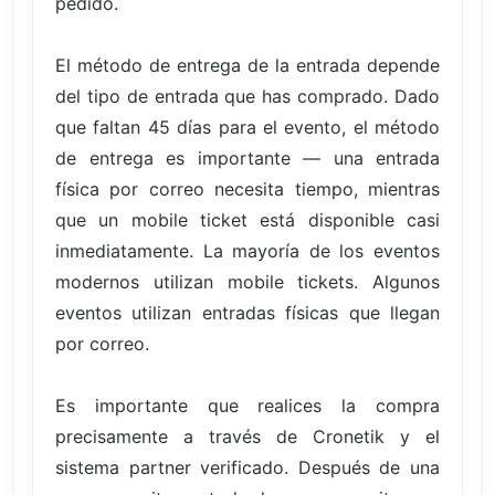
pedido.
El método de entrega de la entrada depende
del tipo de entrada que has comprado. Dado
que faltan 45 días para el evento, el método
de entrega es importante — una entrada
física por correo necesita tiempo, mientras
que un mobile ticket está disponible casi
inmediatamente. La mayoría de los eventos
modernos utilizan mobile tickets. Algunos
eventos utilizan entradas físicas que llegan
por correo.
Es importante que realices la compra
precisamente a través de Cronetik y el
sistema partner verificado. Después de una