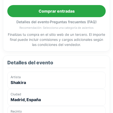
Comprar entradas
Detalles del evento
·
Preguntas frecuentes (FAQ)
Recomendación: Selecciona una categoría de asientos
Finalizas tu compra en el sitio web de un tercero. El importe
final puede incluir comisiones y cargos adicionales según
las condiciones del vendedor.
Detalles del evento
Artista
Shakira
Ciudad
Madrid, España
Recinto