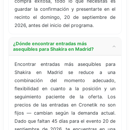
compra exitosa, todo lo que necesitas es
guardar la confirmación y presentarte en el
recinto el domingo, 20 de septiembre de
2026, antes del inicio del programa.
¿Dónde encontrar entradas más
asequibles para Shakira en Madrid?
Encontrar entradas más asequibles para
Shakira en Madrid se reduce a una
combinación del momento adecuado,
flexibilidad en cuanto a la posición y un
seguimiento paciente de la oferta. Los
precios de las entradas en Cronetik no son
fijos — cambian según la demanda actual.
Dado que faltan 45 días para el evento 20 de
septiembre de 2026, te encuentras en una