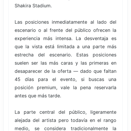
Shakira Stadium.
Las posiciones inmediatamente al lado del
escenario o al frente del público ofrecen la
experiencia más intensa. La desventaja es
que la vista está limitada a una parte más
estrecha del escenario. Estas posiciones
suelen ser las más caras y las primeras en
desaparecer de la oferta — dado que faltan
45 días para el evento, si buscas una
posición premium, vale la pena reservarla
antes que más tarde.
La parte central del público, ligeramente
alejada del artista pero todavía en el rango
medio, se considera tradicionalmente la