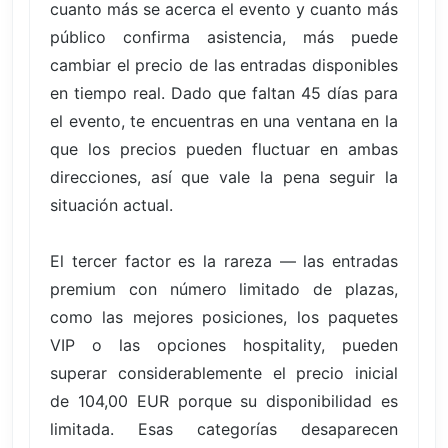
cuanto más se acerca el evento y cuanto más
público confirma asistencia, más puede
cambiar el precio de las entradas disponibles
en tiempo real. Dado que faltan 45 días para
el evento, te encuentras en una ventana en la
que los precios pueden fluctuar en ambas
direcciones, así que vale la pena seguir la
situación actual.
El tercer factor es la rareza — las entradas
premium con número limitado de plazas,
como las mejores posiciones, los paquetes
VIP o las opciones hospitality, pueden
superar considerablemente el precio inicial
de 104,00 EUR porque su disponibilidad es
limitada. Esas categorías desaparecen