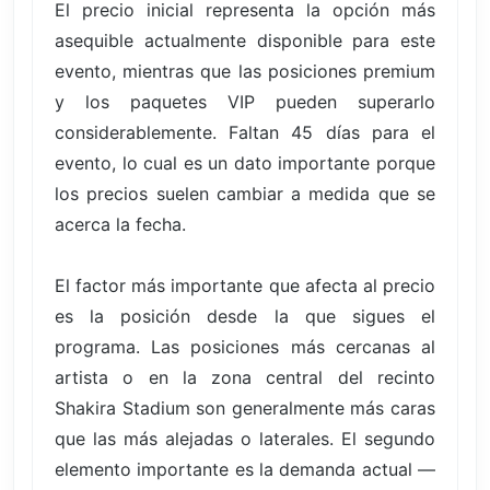
El precio inicial representa la opción más
asequible actualmente disponible para este
evento, mientras que las posiciones premium
y los paquetes VIP pueden superarlo
considerablemente. Faltan 45 días para el
evento, lo cual es un dato importante porque
los precios suelen cambiar a medida que se
acerca la fecha.
El factor más importante que afecta al precio
es la posición desde la que sigues el
programa. Las posiciones más cercanas al
artista o en la zona central del recinto
Shakira Stadium son generalmente más caras
que las más alejadas o laterales. El segundo
elemento importante es la demanda actual —