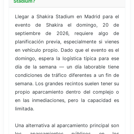
Stadium?
Llegar a Shakira Stadium en Madrid para el
evento de Shakira el domingo, 20 de
septiembre de 2026, requiere algo de
planificación previa, especialmente si vienes
en vehículo propio. Dado que el evento es el
domingo, espera la logística típica para ese
día de la semana — un día laborable tiene
condiciones de tráfico diferentes a un fin de
semana. Los grandes recintos suelen tener su
propio aparcamiento dentro del complejo o
en las inmediaciones, pero la capacidad es
limitada.
Una alternativa al aparcamiento principal son
los aparcamientos públicos en los