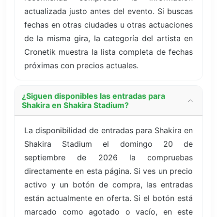
actualizada justo antes del evento. Si buscas
fechas en otras ciudades u otras actuaciones
de la misma gira, la categoría del artista en
Cronetik muestra la lista completa de fechas
próximas con precios actuales.
¿Siguen disponibles las entradas para
Shakira en Shakira Stadium?
La disponibilidad de entradas para Shakira en
Shakira Stadium el domingo 20 de
septiembre de 2026 la compruebas
directamente en esta página. Si ves un precio
activo y un botón de compra, las entradas
están actualmente en oferta. Si el botón está
marcado como agotado o vacío, en este