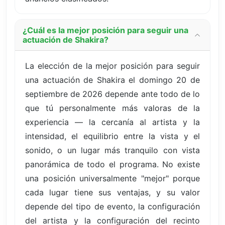
¿Cuál es la mejor posición para seguir una
actuación de Shakira?
La elección de la mejor posición para seguir
una actuación de Shakira el domingo 20 de
septiembre de 2026 depende ante todo de lo
que tú personalmente más valoras de la
experiencia — la cercanía al artista y la
intensidad, el equilibrio entre la vista y el
sonido, o un lugar más tranquilo con vista
panorámica de todo el programa. No existe
una posición universalmente "mejor" porque
cada lugar tiene sus ventajas, y su valor
depende del tipo de evento, la configuración
del artista y la configuración del recinto