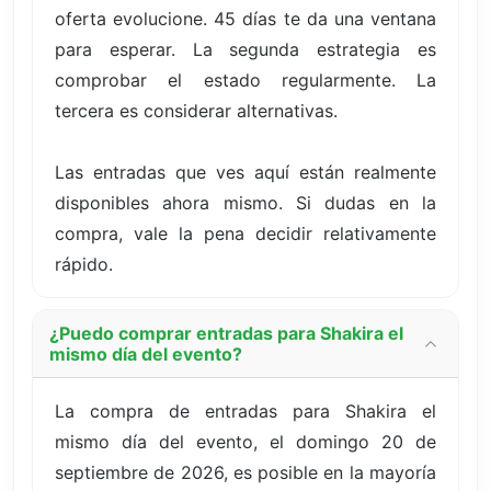
oferta evolucione. 45 días te da una ventana
para esperar. La segunda estrategia es
comprobar el estado regularmente. La
tercera es considerar alternativas.
Las entradas que ves aquí están realmente
disponibles ahora mismo. Si dudas en la
compra, vale la pena decidir relativamente
rápido.
¿Puedo comprar entradas para Shakira el
mismo día del evento?
La compra de entradas para Shakira el
mismo día del evento, el domingo 20 de
septiembre de 2026, es posible en la mayoría