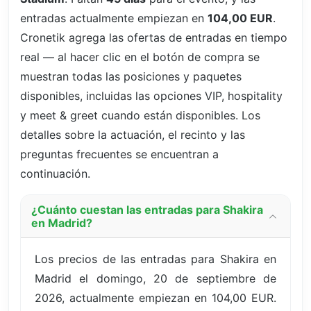
entradas actualmente empiezan en
104,00 EUR
.
Cronetik agrega las ofertas de entradas en tiempo
real — al hacer clic en el botón de compra se
muestran todas las posiciones y paquetes
disponibles, incluidas las opciones VIP, hospitality
y meet & greet cuando están disponibles. Los
detalles sobre la actuación, el recinto y las
preguntas frecuentes se encuentran a
continuación.
¿Cuánto cuestan las entradas para Shakira
en Madrid?
Los precios de las entradas para Shakira en
Madrid el domingo, 20 de septiembre de
2026, actualmente empiezan en 104,00 EUR.