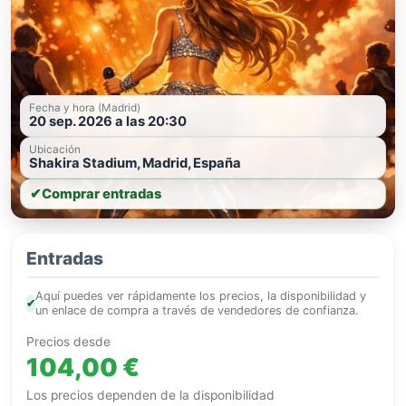
Fecha y hora (Madrid)
20 sep. 2026 a las 20:30
Ubicación
Shakira Stadium, Madrid, España
✔
Comprar entradas
Entradas
Aquí puedes ver rápidamente los precios, la disponibilidad y
✔
un enlace de compra a través de vendedores de confianza.
Precios desde
104,00 €
Los precios dependen de la disponibilidad