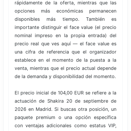
rápidamente de la oferta, mientras que las
opciones más económicas permanecen
disponibles más tiempo. También es
importante distinguir el face value (el precio
nominal impreso en la propia entrada) del
precio real que ves aquí — el face value es
una cifra de referencia que el organizador
establece en el momento de la puesta a la
venta, mientras que el precio actual depende
de la demanda y disponibilidad del momento.
El precio inicial de 104,00 EUR se refiere a la
actuación de Shakira 20 de septiembre de
2026 en Madrid. Si buscas otra posición, un
paquete premium o una opción específica
con ventajas adicionales como estatus VIP,