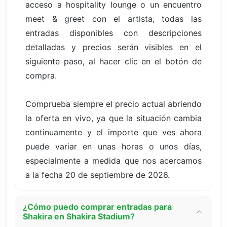
acceso a hospitality lounge o un encuentro
meet & greet con el artista, todas las
entradas disponibles con descripciones
detalladas y precios serán visibles en el
siguiente paso, al hacer clic en el botón de
compra.
Comprueba siempre el precio actual abriendo
la oferta en vivo, ya que la situación cambia
continuamente y el importe que ves ahora
puede variar en unas horas o unos días,
especialmente a medida que nos acercamos
a la fecha 20 de septiembre de 2026.
¿Cómo puedo comprar entradas para
Shakira en Shakira Stadium?