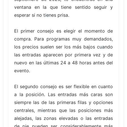
ventana en la que tiene sentido seguir y
esperar si no tienes prisa.
El primer consejo es elegir el momento de
compra. Para programas muy demandados,
los precios suelen ser los más bajos cuando
las entradas aparecen por primera vez y de
nuevo en las últimas 24 a 48 horas antes del
evento.
El segundo consejo es ser flexible en cuanto
a la posición. Las entradas más caras son
siempre las de las primeras filas y opciones
centrales, mientras que las posiciones más
alejadas, las zonas elevadas o las entradas
de pie pueden ser considerablemente más