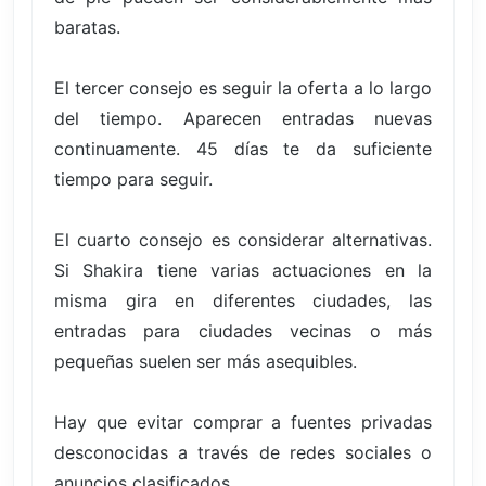
baratas.
El tercer consejo es seguir la oferta a lo largo
del tiempo. Aparecen entradas nuevas
continuamente. 45 días te da suficiente
tiempo para seguir.
El cuarto consejo es considerar alternativas.
Si Shakira tiene varias actuaciones en la
misma gira en diferentes ciudades, las
entradas para ciudades vecinas o más
pequeñas suelen ser más asequibles.
Hay que evitar comprar a fuentes privadas
desconocidas a través de redes sociales o
anuncios clasificados.