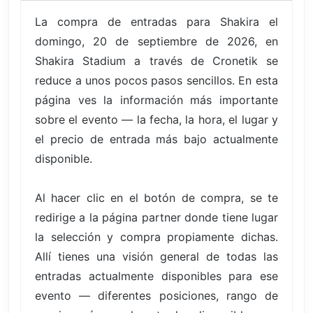
La compra de entradas para Shakira el
domingo, 20 de septiembre de 2026, en
Shakira Stadium a través de Cronetik se
reduce a unos pocos pasos sencillos. En esta
página ves la información más importante
sobre el evento — la fecha, la hora, el lugar y
el precio de entrada más bajo actualmente
disponible.
Al hacer clic en el botón de compra, se te
redirige a la página partner donde tiene lugar
la selección y compra propiamente dichas.
Allí tienes una visión general de todas las
entradas actualmente disponibles para ese
evento — diferentes posiciones, rango de