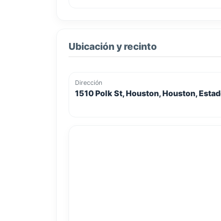
Ubicación y recinto
Dirección
1510 Polk St, Houston, Houston, Esta