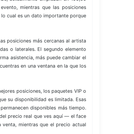
 evento, mientras que las posiciones
 lo cual es un dato importante porque
Las posiciones más cercanas al artista
das o laterales. El segundo elemento
rma asistencia, más puede cambiar el
ncuentras en una ventana en la que los
ejores posiciones, los paquetes VIP o
ue su disponibilidad es limitada. Esas
 permanecen disponibles más tiempo.
del precio real que ves aquí — el face
 venta, mientras que el precio actual