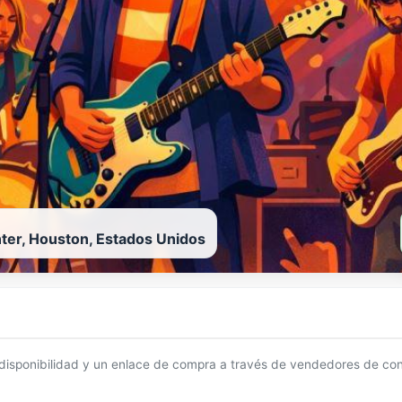
ter, Houston, Estados Unidos
 disponibilidad y un enlace de compra a través de vendedores de con