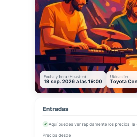
Fecha y hora (Houston)
Ubicación
19 sep. 2026 a las 19:00
Toyota Cen
Entradas
✔
Aquí puedes ver rápidamente los precios, la
Precios desde