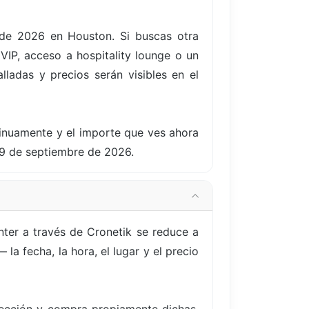
 de 2026 en Houston. Si buscas otra
IP, acceso a hospitality lounge o un
lladas y precios serán visibles en el
tinuamente y el importe que ves ahora
19 de septiembre de 2026.
ter a través de Cronetik se reduce a
a fecha, la hora, el lugar y el precio