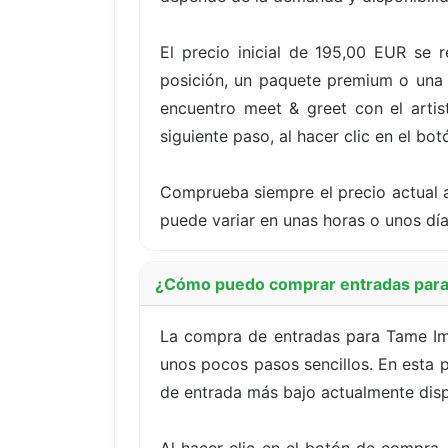
El precio inicial de 195,00 EUR se
posición, un paquete premium o una o
encuentro meet & greet con el artist
siguiente paso, al hacer clic en el bo
Comprueba siempre el precio actual a
puede variar en unas horas o unos dí
¿Cómo puedo comprar entradas para
La compra de entradas para Tame Imp
unos pocos pasos sencillos. En esta p
de entrada más bajo actualmente disp