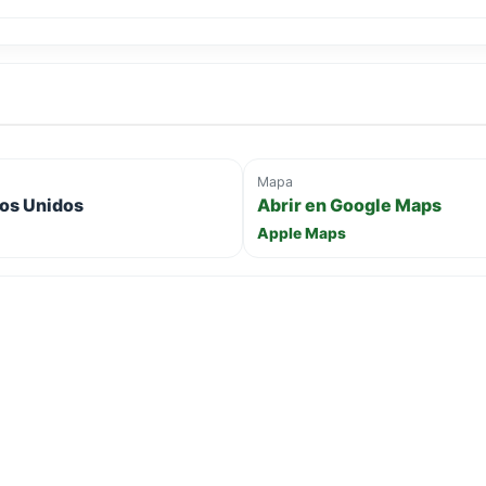
Mapa
dos Unidos
Abrir en Google Maps
Apple Maps