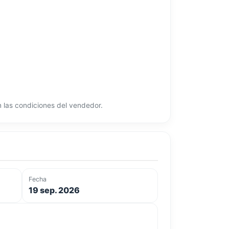
ún las condiciones del vendedor.
Fecha
19 sep. 2026