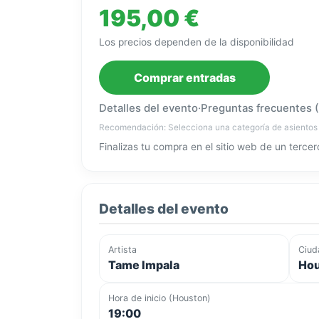
195,00 €
Los precios dependen de la disponibilidad
Comprar entradas
Detalles del evento
·
Preguntas frecuentes 
Recomendación: Selecciona una categoría de asientos
Finalizas tu compra en el sitio web de un tercer
Detalles del evento
Artista
Ciud
Tame Impala
Hou
Hora de inicio (Houston)
19:00