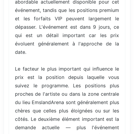
abordable actuellement disponible pour cet
événement, tandis que les positions premium
et les forfaits VIP peuvent largement le
dépasser. L'événement est dans 9 jours, ce
qui est un détail important car les prix
évoluent généralement à l'approche de la
date.
Le facteur le plus important qui influence le
prix est la position depuis laquelle vous
suivez le programme. Les positions plus
proches de l'artiste ou dans la zone centrale
du lieu EmslandArena sont généralement plus
chères que celles plus éloignées ou sur les
côtés. Le deuxième élément important est la
demande actuelle — plus l'événement