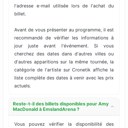
l'adresse e-mail utilisée lors de l'achat du
billet.
Avant de vous présenter au programme, il est
recommandé de vérifier les informations à
jour juste avant l'événement. Si vous
cherchez des dates dans d'autres villes ou
d'autres apparitions sur la même tournée, la
catégorie de l'artiste sur Cronetik affiche la
liste complète des dates à venir avec les prix
actuels.
Reste-t-il des billets disponibles pour Amy
MacDonald à EmslandArena ?
Vous pouvez vérifier la disponibilité des