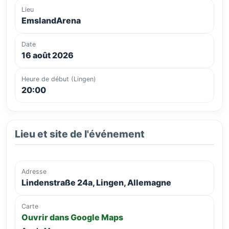
Lieu
EmslandArena
Date
16 août 2026
Heure de début (Lingen)
20:00
Lieu et site de l'événement
Adresse
Lindenstraße 24a, Lingen, Allemagne
Carte
Ouvrir dans Google Maps