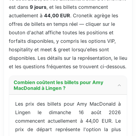
est dans
9 jours
, et les billets commencent
actuellement à
44,00 EUR
. Cronetik agrège les
offres de billets en temps réel — cliquer sur le
bouton d'achat affiche toutes les positions et
forfaits disponibles, y compris les options VIP,
hospitality et meet & greet lorsqu'elles sont
disponibles. Les détails sur la représentation, le lieu
et les questions fréquentes se trouvent ci-dessous.
Combien coûtent les billets pour Amy
MacDonald à Lingen ?
Les prix des billets pour Amy MacDonald à
Lingen le dimanche 16 août 2026
commencent actuellement à 44,00 EUR. Le
prix de départ représente l'option la plus