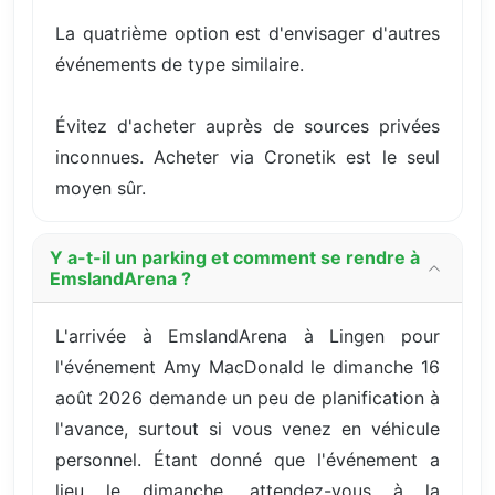
La quatrième option est d'envisager d'autres
événements de type similaire.
Évitez d'acheter auprès de sources privées
inconnues. Acheter via Cronetik est le seul
moyen sûr.
Y a-t-il un parking et comment se rendre à
EmslandArena ?
L'arrivée à EmslandArena à Lingen pour
l'événement Amy MacDonald le dimanche 16
août 2026 demande un peu de planification à
l'avance, surtout si vous venez en véhicule
personnel. Étant donné que l'événement a
lieu le dimanche, attendez-vous à la