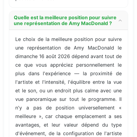
Quelle est la meilleure position pour suivre
une représentation de Amy MacDonald ?
Le choix de la meilleure position pour suivre
une représentation de Amy MacDonald le
dimanche 16 août 2026 dépend avant tout de
ce que vous appréciez personnellement le
plus dans l'expérience — la proximité de
l'artiste et l'intensité, l'équilibre entre la vue
et le son, ou un endroit plus calme avec une
vue panoramique sur tout le programme. Il
n'y a pas de position universellement «
meilleure », car chaque emplacement a ses
avantages, et leur valeur dépend du type
d'événement, de la configuration de l'artiste