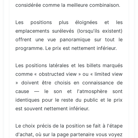
considérée comme la meilleure combinaison.
Les positions plus éloignées et les
emplacements surélevés (lorsqu'ils existent)
offrent une vue panoramique sur tout le
programme. Le prix est nettement inférieur.
Les positions latérales et les billets marqués
comme « obstructed view » ou « limited view
» doivent être choisis en connaissance de
cause — le son et l'atmosphère sont
identiques pour le reste du public et le prix
est souvent nettement inférieur.
Le choix précis de la position se fait à l'étape
d'achat, où sur la page partenaire vous voyez