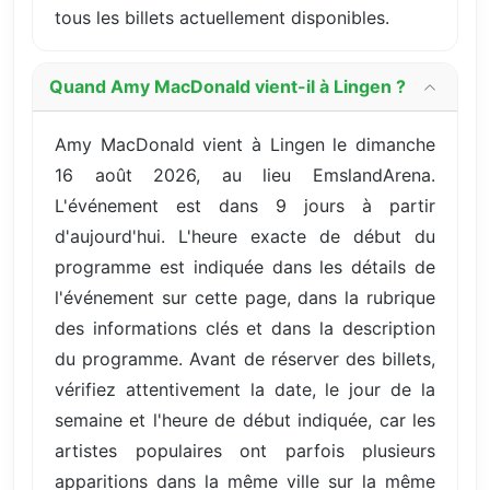
tous les billets actuellement disponibles.
Quand Amy MacDonald vient-il à Lingen ?
Amy MacDonald vient à Lingen le dimanche
16 août 2026, au lieu EmslandArena.
L'événement est dans 9 jours à partir
d'aujourd'hui. L'heure exacte de début du
programme est indiquée dans les détails de
l'événement sur cette page, dans la rubrique
des informations clés et dans la description
du programme. Avant de réserver des billets,
vérifiez attentivement la date, le jour de la
semaine et l'heure de début indiquée, car les
artistes populaires ont parfois plusieurs
apparitions dans la même ville sur la même