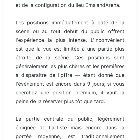
et de la configuration du lieu EmslandArena.
Les positions immédiatement à côté de la
scène ou au tout début du public offrent
l'expérience la plus intense. L'inconvénient
est que la vue est limitée à une partie plus
étroite de la scène. Ces positions sont
généralement les plus chères et les premières
à disparaître de l'offre — étant donné que
l'événement est encore dans 9 jours, si vous
cherchez une position premium, il vaut la
peine de la réserver plus tôt que tard.
La partie centrale du public, légèrement
éloignée de l'artiste mais encore dans la
portée moyenne, est traditionnellement