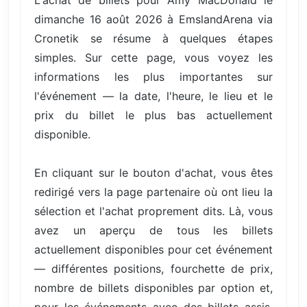
dimanche 16 août 2026 à EmslandArena via
Cronetik se résume à quelques étapes
simples. Sur cette page, vous voyez les
informations les plus importantes sur
l'événement — la date, l'heure, le lieu et le
prix du billet le plus bas actuellement
disponible.
En cliquant sur le bouton d'achat, vous êtes
redirigé vers la page partenaire où ont lieu la
sélection et l'achat proprement dits. Là, vous
avez un aperçu de tous les billets
actuellement disponibles pour cet événement
— différentes positions, fourchette de prix,
nombre de billets disponibles par option et,
pour les événements avec des billets assis,