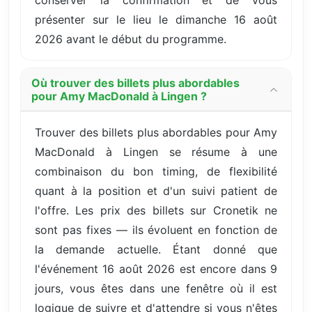
présenter sur le lieu le dimanche 16 août
2026 avant le début du programme.
Où trouver des billets plus abordables
pour Amy MacDonald à Lingen ?
Trouver des billets plus abordables pour Amy
MacDonald à Lingen se résume à une
combinaison du bon timing, de flexibilité
quant à la position et d'un suivi patient de
l'offre. Les prix des billets sur Cronetik ne
sont pas fixes — ils évoluent en fonction de
la demande actuelle. Étant donné que
l'événement 16 août 2026 est encore dans 9
jours, vous êtes dans une fenêtre où il est
logique de suivre et d'attendre si vous n'êtes