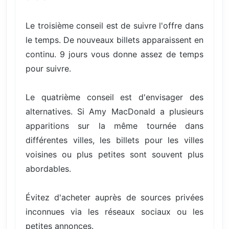
Le troisième conseil est de suivre l'offre dans
le temps. De nouveaux billets apparaissent en
continu. 9 jours vous donne assez de temps
pour suivre.
Le quatrième conseil est d'envisager des
alternatives. Si Amy MacDonald a plusieurs
apparitions sur la même tournée dans
différentes villes, les billets pour les villes
voisines ou plus petites sont souvent plus
abordables.
Évitez d'acheter auprès de sources privées
inconnues via les réseaux sociaux ou les
petites annonces.