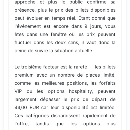
approche et plus le public confirme sa
présence, plus le prix des billets disponibles
peut évoluer en temps réel. Étant donné que
l'événement est encore dans 9 jours, vous
êtes dans une fenêtre où les prix peuvent
fluctuer dans les deux sens, il vaut donc la
peine de suivre la situation actuelle.
Le troisième facteur est la rareté — les billets
premium avec un nombre de places limité,
comme les meilleures positions, les forfaits
VIP ou les options hospitality, peuvent
largement dépasser le prix de départ de
44,00 EUR car leur disponibilité est limitée.
Ces catégories disparaissent rapidement de
l'offre, tandis que les options plus