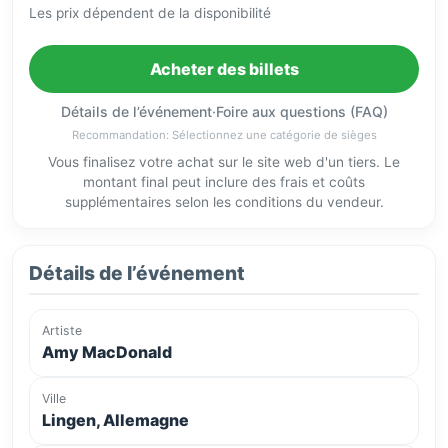
Les prix dépendent de la disponibilité
Acheter des billets
Détails de l’événement
·
Foire aux questions (FAQ)
Recommandation: Sélectionnez une catégorie de sièges
Vous finalisez votre achat sur le site web d'un tiers. Le
montant final peut inclure des frais et coûts
supplémentaires selon les conditions du vendeur.
Détails de l’événement
Artiste
Amy MacDonald
Ville
Lingen, Allemagne