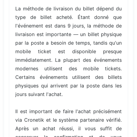
La méthode de livraison du billet dépend du
type de billet acheté. Étant donné que
l'événement est dans 9 jours, la méthode de
livraison est importante — un billet physique
par la poste a besoin de temps, tandis qu'un
mobile ticket est disponible presque
immédiatement. La plupart des événements
modernes utilisent des mobile tickets.
Certains événements utilisent des billets
physiques qui arrivent par la poste dans les
jours suivant l'achat.
Il est important de faire l'achat précisément
via Cronetik et le système partenaire vérifié.
Après un achat réussi, il vous suffit de
conserver la confirmation et de vous