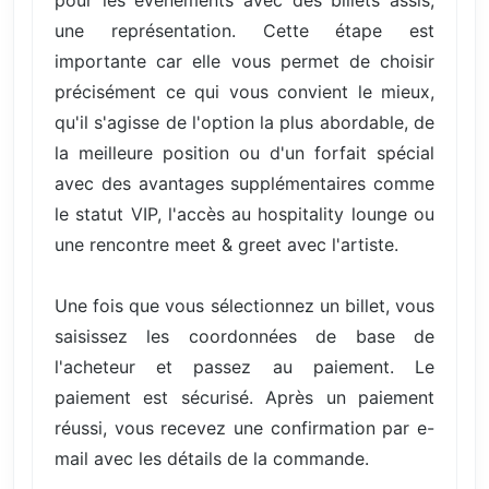
une représentation. Cette étape est
importante car elle vous permet de choisir
précisément ce qui vous convient le mieux,
qu'il s'agisse de l'option la plus abordable, de
la meilleure position ou d'un forfait spécial
avec des avantages supplémentaires comme
le statut VIP, l'accès au hospitality lounge ou
une rencontre meet & greet avec l'artiste.
Une fois que vous sélectionnez un billet, vous
saisissez les coordonnées de base de
l'acheteur et passez au paiement. Le
paiement est sécurisé. Après un paiement
réussi, vous recevez une confirmation par e-
mail avec les détails de la commande.