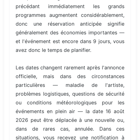
précédant immédiatement les grands
programmes augmentent considérablement,
donc une réservation anticipée signifie
généralement des économies importantes —
et l'événement est encore dans 9 jours, vous
avez donc le temps de planifier.
Les dates changent rarement après l'annonce
officielle, mais dans des circonstances
particulières — maladie de l'artiste,
problèmes logistiques, questions de sécurité
ou conditions météorologiques pour les
événements en plein air — la date 16 août
2026 peut être déplacée à une nouvelle ou,
dans de rares cas, annulée. Dans ces
situations, vous recevez une notification à