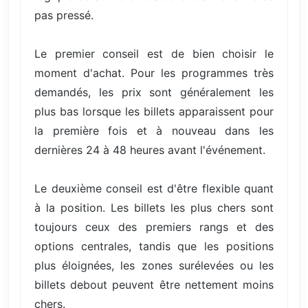
pas pressé.
Le premier conseil est de bien choisir le
moment d'achat. Pour les programmes très
demandés, les prix sont généralement les
plus bas lorsque les billets apparaissent pour
la première fois et à nouveau dans les
dernières 24 à 48 heures avant l'événement.
Le deuxième conseil est d'être flexible quant
à la position. Les billets les plus chers sont
toujours ceux des premiers rangs et des
options centrales, tandis que les positions
plus éloignées, les zones surélevées ou les
billets debout peuvent être nettement moins
chers.