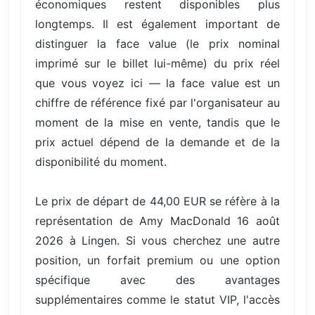
économiques restent disponibles plus
longtemps. Il est également important de
distinguer la face value (le prix nominal
imprimé sur le billet lui-même) du prix réel
que vous voyez ici — la face value est un
chiffre de référence fixé par l'organisateur au
moment de la mise en vente, tandis que le
prix actuel dépend de la demande et de la
disponibilité du moment.
Le prix de départ de 44,00 EUR se réfère à la
représentation de Amy MacDonald 16 août
2026 à Lingen. Si vous cherchez une autre
position, un forfait premium ou une option
spécifique avec des avantages
supplémentaires comme le statut VIP, l'accès