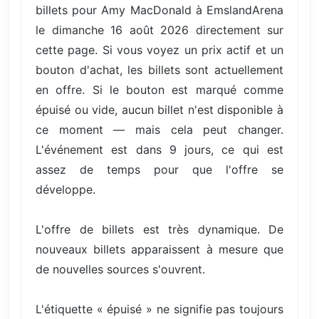
billets pour Amy MacDonald à EmslandArena
le dimanche 16 août 2026 directement sur
cette page. Si vous voyez un prix actif et un
bouton d'achat, les billets sont actuellement
en offre. Si le bouton est marqué comme
épuisé ou vide, aucun billet n'est disponible à
ce moment — mais cela peut changer.
L'événement est dans 9 jours, ce qui est
assez de temps pour que l'offre se
développe.
L'offre de billets est très dynamique. De
nouveaux billets apparaissent à mesure que
de nouvelles sources s'ouvrent.
L'étiquette « épuisé » ne signifie pas toujours