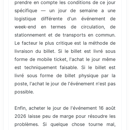
prendre en compte les conditions de ce jour
spécifique — un jour de semaine a une
logistique différente d'un événement de
week-end en termes de circulation, de
stationnement et de transports en commun.
Le facteur le plus critique est la méthode de
livraison du billet. Si le billet est livré sous
forme de mobile ticket, l'achat le jour même
est techniquement faisable. Si le billet est
livré sous forme de billet physique par la
poste, l'achat le jour de l'événement n'est pas
possible.
Enfin, acheter le jour de l'événement 16 août
2026 laisse peu de marge pour résoudre les
problèmes. Si quelque chose tourne mal,