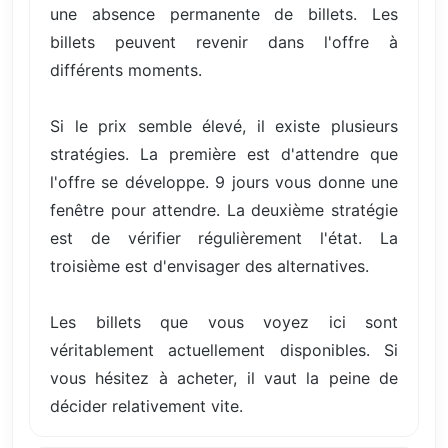
une absence permanente de billets. Les
billets peuvent revenir dans l'offre à
différents moments.
Si le prix semble élevé, il existe plusieurs
stratégies. La première est d'attendre que
l'offre se développe. 9 jours vous donne une
fenêtre pour attendre. La deuxième stratégie
est de vérifier régulièrement l'état. La
troisième est d'envisager des alternatives.
Les billets que vous voyez ici sont
véritablement actuellement disponibles. Si
vous hésitez à acheter, il vaut la peine de
décider relativement vite.