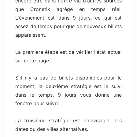
encore être dans l'offre via d'autres sources
que Cronetik agrège en temps réel.
L'événement est dans 9 jours, ce qui est
assez de temps pour que de nouveaux billets
apparaissent.
La première étape est de vérifier l'état actuel
sur cette page.
S'il n'y a pas de billets disponibles pour le
moment, la deuxième stratégie est le suivi
dans le temps. 9 jours vous donne une
fenêtre pour suivre.
La troisième stratégie est d'envisager des
dates ou des villes alternatives.