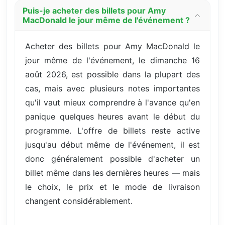
Puis-je acheter des billets pour Amy
MacDonald le jour même de l'événement ?
Acheter des billets pour Amy MacDonald le
jour même de l'événement, le dimanche 16
août 2026, est possible dans la plupart des
cas, mais avec plusieurs notes importantes
qu'il vaut mieux comprendre à l'avance qu'en
panique quelques heures avant le début du
programme. L'offre de billets reste active
jusqu'au début même de l'événement, il est
donc généralement possible d'acheter un
billet même dans les dernières heures — mais
le choix, le prix et le mode de livraison
changent considérablement.