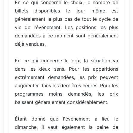
En ce qui concerne le choix, le nombre de
billets disponibles le jour même est
généralement le plus bas de tout le cycle de
vie de l'événement. Les positions les plus
demandées à ce moment sont généralement
déjà vendues.
En ce qui concerne le prix, la situation va
dans les deux sens. Pour les apparitions
extrêmement demandées, les prix peuvent
augmenter dans les dernières heures. Pour les
programmes moins demandés, les prix
baissent généralement considérablement.
Étant donné que l'événement a lieu le
dimanche, il vaut également la peine de