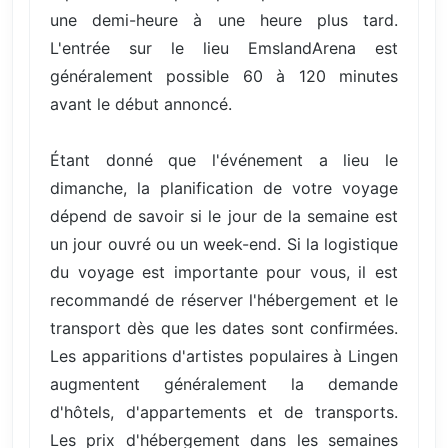
une demi-heure à une heure plus tard.
L'entrée sur le lieu EmslandArena est
généralement possible 60 à 120 minutes
avant le début annoncé.
Étant donné que l'événement a lieu le
dimanche, la planification de votre voyage
dépend de savoir si le jour de la semaine est
un jour ouvré ou un week-end. Si la logistique
du voyage est importante pour vous, il est
recommandé de réserver l'hébergement et le
transport dès que les dates sont confirmées.
Les apparitions d'artistes populaires à Lingen
augmentent généralement la demande
d'hôtels, d'appartements et de transports.
Les prix d'hébergement dans les semaines