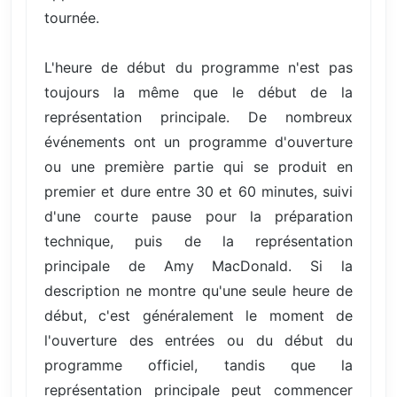
tournée.
L'heure de début du programme n'est pas
toujours la même que le début de la
représentation principale. De nombreux
événements ont un programme d'ouverture
ou une première partie qui se produit en
premier et dure entre 30 et 60 minutes, suivi
d'une courte pause pour la préparation
technique, puis de la représentation
principale de Amy MacDonald. Si la
description ne montre qu'une seule heure de
début, c'est généralement le moment de
l'ouverture des entrées ou du début du
programme officiel, tandis que la
représentation principale peut commencer