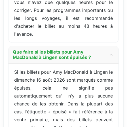
vous n'avez que quelques heures pour le
corriger. Pour les programmes importants ou
les longs voyages, il est recommandé
d'acheter le billet au moins 48 heures à
l'avance.
Que faire si les billets pour Amy
MacDonald à Lingen sont épuisés ?
Si les billets pour Amy MacDonald à Lingen le
dimanche 16 août 2026 sont marqués comme
épuisés, cela ne signifie pas
automatiquement qu'il n'y a plus aucune
chance de les obtenir. Dans la plupart des
cas, l'étiquette « épuisé » fait référence à la
vente primaire, mais des billets peuvent