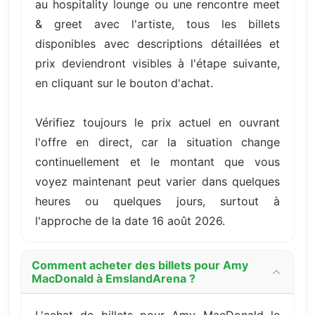
au hospitality lounge ou une rencontre meet
& greet avec l'artiste, tous les billets
disponibles avec descriptions détaillées et
prix deviendront visibles à l'étape suivante,
en cliquant sur le bouton d'achat.
Vérifiez toujours le prix actuel en ouvrant
l'offre en direct, car la situation change
continuellement et le montant que vous
voyez maintenant peut varier dans quelques
heures ou quelques jours, surtout à
l'approche de la date 16 août 2026.
Comment acheter des billets pour Amy
MacDonald à EmslandArena ?
L'achat de billets pour Amy MacDonald le