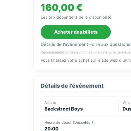
160,00 €
Les prix dépendent de la disponibilité
Acheter des billets
Détails de l’événement
·
Foire aux questions
Recommandation: Sélectionnez une catégorie de siège
Vous finalisez votre achat sur le site web d'un 
Détails de l’événement
Artiste
Ville
Backstreet Boys
Dus
Heure de début (Dusseldorf)
20:00