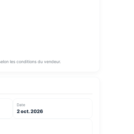
 selon les conditions du vendeur.
Date
2 oct. 2026