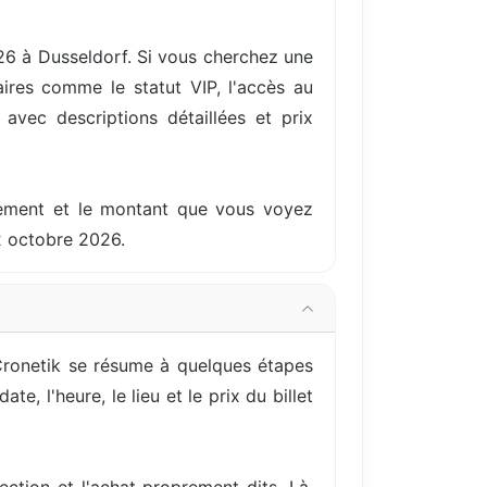
26 à Dusseldorf. Si vous cherchez une
ires comme le statut VIP, l'accès au
 avec descriptions détaillées et prix
ellement et le montant que vous voyez
2 octobre 2026.
Cronetik se résume à quelques étapes
, l'heure, le lieu et le prix du billet