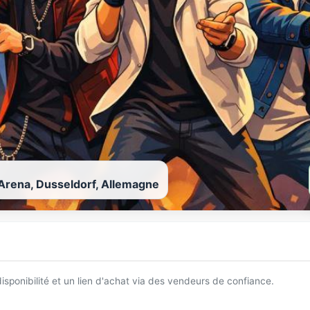
Arena, Dusseldorf, Allemagne
 disponibilité et un lien d'achat via des vendeurs de confiance.