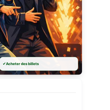
✔
Acheter des billets