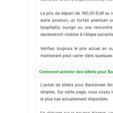
Le prix de départ de 160,00 EUR se r
autre position, un forfait premium 
hospitality lounge ou une rencontre 
deviendront visibles à l'étape suivante
Vérifiez toujours le prix actuel en 
maintenant peut varier dans quelques 
Comment acheter des billets pour Ba
L'achat de billets pour Backstreet B
simples. Sur cette page, vous voyez le
le plus bas actuellement disponible.