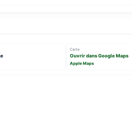
Carte
ne
Ouvrir dans Google Maps
Apple Maps