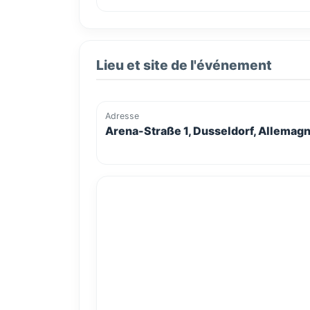
Lieu et site de l'événement
Adresse
Arena-Straße 1, Dusseldorf, Allemag