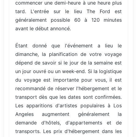
commencer une demi-heure à une heure plus
tard. L'entrée sur le lieu The Ford est
généralement possible 60 à 120 minutes
avant le début annoncé.
Étant donné que l'événement a lieu le
dimanche, la planification de votre voyage
dépend de savoir si le jour de la semaine est
un jour ouvré ou un week-end. Si la logistique
du voyage est importante pour vous, il est
recommandé de réserver l'hébergement et le
transport dès que les dates sont confirmées.
Les apparitions d'artistes populaires à Los
Angeles augmentent généralement la
demande d'hôtels, d'appartements et de
transports. Les prix d'hébergement dans les