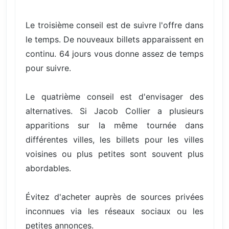
Le troisième conseil est de suivre l'offre dans
le temps. De nouveaux billets apparaissent en
continu. 64 jours vous donne assez de temps
pour suivre.
Le quatrième conseil est d'envisager des
alternatives. Si Jacob Collier a plusieurs
apparitions sur la même tournée dans
différentes villes, les billets pour les villes
voisines ou plus petites sont souvent plus
abordables.
Évitez d'acheter auprès de sources privées
inconnues via les réseaux sociaux ou les
petites annonces.