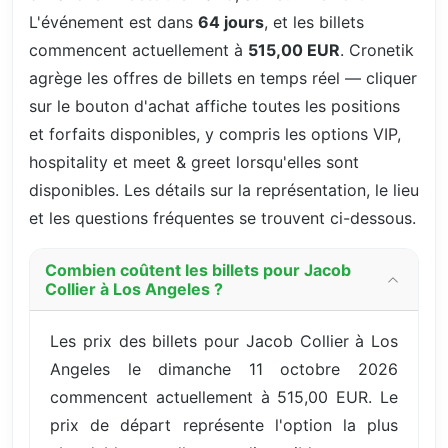
L'événement est dans
64 jours
, et les billets
commencent actuellement à
515,00 EUR
. Cronetik
agrège les offres de billets en temps réel — cliquer
sur le bouton d'achat affiche toutes les positions
et forfaits disponibles, y compris les options VIP,
hospitality et meet & greet lorsqu'elles sont
disponibles. Les détails sur la représentation, le lieu
et les questions fréquentes se trouvent ci-dessous.
Combien coûtent les billets pour Jacob
Collier à Los Angeles ?
Les prix des billets pour Jacob Collier à Los
Angeles le dimanche 11 octobre 2026
commencent actuellement à 515,00 EUR. Le
prix de départ représente l'option la plus