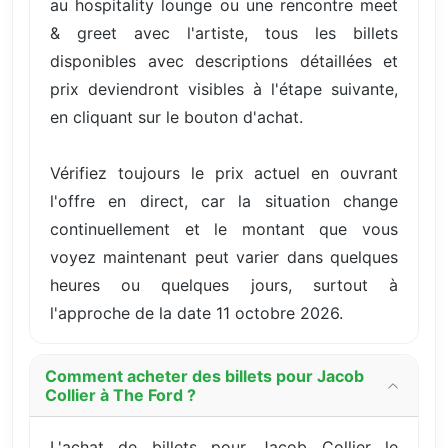
au hospitality lounge ou une rencontre meet
& greet avec l'artiste, tous les billets
disponibles avec descriptions détaillées et
prix deviendront visibles à l'étape suivante,
en cliquant sur le bouton d'achat.
Vérifiez toujours le prix actuel en ouvrant
l'offre en direct, car la situation change
continuellement et le montant que vous
voyez maintenant peut varier dans quelques
heures ou quelques jours, surtout à
l'approche de la date 11 octobre 2026.
Comment acheter des billets pour Jacob
Collier à The Ford ?
L'achat de billets pour Jacob Collier le