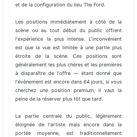
et de la configuration du lieu The Ford.
Les positions immédiatement à côté de la
scène ou au tout début du public offrent
l'expérience la plus intense. L'inconvénient
est que la vue est limitée à une partie plus
étroite de la scène. Ces positions sont
généralement les plus chères et les premières
à disparaître de l'offre — étant donné que
l'événement est encore dans 64 jours, si vous
cherchez une position premium, il vaut la
peine de la réserver plus tôt que tard.
La partie centrale du public, légèrement
éloignée de l'artiste mais encore dans la
portée moyenne, est traditionnellement