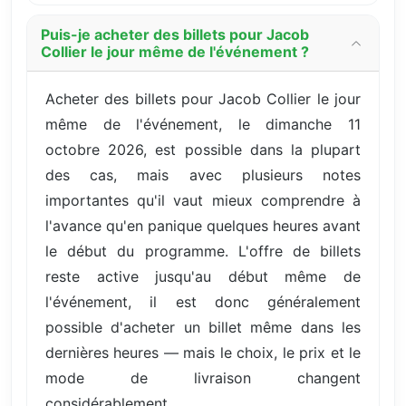
Puis-je acheter des billets pour Jacob
Collier le jour même de l'événement ?
Acheter des billets pour Jacob Collier le jour
même de l'événement, le dimanche 11
octobre 2026, est possible dans la plupart
des cas, mais avec plusieurs notes
importantes qu'il vaut mieux comprendre à
l'avance qu'en panique quelques heures avant
le début du programme. L'offre de billets
reste active jusqu'au début même de
l'événement, il est donc généralement
possible d'acheter un billet même dans les
dernières heures — mais le choix, le prix et le
mode de livraison changent
considérablement.