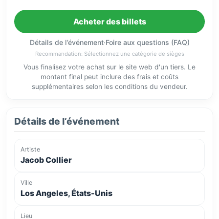
Acheter des billets
Détails de l’événement
·
Foire aux questions (FAQ)
Recommandation: Sélectionnez une catégorie de sièges
Vous finalisez votre achat sur le site web d'un tiers. Le
montant final peut inclure des frais et coûts
supplémentaires selon les conditions du vendeur.
Détails de l’événement
Artiste
Jacob Collier
Ville
Los Angeles, États-Unis
Lieu