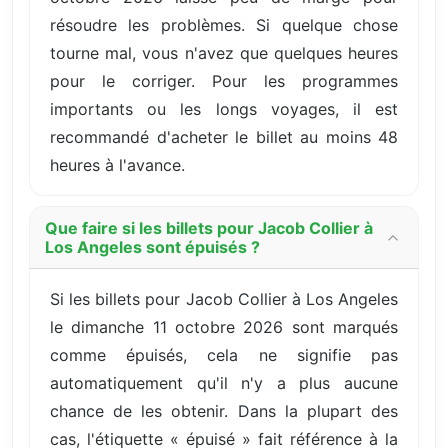
résoudre les problèmes. Si quelque chose
tourne mal, vous n'avez que quelques heures
pour le corriger. Pour les programmes
importants ou les longs voyages, il est
recommandé d'acheter le billet au moins 48
heures à l'avance.
Que faire si les billets pour Jacob Collier à
Los Angeles sont épuisés ?
Si les billets pour Jacob Collier à Los Angeles
le dimanche 11 octobre 2026 sont marqués
comme épuisés, cela ne signifie pas
automatiquement qu'il n'y a plus aucune
chance de les obtenir. Dans la plupart des
cas, l'étiquette « épuisé » fait référence à la