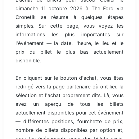
dimanche 11 octobre 2026 à The Ford via
Cronetik se résume à quelques étapes
simples. Sur cette page, vous voyez les
informations les plus importantes sur
l'événement — la date, l'heure, le lieu et le
prix du billet le plus bas actuellement
disponible.
En cliquant sur le bouton d'achat, vous êtes
redirigé vers la page partenaire où ont lieu la
sélection et l'achat proprement dits. Là, vous
avez un aperçu de tous les billets
actuellement disponibles pour cet événement
— différentes positions, fourchette de prix,
nombre de billets disponibles par option et,
pour les événements avec des billets assis,