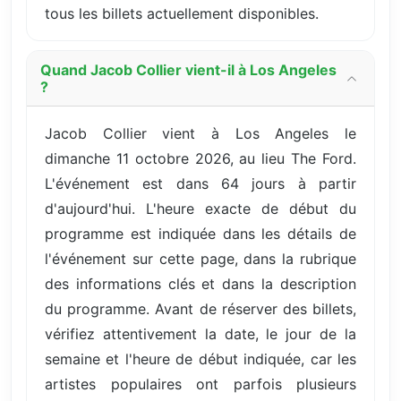
tous les billets actuellement disponibles.
Quand Jacob Collier vient-il à Los Angeles
?
Jacob Collier vient à Los Angeles le
dimanche 11 octobre 2026, au lieu The Ford.
L'événement est dans 64 jours à partir
d'aujourd'hui. L'heure exacte de début du
programme est indiquée dans les détails de
l'événement sur cette page, dans la rubrique
des informations clés et dans la description
du programme. Avant de réserver des billets,
vérifiez attentivement la date, le jour de la
semaine et l'heure de début indiquée, car les
artistes populaires ont parfois plusieurs