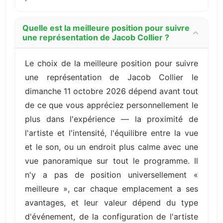
Quelle est la meilleure position pour suivre
une représentation de Jacob Collier ?
Le choix de la meilleure position pour suivre
une représentation de Jacob Collier le
dimanche 11 octobre 2026 dépend avant tout
de ce que vous appréciez personnellement le
plus dans l'expérience — la proximité de
l'artiste et l'intensité, l'équilibre entre la vue
et le son, ou un endroit plus calme avec une
vue panoramique sur tout le programme. Il
n'y a pas de position universellement «
meilleure », car chaque emplacement a ses
avantages, et leur valeur dépend du type
d'événement, de la configuration de l'artiste