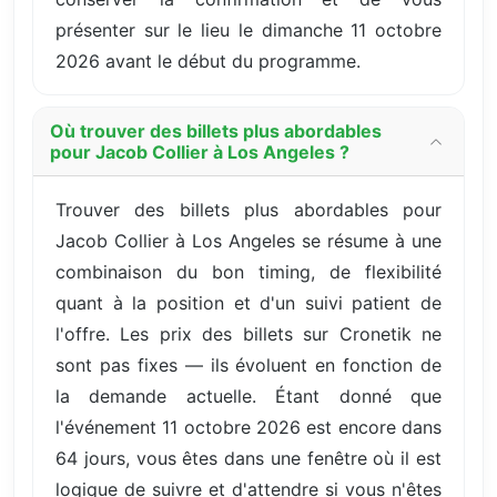
présenter sur le lieu le dimanche 11 octobre
2026 avant le début du programme.
Où trouver des billets plus abordables
pour Jacob Collier à Los Angeles ?
Trouver des billets plus abordables pour
Jacob Collier à Los Angeles se résume à une
combinaison du bon timing, de flexibilité
quant à la position et d'un suivi patient de
l'offre. Les prix des billets sur Cronetik ne
sont pas fixes — ils évoluent en fonction de
la demande actuelle. Étant donné que
l'événement 11 octobre 2026 est encore dans
64 jours, vous êtes dans une fenêtre où il est
logique de suivre et d'attendre si vous n'êtes