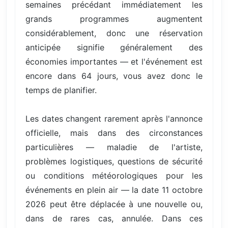
semaines précédant immédiatement les
grands programmes augmentent
considérablement, donc une réservation
anticipée signifie généralement des
économies importantes — et l'événement est
encore dans 64 jours, vous avez donc le
temps de planifier.
Les dates changent rarement après l'annonce
officielle, mais dans des circonstances
particulières — maladie de l'artiste,
problèmes logistiques, questions de sécurité
ou conditions météorologiques pour les
événements en plein air — la date 11 octobre
2026 peut être déplacée à une nouvelle ou,
dans de rares cas, annulée. Dans ces