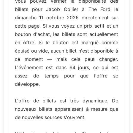
Vous pouvez vérifier la disponibilité des
billets pour Jacob Collier à The Ford le
dimanche 11 octobre 2026 directement sur
cette page. Si vous voyez un prix actif et un
bouton d'achat, les billets sont actuellement
en offre. Si le bouton est marqué comme
épuisé ou vide, aucun billet n'est disponible à
ce moment — mais cela peut changer.
L'événement est dans 64 jours, ce qui est
assez de temps pour que l'offre se
développe.
L'offre de billets est très dynamique. De
nouveaux billets apparaissent à mesure que
de nouvelles sources s'ouvrent.