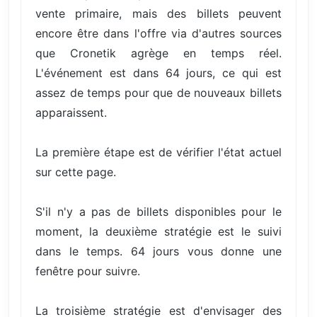
vente primaire, mais des billets peuvent
encore être dans l'offre via d'autres sources
que Cronetik agrège en temps réel.
L'événement est dans 64 jours, ce qui est
assez de temps pour que de nouveaux billets
apparaissent.
La première étape est de vérifier l'état actuel
sur cette page.
S'il n'y a pas de billets disponibles pour le
moment, la deuxième stratégie est le suivi
dans le temps. 64 jours vous donne une
fenêtre pour suivre.
La troisième stratégie est d'envisager des