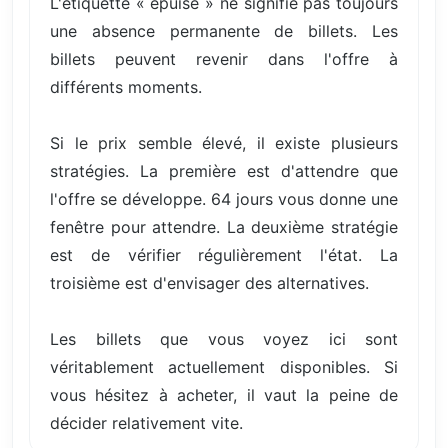
L'étiquette « épuisé » ne signifie pas toujours
une absence permanente de billets. Les
billets peuvent revenir dans l'offre à
différents moments.
Si le prix semble élevé, il existe plusieurs
stratégies. La première est d'attendre que
l'offre se développe. 64 jours vous donne une
fenêtre pour attendre. La deuxième stratégie
est de vérifier régulièrement l'état. La
troisième est d'envisager des alternatives.
Les billets que vous voyez ici sont
véritablement actuellement disponibles. Si
vous hésitez à acheter, il vaut la peine de
décider relativement vite.