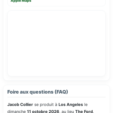
Apple Maps
Foire aux questions (FAQ)
Jacob Collier
se produit à
Los Angeles
le
dimanche
11 octobre 2026
, au lieu
The Ford
.