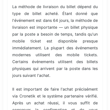
La méthode de livraison du billet dépend du
type de billet acheté. Étant donné que
l'événement est dans 64 jours, la méthode de
livraison est importante — un billet physique
par la poste a besoin de temps, tandis qu'un
mobile ticket est disponible presque
immédiatement. La plupart des événements
modernes utilisent des mobile tickets.
Certains événements utilisent des billets
physiques qui arrivent par la poste dans les
jours suivant l'achat.
Il est important de faire l'achat précisément
via Cronetik et le système partenaire vérifié.
Après un achat réussi, il vous suffit de
conserver la confirmation et de vous