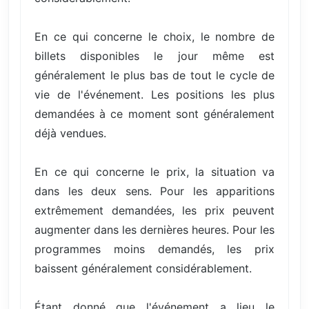
En ce qui concerne le choix, le nombre de
billets disponibles le jour même est
généralement le plus bas de tout le cycle de
vie de l'événement. Les positions les plus
demandées à ce moment sont généralement
déjà vendues.
En ce qui concerne le prix, la situation va
dans les deux sens. Pour les apparitions
extrêmement demandées, les prix peuvent
augmenter dans les dernières heures. Pour les
programmes moins demandés, les prix
baissent généralement considérablement.
Étant donné que l'événement a lieu le