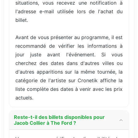
situations, vous recevez une notification à
l'adresse e-mail utilisée lors de l'achat du
billet.
Avant de vous présenter au programme, il est
recommandé de vérifier les informations à
jour juste avant l'événement. Si vous
cherchez des dates dans d'autres villes ou
d'autres apparitions sur la même tournée, la
catégorie de l'artiste sur Cronetik affiche la
liste complète des dates à venir avec les prix
actuels.
Reste-t-il des billets disponibles pour
Jacob Collier à The Ford ?