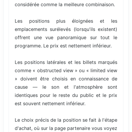
considérée comme la meilleure combinaison.
Les positions plus éloignées et les
emplacements surélevés (lorsqu'ils existent)
offrent une vue panoramique sur tout le
programme. Le prix est nettement inférieur.
Les positions latérales et les billets marqués
comme « obstructed view » ou « limited view
» doivent être choisis en connaissance de
cause — le son et l'atmosphère sont
identiques pour le reste du public et le prix
est souvent nettement inférieur.
Le choix précis de la position se fait à l'étape
d'achat, où sur la page partenaire vous voyez