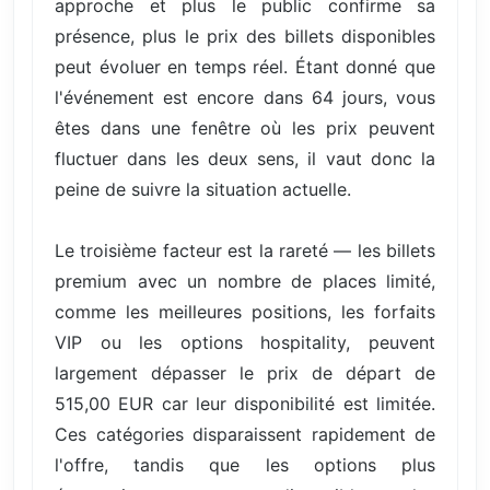
approche et plus le public confirme sa
présence, plus le prix des billets disponibles
peut évoluer en temps réel. Étant donné que
l'événement est encore dans 64 jours, vous
êtes dans une fenêtre où les prix peuvent
fluctuer dans les deux sens, il vaut donc la
peine de suivre la situation actuelle.
Le troisième facteur est la rareté — les billets
premium avec un nombre de places limité,
comme les meilleures positions, les forfaits
VIP ou les options hospitality, peuvent
largement dépasser le prix de départ de
515,00 EUR car leur disponibilité est limitée.
Ces catégories disparaissent rapidement de
l'offre, tandis que les options plus