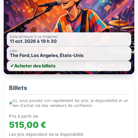
Date et heure (Los Angeles)
11 oct. 2026 à 19 h 30
Lieu
The Ford, Los Angeles, États-Unis
✔
Acheter des billets
Billets
Ici, vous pouvez voir rapidement les prix, la disponibilité et un
✔
lien d'achat via des vendeurs de confiance.
Prix à partir de
515,00 €
Les prix dépendent de la disponibilité