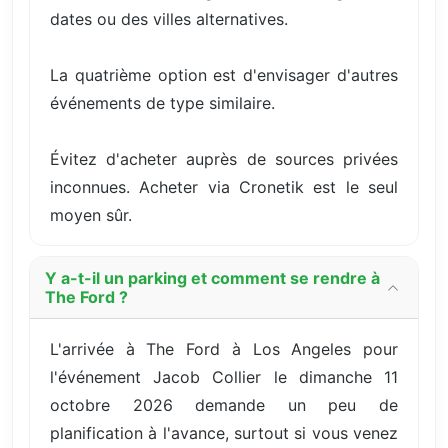
dates ou des villes alternatives.
La quatrième option est d'envisager d'autres
événements de type similaire.
Évitez d'acheter auprès de sources privées
inconnues. Acheter via Cronetik est le seul
moyen sûr.
Y a-t-il un parking et comment se rendre à
The Ford ?
L'arrivée à The Ford à Los Angeles pour
l'événement Jacob Collier le dimanche 11
octobre 2026 demande un peu de
planification à l'avance, surtout si vous venez