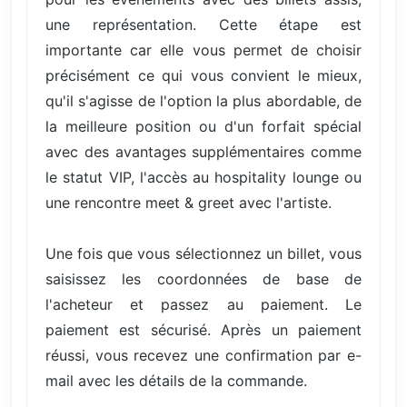
une représentation. Cette étape est
importante car elle vous permet de choisir
précisément ce qui vous convient le mieux,
qu'il s'agisse de l'option la plus abordable, de
la meilleure position ou d'un forfait spécial
avec des avantages supplémentaires comme
le statut VIP, l'accès au hospitality lounge ou
une rencontre meet & greet avec l'artiste.
Une fois que vous sélectionnez un billet, vous
saisissez les coordonnées de base de
l'acheteur et passez au paiement. Le
paiement est sécurisé. Après un paiement
réussi, vous recevez une confirmation par e-
mail avec les détails de la commande.