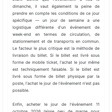
dimanche, il vaut également la peine de
prendre en compte les conditions de ce jour
spécifique — un jour de semaine a une
logistique différente d'un événement de
week-end en termes de circulation, de
stationnement et de transports en commun.
Le facteur le plus critique est la méthode de
livraison du billet. Si le billet est livré sous
forme de mobile ticket, l'achat le jour même
est techniquement faisable. Si le billet est
livré sous forme de billet physique par la
poste, l'achat le jour de l'événement n'est pas
possible.
Enfin, acheter le jour de l'événement 11
octobre 2026 laisse peu de marge pour