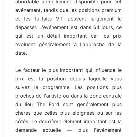
abordable actuellement disponible pour cet
événement, tandis que les positions premium
et les forfaits VIP peuvent largement le
dépasser. L'événement est dans 64 jours, ce
qui est un détail important car les prix
évoluent généralement à l'approche de la
date.
Le facteur le plus important qui influence le
prix est la position depuis laquelle vous
suivez le programme. Les positions plus
proches de l'artiste ou dans la zone centrale
du lieu The Ford sont généralement plus
chères que celles plus éloignées ou sur les
côtés. Le deuxième élément important est la
demande actuelle — plus l'événement