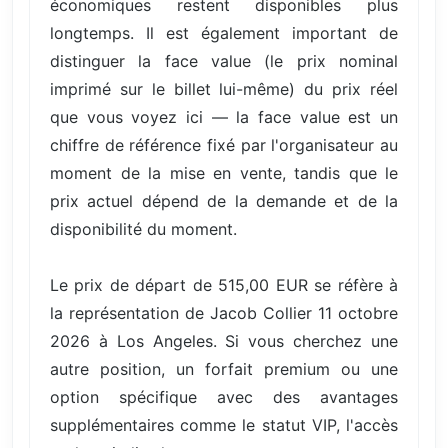
économiques restent disponibles plus
longtemps. Il est également important de
distinguer la face value (le prix nominal
imprimé sur le billet lui-même) du prix réel
que vous voyez ici — la face value est un
chiffre de référence fixé par l'organisateur au
moment de la mise en vente, tandis que le
prix actuel dépend de la demande et de la
disponibilité du moment.
Le prix de départ de 515,00 EUR se réfère à
la représentation de Jacob Collier 11 octobre
2026 à Los Angeles. Si vous cherchez une
autre position, un forfait premium ou une
option spécifique avec des avantages
supplémentaires comme le statut VIP, l'accès