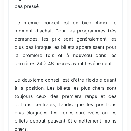
pas pressé.
Le premier conseil est de bien choisir le
moment d'achat. Pour les programmes très
demandés, les prix sont généralement les
plus bas lorsque les billets apparaissent pour
la première fois et à nouveau dans les
dernières 24 à 48 heures avant l'événement.
Le deuxième conseil est d'être flexible quant
à la position. Les billets les plus chers sont
toujours ceux des premiers rangs et des
options centrales, tandis que les positions
plus éloignées, les zones surélevées ou les
billets debout peuvent être nettement moins
chers.