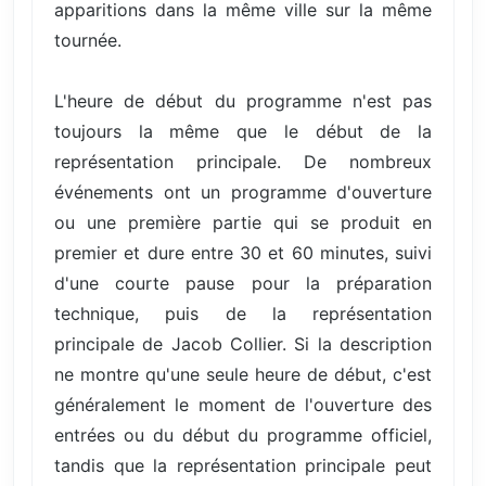
apparitions dans la même ville sur la même
tournée.
L'heure de début du programme n'est pas
toujours la même que le début de la
représentation principale. De nombreux
événements ont un programme d'ouverture
ou une première partie qui se produit en
premier et dure entre 30 et 60 minutes, suivi
d'une courte pause pour la préparation
technique, puis de la représentation
principale de Jacob Collier. Si la description
ne montre qu'une seule heure de début, c'est
généralement le moment de l'ouverture des
entrées ou du début du programme officiel,
tandis que la représentation principale peut