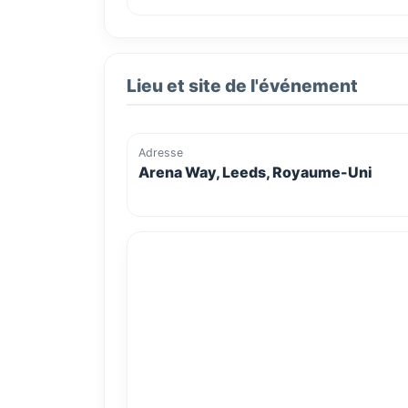
Lieu et site de l'événement
Adresse
Arena Way, Leeds, Royaume-Uni