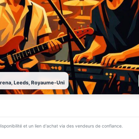
 Arena, Leeds, Royaume-Uni
 disponibilité et un lien d'achat via des vendeurs de confiance.