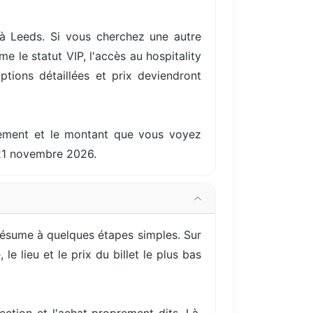
à Leeds. Si vous cherchez une autre
 le statut VIP, l'accès au hospitality
ptions détaillées et prix deviendront
ellement et le montant que vous voyez
 21 novembre 2026.
 résume à quelques étapes simples. Sur
e lieu et le prix du billet le plus bas