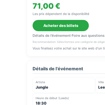
71,00 €
Les prix dépendent de la disponibilité
Acheter des billets
Détails de l’événement
·
Foire aux questions
Recommandation: Sélectionnez une catégorie de siège
Vous finalisez votre achat sur le site web d'un 
Détails de l’événement
Artiste
Ville
Jungle
Lee
Heure de début (Leeds)
18:30