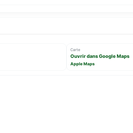
Carte
Ouvrir dans Google Maps
Apple Maps