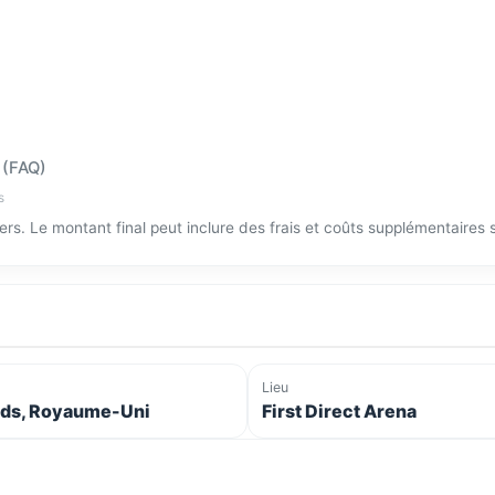
 (FAQ)
s
tiers. Le montant final peut inclure des frais et coûts supplémentaires
Lieu
ds, Royaume-Uni
First Direct Arena