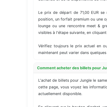
Le prix de départ de 71,00 EUR se 
position, un forfait premium ou une o
lounge ou une rencontre meet & greet
visibles à l'étape suivante, en cliquan
Vérifiez toujours le prix actuel en 
maintenant peut varier dans quelques
Comment acheter des billets pour Jun
L'achat de billets pour Jungle le sam
cette page, vous voyez les information
actuellement disponible.