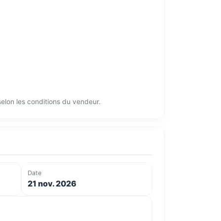
 selon les conditions du vendeur.
Date
21 nov. 2026