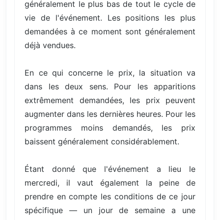
généralement le plus bas de tout le cycle de
vie de l'événement. Les positions les plus
demandées à ce moment sont généralement
déjà vendues.
En ce qui concerne le prix, la situation va
dans les deux sens. Pour les apparitions
extrêmement demandées, les prix peuvent
augmenter dans les dernières heures. Pour les
programmes moins demandés, les prix
baissent généralement considérablement.
Étant donné que l'événement a lieu le
mercredi, il vaut également la peine de
prendre en compte les conditions de ce jour
spécifique — un jour de semaine a une