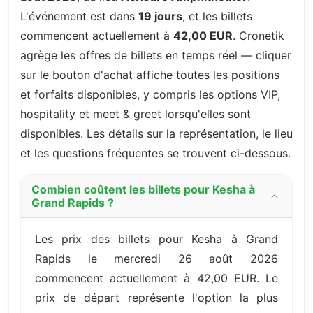
L'événement est dans
19 jours
, et les billets
commencent actuellement à
42,00 EUR
. Cronetik
agrège les offres de billets en temps réel — cliquer
sur le bouton d'achat affiche toutes les positions
et forfaits disponibles, y compris les options VIP,
hospitality et meet & greet lorsqu'elles sont
disponibles. Les détails sur la représentation, le lieu
et les questions fréquentes se trouvent ci-dessous.
Combien coûtent les billets pour Kesha à
Grand Rapids ?
Les prix des billets pour Kesha à Grand
Rapids le mercredi 26 août 2026
commencent actuellement à 42,00 EUR. Le
prix de départ représente l'option la plus