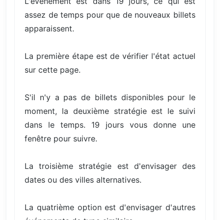
L'événement est dans 19 jours, ce qui est
assez de temps pour que de nouveaux billets
apparaissent.
La première étape est de vérifier l'état actuel
sur cette page.
S'il n'y a pas de billets disponibles pour le
moment, la deuxième stratégie est le suivi
dans le temps. 19 jours vous donne une
fenêtre pour suivre.
La troisième stratégie est d'envisager des
dates ou des villes alternatives.
La quatrième option est d'envisager d'autres