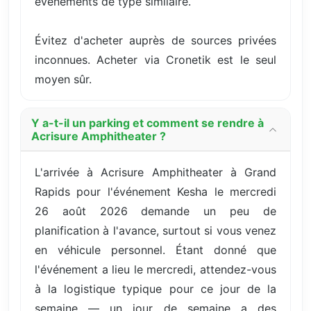
événements de type similaire.
Évitez d'acheter auprès de sources privées
inconnues. Acheter via Cronetik est le seul
moyen sûr.
Y a-t-il un parking et comment se rendre à
Acrisure Amphitheater ?
L'arrivée à Acrisure Amphitheater à Grand
Rapids pour l'événement Kesha le mercredi
26 août 2026 demande un peu de
planification à l'avance, surtout si vous venez
en véhicule personnel. Étant donné que
l'événement a lieu le mercredi, attendez-vous
à la logistique typique pour ce jour de la
semaine — un jour de semaine a des