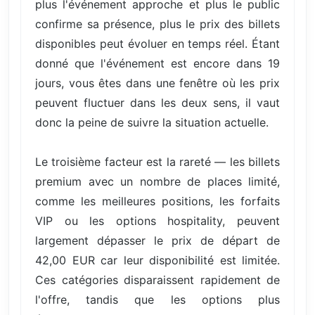
plus l'événement approche et plus le public
confirme sa présence, plus le prix des billets
disponibles peut évoluer en temps réel. Étant
donné que l'événement est encore dans 19
jours, vous êtes dans une fenêtre où les prix
peuvent fluctuer dans les deux sens, il vaut
donc la peine de suivre la situation actuelle.
Le troisième facteur est la rareté — les billets
premium avec un nombre de places limité,
comme les meilleures positions, les forfaits
VIP ou les options hospitality, peuvent
largement dépasser le prix de départ de
42,00 EUR car leur disponibilité est limitée.
Ces catégories disparaissent rapidement de
l'offre, tandis que les options plus