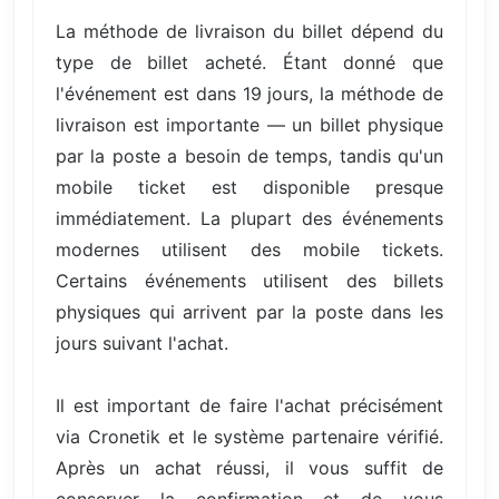
La méthode de livraison du billet dépend du
type de billet acheté. Étant donné que
l'événement est dans 19 jours, la méthode de
livraison est importante — un billet physique
par la poste a besoin de temps, tandis qu'un
mobile ticket est disponible presque
immédiatement. La plupart des événements
modernes utilisent des mobile tickets.
Certains événements utilisent des billets
physiques qui arrivent par la poste dans les
jours suivant l'achat.
Il est important de faire l'achat précisément
via Cronetik et le système partenaire vérifié.
Après un achat réussi, il vous suffit de
conserver la confirmation et de vous