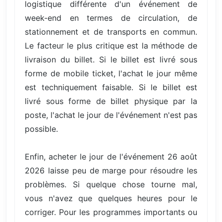
logistique différente d'un événement de
week-end en termes de circulation, de
stationnement et de transports en commun.
Le facteur le plus critique est la méthode de
livraison du billet. Si le billet est livré sous
forme de mobile ticket, l'achat le jour même
est techniquement faisable. Si le billet est
livré sous forme de billet physique par la
poste, l'achat le jour de l'événement n'est pas
possible.
Enfin, acheter le jour de l'événement 26 août
2026 laisse peu de marge pour résoudre les
problèmes. Si quelque chose tourne mal,
vous n'avez que quelques heures pour le
corriger. Pour les programmes importants ou