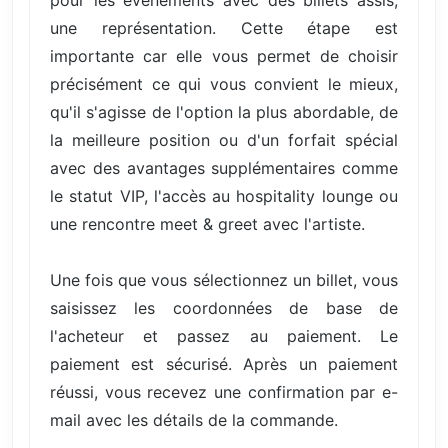
une représentation. Cette étape est
importante car elle vous permet de choisir
précisément ce qui vous convient le mieux,
qu'il s'agisse de l'option la plus abordable, de
la meilleure position ou d'un forfait spécial
avec des avantages supplémentaires comme
le statut VIP, l'accès au hospitality lounge ou
une rencontre meet & greet avec l'artiste.
Une fois que vous sélectionnez un billet, vous
saisissez les coordonnées de base de
l'acheteur et passez au paiement. Le
paiement est sécurisé. Après un paiement
réussi, vous recevez une confirmation par e-
mail avec les détails de la commande.