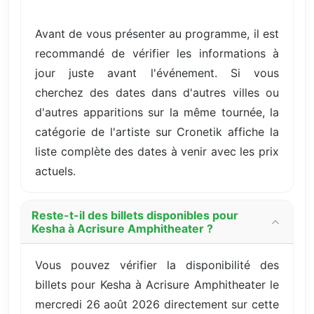
Avant de vous présenter au programme, il est
recommandé de vérifier les informations à
jour juste avant l'événement. Si vous
cherchez des dates dans d'autres villes ou
d'autres apparitions sur la même tournée, la
catégorie de l'artiste sur Cronetik affiche la
liste complète des dates à venir avec les prix
actuels.
Reste-t-il des billets disponibles pour
Kesha à Acrisure Amphitheater ?
Vous pouvez vérifier la disponibilité des
billets pour Kesha à Acrisure Amphitheater le
mercredi 26 août 2026 directement sur cette