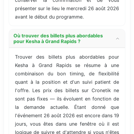
présenter sur le lieu le mercredi 26 août 2026
avant le début du programme.
Où trouver des billets plus abordables
pour Kesha à Grand Rapids ?
Trouver des billets plus abordables pour
Kesha à Grand Rapids se résume à une
combinaison du bon timing, de flexibilité
quant à la position et d'un suivi patient de
l'offre. Les prix des billets sur Cronetik ne
sont pas fixes — ils évoluent en fonction de
la demande actuelle. Étant donné que
l'événement 26 août 2026 est encore dans 19
jours, vous êtes dans une fenêtre où il est
logique de suivre et d'attendre si vous n'êtes