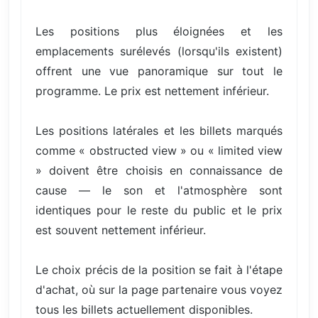
Les positions plus éloignées et les
emplacements surélevés (lorsqu'ils existent)
offrent une vue panoramique sur tout le
programme. Le prix est nettement inférieur.
Les positions latérales et les billets marqués
comme « obstructed view » ou « limited view
» doivent être choisis en connaissance de
cause — le son et l'atmosphère sont
identiques pour le reste du public et le prix
est souvent nettement inférieur.
Le choix précis de la position se fait à l'étape
d'achat, où sur la page partenaire vous voyez
tous les billets actuellement disponibles.