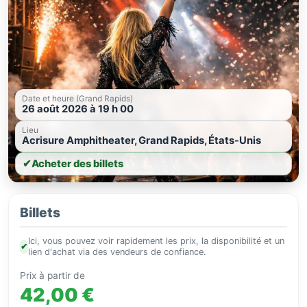
Date et heure (Grand Rapids)
26 août 2026 à 19 h 00
Lieu
Acrisure Amphitheater, Grand Rapids, États-Unis
✔
Acheter des billets
Billets
Ici, vous pouvez voir rapidement les prix, la disponibilité et un
✔
lien d'achat via des vendeurs de confiance.
Prix à partir de
42,00 €