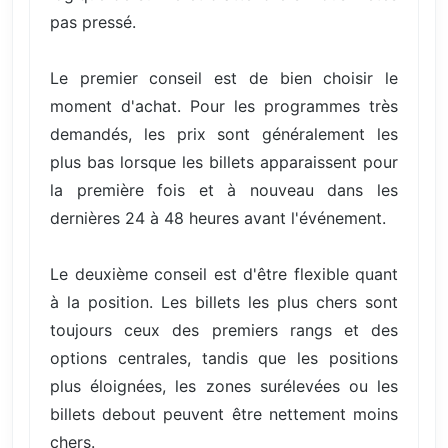
pas pressé.
Le premier conseil est de bien choisir le
moment d'achat. Pour les programmes très
demandés, les prix sont généralement les
plus bas lorsque les billets apparaissent pour
la première fois et à nouveau dans les
dernières 24 à 48 heures avant l'événement.
Le deuxième conseil est d'être flexible quant
à la position. Les billets les plus chers sont
toujours ceux des premiers rangs et des
options centrales, tandis que les positions
plus éloignées, les zones surélevées ou les
billets debout peuvent être nettement moins
chers.