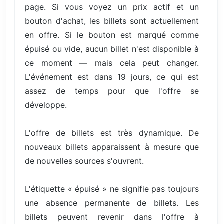
page. Si vous voyez un prix actif et un
bouton d'achat, les billets sont actuellement
en offre. Si le bouton est marqué comme
épuisé ou vide, aucun billet n'est disponible à
ce moment — mais cela peut changer.
L'événement est dans 19 jours, ce qui est
assez de temps pour que l'offre se
développe.
L'offre de billets est très dynamique. De
nouveaux billets apparaissent à mesure que
de nouvelles sources s'ouvrent.
L'étiquette « épuisé » ne signifie pas toujours
une absence permanente de billets. Les
billets peuvent revenir dans l'offre à