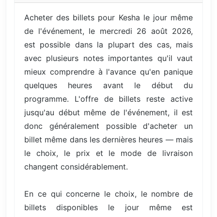
Acheter des billets pour Kesha le jour même
de l'événement, le mercredi 26 août 2026,
est possible dans la plupart des cas, mais
avec plusieurs notes importantes qu'il vaut
mieux comprendre à l'avance qu'en panique
quelques heures avant le début du
programme. L'offre de billets reste active
jusqu'au début même de l'événement, il est
donc généralement possible d'acheter un
billet même dans les dernières heures — mais
le choix, le prix et le mode de livraison
changent considérablement.
En ce qui concerne le choix, le nombre de
billets disponibles le jour même est