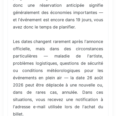
donc une réservation anticipée signifie
généralement des économies importantes —
et l'événement est encore dans 19 jours, vous
avez donc le temps de planifier.
Les dates changent rarement après l'annonce
officielle, mais dans des circonstances
particulières — maladie de l'artiste,
problèmes logistiques, questions de sécurité
ou conditions météorologiques pour les
événements en plein air — la date 26 août
2026 peut être déplacée à une nouvelle ou,
dans de rares cas, annulée. Dans ces
situations, vous recevez une notification à
l'adresse e-mail utilisée lors de l'achat du
billet.