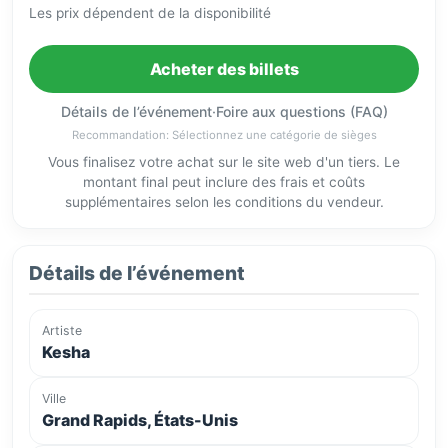
Les prix dépendent de la disponibilité
Acheter des billets
Détails de l’événement
·
Foire aux questions (FAQ)
Recommandation: Sélectionnez une catégorie de sièges
Vous finalisez votre achat sur le site web d'un tiers. Le
montant final peut inclure des frais et coûts
supplémentaires selon les conditions du vendeur.
Détails de l’événement
Artiste
Kesha
Ville
Grand Rapids, États-Unis