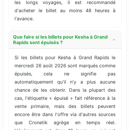
les longs voyages, il est recommandé
d'acheter le billet au moins 48 heures à
l'avance.
Que faire si les billets pour Kesha à Grand
Rapids sont épuisés ?
Si les billets pour Kesha à Grand Rapids le
mercredi 26 août 2026 sont marqués comme
épuisés, cela ne signifie pas
automatiquement qu'il n'y a plus aucune
chance de les obtenir. Dans la plupart des
cas, l'étiquette « épuisé » fait référence à la
vente primaire, mais des billets peuvent
encore être dans l'offre via d'autres sources
que Cronetik agrège en temps réel.