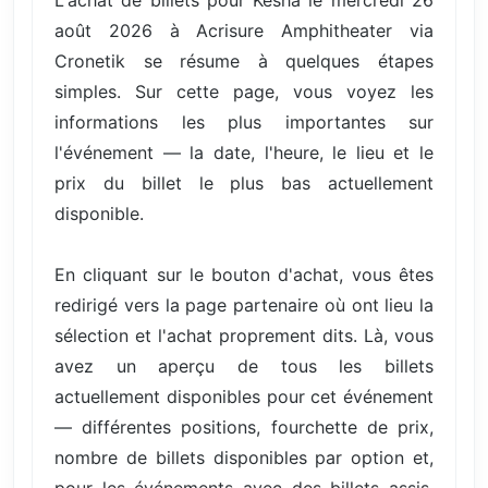
août 2026 à Acrisure Amphitheater via
Cronetik se résume à quelques étapes
simples. Sur cette page, vous voyez les
informations les plus importantes sur
l'événement — la date, l'heure, le lieu et le
prix du billet le plus bas actuellement
disponible.
En cliquant sur le bouton d'achat, vous êtes
redirigé vers la page partenaire où ont lieu la
sélection et l'achat proprement dits. Là, vous
avez un aperçu de tous les billets
actuellement disponibles pour cet événement
— différentes positions, fourchette de prix,
nombre de billets disponibles par option et,
pour les événements avec des billets assis,