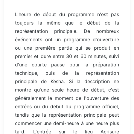
L'heure de début du programme n'est pas
toujours la même que le début de la
représentation principale. De nombreux
événements ont un programme d'ouverture
ou une première partie qui se produit en
premier et dure entre 30 et 60 minutes, suivi
d'une courte pause pour la préparation
technique, puis de la représentation
principale de Kesha. Si la description ne
montre qu'une seule heure de début, c'est
généralement le moment de l'ouverture des
entrées ou du début du programme officiel,
tandis que la représentation principale peut
commencer une demi-heure à une heure plus
tard. L'entrée sur le lieu Acrisure