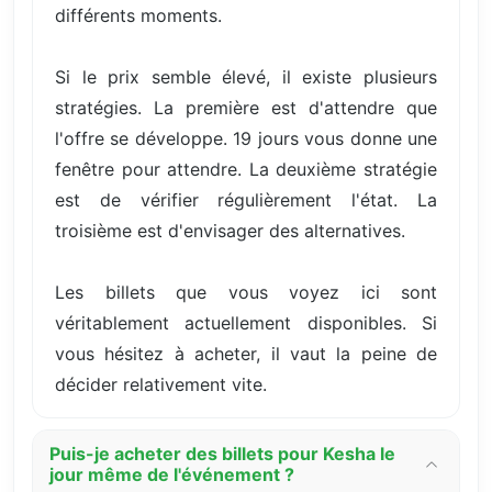
différents moments.
Si le prix semble élevé, il existe plusieurs
stratégies. La première est d'attendre que
l'offre se développe. 19 jours vous donne une
fenêtre pour attendre. La deuxième stratégie
est de vérifier régulièrement l'état. La
troisième est d'envisager des alternatives.
Les billets que vous voyez ici sont
véritablement actuellement disponibles. Si
vous hésitez à acheter, il vaut la peine de
décider relativement vite.
Puis-je acheter des billets pour Kesha le
jour même de l'événement ?