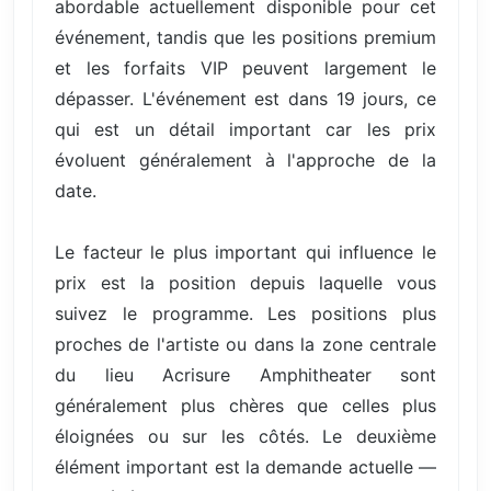
abordable actuellement disponible pour cet
événement, tandis que les positions premium
et les forfaits VIP peuvent largement le
dépasser. L'événement est dans 19 jours, ce
qui est un détail important car les prix
évoluent généralement à l'approche de la
date.
Le facteur le plus important qui influence le
prix est la position depuis laquelle vous
suivez le programme. Les positions plus
proches de l'artiste ou dans la zone centrale
du lieu Acrisure Amphitheater sont
généralement plus chères que celles plus
éloignées ou sur les côtés. Le deuxième
élément important est la demande actuelle —