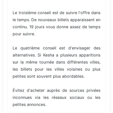
Le troisième conseil est de suivre l'offre dans
le temps. De nouveaux billets apparaissent en
continu. 19 jours vous donne assez de temps
pour suivre.
Le quatrième conseil est d'envisager des
alternatives. Si Kesha a plusieurs apparitions
sur la même tournée dans différentes villes,
les billets pour les villes voisines ou plus
petites sont souvent plus abordables.
Évitez d'acheter auprès de sources privées
inconnues via les réseaux sociaux ou les
petites annonces.