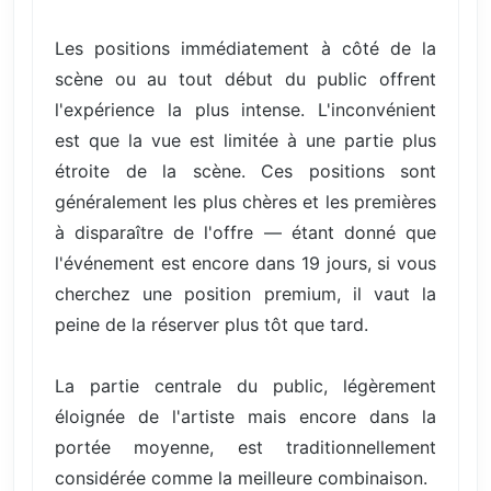
Les positions immédiatement à côté de la
scène ou au tout début du public offrent
l'expérience la plus intense. L'inconvénient
est que la vue est limitée à une partie plus
étroite de la scène. Ces positions sont
généralement les plus chères et les premières
à disparaître de l'offre — étant donné que
l'événement est encore dans 19 jours, si vous
cherchez une position premium, il vaut la
peine de la réserver plus tôt que tard.
La partie centrale du public, légèrement
éloignée de l'artiste mais encore dans la
portée moyenne, est traditionnellement
considérée comme la meilleure combinaison.