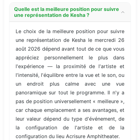
Quelle est la meilleure position pour suivre
une représentation de Kesha ?
Le choix de la meilleure position pour suivre
une représentation de Kesha le mercredi 26
août 2026 dépend avant tout de ce que vous
appréciez personnellement le plus dans
l'expérience — la proximité de l'artiste et
l'intensité, l'équilibre entre la vue et le son, ou
un endroit plus calme avec une vue
panoramique sur tout le programme. Il n'y a
pas de position universellement « meilleure »,
car chaque emplacement a ses avantages, et
leur valeur dépend du type d'événement, de
la configuration de l'artiste et de la
configuration du lieu Acrisure Amphitheater.