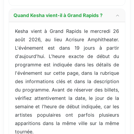
Quand Kesha vient-il à Grand Rapids ?
Kesha vient à Grand Rapids le mercredi 26
août 2026, au lieu Acrisure Amphitheater.
L'événement est dans 19 jours à partir
d'aujourd'hui. L'heure exacte de début du
programme est indiquée dans les détails de
l'événement sur cette page, dans la rubrique
des informations clés et dans la description
du programme. Avant de réserver des billets,
vérifiez attentivement la date, le jour de la
semaine et l'heure de début indiquée, car les
artistes populaires ont parfois plusieurs
apparitions dans la même ville sur la même
tournée.