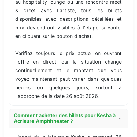
au hospitality lounge ou une rencontre meet
& greet avec l'artiste, tous les billets
disponibles avec descriptions détaillées et
prix deviendront visibles à l'étape suivante,
en cliquant sur le bouton d'achat.
Vérifiez toujours le prix actuel en ouvrant
l'offre en direct, car la situation change
continuellement et le montant que vous
voyez maintenant peut varier dans quelques
heures ou quelques jours, surtout à
l'approche de la date 26 août 2026.
Comment acheter des billets pour Kesha à
Acrisure Amphitheater ?
L'achat de billets pour Kesha le mercredi 26