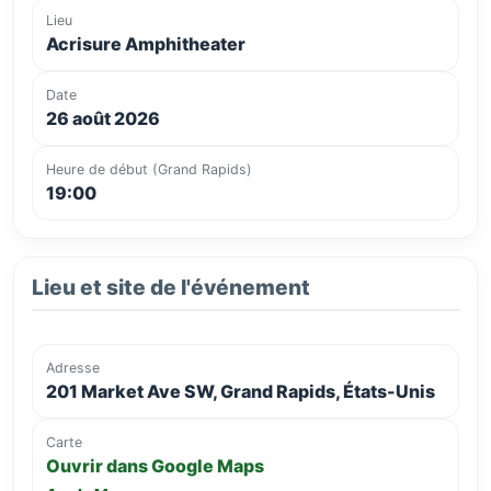
Lieu
Acrisure Amphitheater
Date
26 août 2026
Heure de début (Grand Rapids)
19:00
Lieu et site de l'événement
Adresse
201 Market Ave SW, Grand Rapids, États-Unis
Carte
Ouvrir dans Google Maps