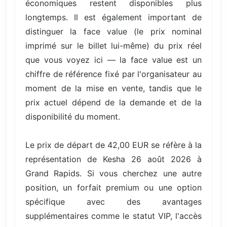
économiques restent disponibles plus
longtemps. Il est également important de
distinguer la face value (le prix nominal
imprimé sur le billet lui-même) du prix réel
que vous voyez ici — la face value est un
chiffre de référence fixé par l'organisateur au
moment de la mise en vente, tandis que le
prix actuel dépend de la demande et de la
disponibilité du moment.
Le prix de départ de 42,00 EUR se réfère à la
représentation de Kesha 26 août 2026 à
Grand Rapids. Si vous cherchez une autre
position, un forfait premium ou une option
spécifique avec des avantages
supplémentaires comme le statut VIP, l'accès