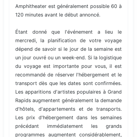
Amphitheater est généralement possible 60 à
120 minutes avant le début annoncé.
Étant donné que l'événement a lieu le
mercredi, la planification de votre voyage
dépend de savoir si le jour de la semaine est
un jour ouvré ou un week-end. Si la logistique
du voyage est importante pour vous, il est
recommandé de réserver l'hébergement et le
transport dès que les dates sont confirmées.
Les apparitions d'artistes populaires à Grand
Rapids augmentent généralement la demande
d'hôtels, d'appartements et de transports.
Les prix d'hébergement dans les semaines
précédant immédiatement les grands
programmes augmentent considérablement,