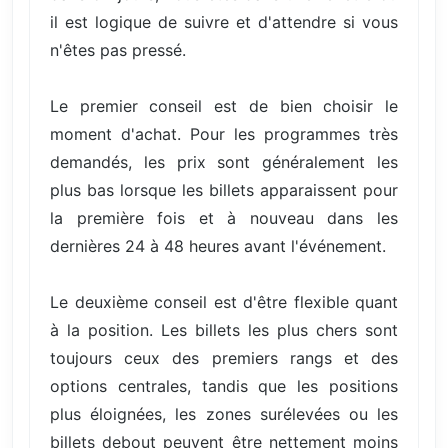
il est logique de suivre et d'attendre si vous
n'êtes pas pressé.
Le premier conseil est de bien choisir le
moment d'achat. Pour les programmes très
demandés, les prix sont généralement les
plus bas lorsque les billets apparaissent pour
la première fois et à nouveau dans les
dernières 24 à 48 heures avant l'événement.
Le deuxième conseil est d'être flexible quant
à la position. Les billets les plus chers sont
toujours ceux des premiers rangs et des
options centrales, tandis que les positions
plus éloignées, les zones surélevées ou les
billets debout peuvent être nettement moins