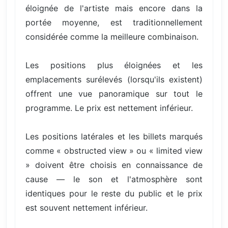
éloignée de l'artiste mais encore dans la
portée moyenne, est traditionnellement
considérée comme la meilleure combinaison.
Les positions plus éloignées et les
emplacements surélevés (lorsqu'ils existent)
offrent une vue panoramique sur tout le
programme. Le prix est nettement inférieur.
Les positions latérales et les billets marqués
comme « obstructed view » ou « limited view
» doivent être choisis en connaissance de
cause — le son et l'atmosphère sont
identiques pour le reste du public et le prix
est souvent nettement inférieur.