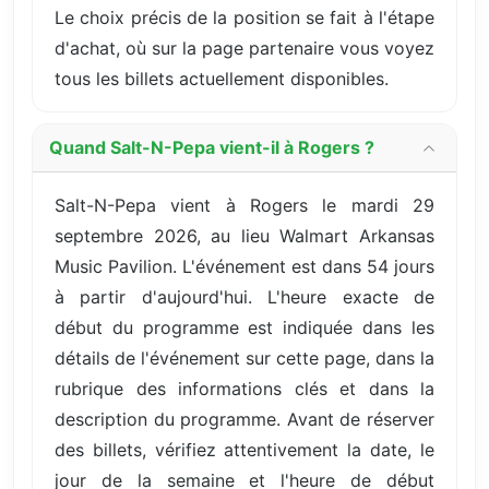
Le choix précis de la position se fait à l'étape
d'achat, où sur la page partenaire vous voyez
tous les billets actuellement disponibles.
Quand Salt-N-Pepa vient-il à Rogers ?
Salt-N-Pepa vient à Rogers le mardi 29
septembre 2026, au lieu Walmart Arkansas
Music Pavilion. L'événement est dans 54 jours
à partir d'aujourd'hui. L'heure exacte de
début du programme est indiquée dans les
détails de l'événement sur cette page, dans la
rubrique des informations clés et dans la
description du programme. Avant de réserver
des billets, vérifiez attentivement la date, le
jour de la semaine et l'heure de début