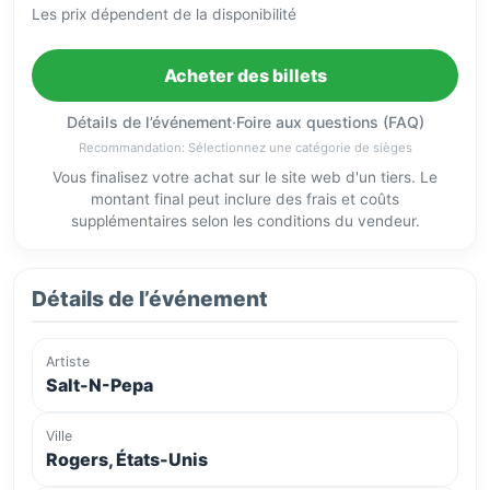
Les prix dépendent de la disponibilité
Acheter des billets
Détails de l’événement
·
Foire aux questions (FAQ)
Recommandation: Sélectionnez une catégorie de sièges
Vous finalisez votre achat sur le site web d'un tiers. Le
montant final peut inclure des frais et coûts
supplémentaires selon les conditions du vendeur.
Détails de l’événement
Artiste
Salt-N-Pepa
Ville
Rogers, États-Unis