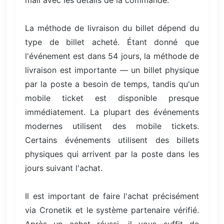
La méthode de livraison du billet dépend du
type de billet acheté. Étant donné que
l'événement est dans 54 jours, la méthode de
livraison est importante — un billet physique
par la poste a besoin de temps, tandis qu'un
mobile ticket est disponible presque
immédiatement. La plupart des événements
modernes utilisent des mobile tickets.
Certains événements utilisent des billets
physiques qui arrivent par la poste dans les
jours suivant l'achat.
Il est important de faire l'achat précisément
via Cronetik et le système partenaire vérifié.
Après un achat réussi, il vous suffit de