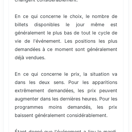
En ce qui concerne le choix, le nombre de
billets disponibles le jour même est
généralement le plus bas de tout le cycle de
vie de l'événement. Les positions les plus
demandées à ce moment sont généralement
déjà vendues.
En ce qui concerne le prix, la situation va
dans les deux sens. Pour les apparitions
extrêmement demandées, les prix peuvent
augmenter dans les dernières heures. Pour les
programmes moins demandés, les prix
baissent généralement considérablement.
Étant donné que l'événement a lieu le mardi,