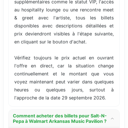
supplémentaires comme le statut VIP, l'accès
au hospitality lounge ou une rencontre meet
& greet avec l'artiste, tous les billets
disponibles avec descriptions détaillées et
prix deviendront visibles à l'étape suivante,
en cliquant sur le bouton d'achat.
Vérifiez toujours le prix actuel en ouvrant
l'offre en direct, car la situation change
continuellement et le montant que vous
voyez maintenant peut varier dans quelques
heures ou quelques jours, surtout à
l'approche de la date 29 septembre 2026.
Comment acheter des billets pour Salt-N-
Pepa à Walmart Arkansas Music Pavilion ?