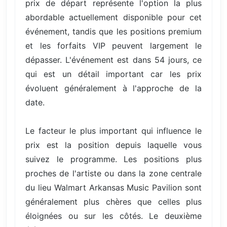
prix de départ représente l'option la plus
abordable actuellement disponible pour cet
événement, tandis que les positions premium
et les forfaits VIP peuvent largement le
dépasser. L'événement est dans 54 jours, ce
qui est un détail important car les prix
évoluent généralement à l'approche de la
date.
Le facteur le plus important qui influence le
prix est la position depuis laquelle vous
suivez le programme. Les positions plus
proches de l'artiste ou dans la zone centrale
du lieu Walmart Arkansas Music Pavilion sont
généralement plus chères que celles plus
éloignées ou sur les côtés. Le deuxième