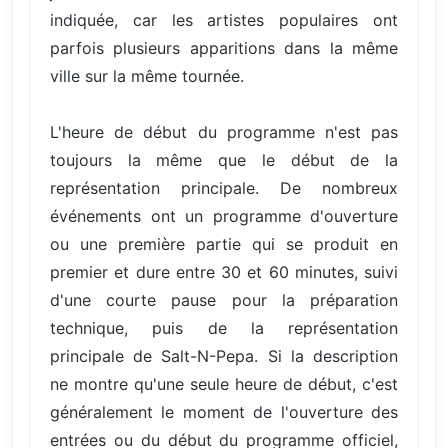
indiquée, car les artistes populaires ont
parfois plusieurs apparitions dans la même
ville sur la même tournée.
L'heure de début du programme n'est pas
toujours la même que le début de la
représentation principale. De nombreux
événements ont un programme d'ouverture
ou une première partie qui se produit en
premier et dure entre 30 et 60 minutes, suivi
d'une courte pause pour la préparation
technique, puis de la représentation
principale de Salt-N-Pepa. Si la description
ne montre qu'une seule heure de début, c'est
généralement le moment de l'ouverture des
entrées ou du début du programme officiel,