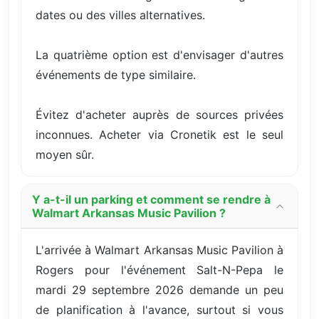
dates ou des villes alternatives.
La quatrième option est d'envisager d'autres
événements de type similaire.
Évitez d'acheter auprès de sources privées
inconnues. Acheter via Cronetik est le seul
moyen sûr.
Y a-t-il un parking et comment se rendre à
Walmart Arkansas Music Pavilion ?
L'arrivée à Walmart Arkansas Music Pavilion à
Rogers pour l'événement Salt-N-Pepa le
mardi 29 septembre 2026 demande un peu
de planification à l'avance, surtout si vous