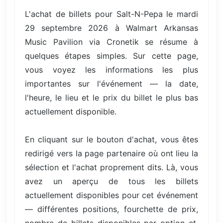
L'achat de billets pour Salt-N-Pepa le mardi
29 septembre 2026 à Walmart Arkansas
Music Pavilion via Cronetik se résume à
quelques étapes simples. Sur cette page,
vous voyez les informations les plus
importantes sur l'événement — la date,
l'heure, le lieu et le prix du billet le plus bas
actuellement disponible.
En cliquant sur le bouton d'achat, vous êtes
redirigé vers la page partenaire où ont lieu la
sélection et l'achat proprement dits. Là, vous
avez un aperçu de tous les billets
actuellement disponibles pour cet événement
— différentes positions, fourchette de prix,
nombre de billets disponibles par option et,