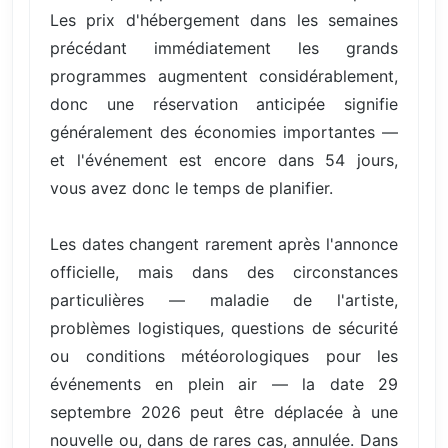
Les prix d'hébergement dans les semaines
précédant immédiatement les grands
programmes augmentent considérablement,
donc une réservation anticipée signifie
généralement des économies importantes —
et l'événement est encore dans 54 jours,
vous avez donc le temps de planifier.
Les dates changent rarement après l'annonce
officielle, mais dans des circonstances
particulières — maladie de l'artiste,
problèmes logistiques, questions de sécurité
ou conditions météorologiques pour les
événements en plein air — la date 29
septembre 2026 peut être déplacée à une
nouvelle ou, dans de rares cas, annulée. Dans