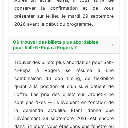
conserver la confirmation et de vous
présenter sur le lieu le mardi 29 septembre
2026 avant le début du programme.
Où trouver des billets plus abordables
pour Salt-N-Pepa à Rogers ?
Trouver des billets plus abordables pour Salt-
N-Pepa à Rogers se résume à une
combinaison du bon timing, de flexibilité
quant à la position et d'un suivi patient de
l'offre. Les prix des billets sur Cronetik ne
sont pas fixes — ils évoluent en fonction de
la demande actuelle. Étant donné que
l'événement 29 septembre 2026 est encore
dans 54 jours, vous êtes dans une fenêtre où