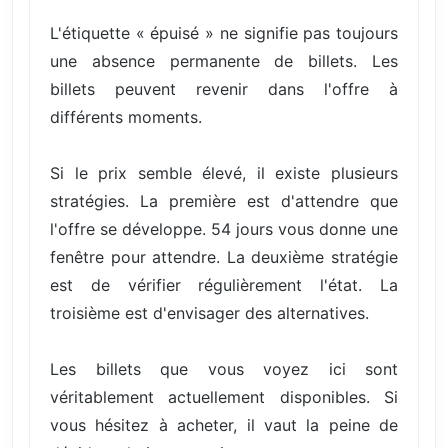
L'étiquette « épuisé » ne signifie pas toujours
une absence permanente de billets. Les
billets peuvent revenir dans l'offre à
différents moments.
Si le prix semble élevé, il existe plusieurs
stratégies. La première est d'attendre que
l'offre se développe. 54 jours vous donne une
fenêtre pour attendre. La deuxième stratégie
est de vérifier régulièrement l'état. La
troisième est d'envisager des alternatives.
Les billets que vous voyez ici sont
véritablement actuellement disponibles. Si
vous hésitez à acheter, il vaut la peine de