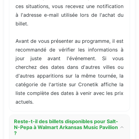
ces situations, vous recevez une notification
à l'adresse e-mail utilisée lors de l'achat du
billet.
Avant de vous présenter au programme, il est
recommandé de vérifier les informations à
jour juste avant l'événement. Si vous
cherchez des dates dans d'autres villes ou
d'autres apparitions sur la même tournée, la
catégorie de l'artiste sur Cronetik affiche la
liste complète des dates à venir avec les prix
actuels.
Reste-t-il des billets disponibles pour Salt-
N-Pepa à Walmart Arkansas Music Pavilion
?