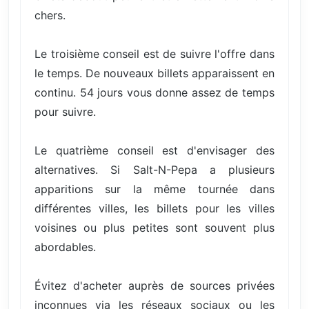
chers.
Le troisième conseil est de suivre l'offre dans
le temps. De nouveaux billets apparaissent en
continu. 54 jours vous donne assez de temps
pour suivre.
Le quatrième conseil est d'envisager des
alternatives. Si Salt-N-Pepa a plusieurs
apparitions sur la même tournée dans
différentes villes, les billets pour les villes
voisines ou plus petites sont souvent plus
abordables.
Évitez d'acheter auprès de sources privées
inconnues via les réseaux sociaux ou les