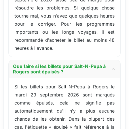
résoudre les problèmes. Si quelque chose
tourne mal, vous n'avez que quelques heures
pour le corriger. Pour les programmes
importants ou les longs voyages, il est
recommandé d'acheter le billet au moins 48
heures à l'avance.
Que faire si les billets pour Salt-N-Pepa à
Rogers sont épuisés ?
Si les billets pour Salt-N-Pepa à Rogers le
mardi 29 septembre 2026 sont marqués
comme épuisés, cela ne signifie pas
automatiquement qu'il n'y a plus aucune
chance de les obtenir. Dans la plupart des
cas, l'étiquette « épuisé » fait référence à la