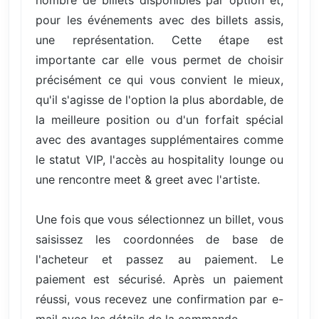
pour les événements avec des billets assis,
une représentation. Cette étape est
importante car elle vous permet de choisir
précisément ce qui vous convient le mieux,
qu'il s'agisse de l'option la plus abordable, de
la meilleure position ou d'un forfait spécial
avec des avantages supplémentaires comme
le statut VIP, l'accès au hospitality lounge ou
une rencontre meet & greet avec l'artiste.
Une fois que vous sélectionnez un billet, vous
saisissez les coordonnées de base de
l'acheteur et passez au paiement. Le
paiement est sécurisé. Après un paiement
réussi, vous recevez une confirmation par e-
mail avec les détails de la commande.