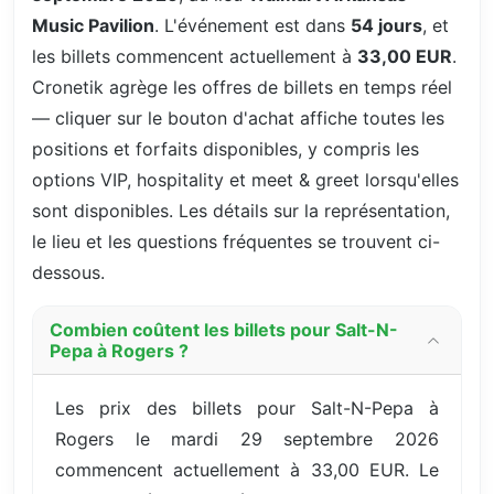
Music Pavilion
. L'événement est dans
54 jours
, et
les billets commencent actuellement à
33,00 EUR
.
Cronetik agrège les offres de billets en temps réel
— cliquer sur le bouton d'achat affiche toutes les
positions et forfaits disponibles, y compris les
options VIP, hospitality et meet & greet lorsqu'elles
sont disponibles. Les détails sur la représentation,
le lieu et les questions fréquentes se trouvent ci-
dessous.
Combien coûtent les billets pour Salt-N-
Pepa à Rogers ?
Les prix des billets pour Salt-N-Pepa à
Rogers le mardi 29 septembre 2026
commencent actuellement à 33,00 EUR. Le