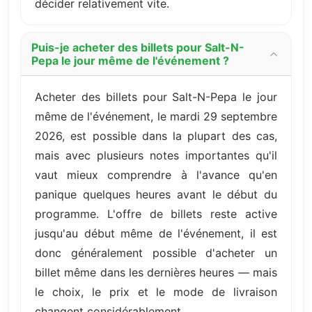
décider relativement vite.
Puis-je acheter des billets pour Salt-N-
Pepa le jour même de l'événement ?
Acheter des billets pour Salt-N-Pepa le jour
même de l'événement, le mardi 29 septembre
2026, est possible dans la plupart des cas,
mais avec plusieurs notes importantes qu'il
vaut mieux comprendre à l'avance qu'en
panique quelques heures avant le début du
programme. L'offre de billets reste active
jusqu'au début même de l'événement, il est
donc généralement possible d'acheter un
billet même dans les dernières heures — mais
le choix, le prix et le mode de livraison
changent considérablement.