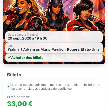
Date et heure (Rogers)
29 sept. 2026 à 19 h 30
Lieu
Walmart Arkansas Music Pavilion, Rogers, États-Unis
✔
Acheter des billets
Billets
Ici, vous pouvez voir rapidement les prix, la disponibilité et un
✔
lien d'achat via des vendeurs de confiance.
Prix à partir de
33,00 €