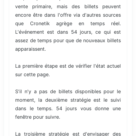
vente primaire, mais des billets peuvent
encore être dans l'offre via d'autres sources
que Cronetik agrège en temps réel.
L'événement est dans 54 jours, ce qui est
assez de temps pour que de nouveaux billets
apparaissent.
La première étape est de vérifier l'état actuel
sur cette page.
S'il n'y a pas de billets disponibles pour le
moment, la deuxième stratégie est le suivi
dans le temps. 54 jours vous donne une
fenêtre pour suivre.
La troisième stratégie est d'envisager des