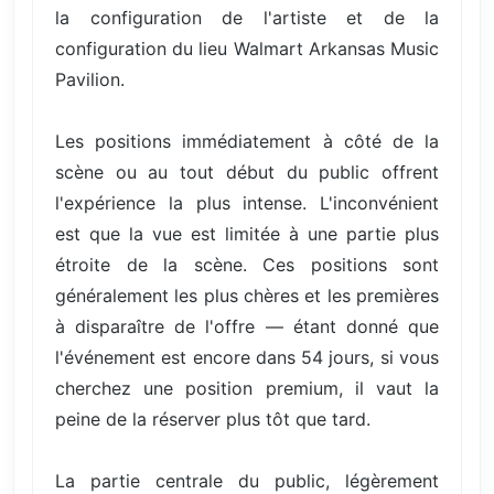
la configuration de l'artiste et de la
configuration du lieu Walmart Arkansas Music
Pavilion.
Les positions immédiatement à côté de la
scène ou au tout début du public offrent
l'expérience la plus intense. L'inconvénient
est que la vue est limitée à une partie plus
étroite de la scène. Ces positions sont
généralement les plus chères et les premières
à disparaître de l'offre — étant donné que
l'événement est encore dans 54 jours, si vous
cherchez une position premium, il vaut la
peine de la réserver plus tôt que tard.
La partie centrale du public, légèrement