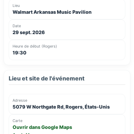
Lieu
Walmart Arkansas Music Pavilion
Date
29 sept. 2026
Heure de début (Rogers)
19:30
Lieu et site de l'événement
Adresse
5079 W Northgate Rd, Rogers, États-Unis
Carte
Ouvrir dans Google Maps