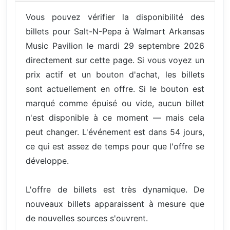
Vous pouvez vérifier la disponibilité des
billets pour Salt-N-Pepa à Walmart Arkansas
Music Pavilion le mardi 29 septembre 2026
directement sur cette page. Si vous voyez un
prix actif et un bouton d'achat, les billets
sont actuellement en offre. Si le bouton est
marqué comme épuisé ou vide, aucun billet
n'est disponible à ce moment — mais cela
peut changer. L'événement est dans 54 jours,
ce qui est assez de temps pour que l'offre se
développe.
L'offre de billets est très dynamique. De
nouveaux billets apparaissent à mesure que
de nouvelles sources s'ouvrent.