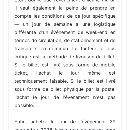
il vaut également la peine de prendre en
compte les conditions de ce jour spécifique
— un jour de semaine a une logistique
différente d'un événement de week-end en
termes de circulation, de stationnement et de
transports en commun. Le facteur le plus
critique est la méthode de livraison du billet.
Si le billet est livré sous forme de mobile
ticket, l'achat le jour même est
techniquement faisable. Si le billet est livré
sous forme de billet physique par la poste,
l'achat le jour de l'événement n'est pas
possible.
Enfin, acheter le jour de l'événement 29
septembre 2026 laisse peu de marge pour