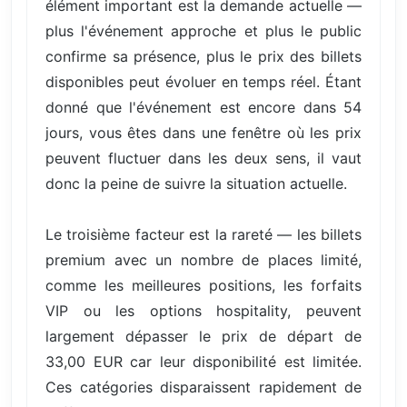
élément important est la demande actuelle —
plus l'événement approche et plus le public
confirme sa présence, plus le prix des billets
disponibles peut évoluer en temps réel. Étant
donné que l'événement est encore dans 54
jours, vous êtes dans une fenêtre où les prix
peuvent fluctuer dans les deux sens, il vaut
donc la peine de suivre la situation actuelle.
Le troisième facteur est la rareté — les billets
premium avec un nombre de places limité,
comme les meilleures positions, les forfaits
VIP ou les options hospitality, peuvent
largement dépasser le prix de départ de
33,00 EUR car leur disponibilité est limitée.
Ces catégories disparaissent rapidement de