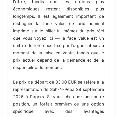
l'offre, tandis que les options plus
économiques restent disponibles plus
longtemps. Il est également important de
distinguer la face value (le prix nominal
imprimé sur le billet lui-même) du prix réel
que vous voyez ici — la face value est un
chiffre de référence fixé par l'organisateur au
moment de la mise en vente, tandis que le
prix actuel dépend de la demande et de la
disponibilité du moment.
Le prix de départ de 33,00 EUR se réfère à la
représentation de Salt-N-Pepa 29 septembre
2026 à Rogers. Si vous cherchez une autre
position, un forfait premium ou une option
spécifique avec des avantages