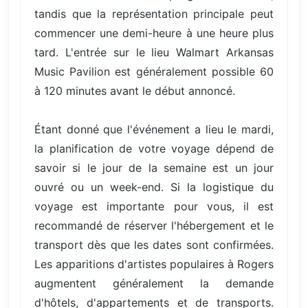
tandis que la représentation principale peut
commencer une demi-heure à une heure plus
tard. L'entrée sur le lieu Walmart Arkansas
Music Pavilion est généralement possible 60
à 120 minutes avant le début annoncé.
Étant donné que l'événement a lieu le mardi,
la planification de votre voyage dépend de
savoir si le jour de la semaine est un jour
ouvré ou un week-end. Si la logistique du
voyage est importante pour vous, il est
recommandé de réserver l'hébergement et le
transport dès que les dates sont confirmées.
Les apparitions d'artistes populaires à Rogers
augmentent généralement la demande
d'hôtels, d'appartements et de transports.