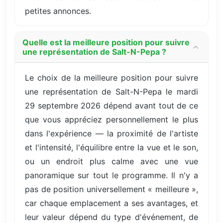
petites annonces.
Quelle est la meilleure position pour suivre
une représentation de Salt-N-Pepa ?
Le choix de la meilleure position pour suivre
une représentation de Salt-N-Pepa le mardi
29 septembre 2026 dépend avant tout de ce
que vous appréciez personnellement le plus
dans l'expérience — la proximité de l'artiste
et l'intensité, l'équilibre entre la vue et le son,
ou un endroit plus calme avec une vue
panoramique sur tout le programme. Il n'y a
pas de position universellement « meilleure »,
car chaque emplacement a ses avantages, et
leur valeur dépend du type d'événement, de