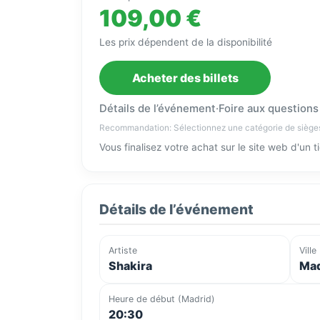
109,00 €
Les prix dépendent de la disponibilité
Acheter des billets
Détails de l’événement
·
Foire aux questions
Recommandation: Sélectionnez une catégorie de siège
Vous finalisez votre achat sur le site web d'un 
Détails de l’événement
Artiste
Ville
Shakira
Mad
Heure de début (Madrid)
20:30