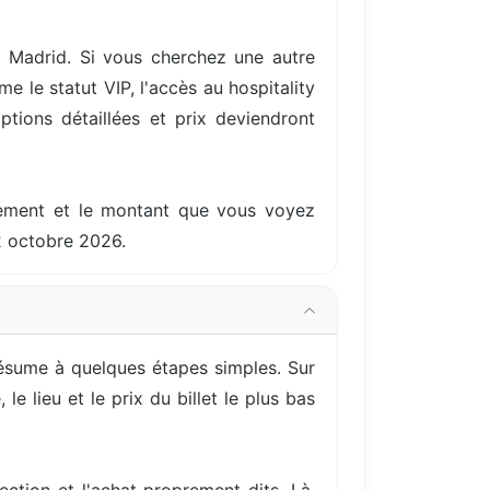
 Madrid. Si vous cherchez une autre
 le statut VIP, l'accès au hospitality
ptions détaillées et prix deviendront
ellement et le montant que vous voyez
2 octobre 2026.
résume à quelques étapes simples. Sur
e lieu et le prix du billet le plus bas