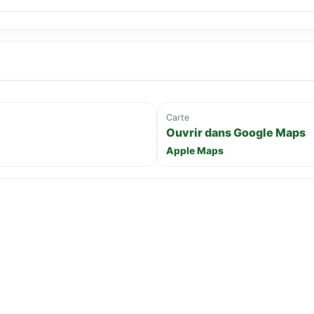
Carte
Ouvrir dans Google Maps
Apple Maps