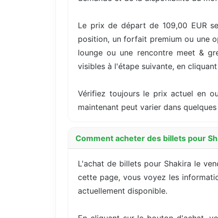
Le prix de départ de 109,00 EUR se
position, un forfait premium ou une o
lounge ou une rencontre meet & greet
visibles à l'étape suivante, en cliquan
Vérifiez toujours le prix actuel en 
maintenant peut varier dans quelques 
Comment acheter des billets pour Sha
L'achat de billets pour Shakira le v
cette page, vous voyez les information
actuellement disponible.