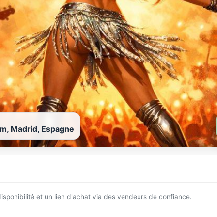
um, Madrid, Espagne
 disponibilité et un lien d'achat via des vendeurs de confiance.