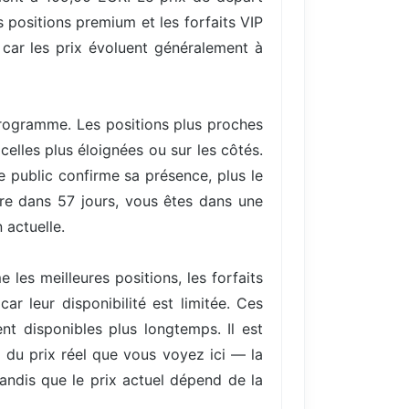
 positions premium et les forfaits VIP
 car les prix évoluent généralement à
 programme. Les positions plus proches
elles plus éloignées ou sur les côtés.
 public confirme sa présence, plus le
ore dans 57 jours, vous êtes dans une
 actuelle.
les meilleures positions, les forfaits
r leur disponibilité est limitée. Ces
nt disponibles plus longtemps. Il est
) du prix réel que vous voyez ici — la
tandis que le prix actuel dépend de la