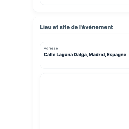
Lieu et site de l'événement
Adresse
Calle Laguna Dalga, Madrid, Espagne