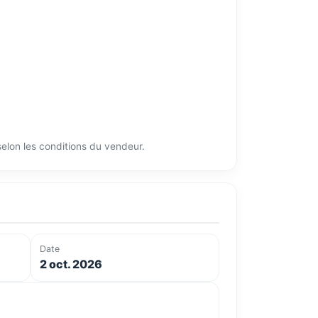
 selon les conditions du vendeur.
Date
2 oct. 2026