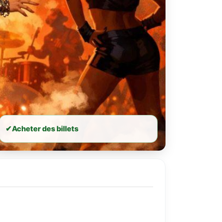
✔
Acheter des billets